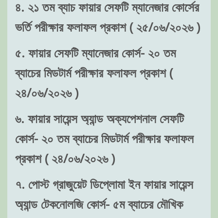
৪. ২১ তম ব্যাচ ফায়ার সেফটি ম্যানেজার কোর্সের
ভর্তি পরীক্ষার ফলাফল প্রকাশ ( ২৫/০৬/২০২৬ )
৫. ফায়ার সেফটি ম্যানেজার কোর্স- ২০ তম
ব্যাচের মিডটার্ম পরীক্ষার ফলাফল প্রকাশ (
২৪/০৬/২০২৬ )
৬. ফায়ার সায়েন্স অ্যান্ড অক্যপেশনাল সেফটি
কোর্স- ২০ তম ব্যাচের মিডটার্ম পরীক্ষার ফলাফল
প্রকাশ ( ২৪/০৬/২০২৬ )
৭. পোস্ট গ্রাজুয়েট ডিপ্লোমা ইন ফায়ার সায়েন্স
অ্যান্ড টেকনোলজি কোর্স- ৫ম ব্যাচের মৌখিক