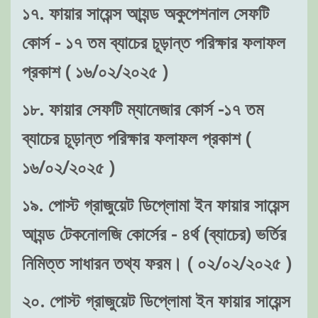
১৭. ফায়ার সায়েন্স আ্যন্ড অকুপেশনাল সেফটি
কোর্স - ১৭ তম ব্যাচের চূড়ান্ত পরিক্ষার ফলাফল
প্রকাশ ( ১৬/০২/২০২৫ )
১৮. ফায়ার সেফটি ম্যানেজার কোর্স -১৭ তম
ব্যাচের চূড়ান্ত পরিক্ষার ফলাফল প্রকাশ (
১৬/০২/২০২৫ )
১৯. পোস্ট গ্রাজুয়েট ডিপ্লোমা ইন ফায়ার সায়েন্স
আ্যন্ড টেকনোলজি কোর্সের - ৪র্থ (ব্যাচের) ভর্তির
নিমিত্ত সাধারন তথ্য ফরম। ( ০২/০২/২০২৫ )
২০. পোস্ট গ্রাজুয়েট ডিপ্লোমা ইন ফায়ার সায়েন্স