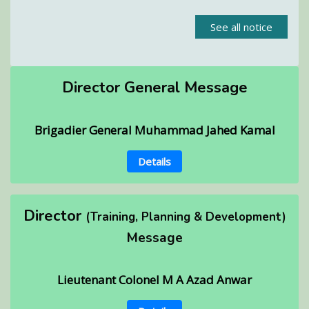
See all notice
Director General Message
Brigadier General Muhammad Jahed Kamal
Details
Director
(Training, Planning & Development)
Message
Lieutenant Colonel M A Azad Anwar