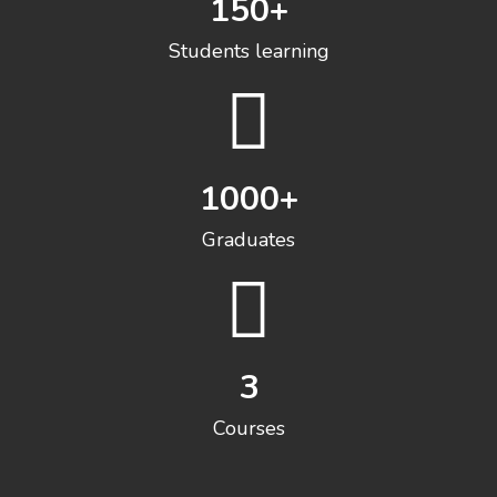
150
+
Students learning
1000
+
Graduates
3
Courses