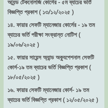
আ্যন্ড টেকনোলজি কোর্সের - ৫ম ব্যাচের ভর্তি
বিজ্ঞপ্তি প্রকাশ ( ১৩/১২/২০২৫ )
১৪. ফায়ার সেফটি ম্যানেজার কোর্সের - ১৯ তম
ব্যাচের ভর্তি পরীক্ষা সংক্রান্ত নোটিশ (
১৯/০৬/২০২৫ )
১৫. ফায়ার সায়েন্স অ্যান্ড অক্যুপেশনাল সেফটি
কোর্স-১৯ তম ব্যাচের ভর্তি বিজ্ঞপ্তি প্রকাশ (
১৮/০৫/২০২৫ )
১৬. ফায়ার সেফটি ম্যানেজার কোর্স- ১৯ তম
ব্যাচের ভর্তি বিজ্ঞপ্তি প্রকাশ ( ১২/০৫/২০২৫ )