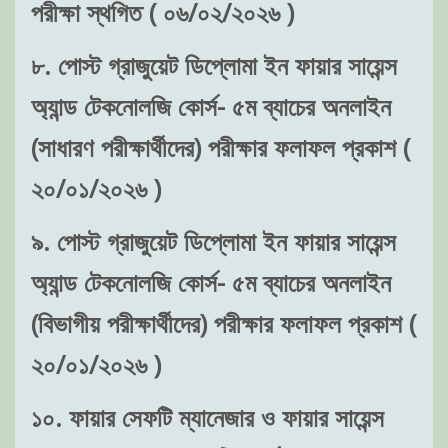
পরীক্ষা স্থগিত ( ০৬/০২/২০২৬ )
৮. পোস্ট গ্রাজুয়েট ডিপ্লোমা ইন ফায়ার সায়েন্স
অ্যান্ড টেকনোলজি কোর্স- ৫ম ব্যাচের অনলাইন
(সাধারণ পরীক্ষার্থীদের) পরীক্ষার ফলাফল প্রকাশ (
২০/০১/২০২৬ )
৯. পোস্ট গ্রাজুয়েট ডিপ্লোমা ইন ফায়ার সায়েন্স
অ্যান্ড টেকনোলজি কোর্স- ৫ম ব্যাচের অনলাইন
(বিভাগীয় পরীক্ষার্থীদের) পরীক্ষার ফলাফল প্রকাশ (
২০/০১/২০২৬ )
১০. ফায়ার সেফটি ম্যানেজার ও ফায়ার সায়েন্স