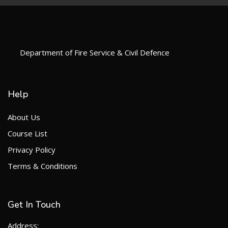
Department of Fire Service & Civil Defence
Help
About Us
Course List
Privacy Policy
Terms & Conditions
Get In Touch
Address: