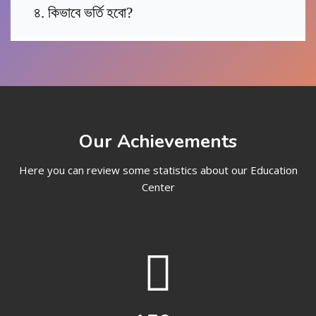
৪. কিভাবে ভর্তি হবো?
Our Achievements
Here you can review some statistics about our Education
Center