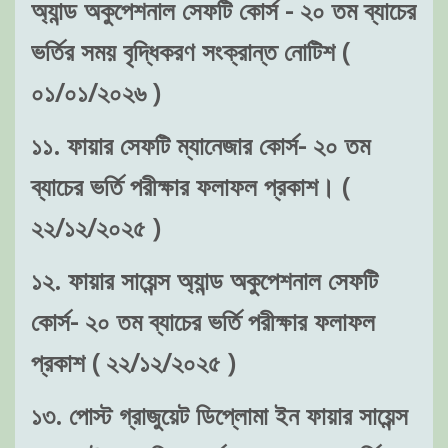
অ্যান্ড অকুপেশনাল সেফটি কোর্স - ২০ তম ব্যাচের
ভর্তির সময় বৃদ্ধিকরণ সংক্রান্ত নোটিশ (
০১/০১/২০২৬ )
১১. ফায়ার সেফটি ম্যানেজার কোর্স- ২০ তম
ব্যাচের ভর্তি পরীক্ষার ফলাফল প্রকাশ। (
২২/১২/২০২৫ )
১২. ফায়ার সায়েন্স অ্যান্ড অকুপেশনাল সেফটি
কোর্স- ২০ তম ব্যাচের ভর্তি পরীক্ষার ফলাফল
প্রকাশ ( ২২/১২/২০২৫ )
১৩. পোস্ট গ্রাজুয়েট ডিপ্লোমা ইন ফায়ার সায়েন্স