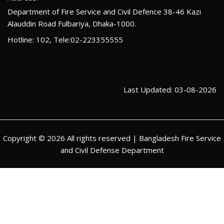
Department of Fire Service and Civil Defence 38-46 Kazi
Alauddin Road Fulbariya, Dhaka-1000.
Hotline: 102, Tele:02-223355555
Last Updated: 03-08-2026
Copyright © 2026 All rights reserved | Bangladesh Fire Service
and Civil Defense Department