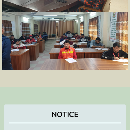
NOTICE