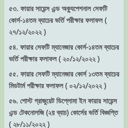
৫৩. ফায়ার সায়েন্স এন্ড অক্যুপেশনাল সেফটি
কোর্স-১৪তম ব্যাচের ভর্তি পরীক্ষার ফলাফল (
২৭/১২/২০২২ )
৫৪. ফায়ার সেফটি ম্যানেজার কোর্স-১৪তম ব্যাচের
ভর্তি পরীক্ষার ফলাফল ( ২০/১২/২০২২ )
৫৫. ফায়ার সেফটি ম্যানেজার কোর্স ১৩তম ব্যাচের
মিডটার্ম পরীক্ষার ফলাফল ( ০২/১২/২০২২ )
৫৬. পোস্ট গ্রাজুয়েট ডিপ্লোমা ইন ফায়ার সায়েন্স
এন্ড টেকনোলজি (২য় ব্যাচ) কোর্সের ভর্তি বিজ্ঞপ্তি
( ২৮/১১/২০২২ )