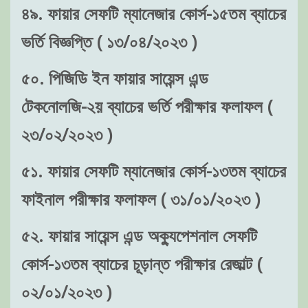
৪৯. ফায়ার সেফটি ম্যানেজার কোর্স-১৫তম ব্যাচের
ভর্তি বিজ্ঞপ্তি ( ১৩/০৪/২০২৩ )
৫০. পিজিডি ইন ফায়ার সায়েন্স এন্ড
টেকনোলজি-২য় ব্যাচের ভর্তি পরীক্ষার ফলাফল (
২৩/০২/২০২৩ )
৫১. ফায়ার সেফটি ম্যানেজার কোর্স-১৩তম ব্যাচের
ফাইনাল পরীক্ষার ফলাফল ( ৩১/০১/২০২৩ )
৫২. ফায়ার সায়েন্স এন্ড অক্যুপেশনাল সেফটি
কোর্স-১৩তম ব্যাচের চূড়ান্ত পরীক্ষার রেজাল্ট (
০২/০১/২০২৩ )