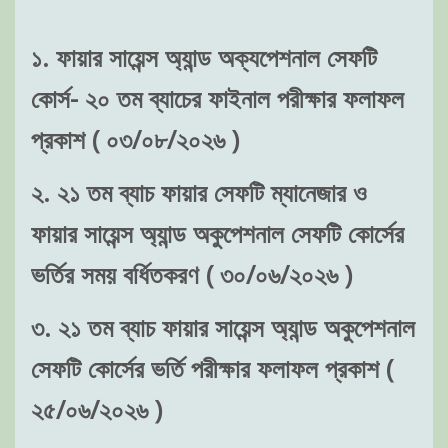
১. ফায়ার সায়েন্স অ্যান্ড অক্যপেশনাল সেফটি
কোর্স- ২০ তম ব্যাচের ফাইনাল পরীক্ষার ফলাফল
প্রকাশ ( ০৩/০৮/২০২৬ )
২. ২১ তম ব্যাচ ফায়ার সেফটি ম্যানেজার ও
ফায়ার সায়েন্স অ্যান্ড অকুপেশনাল সেফটি কোর্সের
ভর্তির সময় বর্ধিতকরণ ( ৩০/০৬/২০২৬ )
৩. ২১ তম ব্যাচ ফায়ার সায়েন্স অ্যান্ড অকুপেশনাল
সেফটি কোর্সের ভর্তি পরীক্ষার ফলাফল প্রকাশ (
২৫/০৬/২০২৬ )