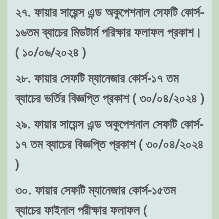
২৭. ফায়ার সায়েন্স এন্ড অকুপেশনাল সেফটি কোর্স-
১৬তম ব্যাচের মিডটার্ম পরিক্ষার ফলাফল প্রকাশ।
( ১০/০৬/২০২৪ )
২৮. ফায়ার সেফটি ম্যানেজার কোর্স-১৭ তম
ব্যাচের ভর্তির বিজ্ঞপ্তি প্রকাশ ( ৩০/০৪/২০২৪ )
২৯. ফায়ার সায়েন্স এন্ড অকুপেশনাল সেফটি কোর্স-
১৭ তম ব্যাচের বিজ্ঞপ্তি প্রকাশ ( ৩০/০৪/২০২৪
)
৩০. ফায়ার সেফটি ম্যানেজার কোর্স-১৫তম
ব্যাচের ফাইনাল পরীক্ষার ফলাফল (