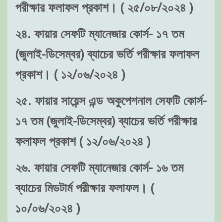
পরীক্ষার ফলাফল প্রকাশ। ( ২৫/০৮/২০২৪ )
২৪. ফায়ার সেফটি ম্যানেজার কোর্স- ১৭ তম
(জুলাই-ডিসেম্বর) ব্যাচের ভর্তি পরীক্ষার ফলাফল
প্রকাশ। ( ১২/০৬/২০২৪ )
২৫. ফায়ার সায়েন্স এন্ড অকুপেশনাল সেফটি কোর্স-
১৭ তম (জুলাই-ডিসেম্বর) ব্যাচের ভর্তি পরীক্ষার
ফলাফল প্রকাশ ( ১২/০৬/২০২৪ )
২৬. ফায়ার সেফটি ম্যানেজার কোর্স- ১৬ তম
ব্যাচের মিডটার্ম পরীক্ষার ফলাফল। (
১০/০৬/২০২৪ )