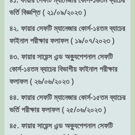
ভর্তি বিজ্ঞপ্তি ( ২১/০৯/২০২৩ )
৪২. ফায়ার সেফটি ম্যানেজার কোর্স-১৪তম ব্যাচের
ফাইনাল পরীক্ষার ফলাফল ( ১৯/০৭/২০২৩ )
৪৩. ফায়ার সায়েন্স এন্ড অক্যুপেশনাল সেফটি
কোর্স-১৪তম ব্যাচের বিভাগীয় ফাইনাল পরীক্ষার
ফলাফল ( ২৬/০৬/২০২৩ )
৪৪. ফায়ার সেফটি ম্যানেজার কোর্স-১৫তম ব্যাচের
ভর্তি পরীক্ষার ফলাফল ( ২৫/০৬/২০২৩ )
৪৫. ফায়ার সায়েন্স এন্ড অক্যুপেশনাল সেফটি