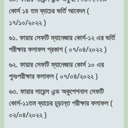
কোর্স ১৪ তম ব্যাচের ভর্তি আবেদন (
১৭/১০/২০২২ )
৬১. ফায়ার সেফটি ম্যানেজার কোর্স-১২ এর ভর্তি
পরীক্ষার ফলাফল প্রকাশ ( ০৭/০৪/২০২২ )
৬২. ফায়ার সেফটি ম্যানেজার কোর্স ১০ এর
পুনঃপরীক্ষার ফলাফল ( ০৭/০৪/২০২২ )
৬৩. ফায়ার সায়েন্স এন্ড অকুপেশনাল সেফটি
কোর্স-১১তম ব্যাচের চূড়ান্ত পরীক্ষার ফলাফল (
০২/০৪/২০২২ )