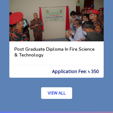
Post Graduate Diploma In Fire Science
& Technology
Application Fee: ৳ 350
VIEW ALL