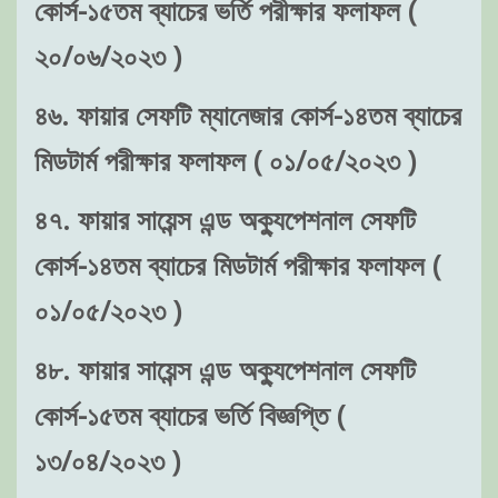
কোর্স-১৫তম ব্যাচের ভর্তি পরীক্ষার ফলাফল (
২০/০৬/২০২৩ )
৪৬. ফায়ার সেফটি ম্যানেজার কোর্স-১৪তম ব্যাচের
মিডটার্ম পরীক্ষার ফলাফল ( ০১/০৫/২০২৩ )
৪৭. ফায়ার সায়েন্স এন্ড অক্যুপেশনাল সেফটি
কোর্স-১৪তম ব্যাচের মিডটার্ম পরীক্ষার ফলাফল (
০১/০৫/২০২৩ )
৪৮. ফায়ার সায়েন্স এন্ড অক্যুপেশনাল সেফটি
কোর্স-১৫তম ব্যাচের ভর্তি বিজ্ঞপ্তি (
১৩/০৪/২০২৩ )