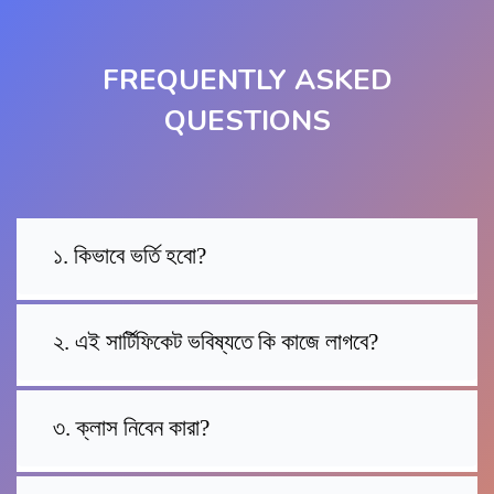
FREQUENTLY ASKED
QUESTIONS
১. কিভাবে ভর্তি হবো?
২. এই সার্টিফিকেট ভবিষ্যতে কি কাজে লাগবে?
৩. ক্লাস নিবেন কারা?