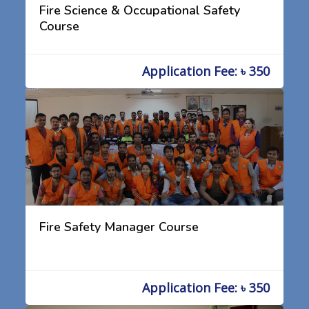
Fire Science & Occupational Safety
Course
Application Fee: ৳ 350
Fire Safety Manager Course
Application Fee: ৳ 350