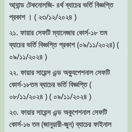
আ্যান্ড টেকনোলজি- ৪র্থ ব্যাচের ভর্তি বিজ্ঞপ্তি
প্রকাশ । ( ২৩/১২/২০২৪ )
২১. ফায়ার সেফটি ম্যানেজার কোর্স-১৮ তম
ব্যাচের ভর্তি বিজ্ঞপ্তি প্রকাশ (০৯/১১/২০২৪) (
০৯/১১/২০২৪ )
২২. ফায়ার সায়েন্স এন্ড অক্যুপেশনাল সেফটি
কোর্স-১৮তম ব্যাচের ভর্তি বিজ্ঞপ্তি (
০৮/১১/২০২৪ ) ( ০৯/১১/২০২৪ )
২৩. ফায়ার সায়েন্স এন্ড অকুপেশনাল সেফটি
কোর্স-১৬ তম (জানুয়ারী-জুন) ব্যাচের ফাইনাল