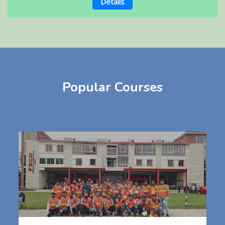
Details
Popular Courses