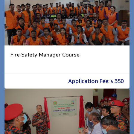
Fire Safety Manager Course
Application Fee: ৳ 350