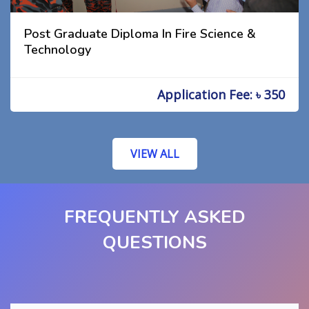
Post Graduate Diploma In Fire Science &
Technology
Application Fee: ৳ 350
VIEW ALL
FREQUENTLY ASKED
QUESTIONS