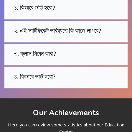
১. কিভাবে ভর্তি হবো?
২. এই সার্টিফিকেট ভবিষ্যতে কি কাজে লাগবে?
৩. ক্লাস নিবেন কারা?
৪. কিভাবে ভর্তি হবো?
Our Achievements
Here you can review some statistics about our Education
Center