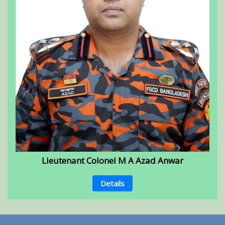
Lieutenant Colonel M A Azad Anwar
Details