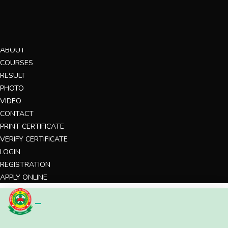
MENU
HOME
ABOUT
COURSES
RESULT
PHOTO
VIDEO
CONTACT
PRINT CERTIFICATE
VERIFY CERTIFICATE
LOGIN
REGISTRATION
APPLY ONLINE