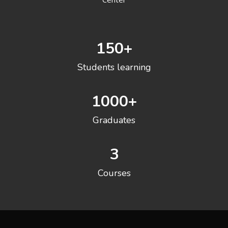
150
+
Students learning
1000
+
Graduates
3
Courses