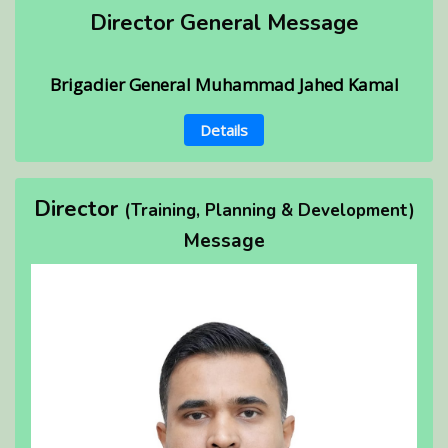
Director General Message
Brigadier General Muhammad Jahed Kamal
Details
Director
(Training, Planning & Development)
Message