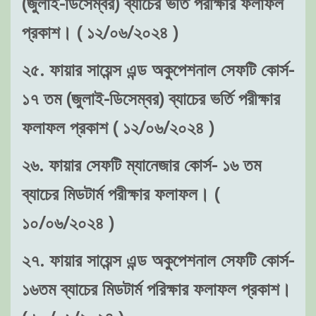
(জুলাই-ডিসেম্বর) ব্যাচের ভর্তি পরীক্ষার ফলাফল
প্রকাশ। ( ১২/০৬/২০২৪ )
২৫. ফায়ার সায়েন্স এন্ড অকুপেশনাল সেফটি কোর্স-
১৭ তম (জুলাই-ডিসেম্বর) ব্যাচের ভর্তি পরীক্ষার
ফলাফল প্রকাশ ( ১২/০৬/২০২৪ )
২৬. ফায়ার সেফটি ম্যানেজার কোর্স- ১৬ তম
ব্যাচের মিডটার্ম পরীক্ষার ফলাফল। (
১০/০৬/২০২৪ )
২৭. ফায়ার সায়েন্স এন্ড অকুপেশনাল সেফটি কোর্স-
১৬তম ব্যাচের মিডটার্ম পরিক্ষার ফলাফল প্রকাশ।
( ১০/০৬/২০২৪ )