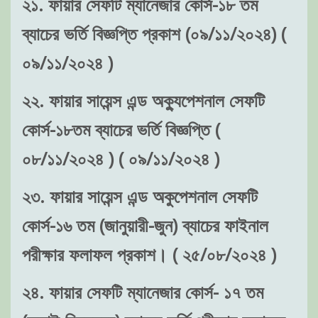
২১. ফায়ার সেফটি ম্যানেজার কোর্স-১৮ তম
ব্যাচের ভর্তি বিজ্ঞপ্তি প্রকাশ (০৯/১১/২০২৪) (
০৯/১১/২০২৪ )
২২. ফায়ার সায়েন্স এন্ড অক্যুপেশনাল সেফটি
কোর্স-১৮তম ব্যাচের ভর্তি বিজ্ঞপ্তি (
০৮/১১/২০২৪ ) ( ০৯/১১/২০২৪ )
২৩. ফায়ার সায়েন্স এন্ড অকুপেশনাল সেফটি
কোর্স-১৬ তম (জানুয়ারী-জুন) ব্যাচের ফাইনাল
পরীক্ষার ফলাফল প্রকাশ। ( ২৫/০৮/২০২৪ )
২৪. ফায়ার সেফটি ম্যানেজার কোর্স- ১৭ তম