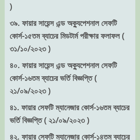
)
৩৯. ফায়ার সায়েন্স এন্ড অক্যুপেশনাল সেফটি
কোর্স-১৫তম ব্যাচের মিডটার্ম পরীক্ষার ফলাফল (
৩১/১০/২০২৩ )
৪০. ফায়ার সায়েন্স এন্ড অক্যুপেশনাল সেফটি
কোর্স-১৬তম ব্যাচের ভর্তি বিজ্ঞপ্তি (
২১/০৯/২০২৩ )
৪১. ফায়ার সেফটি ম্যানেজার কোর্স-১৬তম ব্যাচের
ভর্তি বিজ্ঞপ্তি ( ২১/০৯/২০২৩ )
৪২. ফায়ার সেফটি ম্যানেজার কোর্স-১৪তম ব্যাচের