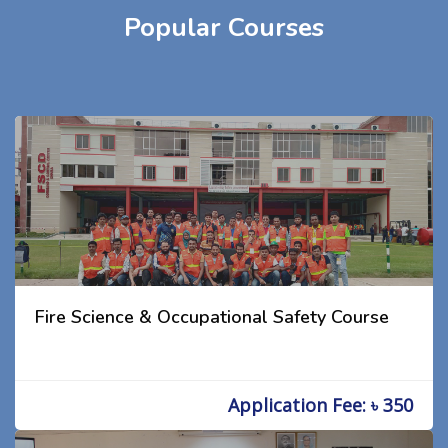
Popular Courses
Fire Science & Occupational Safety Course
Application Fee: ৳ 350