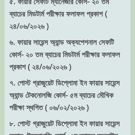
৫. ফায়ার সেফটি ম্যানেজার কোর্স- ২০ তম
ব্যাচের মিডটার্ম পরীক্ষার ফলাফল প্রকাশ (
২৪/০৬/২০২৬ )
৬. ফায়ার সায়েন্স অ্যান্ড অক্যপেশনাল সেফটি
কোর্স- ২০ তম ব্যাচের মিডটার্ম পরীক্ষার ফলাফল
প্রকাশ ( ২৪/০৬/২০২৬ )
৭. পোস্ট গ্রাজুয়েট ডিপ্লোমা ইন ফায়ার সায়েন্স
অ্যান্ড টেকনোলজি কোর্স- ৫ম ব্যাচের মৌখিক
পরীক্ষা স্থগিত ( ০৬/০২/২০২৬ )
৮. পোস্ট গ্রাজুয়েট ডিপ্লোমা ইন ফায়ার সায়েন্স
অ্যান্ড টেকনোলজি কোর্স- ৫ম ব্যাচের অনলাইন