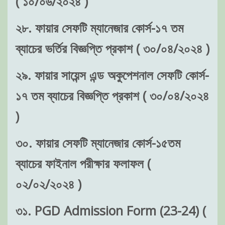
২৮. ফায়ার সেফটি ম্যানেজার কোর্স-১৭ তম
ব্যাচের ভর্তির বিজ্ঞপ্তি প্রকাশ ( ৩০/০৪/২০২৪ )
২৯. ফায়ার সায়েন্স এন্ড অকুপেশনাল সেফটি কোর্স-
১৭ তম ব্যাচের বিজ্ঞপ্তি প্রকাশ ( ৩০/০৪/২০২৪
)
৩০. ফায়ার সেফটি ম্যানেজার কোর্স-১৫তম
ব্যাচের ফাইনাল পরীক্ষার ফলাফল (
০২/০২/২০২৪ )
৩১. PGD Admission Form (23-24) (