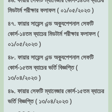
মিডটার্ম পরীক্ষার ফলাফল ( ০১/০৫/২০২৩ )
৪৭. ফায়ার সায়েন্স এন্ড অক্যুপেশনাল সেফটি
কোর্স-১৪তম ব্যাচের মিডটার্ম পরীক্ষার ফলাফল (
০১/০৫/২০২৩ )
৪৮. ফায়ার সায়েন্স এন্ড অক্যুপেশনাল সেফটি
কোর্স-১৫তম ব্যাচের ভর্তি বিজ্ঞপ্তি (
১৩/০৪/২০২৩ )
৪৯. ফায়ার সেফটি ম্যানেজার কোর্স-১৫তম ব্যাচের
ভর্তি বিজ্ঞপ্তি ( ১৩/০৪/২০২৩ )