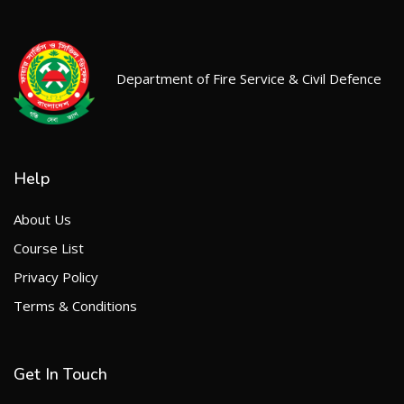
Department of Fire Service & Civil Defence
Help
About Us
Course List
Privacy Policy
Terms & Conditions
Get In Touch