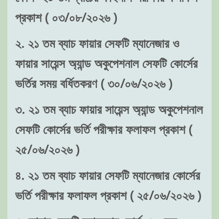
প্রকাশ ( ০৩/০৮/২০২৬ )
২. ২১ তম ব্যাচ ফায়ার সেফটি ম্যানেজার ও
ফায়ার সায়েন্স অ্যান্ড অকুপেশনাল সেফটি কোর্সের
ভর্তির সময় বর্ধিতকরণ ( ৩০/০৬/২০২৬ )
৩. ২১ তম ব্যাচ ফায়ার সায়েন্স অ্যান্ড অকুপেশনাল
সেফটি কোর্সের ভর্তি পরীক্ষার ফলাফল প্রকাশ (
২৫/০৬/২০২৬ )
৪. ২১ তম ব্যাচ ফায়ার সেফটি ম্যানেজার কোর্সের
ভর্তি পরীক্ষার ফলাফল প্রকাশ ( ২৫/০৬/২০২৬ )