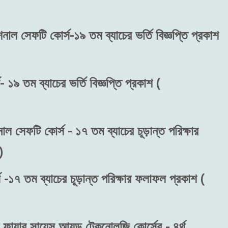
শনাল সেফটি কোর্স-১৯ তম ব্যাচের ভর্তি বিজ্ঞপ্তি প্রকাশ
 ১৯ তম ব্যাচের ভর্তি বিজ্ঞপ্তি প্রকাশ (
াল সেফটি কোর্স - ১৭ তম ব্যাচের চূড়ান্ত পরিক্ষার
)
 -১৭ তম ব্যাচের চূড়ান্ত পরিক্ষার ফলাফল প্রকাশ (
ফায়ার সায়েন্স আ্যন্ড টেকনোলজি কোর্সের - ৪র্থ