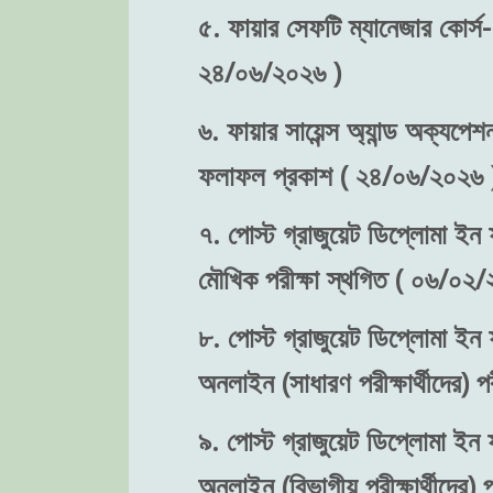
৫. ফায়ার সেফটি ম্যানেজার কোর্স-
২৪/০৬/২০২৬ )
৬. ফায়ার সায়েন্স অ্যান্ড অক্যপেশ
ফলাফল প্রকাশ ( ২৪/০৬/২০২৬ 
৭. পোস্ট গ্রাজুয়েট ডিপ্লোমা ইন ফ
মৌখিক পরীক্ষা স্থগিত ( ০৬/০২/
৮. পোস্ট গ্রাজুয়েট ডিপ্লোমা ইন ফ
অনলাইন (সাধারণ পরীক্ষার্থীদের)
৯. পোস্ট গ্রাজুয়েট ডিপ্লোমা ইন ফ
অনলাইন (বিভাগীয় পরীক্ষার্থীদের