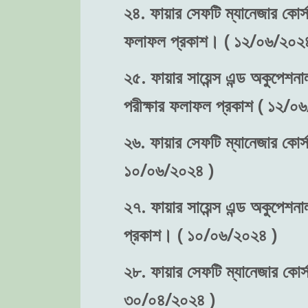
২৪. ফায়ার সেফটি ম্যানেজার কোর্স-
ফলাফল প্রকাশ। ( ১২/০৬/২০২৪
২৫. ফায়ার সায়েন্স এন্ড অকুপেশনা
পরীক্ষার ফলাফল প্রকাশ ( ১২/০
২৬. ফায়ার সেফটি ম্যানেজার কোর্স
১০/০৬/২০২৪ )
২৭. ফায়ার সায়েন্স এন্ড অকুপেশনা
প্রকাশ। ( ১০/০৬/২০২৪ )
২৮. ফায়ার সেফটি ম্যানেজার কোর্স-
৩০/০৪/২০২৪ )