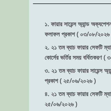
১. ফায়ার সায়েন্স অ্যান্ড অক্যপে
ফলাফল প্রকাশ ( ০৩/০৮/২০২৬ 
২. ২১ তম ব্যাচ ফায়ার সেফটি ম্যা
কোর্সের ভর্তির সময় বর্ধিতকরণ (
৩. ২১ তম ব্যাচ ফায়ার সায়েন্স অ্য
প্রকাশ ( ২৫/০৬/২০২৬ )
৪. ২১ তম ব্যাচ ফায়ার সেফটি ম্যা
২৫/০৬/২০২৬ )