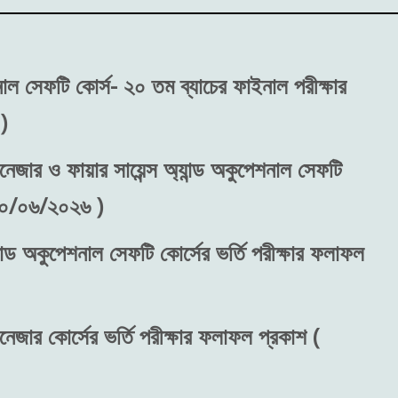
শনাল সেফটি কোর্স- ২০ তম ব্যাচের ফাইনাল পরীক্ষার
)
নেজার ও ফায়ার সায়েন্স অ্যান্ড অকুপেশনাল সেফটি
 ৩০/০৬/২০২৬ )
ান্ড অকুপেশনাল সেফটি কোর্সের ভর্তি পরীক্ষার ফলাফল
নেজার কোর্সের ভর্তি পরীক্ষার ফলাফল প্রকাশ (