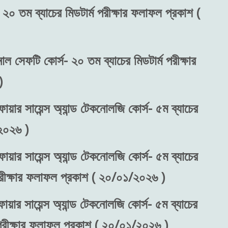
 ২০ তম ব্যাচের মিডটার্ম পরীক্ষার ফলাফল প্রকাশ (
নাল সেফটি কোর্স- ২০ তম ব্যাচের মিডটার্ম পরীক্ষার
)
ায়ার সায়েন্স অ্যান্ড টেকনোলজি কোর্স- ৫ম ব্যাচের
২০২৬ )
ায়ার সায়েন্স অ্যান্ড টেকনোলজি কোর্স- ৫ম ব্যাচের
 পরীক্ষার ফলাফল প্রকাশ ( ২০/০১/২০২৬ )
ায়ার সায়েন্স অ্যান্ড টেকনোলজি কোর্স- ৫ম ব্যাচের
) পরীক্ষার ফলাফল প্রকাশ ( ২০/০১/২০২৬ )