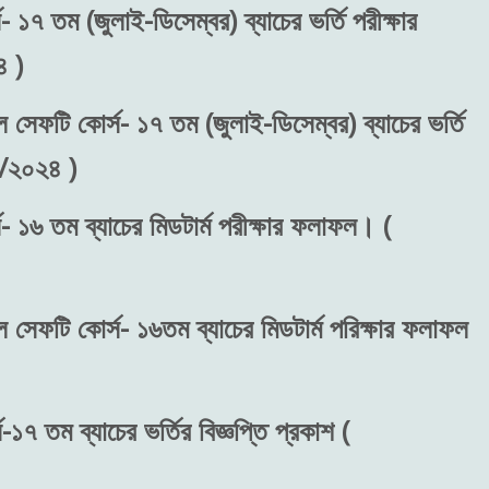
 ১৭ তম (জুলাই-ডিসেম্বর) ব্যাচের ভর্তি পরীক্ষার
 )
ল সেফটি কোর্স- ১৭ তম (জুলাই-ডিসেম্বর) ব্যাচের ভর্তি
৬/২০২৪ )
- ১৬ তম ব্যাচের মিডটার্ম পরীক্ষার ফলাফল। (
ল সেফটি কোর্স- ১৬তম ব্যাচের মিডটার্ম পরিক্ষার ফলাফল
১৭ তম ব্যাচের ভর্তির বিজ্ঞপ্তি প্রকাশ (