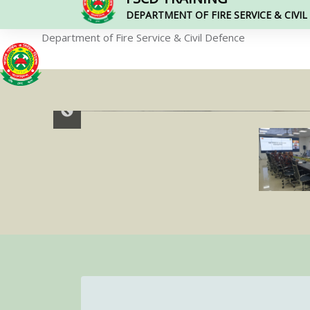
DEPARTMENT OF FIRE SERVICE & CIVI
Department of Fire Service & Civil Defence