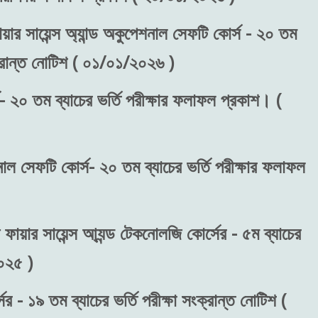
য়ার সায়েন্স অ্যান্ড অকুপেশনাল সেফটি কোর্স - ২০ তম
ংক্রান্ত নোটিশ ( ০১/০১/২০২৬ )
- ২০ তম ব্যাচের ভর্তি পরীক্ষার ফলাফল প্রকাশ। (
শনাল সেফটি কোর্স- ২০ তম ব্যাচের ভর্তি পরীক্ষার ফলাফল
 ফায়ার সায়েন্স আ্যন্ড টেকনোলজি কোর্সের - ৫ম ব্যাচের
২০২৫ )
র - ১৯ তম ব্যাচের ভর্তি পরীক্ষা সংক্রান্ত নোটিশ (