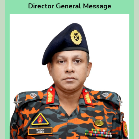
Director General Message