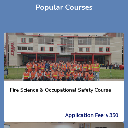
Popular Courses
Fire Science & Occupational Safety Course
Application Fee: ৳ 350