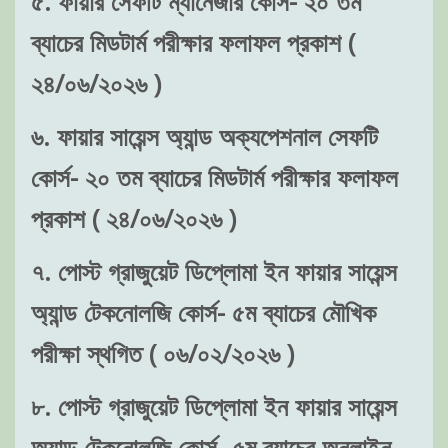
৫. ফায়ার সেফটি ম্যানেজার কোর্স- ২০ তম
ব্যাচের মিডটার্ম পরীক্ষার ফলাফল প্রকাশ (
২৪/০৬/২০২৬ )
৬. ফায়ার সায়েন্স অ্যান্ড অক্যপেশনাল সেফটি
কোর্স- ২০ তম ব্যাচের মিডটার্ম পরীক্ষার ফলাফল
প্রকাশ ( ২৪/০৬/২০২৬ )
৭. পোস্ট গ্রাজুয়েট ডিপ্লোমা ইন ফায়ার সায়েন্স
অ্যান্ড টেকনোলজি কোর্স- ৫ম ব্যাচের মৌখিক
পরীক্ষা স্থগিত ( ০৬/০২/২০২৬ )
৮. পোস্ট গ্রাজুয়েট ডিপ্লোমা ইন ফায়ার সায়েন্স
অ্যান্ড টেকনোলজি কোর্স- ৫ম ব্যাচের অনলাইন