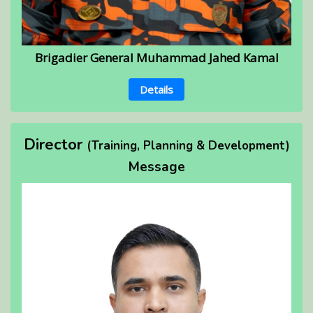
Brigadier General Muhammad Jahed Kamal
Details
Director
(Training, Planning & Development)
Message