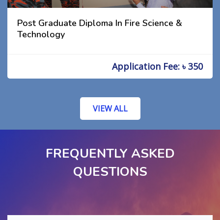
Post Graduate Diploma In Fire Science &
Technology
Application Fee: ৳ 350
VIEW ALL
FREQUENTLY ASKED
QUESTIONS