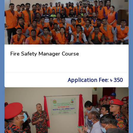
Fire Safety Manager Course
Application Fee: ৳ 350