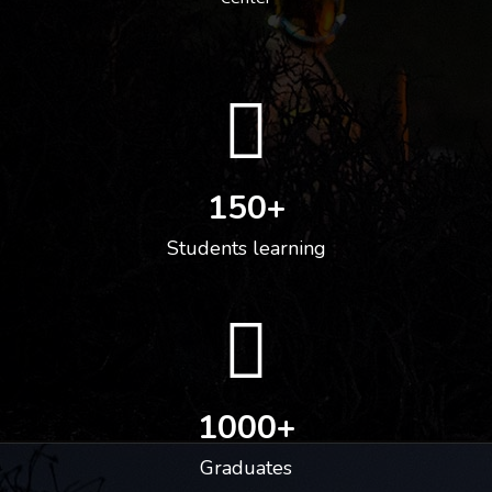
150
+
Students learning
1000
+
Graduates