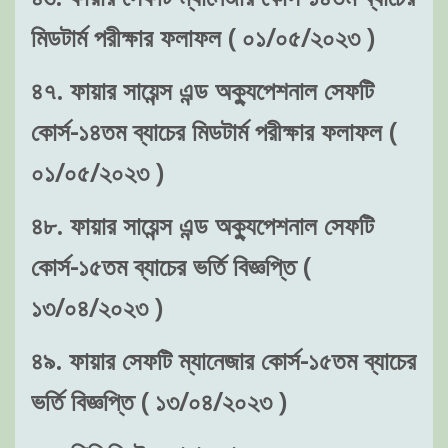
মিডটার্ম পরীক্ষার ফলাফল ( ০১/০৫/২০২৩ )
৪৭. ফায়ার সায়েন্স এন্ড অক্যুপেশনাল সেফটি
কোর্স-১৪তম ব্যাচের মিডটার্ম পরীক্ষার ফলাফল (
০১/০৫/২০২৩ )
৪৮. ফায়ার সায়েন্স এন্ড অক্যুপেশনাল সেফটি
কোর্স-১৫তম ব্যাচের ভর্তি বিজ্ঞপ্তি (
১৩/০৪/২০২৩ )
৪৯. ফায়ার সেফটি ম্যানেজার কোর্স-১৫তম ব্যাচের
ভর্তি বিজ্ঞপ্তি ( ১৩/০৪/২০২৩ )