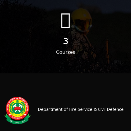
3
Courses
Department of Fire Service & Civil Defence