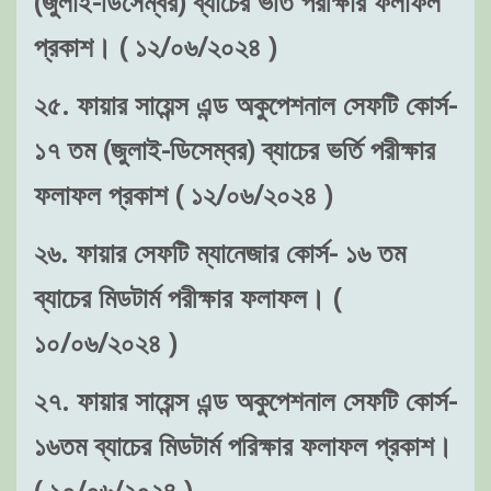
(জুলাই-ডিসেম্বর) ব্যাচের ভর্তি পরীক্ষার ফলাফল
প্রকাশ। ( ১২/০৬/২০২৪ )
২৫. ফায়ার সায়েন্স এন্ড অকুপেশনাল সেফটি কোর্স-
১৭ তম (জুলাই-ডিসেম্বর) ব্যাচের ভর্তি পরীক্ষার
ফলাফল প্রকাশ ( ১২/০৬/২০২৪ )
২৬. ফায়ার সেফটি ম্যানেজার কোর্স- ১৬ তম
ব্যাচের মিডটার্ম পরীক্ষার ফলাফল। (
১০/০৬/২০২৪ )
২৭. ফায়ার সায়েন্স এন্ড অকুপেশনাল সেফটি কোর্স-
১৬তম ব্যাচের মিডটার্ম পরিক্ষার ফলাফল প্রকাশ।
( ১০/০৬/২০২৪ )