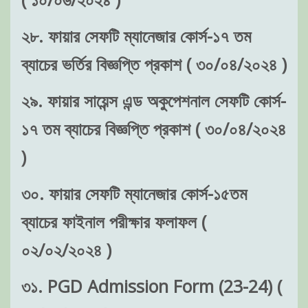
২৮. ফায়ার সেফটি ম্যানেজার কোর্স-১৭ তম
ব্যাচের ভর্তির বিজ্ঞপ্তি প্রকাশ ( ৩০/০৪/২০২৪ )
২৯. ফায়ার সায়েন্স এন্ড অকুপেশনাল সেফটি কোর্স-
১৭ তম ব্যাচের বিজ্ঞপ্তি প্রকাশ ( ৩০/০৪/২০২৪
)
৩০. ফায়ার সেফটি ম্যানেজার কোর্স-১৫তম
ব্যাচের ফাইনাল পরীক্ষার ফলাফল (
০২/০২/২০২৪ )
৩১. PGD Admission Form (23-24) (