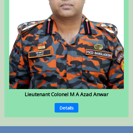
Lieutenant Colonel M A Azad Anwar
Details