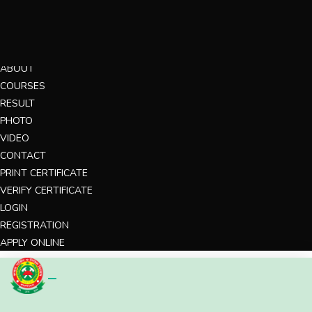
MENU
HOME
ABOUT
COURSES
RESULT
PHOTO
VIDEO
CONTACT
PRINT CERTIFICATE
VERIFY CERTIFICATE
LOGIN
REGISTRATION
APPLY ONLINE