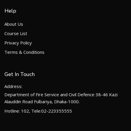
Help
About Us
Course List
Privacy Policy
Terms & Conditions
Get In Touch
Address:
Department of Fire Service and Civil Defence 38-46 Kazi
Alauddin Road Fulbariya, Dhaka-1000.
Hotline: 102, Tele:02-223355555