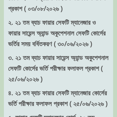
প্রকাশ ( ০৩/০৮/২০২৬ )
২. ২১ তম ব্যাচ ফায়ার সেফটি ম্যানেজার ও
ফায়ার সায়েন্স অ্যান্ড অকুপেশনাল সেফটি কোর্সের
ভর্তির সময় বর্ধিতকরণ ( ৩০/০৬/২০২৬ )
৩. ২১ তম ব্যাচ ফায়ার সায়েন্স অ্যান্ড অকুপেশনাল
সেফটি কোর্সের ভর্তি পরীক্ষার ফলাফল প্রকাশ (
২৫/০৬/২০২৬ )
৪. ২১ তম ব্যাচ ফায়ার সেফটি ম্যানেজার কোর্সের
ভর্তি পরীক্ষার ফলাফল প্রকাশ ( ২৫/০৬/২০২৬ )