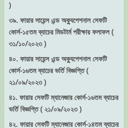
)
৩৯. ফায়ার সায়েন্স এন্ড অক্যুপেশনাল সেফটি
কোর্স-১৫তম ব্যাচের মিডটার্ম পরীক্ষার ফলাফল (
৩১/১০/২০২৩ )
৪০. ফায়ার সায়েন্স এন্ড অক্যুপেশনাল সেফটি
কোর্স-১৬তম ব্যাচের ভর্তি বিজ্ঞপ্তি (
২১/০৯/২০২৩ )
৪১. ফায়ার সেফটি ম্যানেজার কোর্স-১৬তম ব্যাচের
ভর্তি বিজ্ঞপ্তি ( ২১/০৯/২০২৩ )
৪২. ফায়ার সেফটি ম্যানেজার কোর্স-১৪তম ব্যাচের