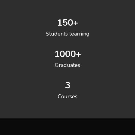
150
+
Students learning
1000
+
Graduates
3
Courses