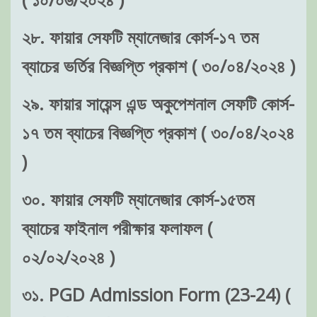
২৮. ফায়ার সেফটি ম্যানেজার কোর্স-১৭ তম
ব্যাচের ভর্তির বিজ্ঞপ্তি প্রকাশ ( ৩০/০৪/২০২৪ )
২৯. ফায়ার সায়েন্স এন্ড অকুপেশনাল সেফটি কোর্স-
১৭ তম ব্যাচের বিজ্ঞপ্তি প্রকাশ ( ৩০/০৪/২০২৪
)
৩০. ফায়ার সেফটি ম্যানেজার কোর্স-১৫তম
ব্যাচের ফাইনাল পরীক্ষার ফলাফল (
০২/০২/২০২৪ )
৩১. PGD Admission Form (23-24) (