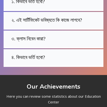
১. কিভাবে ভর্তি হবো?
২. এই সার্টিফিকেট ভবিষ্যতে কি কাজে লাগবে?
৩. ক্লাস নিবেন কারা?
৪. কিভাবে ভর্তি হবো?
Our Achievements
Here you can review some statistics about our Education
Center