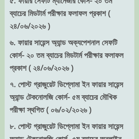
৫. ফায়ার সেফটি ম্যানেজার কোর্স- ২০ তম
ব্যাচের মিডটার্ম পরীক্ষার ফলাফল প্রকাশ (
২৪/০৬/২০২৬ )
৬. ফায়ার সায়েন্স অ্যান্ড অক্যপেশনাল সেফটি
কোর্স- ২০ তম ব্যাচের মিডটার্ম পরীক্ষার ফলাফল
প্রকাশ ( ২৪/০৬/২০২৬ )
৭. পোস্ট গ্রাজুয়েট ডিপ্লোমা ইন ফায়ার সায়েন্স
অ্যান্ড টেকনোলজি কোর্স- ৫ম ব্যাচের মৌখিক
পরীক্ষা স্থগিত ( ০৬/০২/২০২৬ )
৮. পোস্ট গ্রাজুয়েট ডিপ্লোমা ইন ফায়ার সায়েন্স
অ্যান্ড টেকনোলজি কোর্স- ৫ম ব্যাচের অনলাইন