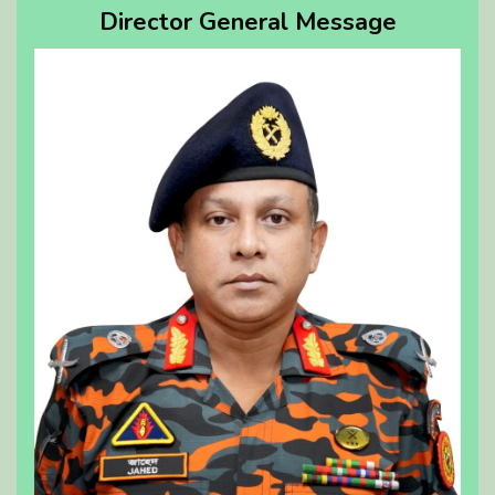
Director General Message