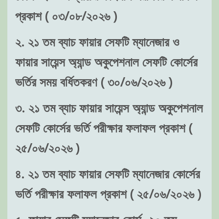
প্রকাশ ( ০৩/০৮/২০২৬ )
২. ২১ তম ব্যাচ ফায়ার সেফটি ম্যানেজার ও
ফায়ার সায়েন্স অ্যান্ড অকুপেশনাল সেফটি কোর্সের
ভর্তির সময় বর্ধিতকরণ ( ৩০/০৬/২০২৬ )
৩. ২১ তম ব্যাচ ফায়ার সায়েন্স অ্যান্ড অকুপেশনাল
সেফটি কোর্সের ভর্তি পরীক্ষার ফলাফল প্রকাশ (
২৫/০৬/২০২৬ )
৪. ২১ তম ব্যাচ ফায়ার সেফটি ম্যানেজার কোর্সের
ভর্তি পরীক্ষার ফলাফল প্রকাশ ( ২৫/০৬/২০২৬ )