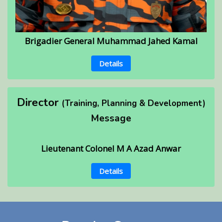
Brigadier General Muhammad Jahed Kamal
Details
Director
(Training, Planning & Development)
Message
Lieutenant Colonel M A Azad Anwar
Details