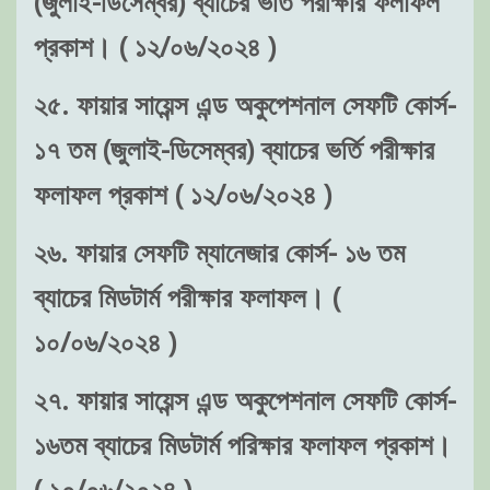
(জুলাই-ডিসেম্বর) ব্যাচের ভর্তি পরীক্ষার ফলাফল
প্রকাশ। ( ১২/০৬/২০২৪ )
২৫. ফায়ার সায়েন্স এন্ড অকুপেশনাল সেফটি কোর্স-
১৭ তম (জুলাই-ডিসেম্বর) ব্যাচের ভর্তি পরীক্ষার
ফলাফল প্রকাশ ( ১২/০৬/২০২৪ )
২৬. ফায়ার সেফটি ম্যানেজার কোর্স- ১৬ তম
ব্যাচের মিডটার্ম পরীক্ষার ফলাফল। (
১০/০৬/২০২৪ )
২৭. ফায়ার সায়েন্স এন্ড অকুপেশনাল সেফটি কোর্স-
১৬তম ব্যাচের মিডটার্ম পরিক্ষার ফলাফল প্রকাশ।
( ১০/০৬/২০২৪ )