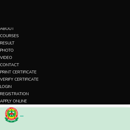
MENU
HOME
ABOUT
COURSES
RESULT
PHOTO
VIDEO
CONTACT
PRINT CERTIFICATE
VERIFY CERTIFICATE
LOGIN
REGISTRATION
APPLY ONLINE