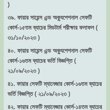
)
৩৯. ফায়ার সায়েন্স এন্ড অক্যুপেশনাল সেফটি
কোর্স-১৫তম ব্যাচের মিডটার্ম পরীক্ষার ফলাফল (
৩১/১০/২০২৩ )
৪০. ফায়ার সায়েন্স এন্ড অক্যুপেশনাল সেফটি
কোর্স-১৬তম ব্যাচের ভর্তি বিজ্ঞপ্তি (
২১/০৯/২০২৩ )
৪১. ফায়ার সেফটি ম্যানেজার কোর্স-১৬তম ব্যাচের
ভর্তি বিজ্ঞপ্তি ( ২১/০৯/২০২৩ )
৪২. ফায়ার সেফটি ম্যানেজার কোর্স-১৪তম ব্যাচের