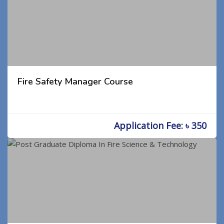
Fire Safety Manager Course
Application Fee: ৳ 350