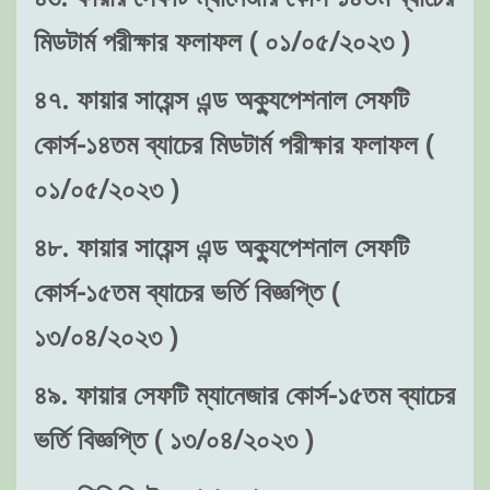
মিডটার্ম পরীক্ষার ফলাফল ( ০১/০৫/২০২৩ )
৪৭. ফায়ার সায়েন্স এন্ড অক্যুপেশনাল সেফটি
কোর্স-১৪তম ব্যাচের মিডটার্ম পরীক্ষার ফলাফল (
০১/০৫/২০২৩ )
৪৮. ফায়ার সায়েন্স এন্ড অক্যুপেশনাল সেফটি
কোর্স-১৫তম ব্যাচের ভর্তি বিজ্ঞপ্তি (
১৩/০৪/২০২৩ )
৪৯. ফায়ার সেফটি ম্যানেজার কোর্স-১৫তম ব্যাচের
ভর্তি বিজ্ঞপ্তি ( ১৩/০৪/২০২৩ )