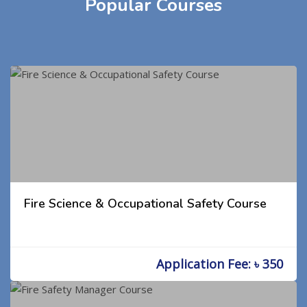
Popular Courses
Fire Science & Occupational Safety Course
Application Fee: ৳ 350