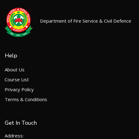
Department of Fire Service & Civil Defence
Help
About Us
Course List
Privacy Policy
Terms & Conditions
Get In Touch
Address: