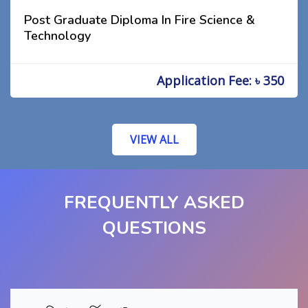
Post Graduate Diploma In Fire Science &
Technology
Application Fee: ৳ 350
VIEW ALL
FREQUENTLY ASKED
QUESTIONS