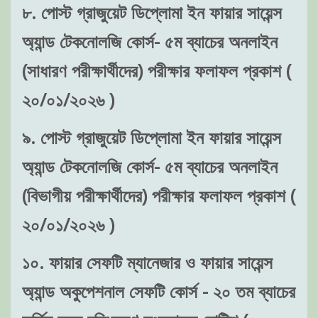
৮. পোস্ট গ্রাজুয়েট ডিপ্লোমা ইন ফায়ার সায়েন্স
অ্যান্ড টেকনোলজি কোর্স- ৫ম ব্যাচের অনলাইন
(সাধারণ পরীক্ষার্থীদের) পরীক্ষার ফলাফল প্রকাশ (
২০/০১/২০২৬ )
৯. পোস্ট গ্রাজুয়েট ডিপ্লোমা ইন ফায়ার সায়েন্স
অ্যান্ড টেকনোলজি কোর্স- ৫ম ব্যাচের অনলাইন
(বিভাগীয় পরীক্ষার্থীদের) পরীক্ষার ফলাফল প্রকাশ (
২০/০১/২০২৬ )
১০. ফায়ার সেফটি ম্যানেজার ও ফায়ার সায়েন্স
অ্যান্ড অকুপেশনাল সেফটি কোর্স - ২০ তম ব্যাচের