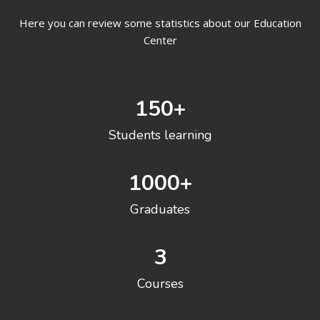
Here you can review some statistics about our Education
Center
150
+
Students learning
1000
+
Graduates
3
Courses