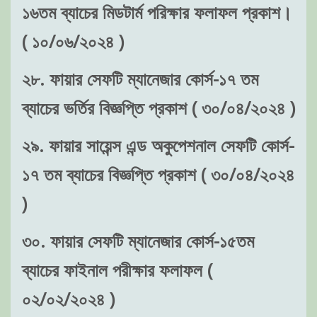
১৬তম ব্যাচের মিডটার্ম পরিক্ষার ফলাফল প্রকাশ।
( ১০/০৬/২০২৪ )
২৮. ফায়ার সেফটি ম্যানেজার কোর্স-১৭ তম
ব্যাচের ভর্তির বিজ্ঞপ্তি প্রকাশ ( ৩০/০৪/২০২৪ )
২৯. ফায়ার সায়েন্স এন্ড অকুপেশনাল সেফটি কোর্স-
১৭ তম ব্যাচের বিজ্ঞপ্তি প্রকাশ ( ৩০/০৪/২০২৪
)
৩০. ফায়ার সেফটি ম্যানেজার কোর্স-১৫তম
ব্যাচের ফাইনাল পরীক্ষার ফলাফল (
০২/০২/২০২৪ )