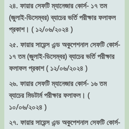
২৪. ফায়ার সেফটি ম্যানেজার কোর্স- ১৭ তম
(জুলাই-ডিসেম্বর) ব্যাচের ভর্তি পরীক্ষার ফলাফল
প্রকাশ। ( ১২/০৬/২০২৪ )
২৫. ফায়ার সায়েন্স এন্ড অকুপেশনাল সেফটি কোর্স-
১৭ তম (জুলাই-ডিসেম্বর) ব্যাচের ভর্তি পরীক্ষার
ফলাফল প্রকাশ ( ১২/০৬/২০২৪ )
২৬. ফায়ার সেফটি ম্যানেজার কোর্স- ১৬ তম
ব্যাচের মিডটার্ম পরীক্ষার ফলাফল। (
১০/০৬/২০২৪ )
২৭. ফায়ার সায়েন্স এন্ড অকুপেশনাল সেফটি কোর্স-