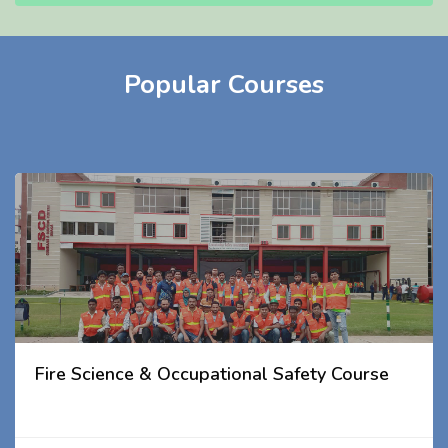
Popular Courses
Fire Science & Occupational Safety Course