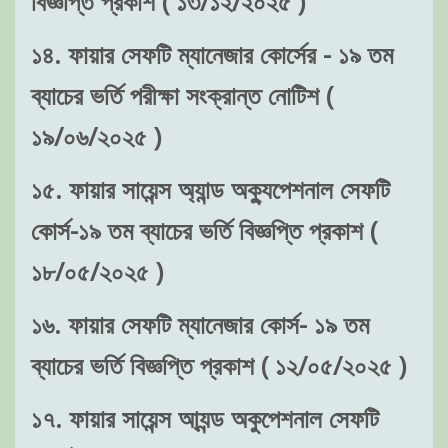
বিজ্ঞপ্তি প্রকাশ ( ১৩/১২/২০২৫ )
১৪. ফায়ার সেফটি ম্যানেজার কোর্সের - ১৯ তম
ব্যাচের ভর্তি পরীক্ষা সংক্রান্ত নোটিশ (
১৯/০৬/২০২৫ )
১৫. ফায়ার সায়েন্স অ্যান্ড অক্যুপেশনাল সেফটি
কোর্স-১৯ তম ব্যাচের ভর্তি বিজ্ঞপ্তি প্রকাশ (
১৮/০৫/২০২৫ )
১৬. ফায়ার সেফটি ম্যানেজার কোর্স- ১৯ তম
ব্যাচের ভর্তি বিজ্ঞপ্তি প্রকাশ ( ১২/০৫/২০২৫ )
১৭. ফায়ার সায়েন্স আ্যন্ড অকুপেশনাল সেফটি