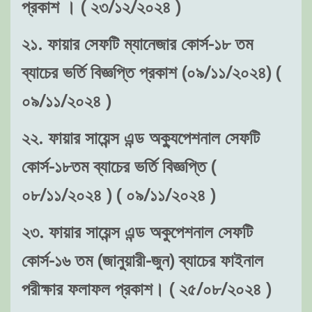
প্রকাশ । ( ২৩/১২/২০২৪ )
২১. ফায়ার সেফটি ম্যানেজার কোর্স-১৮ তম
ব্যাচের ভর্তি বিজ্ঞপ্তি প্রকাশ (০৯/১১/২০২৪) (
০৯/১১/২০২৪ )
২২. ফায়ার সায়েন্স এন্ড অক্যুপেশনাল সেফটি
কোর্স-১৮তম ব্যাচের ভর্তি বিজ্ঞপ্তি (
০৮/১১/২০২৪ ) ( ০৯/১১/২০২৪ )
২৩. ফায়ার সায়েন্স এন্ড অকুপেশনাল সেফটি
কোর্স-১৬ তম (জানুয়ারী-জুন) ব্যাচের ফাইনাল
পরীক্ষার ফলাফল প্রকাশ। ( ২৫/০৮/২০২৪ )