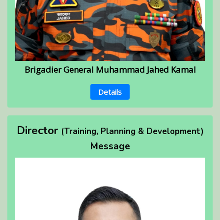
Brigadier General Muhammad Jahed Kamal
Details
Director
(Training, Planning & Development)
Message