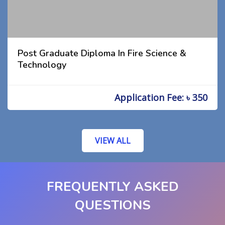
Post Graduate Diploma In Fire Science &
Technology
Application Fee: ৳ 350
VIEW ALL
FREQUENTLY ASKED
QUESTIONS