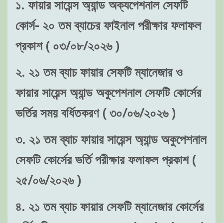
১. ফায়ার সায়েন্স অ্যান্ড অক্যপেশনাল সেফটি
কোর্স- ২০ তম ব্যাচের ফাইনাল পরীক্ষার ফলাফল
প্রকাশ ( ০৩/০৮/২০২৬ )
২. ২১ তম ব্যাচ ফায়ার সেফটি ম্যানেজার ও
ফায়ার সায়েন্স অ্যান্ড অকুপেশনাল সেফটি কোর্সের
ভর্তির সময় বর্ধিতকরণ ( ৩০/০৬/২০২৬ )
৩. ২১ তম ব্যাচ ফায়ার সায়েন্স অ্যান্ড অকুপেশনাল
সেফটি কোর্সের ভর্তি পরীক্ষার ফলাফল প্রকাশ (
২৫/০৬/২০২৬ )
৪. ২১ তম ব্যাচ ফায়ার সেফটি ম্যানেজার কোর্সের