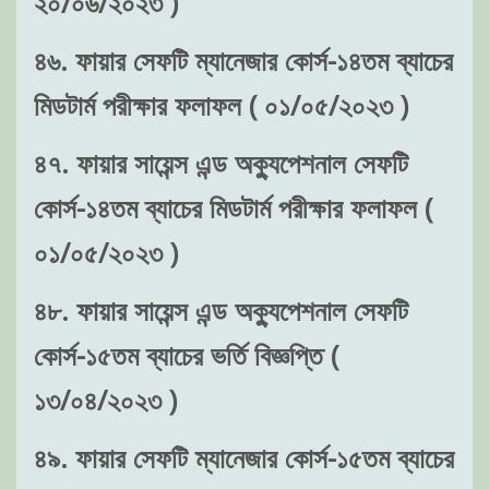
২০/০৬/২০২৩ )
৪৬. ফায়ার সেফটি ম্যানেজার কোর্স-১৪তম ব্যাচের
মিডটার্ম পরীক্ষার ফলাফল ( ০১/০৫/২০২৩ )
৪৭. ফায়ার সায়েন্স এন্ড অক্যুপেশনাল সেফটি
কোর্স-১৪তম ব্যাচের মিডটার্ম পরীক্ষার ফলাফল (
০১/০৫/২০২৩ )
৪৮. ফায়ার সায়েন্স এন্ড অক্যুপেশনাল সেফটি
কোর্স-১৫তম ব্যাচের ভর্তি বিজ্ঞপ্তি (
১৩/০৪/২০২৩ )
৪৯. ফায়ার সেফটি ম্যানেজার কোর্স-১৫তম ব্যাচের