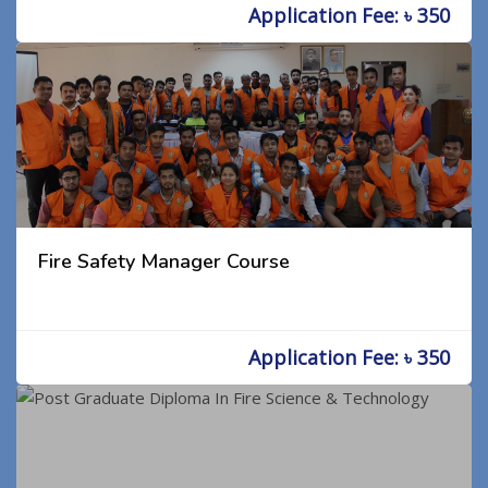
Application Fee: ৳ 350
Fire Safety Manager Course
Application Fee: ৳ 350