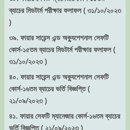
ব্যাচের মিডটার্ম পরীক্ষার ফলাফল ( ৩১/১০/২০২৩
)
৩৯. ফায়ার সায়েন্স এন্ড অক্যুপেশনাল সেফটি
কোর্স-১৫তম ব্যাচের মিডটার্ম পরীক্ষার ফলাফল (
৩১/১০/২০২৩ )
৪০. ফায়ার সায়েন্স এন্ড অক্যুপেশনাল সেফটি
কোর্স-১৬তম ব্যাচের ভর্তি বিজ্ঞপ্তি (
২১/০৯/২০২৩ )
৪১. ফায়ার সেফটি ম্যানেজার কোর্স-১৬তম ব্যাচের
ভর্তি বিজ্ঞপ্তি ( ২১/০৯/২০২৩ )