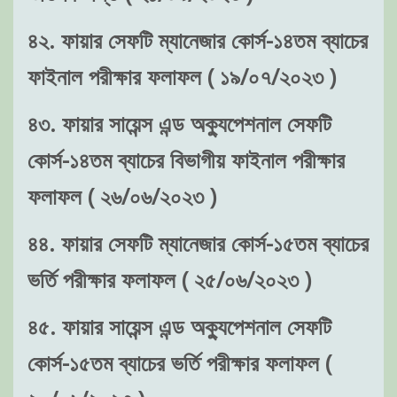
৪২. ফায়ার সেফটি ম্যানেজার কোর্স-১৪তম ব্যাচের
ফাইনাল পরীক্ষার ফলাফল ( ১৯/০৭/২০২৩ )
৪৩. ফায়ার সায়েন্স এন্ড অক্যুপেশনাল সেফটি
কোর্স-১৪তম ব্যাচের বিভাগীয় ফাইনাল পরীক্ষার
ফলাফল ( ২৬/০৬/২০২৩ )
৪৪. ফায়ার সেফটি ম্যানেজার কোর্স-১৫তম ব্যাচের
ভর্তি পরীক্ষার ফলাফল ( ২৫/০৬/২০২৩ )
৪৫. ফায়ার সায়েন্স এন্ড অক্যুপেশনাল সেফটি
কোর্স-১৫তম ব্যাচের ভর্তি পরীক্ষার ফলাফল (