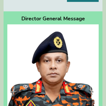
Director General Message