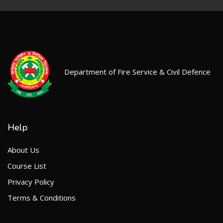
Department of Fire Service & Civil Defence
Help
About Us
Course List
Privacy Policy
Terms & Conditions