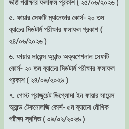
ভর্তি পরীক্ষার ফলাফল প্রকাশ ( ২৫/০৬/২০২৬ )
৫. ফায়ার সেফটি ম্যানেজার কোর্স- ২০ তম
ব্যাচের মিডটার্ম পরীক্ষার ফলাফল প্রকাশ (
২৪/০৬/২০২৬ )
৬. ফায়ার সায়েন্স অ্যান্ড অক্যপেশনাল সেফটি
কোর্স- ২০ তম ব্যাচের মিডটার্ম পরীক্ষার ফলাফল
প্রকাশ ( ২৪/০৬/২০২৬ )
৭. পোস্ট গ্রাজুয়েট ডিপ্লোমা ইন ফায়ার সায়েন্স
অ্যান্ড টেকনোলজি কোর্স- ৫ম ব্যাচের মৌখিক
পরীক্ষা স্থগিত ( ০৬/০২/২০২৬ )