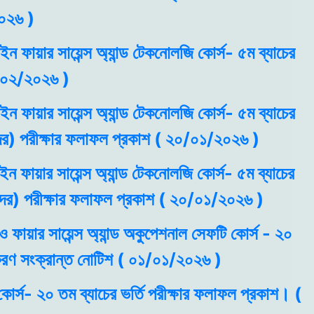
০২৬ )
 ইন ফায়ার সায়েন্স অ্যান্ড টেকনোলজি কোর্স- ৫ম ব্যাচের
৬/০২/২০২৬ )
 ইন ফায়ার সায়েন্স অ্যান্ড টেকনোলজি কোর্স- ৫ম ব্যাচের
ীদের) পরীক্ষার ফলাফল প্রকাশ ( ২০/০১/২০২৬ )
 ইন ফায়ার সায়েন্স অ্যান্ড টেকনোলজি কোর্স- ৫ম ব্যাচের
থীদের) পরীক্ষার ফলাফল প্রকাশ ( ২০/০১/২০২৬ )
ও ফায়ার সায়েন্স অ্যান্ড অকুপেশনাল সেফটি কোর্স - ২০
ধিকরণ সংক্রান্ত নোটিশ ( ০১/০১/২০২৬ )
কোর্স- ২০ তম ব্যাচের ভর্তি পরীক্ষার ফলাফল প্রকাশ। (