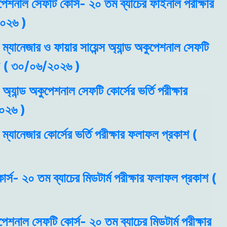
্যপেশনাল সেফটি কোর্স- ২০ তম ব্যাচের ফাইনাল পরীক্ষার
০২৬ )
ম্যানেজার ও ফায়ার সায়েন্স অ্যান্ড অকুপেশনাল সেফটি
করণ ( ৩০/০৬/২০২৬ )
 অ্যান্ড অকুপেশনাল সেফটি কোর্সের ভর্তি পরীক্ষার
০২৬ )
ম্যানেজার কোর্সের ভর্তি পরীক্ষার ফলাফল প্রকাশ (
র্স- ২০ তম ব্যাচের মিডটার্ম পরীক্ষার ফলাফল প্রকাশ (
যপেশনাল সেফটি কোর্স- ২০ তম ব্যাচের মিডটার্ম পরীক্ষার