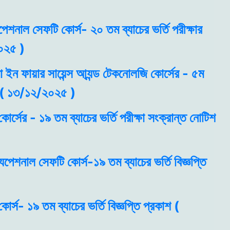
ুপেশনাল সেফটি কোর্স- ২০ তম ব্যাচের ভর্তি পরীক্ষার
০২৫ )
া ইন ফায়ার সায়েন্স আ্যন্ড টেকনোলজি কোর্সের - ৫ম
কাশ ( ১৩/১২/২০২৫ )
োর্সের - ১৯ তম ব্যাচের ভর্তি পরীক্ষা সংক্রান্ত নোটিশ
্যুপেশনাল সেফটি কোর্স-১৯ তম ব্যাচের ভর্তি বিজ্ঞপ্তি
র্স- ১৯ তম ব্যাচের ভর্তি বিজ্ঞপ্তি প্রকাশ (