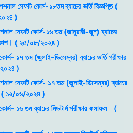
পেশনাল সেফটি কোর্স-১৮তম ব্যাচের ভর্তি বিজ্ঞপ্তি (
২০২৪ )
পেশনাল সেফটি কোর্স-১৬ তম (জানুয়ারী-জুন) ব্যাচের
্রকাশ। ( ২৫/০৮/২০২৪ )
োর্স- ১৭ তম (জুলাই-ডিসেম্বর) ব্যাচের ভর্তি পরীক্ষার
/২০২৪ )
পেশনাল সেফটি কোর্স- ১৭ তম (জুলাই-ডিসেম্বর) ব্যাচের
াশ ( ১২/০৬/২০২৪ )
কোর্স- ১৬ তম ব্যাচের মিডটার্ম পরীক্ষার ফলাফল। (