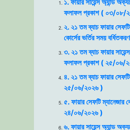
১. ফায়ার সায়েন্স অ্যান্ড অক
ফলাফল প্রকাশ ( ০৩/০৮/২
২. ২১ তম ব্যাচ ফায়ার সেফটি 
কোর্সের ভর্তির সময় বর্ধিত
৩. ২১ তম ব্যাচ ফায়ার সায়েন্স
ফলাফল প্রকাশ ( ২৫/০৬/২
৪. ২১ তম ব্যাচ ফায়ার সেফটি 
২৫/০৬/২০২৬ )
৫. ফায়ার সেফটি ম্যানেজার কো
২৪/০৬/২০২৬ )
৬. ফায়ার সায়েন্স অ্যান্ড অক্