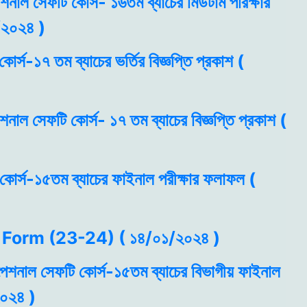
েশনাল সেফটি কোর্স- ১৬তম ব্যাচের মিডটার্ম পরিক্ষার
/২০২৪ )
োর্স-১৭ তম ব্যাচের ভর্তির বিজ্ঞপ্তি প্রকাশ (
েশনাল সেফটি কোর্স- ১৭ তম ব্যাচের বিজ্ঞপ্তি প্রকাশ (
 কোর্স-১৫তম ব্যাচের ফাইনাল পরীক্ষার ফলাফল (
Form (23-24) ( ১৪/০১/২০২৪ )
যুপেশনাল সেফটি কোর্স-১৫তম ব্যাচের বিভাগীয় ফাইনাল
২০২৪ )