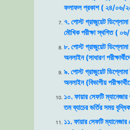
ফলাফল প্রকাশ ( ২৪/০৬/২
৭. পোস্ট গ্রাজুয়েট ডিপ্লোমা
মৌখিক পরীক্ষা স্থগিত ( ০
৮. পোস্ট গ্রাজুয়েট ডিপ্লোমা
অনলাইন (সাধারণ পরীক্ষার্থ
৯. পোস্ট গ্রাজুয়েট ডিপ্লোমা
অনলাইন (বিভাগীয় পরীক্ষার্
১০. ফায়ার সেফটি ম্যানেজার 
তম ব্যাচের ভর্তির সময় বৃদ্
১১. ফায়ার সেফটি ম্যানেজার 