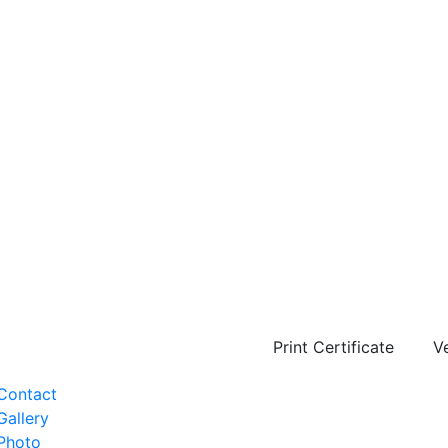
Print Certificate
Ve
Contact
Gallery
Photo