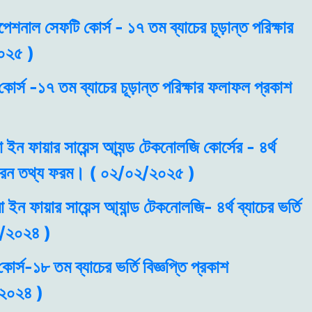
ুপেশনাল সেফটি কোর্স - ১৭ তম ব্যাচের চূড়ান্ত পরিক্ষার
০২৫ )
কোর্স -১৭ তম ব্যাচের চূড়ান্ত পরিক্ষার ফলাফল প্রকাশ
া ইন ফায়ার সায়েন্স আ্যন্ড টেকনোলজি কোর্সের - ৪র্থ
সাধারন তথ্য ফরম। ( ০২/০২/২০২৫ )
 ইন ফায়ার সায়েন্স আ্যান্ড টেকনোলজি- ৪র্থ ব্যাচের ভর্তি
২/২০২৪ )
োর্স-১৮ তম ব্যাচের ভর্তি বিজ্ঞপ্তি প্রকাশ
২০২৪ )