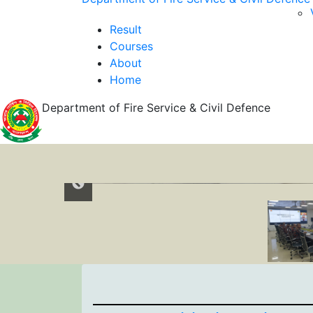
Result
Courses
About
Home
Department of Fire Service & Civil Defence