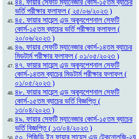
৪৪. ফায়ার সেফটি ম্যানেজার কোর্স-১৫তম ব্যাচের
ভর্তি পরীক্ষার ফলাফল ( ২৫/০৬/২০২৩ )
৪৫. ফায়ার সায়েন্স এন্ড অক্যুপেশনাল সেফটি
কোর্স-১৫তম ব্যাচের ভর্তি পরীক্ষার ফলাফল (
২০/০৬/২০২৩ )
৪৬. ফায়ার সেফটি ম্যানেজার কোর্স-১৪তম ব্যাচের
মিডটার্ম পরীক্ষার ফলাফল ( ০১/০৫/২০২৩ )
৪৭. ফায়ার সায়েন্স এন্ড অক্যুপেশনাল সেফটি
কোর্স-১৪তম ব্যাচের মিডটার্ম পরীক্ষার ফলাফল (
০১/০৫/২০২৩ )
৪৮. ফায়ার সায়েন্স এন্ড অক্যুপেশনাল সেফটি
কোর্স-১৫তম ব্যাচের ভর্তি বিজ্ঞপ্তি (
১৩/০৪/২০২৩ )
৪৯. ফায়ার সেফটি ম্যানেজার কোর্স-১৫তম ব্যাচের
ভর্তি বিজ্ঞপ্তি ( ১৩/০৪/২০২৩ )
৫০. পিজিডি ইন ফায়ার সায়েন্স এন্ড টেকনোলজি-২য়