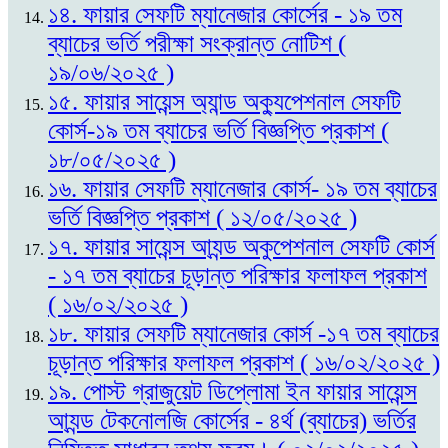
১৪. ফায়ার সেফটি ম্যানেজার কোর্সের - ১৯ তম
ব্যাচের ভর্তি পরীক্ষা সংক্রান্ত নোটিশ (
১৯/০৬/২০২৫ )
১৫. ফায়ার সায়েন্স অ্যান্ড অক্যুপেশনাল সেফটি
কোর্স-১৯ তম ব্যাচের ভর্তি বিজ্ঞপ্তি প্রকাশ (
১৮/০৫/২০২৫ )
১৬. ফায়ার সেফটি ম্যানেজার কোর্স- ১৯ তম ব্যাচের
ভর্তি বিজ্ঞপ্তি প্রকাশ ( ১২/০৫/২০২৫ )
১৭. ফায়ার সায়েন্স আ্যন্ড অকুপেশনাল সেফটি কোর্স
- ১৭ তম ব্যাচের চূড়ান্ত পরিক্ষার ফলাফল প্রকাশ
( ১৬/০২/২০২৫ )
১৮. ফায়ার সেফটি ম্যানেজার কোর্স -১৭ তম ব্যাচের
চূড়ান্ত পরিক্ষার ফলাফল প্রকাশ ( ১৬/০২/২০২৫ )
১৯. পোস্ট গ্রাজুয়েট ডিপ্লোমা ইন ফায়ার সায়েন্স
আ্যন্ড টেকনোলজি কোর্সের - ৪র্থ (ব্যাচের) ভর্তির