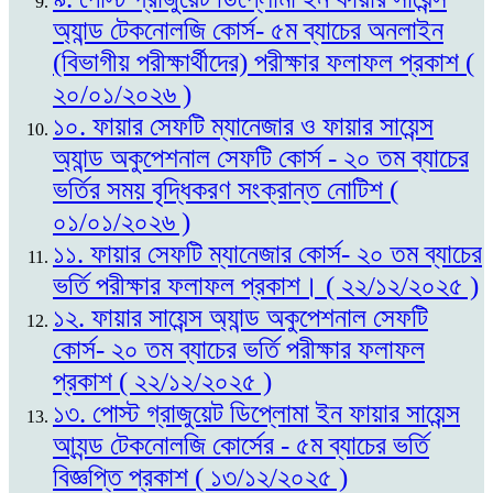
অ্যান্ড টেকনোলজি কোর্স- ৫ম ব্যাচের অনলাইন
(বিভাগীয় পরীক্ষার্থীদের) পরীক্ষার ফলাফল প্রকাশ (
২০/০১/২০২৬ )
১০. ফায়ার সেফটি ম্যানেজার ও ফায়ার সায়েন্স
অ্যান্ড অকুপেশনাল সেফটি কোর্স - ২০ তম ব্যাচের
ভর্তির সময় বৃদ্ধিকরণ সংক্রান্ত নোটিশ (
০১/০১/২০২৬ )
১১. ফায়ার সেফটি ম্যানেজার কোর্স- ২০ তম ব্যাচের
ভর্তি পরীক্ষার ফলাফল প্রকাশ। ( ২২/১২/২০২৫ )
১২. ফায়ার সায়েন্স অ্যান্ড অকুপেশনাল সেফটি
কোর্স- ২০ তম ব্যাচের ভর্তি পরীক্ষার ফলাফল
প্রকাশ ( ২২/১২/২০২৫ )
১৩. পোস্ট গ্রাজুয়েট ডিপ্লোমা ইন ফায়ার সায়েন্স
আ্যন্ড টেকনোলজি কোর্সের - ৫ম ব্যাচের ভর্তি
বিজ্ঞপ্তি প্রকাশ ( ১৩/১২/২০২৫ )