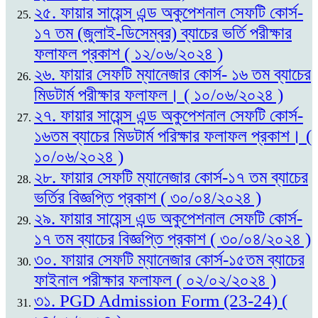
২৫. ফায়ার সায়েন্স এন্ড অকুপেশনাল সেফটি কোর্স-
১৭ তম (জুলাই-ডিসেম্বর) ব্যাচের ভর্তি পরীক্ষার
ফলাফল প্রকাশ ( ১২/০৬/২০২৪ )
২৬. ফায়ার সেফটি ম্যানেজার কোর্স- ১৬ তম ব্যাচের
মিডটার্ম পরীক্ষার ফলাফল। ( ১০/০৬/২০২৪ )
২৭. ফায়ার সায়েন্স এন্ড অকুপেশনাল সেফটি কোর্স-
১৬তম ব্যাচের মিডটার্ম পরিক্ষার ফলাফল প্রকাশ। (
১০/০৬/২০২৪ )
২৮. ফায়ার সেফটি ম্যানেজার কোর্স-১৭ তম ব্যাচের
ভর্তির বিজ্ঞপ্তি প্রকাশ ( ৩০/০৪/২০২৪ )
২৯. ফায়ার সায়েন্স এন্ড অকুপেশনাল সেফটি কোর্স-
১৭ তম ব্যাচের বিজ্ঞপ্তি প্রকাশ ( ৩০/০৪/২০২৪ )
৩০. ফায়ার সেফটি ম্যানেজার কোর্স-১৫তম ব্যাচের
ফাইনাল পরীক্ষার ফলাফল ( ০২/০২/২০২৪ )
৩১. PGD Admission Form (23-24) (