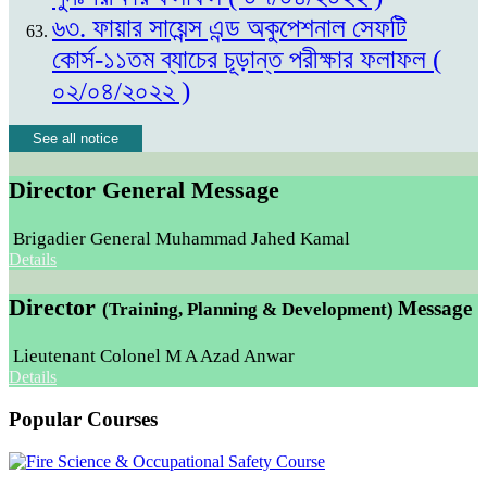
৬৩. ফায়ার সায়েন্স এন্ড অকুপেশনাল সেফটি
কোর্স-১১তম ব্যাচের চূড়ান্ত পরীক্ষার ফলাফল (
০২/০৪/২০২২ )
See all notice
Director General Message
Brigadier General Muhammad Jahed Kamal
Details
Director
Message
(Training, Planning & Development)
Lieutenant Colonel M A Azad Anwar
Details
Popular Courses