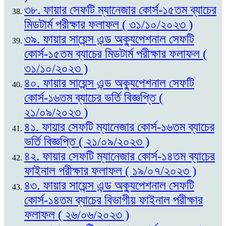
৩৮. ফায়ার সেফটি ম্যানেজার কোর্স-১৫তম ব্যাচের
মিডটার্ম পরীক্ষার ফলাফল ( ৩১/১০/২০২৩ )
৩৯. ফায়ার সায়েন্স এন্ড অক্যুপেশনাল সেফটি
কোর্স-১৫তম ব্যাচের মিডটার্ম পরীক্ষার ফলাফল (
৩১/১০/২০২৩ )
৪০. ফায়ার সায়েন্স এন্ড অক্যুপেশনাল সেফটি
কোর্স-১৬তম ব্যাচের ভর্তি বিজ্ঞপ্তি (
২১/০৯/২০২৩ )
৪১. ফায়ার সেফটি ম্যানেজার কোর্স-১৬তম ব্যাচের
ভর্তি বিজ্ঞপ্তি ( ২১/০৯/২০২৩ )
৪২. ফায়ার সেফটি ম্যানেজার কোর্স-১৪তম ব্যাচের
ফাইনাল পরীক্ষার ফলাফল ( ১৯/০৭/২০২৩ )
৪৩. ফায়ার সায়েন্স এন্ড অক্যুপেশনাল সেফটি
কোর্স-১৪তম ব্যাচের বিভাগীয় ফাইনাল পরীক্ষার
ফলাফল ( ২৬/০৬/২০২৩ )