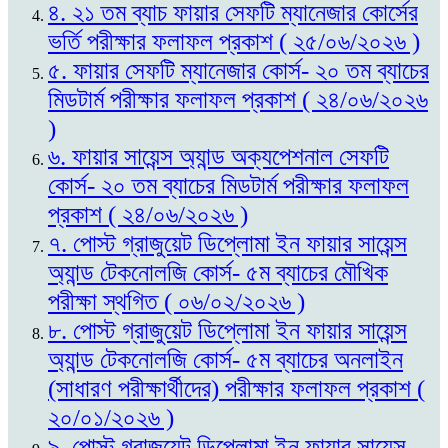
৪. ২১ তম ব্যাচ ফায়ার সেফটি ম্যানেজার কোর্সের
ভর্তি পরীক্ষার ফলাফল প্রকাশ ( ২৫/০৬/২০২৬ )
৫. ফায়ার সেফটি ম্যানেজার কোর্স- ২০ তম ব্যাচের
মিডটার্ম পরীক্ষার ফলাফল প্রকাশ ( ২৪/০৬/২০২৬
)
৬. ফায়ার সায়েন্স অ্যান্ড অক্যপেশনাল সেফটি
কোর্স- ২০ তম ব্যাচের মিডটার্ম পরীক্ষার ফলাফল
প্রকাশ ( ২৪/০৬/২০২৬ )
৭. পোস্ট গ্রাজুয়েট ডিপ্লোমা ইন ফায়ার সায়েন্স
অ্যান্ড টেকনোলজি কোর্স- ৫ম ব্যাচের মৌখিক
পরীক্ষা স্থগিত ( ০৬/০২/২০২৬ )
৮. পোস্ট গ্রাজুয়েট ডিপ্লোমা ইন ফায়ার সায়েন্স
অ্যান্ড টেকনোলজি কোর্স- ৫ম ব্যাচের অনলাইন
(সাধারণ পরীক্ষার্থীদের) পরীক্ষার ফলাফল প্রকাশ (
২০/০১/২০২৬ )
৯. পোস্ট গ্রাজুয়েট ডিপ্লোমা ইন ফায়ার সায়েন্স