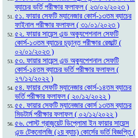
ব্যাচের ভর্তি পরীক্ষার ফলাফল ( ২৩/০২/২০২৩ )
৫১. ফায়ার সেফটি ম্যানেজার কোর্স-১৩তম ব্যাচের
ফাইনাল পরীক্ষার ফলাফল ( ৩১/০১/২০২৩ )
৫২. ফায়ার সায়েন্স এন্ড অক্যুপেশনাল সেফটি
কোর্স-১৩তম ব্যাচের চূড়ান্ত পরীক্ষার রেজাল্ট (
০২/০১/২০২৩ )
৫৩. ফায়ার সায়েন্স এন্ড অক্যুপেশনাল সেফটি
কোর্স-১৪তম ব্যাচের ভর্তি পরীক্ষার ফলাফল (
২৭/১২/২০২২ )
৫৪. ফায়ার সেফটি ম্যানেজার কোর্স-১৪তম ব্যাচের
ভর্তি পরীক্ষার ফলাফল ( ২০/১২/২০২২ )
৫৫. ফায়ার সেফটি ম্যানেজার কোর্স ১৩তম ব্যাচের
মিডটার্ম পরীক্ষার ফলাফল ( ০২/১২/২০২২ )
৫৬. পোস্ট গ্রাজুয়েট ডিপ্লোমা ইন ফায়ার সায়েন্স
এন্ড টেকনোলজি (২য় ব্যাচ) কোর্সের ভর্তি বিজ্ঞপ্তি (