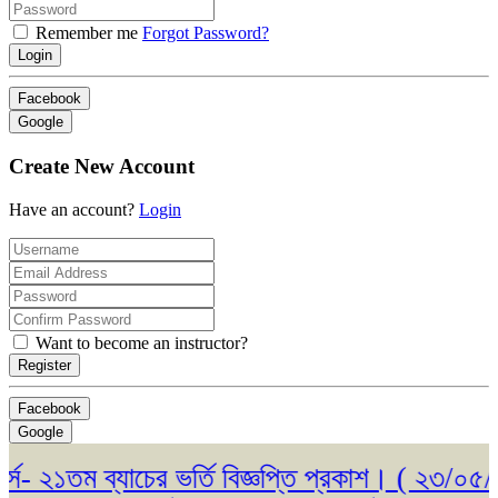
Remember me
Forgot Password?
Login
Facebook
Google
Create New Account
Have an account?
Login
Want to become an instructor?
Register
Facebook
Google
২১তম ব্যাচের ভর্তি বিজ্ঞপ্তি প্রকাশ। ( ২৩/০৫/২০২