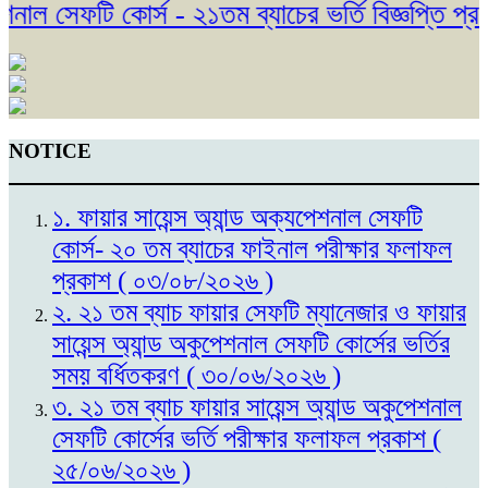
ল সেফটি কোর্স - ২১তম ব্যাচের ভর্তি বিজ্ঞপ্তি প্রক
NOTICE
১. ফায়ার সায়েন্স অ্যান্ড অক্যপেশনাল সেফটি
কোর্স- ২০ তম ব্যাচের ফাইনাল পরীক্ষার ফলাফল
প্রকাশ ( ০৩/০৮/২০২৬ )
২. ২১ তম ব্যাচ ফায়ার সেফটি ম্যানেজার ও ফায়ার
সায়েন্স অ্যান্ড অকুপেশনাল সেফটি কোর্সের ভর্তির
সময় বর্ধিতকরণ ( ৩০/০৬/২০২৬ )
৩. ২১ তম ব্যাচ ফায়ার সায়েন্স অ্যান্ড অকুপেশনাল
সেফটি কোর্সের ভর্তি পরীক্ষার ফলাফল প্রকাশ (
২৫/০৬/২০২৬ )