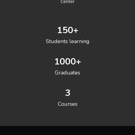
Center
150
+
Students learning
1000
+
Graduates
3
Courses