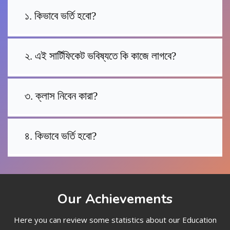
১. কিভাবে ভর্তি হবো?
২. এই সার্টিফিকেট ভবিষ্যতে কি কাজে লাগবে?
৩. ক্লাস নিবেন কারা?
৪. কিভাবে ভর্তি হবো?
Our Achievements
Here you can review some statistics about our Education