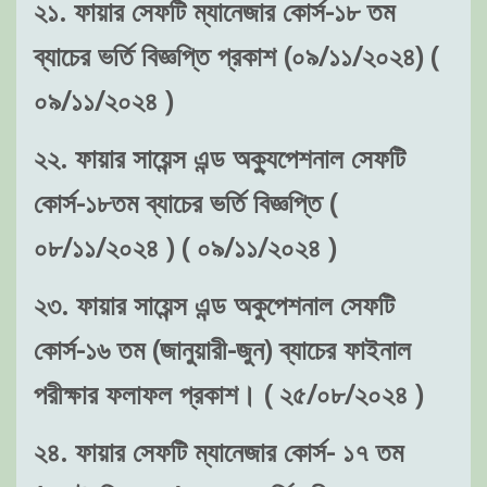
২১. ফায়ার সেফটি ম্যানেজার কোর্স-১৮ তম
ব্যাচের ভর্তি বিজ্ঞপ্তি প্রকাশ (০৯/১১/২০২৪) (
০৯/১১/২০২৪ )
২২. ফায়ার সায়েন্স এন্ড অক্যুপেশনাল সেফটি
কোর্স-১৮তম ব্যাচের ভর্তি বিজ্ঞপ্তি (
০৮/১১/২০২৪ ) ( ০৯/১১/২০২৪ )
২৩. ফায়ার সায়েন্স এন্ড অকুপেশনাল সেফটি
কোর্স-১৬ তম (জানুয়ারী-জুন) ব্যাচের ফাইনাল
পরীক্ষার ফলাফল প্রকাশ। ( ২৫/০৮/২০২৪ )
২৪. ফায়ার সেফটি ম্যানেজার কোর্স- ১৭ তম