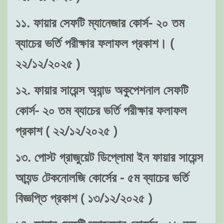
১১. ফায়ার সেফটি ম্যানেজার কোর্স- ২০ তম
ব্যাচের ভর্তি পরীক্ষার ফলাফল প্রকাশ। (
২২/১২/২০২৫ )
১২. ফায়ার সায়েন্স অ্যান্ড অকুপেশনাল সেফটি
কোর্স- ২০ তম ব্যাচের ভর্তি পরীক্ষার ফলাফল
প্রকাশ ( ২২/১২/২০২৫ )
১৩. পোস্ট গ্রাজুয়েট ডিপ্লোমা ইন ফায়ার সায়েন্স
আ্যন্ড টেকনোলজি কোর্সের - ৫ম ব্যাচের ভর্তি
বিজ্ঞপ্তি প্রকাশ ( ১৩/১২/২০২৫ )