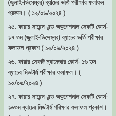
(জুলাই-ডিসেম্বর) ব্যাচের ভর্তি পরীক্ষার ফলাফল
প্রকাশ। ( ১২/০৬/২০২৪ )
২৫. ফায়ার সায়েন্স এন্ড অকুপেশনাল সেফটি কোর্স-
১৭ তম (জুলাই-ডিসেম্বর) ব্যাচের ভর্তি পরীক্ষার
ফলাফল প্রকাশ ( ১২/০৬/২০২৪ )
২৬. ফায়ার সেফটি ম্যানেজার কোর্স- ১৬ তম
ব্যাচের মিডটার্ম পরীক্ষার ফলাফল। (
১০/০৬/২০২৪ )
২৭. ফায়ার সায়েন্স এন্ড অকুপেশনাল সেফটি কোর্স-
১৬তম ব্যাচের মিডটার্ম পরিক্ষার ফলাফল প্রকাশ।