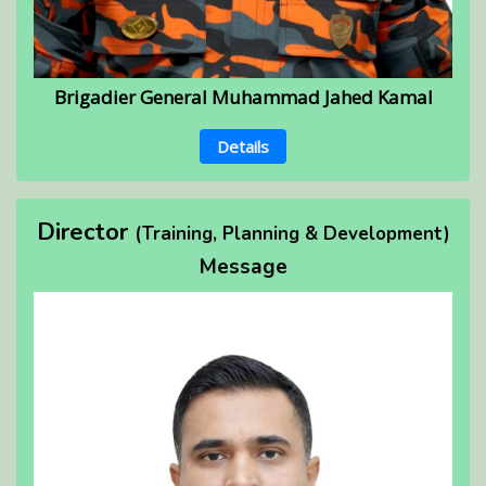
Brigadier General Muhammad Jahed Kamal
Details
Director
(Training, Planning & Development)
Message