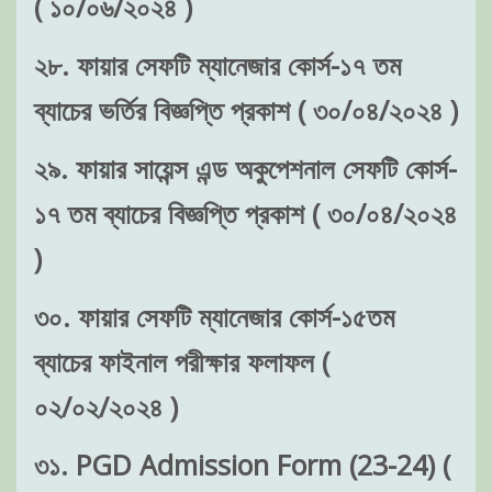
( ১০/০৬/২০২৪ )
২৮. ফায়ার সেফটি ম্যানেজার কোর্স-১৭ তম
ব্যাচের ভর্তির বিজ্ঞপ্তি প্রকাশ ( ৩০/০৪/২০২৪ )
২৯. ফায়ার সায়েন্স এন্ড অকুপেশনাল সেফটি কোর্স-
১৭ তম ব্যাচের বিজ্ঞপ্তি প্রকাশ ( ৩০/০৪/২০২৪
)
৩০. ফায়ার সেফটি ম্যানেজার কোর্স-১৫তম
ব্যাচের ফাইনাল পরীক্ষার ফলাফল (
০২/০২/২০২৪ )
৩১. PGD Admission Form (23-24) (