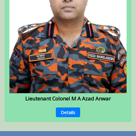
Lieutenant Colonel M A Azad Anwar
Details