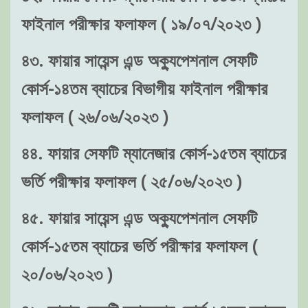
ফাইনাল পরীক্ষার ফলাফল ( ১৯/০৭/২০২৩ )
৪৩. ফায়ার সায়েন্স এন্ড অক্যুপেশনাল সেফটি
কোর্স-১৪তম ব্যাচের বিভাগীয় ফাইনাল পরীক্ষার
ফলাফল ( ২৬/০৬/২০২৩ )
৪৪. ফায়ার সেফটি ম্যানেজার কোর্স-১৫তম ব্যাচের
ভর্তি পরীক্ষার ফলাফল ( ২৫/০৬/২০২৩ )
৪৫. ফায়ার সায়েন্স এন্ড অক্যুপেশনাল সেফটি
কোর্স-১৫তম ব্যাচের ভর্তি পরীক্ষার ফলাফল (
২০/০৬/২০২৩ )