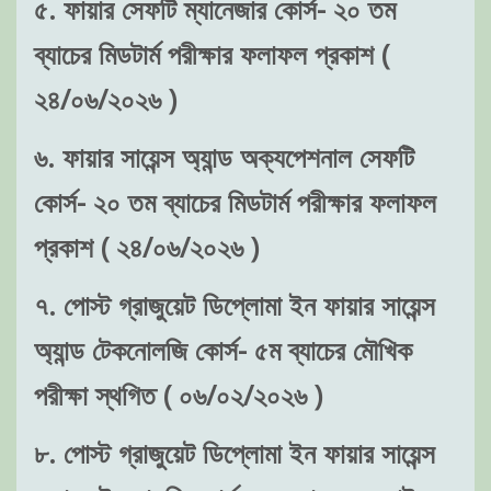
৫. ফায়ার সেফটি ম্যানেজার কোর্স- ২০ তম
ব্যাচের মিডটার্ম পরীক্ষার ফলাফল প্রকাশ (
২৪/০৬/২০২৬ )
৬. ফায়ার সায়েন্স অ্যান্ড অক্যপেশনাল সেফটি
কোর্স- ২০ তম ব্যাচের মিডটার্ম পরীক্ষার ফলাফল
প্রকাশ ( ২৪/০৬/২০২৬ )
৭. পোস্ট গ্রাজুয়েট ডিপ্লোমা ইন ফায়ার সায়েন্স
অ্যান্ড টেকনোলজি কোর্স- ৫ম ব্যাচের মৌখিক
পরীক্ষা স্থগিত ( ০৬/০২/২০২৬ )
৮. পোস্ট গ্রাজুয়েট ডিপ্লোমা ইন ফায়ার সায়েন্স