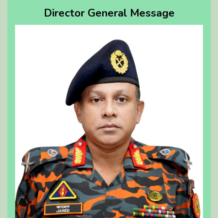
Director General Message