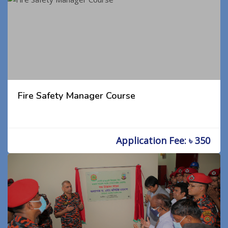
Fire Safety Manager Course
Application Fee: ৳ 350