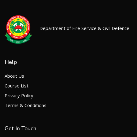
Department of Fire Service & Civil Defence
Help
About Us
Course List
Privacy Policy
Terms & Conditions
Get In Touch