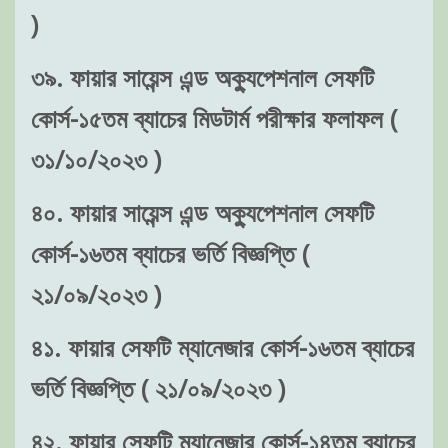
)
৩৯. ফায়ার সায়েন্স এন্ড অক্যুপেশনাল সেফটি
কোর্স-১৫তম ব্যাচের মিডটার্ম পরীক্ষার ফলাফল (
৩১/১০/২০২৩ )
৪০. ফায়ার সায়েন্স এন্ড অক্যুপেশনাল সেফটি
কোর্স-১৬তম ব্যাচের ভর্তি বিজ্ঞপ্তি (
২১/০৯/২০২৩ )
৪১. ফায়ার সেফটি ম্যানেজার কোর্স-১৬তম ব্যাচের
ভর্তি বিজ্ঞপ্তি ( ২১/০৯/২০২৩ )
৪২. ফায়ার সেফটি ম্যানেজার কোর্স-১৪তম ব্যাচের