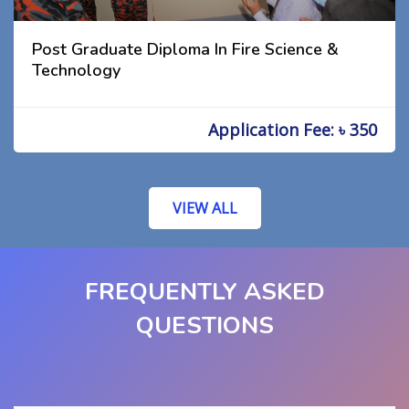
Post Graduate Diploma In Fire Science &
Technology
Application Fee: ৳ 350
VIEW ALL
FREQUENTLY ASKED
QUESTIONS