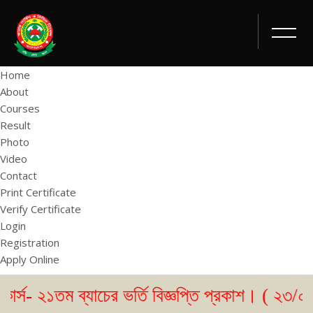
Home
About
Courses
Result
Photo
Video
Contact
Print Certificate
Verify Certificate
Login
Registration
Apply Online
 ব্যাচের ভর্তি বিজ্ঞপ্তি প্রকাশ। ( ২৩/০৫/২০২৬ )