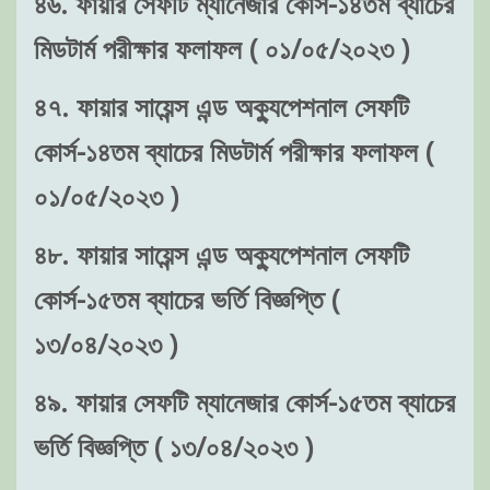
৪৬. ফায়ার সেফটি ম্যানেজার কোর্স-১৪তম ব্যাচের
মিডটার্ম পরীক্ষার ফলাফল ( ০১/০৫/২০২৩ )
৪৭. ফায়ার সায়েন্স এন্ড অক্যুপেশনাল সেফটি
কোর্স-১৪তম ব্যাচের মিডটার্ম পরীক্ষার ফলাফল (
০১/০৫/২০২৩ )
৪৮. ফায়ার সায়েন্স এন্ড অক্যুপেশনাল সেফটি
কোর্স-১৫তম ব্যাচের ভর্তি বিজ্ঞপ্তি (
১৩/০৪/২০২৩ )
৪৯. ফায়ার সেফটি ম্যানেজার কোর্স-১৫তম ব্যাচের
ভর্তি বিজ্ঞপ্তি ( ১৩/০৪/২০২৩ )