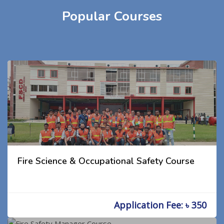
Popular Courses
Fire Science & Occupational Safety Course
Application Fee: ৳ 350