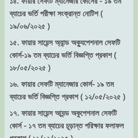
১৪. ফায়ার সেফটি ম্যানেজার কোর্সের - ১৯ তম
ব্যাচের ভর্তি পরীক্ষা সংক্রান্ত নোটিশ (
১৯/০৬/২০২৫ )
১৫. ফায়ার সায়েন্স অ্যান্ড অক্যুপেশনাল সেফটি
কোর্স-১৯ তম ব্যাচের ভর্তি বিজ্ঞপ্তি প্রকাশ (
১৮/০৫/২০২৫ )
১৬. ফায়ার সেফটি ম্যানেজার কোর্স- ১৯ তম
ব্যাচের ভর্তি বিজ্ঞপ্তি প্রকাশ ( ১২/০৫/২০২৫ )
১৭. ফায়ার সায়েন্স আ্যন্ড অকুপেশনাল সেফটি
কোর্স - ১৭ তম ব্যাচের চূড়ান্ত পরিক্ষার ফলাফল
প্রকাশ ( ১৬/০২/২০২৫ )