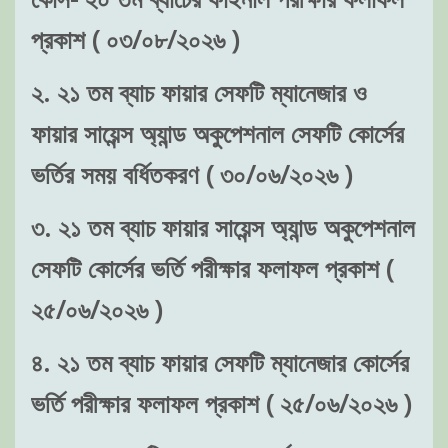
প্রকাশ ( ০৩/০৮/২০২৬ )
২. ২১ তম ব্যাচ ফায়ার সেফটি ম্যানেজার ও
ফায়ার সায়েন্স অ্যান্ড অকুপেশনাল সেফটি কোর্সের
ভর্তির সময় বর্ধিতকরণ ( ৩০/০৬/২০২৬ )
৩. ২১ তম ব্যাচ ফায়ার সায়েন্স অ্যান্ড অকুপেশনাল
সেফটি কোর্সের ভর্তি পরীক্ষার ফলাফল প্রকাশ (
২৫/০৬/২০২৬ )
৪. ২১ তম ব্যাচ ফায়ার সেফটি ম্যানেজার কোর্সের
ভর্তি পরীক্ষার ফলাফল প্রকাশ ( ২৫/০৬/২০২৬ )