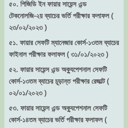
৫০. পিজিডি ইন ফায়ার সায়েন্স এন্ড
টেকনোলজি-২য় ব্যাচের ভর্তি পরীক্ষার ফলাফল (
২৩/০২/২০২৩ )
৫১. ফায়ার সেফটি ম্যানেজার কোর্স-১৩তম ব্যাচের
ফাইনাল পরীক্ষার ফলাফল ( ৩১/০১/২০২৩ )
৫২. ফায়ার সায়েন্স এন্ড অক্যুপেশনাল সেফটি
কোর্স-১৩তম ব্যাচের চূড়ান্ত পরীক্ষার রেজাল্ট (
০২/০১/২০২৩ )
৫৩. ফায়ার সায়েন্স এন্ড অক্যুপেশনাল সেফটি
কোর্স-১৪তম ব্যাচের ভর্তি পরীক্ষার ফলাফল (