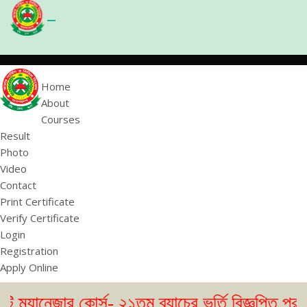
Home
About
Courses
Result
Photo
Video
Contact
Print Certificate
Verify Certificate
Login
Registration
Apply Online
র কোর্স- ২১তম ব্যাচের ভর্তি বিজ্ঞপ্তি প্রকাশ। ( 