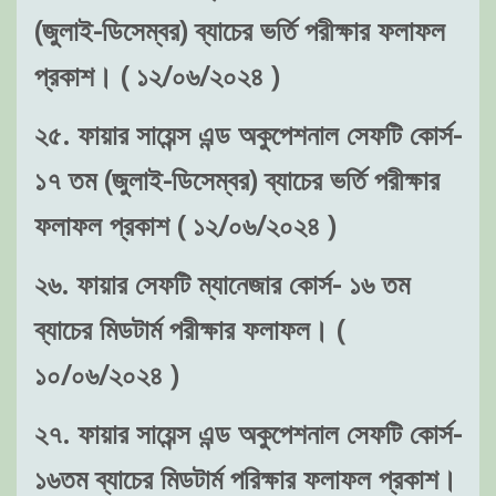
(জুলাই-ডিসেম্বর) ব্যাচের ভর্তি পরীক্ষার ফলাফল
প্রকাশ। ( ১২/০৬/২০২৪ )
২৫. ফায়ার সায়েন্স এন্ড অকুপেশনাল সেফটি কোর্স-
১৭ তম (জুলাই-ডিসেম্বর) ব্যাচের ভর্তি পরীক্ষার
ফলাফল প্রকাশ ( ১২/০৬/২০২৪ )
২৬. ফায়ার সেফটি ম্যানেজার কোর্স- ১৬ তম
ব্যাচের মিডটার্ম পরীক্ষার ফলাফল। (
১০/০৬/২০২৪ )
২৭. ফায়ার সায়েন্স এন্ড অকুপেশনাল সেফটি কোর্স-
১৬তম ব্যাচের মিডটার্ম পরিক্ষার ফলাফল প্রকাশ।