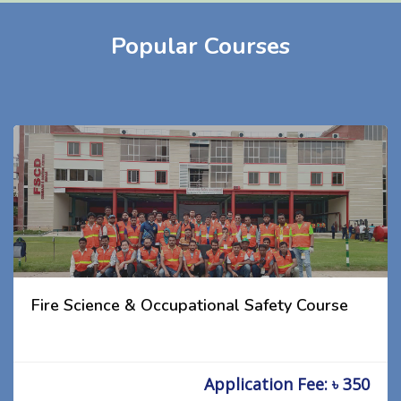
Popular Courses
Fire Science & Occupational Safety Course
Application Fee: ৳ 350