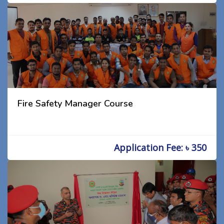
Fire Safety Manager Course
Application Fee: ৳ 350