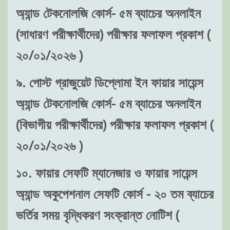
অ্যান্ড টেকনোলজি কোর্স- ৫ম ব্যাচের অনলাইন
(সাধারণ পরীক্ষার্থীদের) পরীক্ষার ফলাফল প্রকাশ (
২০/০১/২০২৬ )
৯. পোস্ট গ্রাজুয়েট ডিপ্লোমা ইন ফায়ার সায়েন্স
অ্যান্ড টেকনোলজি কোর্স- ৫ম ব্যাচের অনলাইন
(বিভাগীয় পরীক্ষার্থীদের) পরীক্ষার ফলাফল প্রকাশ (
২০/০১/২০২৬ )
১০. ফায়ার সেফটি ম্যানেজার ও ফায়ার সায়েন্স
অ্যান্ড অকুপেশনাল সেফটি কোর্স - ২০ তম ব্যাচের
ভর্তির সময় বৃদ্ধিকরণ সংক্রান্ত নোটিশ (