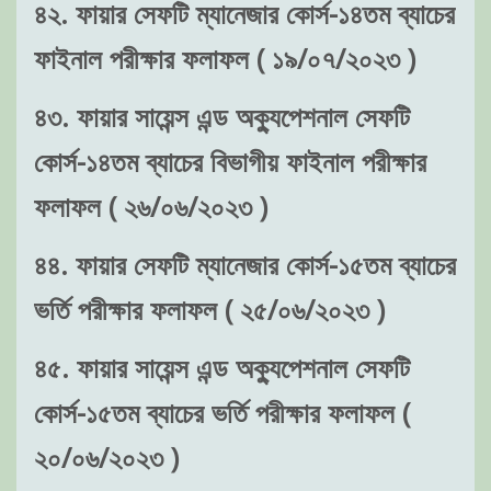
৪২. ফায়ার সেফটি ম্যানেজার কোর্স-১৪তম ব্যাচের
ফাইনাল পরীক্ষার ফলাফল ( ১৯/০৭/২০২৩ )
৪৩. ফায়ার সায়েন্স এন্ড অক্যুপেশনাল সেফটি
কোর্স-১৪তম ব্যাচের বিভাগীয় ফাইনাল পরীক্ষার
ফলাফল ( ২৬/০৬/২০২৩ )
৪৪. ফায়ার সেফটি ম্যানেজার কোর্স-১৫তম ব্যাচের
ভর্তি পরীক্ষার ফলাফল ( ২৫/০৬/২০২৩ )
৪৫. ফায়ার সায়েন্স এন্ড অক্যুপেশনাল সেফটি
কোর্স-১৫তম ব্যাচের ভর্তি পরীক্ষার ফলাফল (
২০/০৬/২০২৩ )