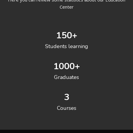
Center
150
+
Students learning
1000
+
Graduates
3
Courses