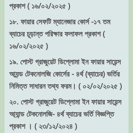
প্রকাশ ( ১৬/০২/২০২৫ )
১৮. ফায়ার সেফটি ম্যানেজার কোর্স -১৭ তম
ব্যাচের চূড়ান্ত পরিক্ষার ফলাফল প্রকাশ (
১৬/০২/২০২৫ )
১৯. পোস্ট গ্রাজুয়েট ডিপ্লোমা ইন ফায়ার সায়েন্স
আ্যন্ড টেকনোলজি কোর্সের - ৪র্থ (ব্যাচের) ভর্তির
নিমিত্ত সাধারন তথ্য ফরম। ( ০২/০২/২০২৫ )
২০. পোস্ট গ্রাজুয়েট ডিপ্লোমা ইন ফায়ার সায়েন্স
আ্যান্ড টেকনোলজি- ৪র্থ ব্যাচের ভর্তি বিজ্ঞপ্তি
প্রকাশ । ( ২৩/১২/২০২৪ )