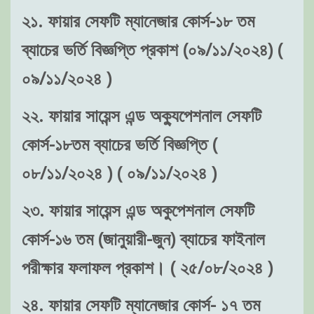
২১. ফায়ার সেফটি ম্যানেজার কোর্স-১৮ তম
ব্যাচের ভর্তি বিজ্ঞপ্তি প্রকাশ (০৯/১১/২০২৪) (
০৯/১১/২০২৪ )
২২. ফায়ার সায়েন্স এন্ড অক্যুপেশনাল সেফটি
কোর্স-১৮তম ব্যাচের ভর্তি বিজ্ঞপ্তি (
০৮/১১/২০২৪ ) ( ০৯/১১/২০২৪ )
২৩. ফায়ার সায়েন্স এন্ড অকুপেশনাল সেফটি
কোর্স-১৬ তম (জানুয়ারী-জুন) ব্যাচের ফাইনাল
পরীক্ষার ফলাফল প্রকাশ। ( ২৫/০৮/২০২৪ )
২৪. ফায়ার সেফটি ম্যানেজার কোর্স- ১৭ তম