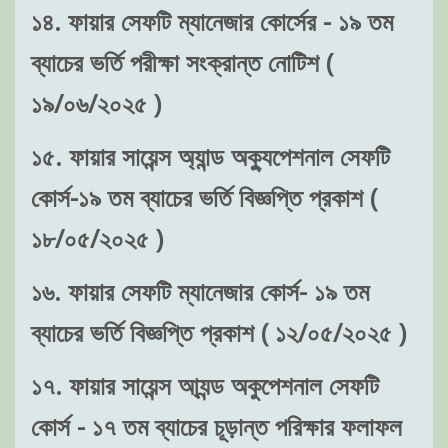
১৪. ফায়ার সেফটি ম্যানেজার কোর্সের - ১৯ তম
ব্যাচের ভর্তি পরীক্ষা সংক্রান্ত নোটিশ (
১৯/০৬/২০২৫ )
১৫. ফায়ার সায়েন্স অ্যান্ড অক্যুপেশনাল সেফটি
কোর্স-১৯ তম ব্যাচের ভর্তি বিজ্ঞপ্তি প্রকাশ (
১৮/০৫/২০২৫ )
১৬. ফায়ার সেফটি ম্যানেজার কোর্স- ১৯ তম
ব্যাচের ভর্তি বিজ্ঞপ্তি প্রকাশ ( ১২/০৫/২০২৫ )
১৭. ফায়ার সায়েন্স আ্যন্ড অকুপেশনাল সেফটি
কোর্স - ১৭ তম ব্যাচের চূড়ান্ত পরিক্ষার ফলাফল