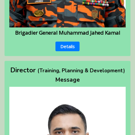
Brigadier General Muhammad Jahed Kamal
Details
Director
(Training, Planning & Development)
Message