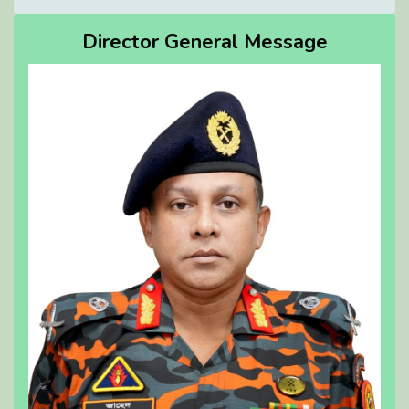
Director General Message