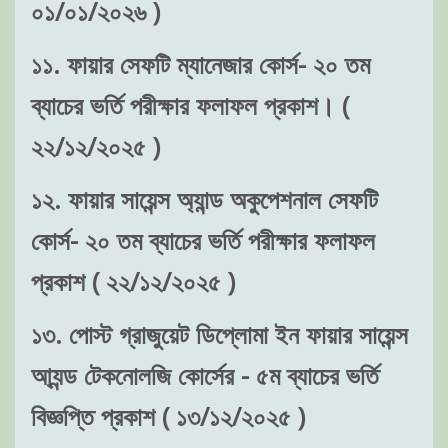
০১/০১/২০২৬ )
১১. ফায়ার সেফটি ম্যানেজার কোর্স- ২০ তম
ব্যাচের ভর্তি পরীক্ষার ফলাফল প্রকাশ। (
২২/১২/২০২৫ )
১২. ফায়ার সায়েন্স অ্যান্ড অকুপেশনাল সেফটি
কোর্স- ২০ তম ব্যাচের ভর্তি পরীক্ষার ফলাফল
প্রকাশ ( ২২/১২/২০২৫ )
১৩. পোস্ট গ্রাজুয়েট ডিপ্লোমা ইন ফায়ার সায়েন্স
আ্যন্ড টেকনোলজি কোর্সের - ৫ম ব্যাচের ভর্তি
বিজ্ঞপ্তি প্রকাশ ( ১৩/১২/২০২৫ )