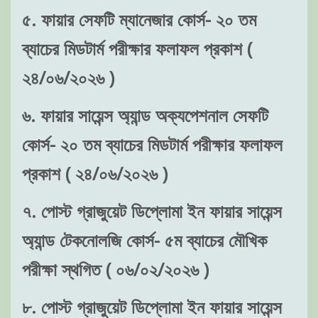
৫. ফায়ার সেফটি ম্যানেজার কোর্স- ২০ তম
ব্যাচের মিডটার্ম পরীক্ষার ফলাফল প্রকাশ (
২৪/০৬/২০২৬ )
৬. ফায়ার সায়েন্স অ্যান্ড অক্যপেশনাল সেফটি
কোর্স- ২০ তম ব্যাচের মিডটার্ম পরীক্ষার ফলাফল
প্রকাশ ( ২৪/০৬/২০২৬ )
৭. পোস্ট গ্রাজুয়েট ডিপ্লোমা ইন ফায়ার সায়েন্স
অ্যান্ড টেকনোলজি কোর্স- ৫ম ব্যাচের মৌখিক
পরীক্ষা স্থগিত ( ০৬/০২/২০২৬ )
৮. পোস্ট গ্রাজুয়েট ডিপ্লোমা ইন ফায়ার সায়েন্স