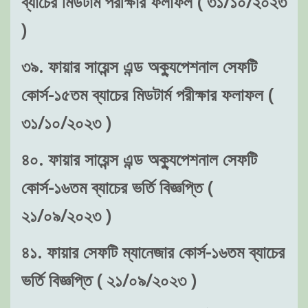
ব্যাচের মিডটার্ম পরীক্ষার ফলাফল ( ৩১/১০/২০২৩
)
৩৯. ফায়ার সায়েন্স এন্ড অক্যুপেশনাল সেফটি
কোর্স-১৫তম ব্যাচের মিডটার্ম পরীক্ষার ফলাফল (
৩১/১০/২০২৩ )
৪০. ফায়ার সায়েন্স এন্ড অক্যুপেশনাল সেফটি
কোর্স-১৬তম ব্যাচের ভর্তি বিজ্ঞপ্তি (
২১/০৯/২০২৩ )
৪১. ফায়ার সেফটি ম্যানেজার কোর্স-১৬তম ব্যাচের
ভর্তি বিজ্ঞপ্তি ( ২১/০৯/২০২৩ )