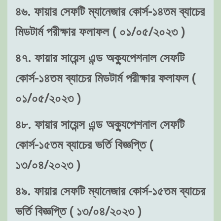
৪৬. ফায়ার সেফটি ম্যানেজার কোর্স-১৪তম ব্যাচের
মিডটার্ম পরীক্ষার ফলাফল ( ০১/০৫/২০২৩ )
৪৭. ফায়ার সায়েন্স এন্ড অক্যুপেশনাল সেফটি
কোর্স-১৪তম ব্যাচের মিডটার্ম পরীক্ষার ফলাফল (
০১/০৫/২০২৩ )
৪৮. ফায়ার সায়েন্স এন্ড অক্যুপেশনাল সেফটি
কোর্স-১৫তম ব্যাচের ভর্তি বিজ্ঞপ্তি (
১৩/০৪/২০২৩ )
৪৯. ফায়ার সেফটি ম্যানেজার কোর্স-১৫তম ব্যাচের
ভর্তি বিজ্ঞপ্তি ( ১৩/০৪/২০২৩ )