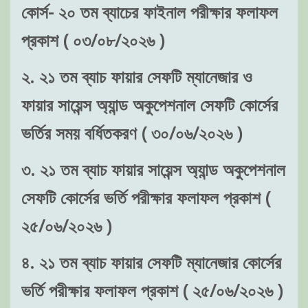
কোর্স- ২০ তম ব্যাচের ফাইনাল পরীক্ষার ফলাফল
প্রকাশ ( ০৩/০৮/২০২৬ )
২. ২১ তম ব্যাচ ফায়ার সেফটি ম্যানেজার ও
ফায়ার সায়েন্স অ্যান্ড অকুপেশনাল সেফটি কোর্সের
ভর্তির সময় বর্ধিতকরণ ( ৩০/০৬/২০২৬ )
৩. ২১ তম ব্যাচ ফায়ার সায়েন্স অ্যান্ড অকুপেশনাল
সেফটি কোর্সের ভর্তি পরীক্ষার ফলাফল প্রকাশ (
২৫/০৬/২০২৬ )
৪. ২১ তম ব্যাচ ফায়ার সেফটি ম্যানেজার কোর্সের
ভর্তি পরীক্ষার ফলাফল প্রকাশ ( ২৫/০৬/২০২৬ )