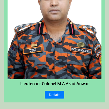
Lieutenant Colonel M A Azad Anwar
Details