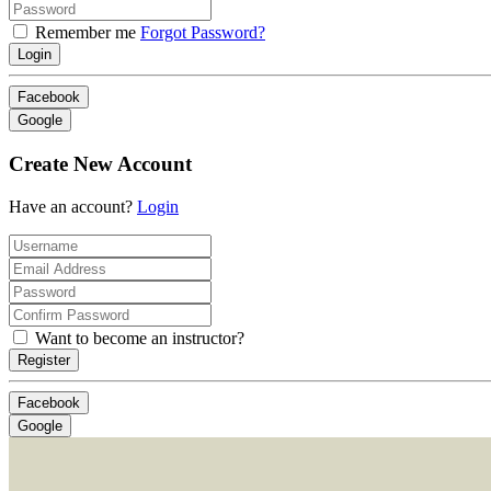
Remember me
Forgot Password?
Login
Facebook
Google
Create New Account
Have an account?
Login
Want to become an instructor?
Register
Facebook
Google