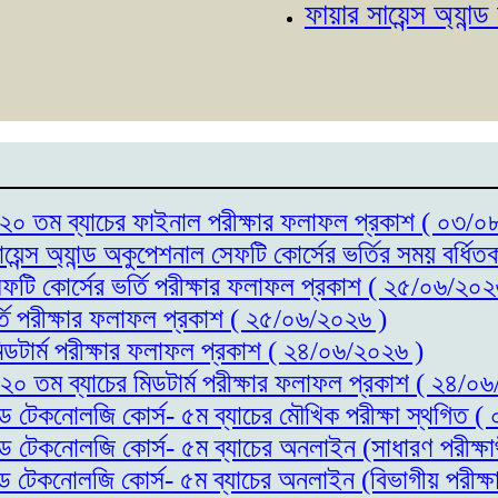
ফায়ার সায়েন্স অ্যান্ড অকুপ
্স- ২০ তম ব্যাচের ফাইনাল পরীক্ষার ফলাফল প্রকাশ ( ০৩/
ায়েন্স অ্যান্ড অকুপেশনাল সেফটি কোর্সের ভর্তির সময় বর্
সেফটি কোর্সের ভর্তি পরীক্ষার ফলাফল প্রকাশ ( ২৫/০৬/২০২
র্তি পরীক্ষার ফলাফল প্রকাশ ( ২৫/০৬/২০২৬ )
মিডটার্ম পরীক্ষার ফলাফল প্রকাশ ( ২৪/০৬/২০২৬ )
- ২০ তম ব্যাচের মিডটার্ম পরীক্ষার ফলাফল প্রকাশ ( ২৪/০
যান্ড টেকনোলজি কোর্স- ৫ম ব্যাচের মৌখিক পরীক্ষা স্থগিত
যান্ড টেকনোলজি কোর্স- ৫ম ব্যাচের অনলাইন (সাধারণ পরীক্
যান্ড টেকনোলজি কোর্স- ৫ম ব্যাচের অনলাইন (বিভাগীয় পরীক্