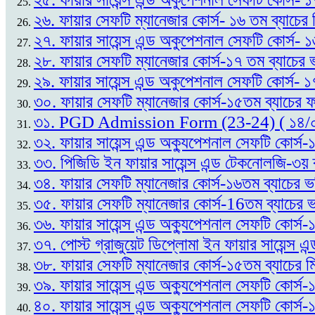
২৬. ফায়ার সেফটি ম্যানেজার কোর্স- ১৬ তম ব্যাচের
২৭. ফায়ার সায়েন্স এন্ড অকুপেশনাল সেফটি কোর্স- 
২৮. ফায়ার সেফটি ম্যানেজার কোর্স-১৭ তম ব্যাচের ভ
২৯. ফায়ার সায়েন্স এন্ড অকুপেশনাল সেফটি কোর্স- ১
৩০. ফায়ার সেফটি ম্যানেজার কোর্স-১৫তম ব্যাচের
৩১. PGD Admission Form (23-24) ( ১৪/
৩২. ফায়ার সায়েন্স এন্ড অক্যুপেশনাল সেফটি কোর্
৩৩. পিজিডি ইন ফায়ার সায়েন্স এন্ড টেকনোলজি-৩য় 
৩৪. ফায়ার সেফটি ম্যানেজার কোর্স-১৬তম ব্যাচের ভ
৩৫. ফায়ার সেফটি ম্যানেজার কোর্স-16তম ব্যাচের ভর
৩৬. ফায়ার সায়েন্স এন্ড অক্যুপেশনাল সেফটি কোর্স
৩৭. পোস্ট গ্রাজুয়েট ডিপ্লোমা ইন ফায়ার সায়েন্
৩৮. ফায়ার সেফটি ম্যানেজার কোর্স-১৫তম ব্যাচের ম
৩৯. ফায়ার সায়েন্স এন্ড অক্যুপেশনাল সেফটি কোর্স
৪০. ফায়ার সায়েন্স এন্ড অক্যুপেশনাল সেফটি কোর্স-১