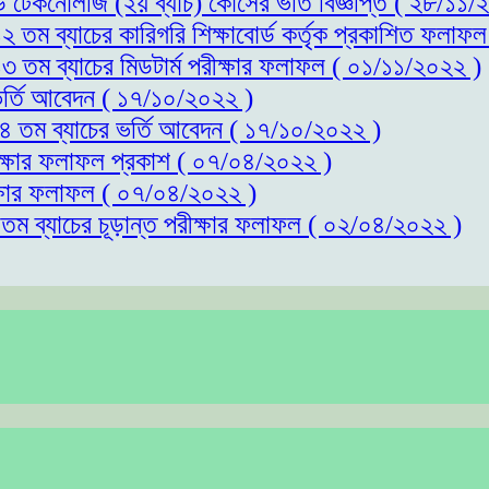
্ড টেকনোলজি (২য় ব্যাচ) কোর্সের ভর্তি বিজ্ঞপ্তি ( ২৮/১১
১২ তম ব্যাচের কারিগরি শিক্ষাবোর্ড কর্তৃক প্রকাশিত ফলাফ
১৩ তম ব্যাচের মিডটার্ম পরীক্ষার ফলাফল ( ০১/১১/২০২২ )
 ভর্তি আবেদন ( ১৭/১০/২০২২ )
 ১৪ তম ব্যাচের ভর্তি আবেদন ( ১৭/১০/২০২২ )
রীক্ষার ফলাফল প্রকাশ ( ০৭/০৪/২০২২ )
ীক্ষার ফলাফল ( ০৭/০৪/২০২২ )
১তম ব্যাচের চূড়ান্ত পরীক্ষার ফলাফল ( ০২/০৪/২০২২ )