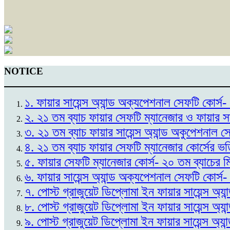
NOTICE
১. ফায়ার সায়েন্স অ্যান্ড অক্যপেশনাল সেফটি কোর
২. ২১ তম ব্যাচ ফায়ার সেফটি ম্যানেজার ও ফায়ার স
৩. ২১ তম ব্যাচ ফায়ার সায়েন্স অ্যান্ড অকুপেশনাল 
৪. ২১ তম ব্যাচ ফায়ার সেফটি ম্যানেজার কোর্সের ভ
৫. ফায়ার সেফটি ম্যানেজার কোর্স- ২০ তম ব্যাচের 
৬. ফায়ার সায়েন্স অ্যান্ড অক্যপেশনাল সেফটি কোর্স
৭. পোস্ট গ্রাজুয়েট ডিপ্লোমা ইন ফায়ার সায়েন্স অ্
৮. পোস্ট গ্রাজুয়েট ডিপ্লোমা ইন ফায়ার সায়েন্স অ্
৯. পোস্ট গ্রাজুয়েট ডিপ্লোমা ইন ফায়ার সায়েন্স অ্