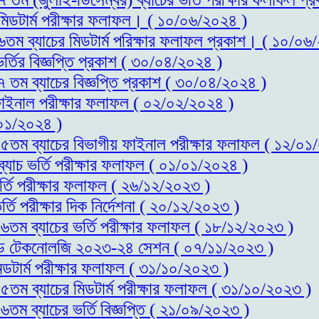
 মিডটার্ম পরীক্ষার ফলাফল। ( ১০/০৬/২০২৪ )
১৬তম ব্যাচের মিডটার্ম পরিক্ষার ফলাফল প্রকাশ। ( ১০/০৬
র্তির বিজ্ঞপ্তি প্রকাশ ( ৩০/০৪/২০২৪ )
৭ তম ব্যাচের বিজ্ঞপ্তি প্রকাশ ( ৩০/০৪/২০২৪ )
 ফাইনাল পরীক্ষার ফলাফল ( ০২/০২/২০২৪ )
০১/২০২৪ )
স-১৫তম ব্যাচের বিভাগীয় ফাইনাল পরীক্ষার ফলাফল ( ১২/০১
ব্যাচ ভর্তি পরীক্ষার ফলাফল ( ০১/০১/২০২৪ )
র্তি পরীক্ষার ফলাফল ( ২৬/১২/২০২৩ )
্তি পরীক্ষার দিক নির্দেশনা ( ২০/১২/২০২৩ )
-১৬তম ব্যাচের ভর্তি পরীক্ষার ফলাফল ( ১৮/১২/২০২৩ )
স এন্ড টেকনোলজি ২০২৩-২৪ সেশন ( ০৭/১১/২০২৩ )
িডটার্ম পরীক্ষার ফলাফল ( ৩১/১০/২০২৩ )
-১৫তম ব্যাচের মিডটার্ম পরীক্ষার ফলাফল ( ৩১/১০/২০২৩ )
৬তম ব্যাচের ভর্তি বিজ্ঞপ্তি ( ২১/০৯/২০২৩ )