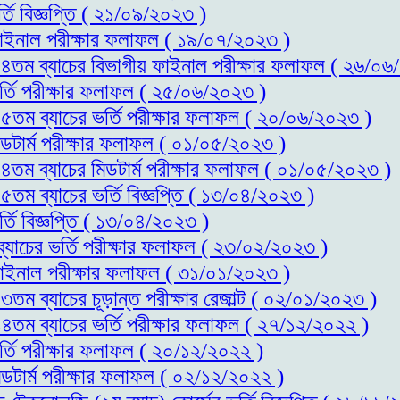
্তি বিজ্ঞপ্তি ( ২১/০৯/২০২৩ )
 ফাইনাল পরীক্ষার ফলাফল ( ১৯/০৭/২০২৩ )
স-১৪তম ব্যাচের বিভাগীয় ফাইনাল পরীক্ষার ফলাফল ( ২৬/০
ভর্তি পরীক্ষার ফলাফল ( ২৫/০৬/২০২৩ )
-১৫তম ব্যাচের ভর্তি পরীক্ষার ফলাফল ( ২০/০৬/২০২৩ )
িডটার্ম পরীক্ষার ফলাফল ( ০১/০৫/২০২৩ )
-১৪তম ব্যাচের মিডটার্ম পরীক্ষার ফলাফল ( ০১/০৫/২০২৩ )
১৫তম ব্যাচের ভর্তি বিজ্ঞপ্তি ( ১৩/০৪/২০২৩ )
্তি বিজ্ঞপ্তি ( ১৩/০৪/২০২৩ )
ব্যাচের ভর্তি পরীক্ষার ফলাফল ( ২৩/০২/২০২৩ )
 ফাইনাল পরীক্ষার ফলাফল ( ৩১/০১/২০২৩ )
৩তম ব্যাচের চূড়ান্ত পরীক্ষার রেজাল্ট ( ০২/০১/২০২৩ )
-১৪তম ব্যাচের ভর্তি পরীক্ষার ফলাফল ( ২৭/১২/২০২২ )
র্তি পরীক্ষার ফলাফল ( ২০/১২/২০২২ )
িডটার্ম পরীক্ষার ফলাফল ( ০২/১২/২০২২ )