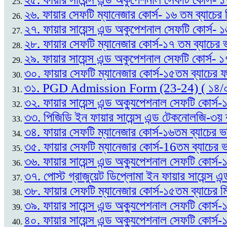
২৬. ফায়ার সেফটি ম্যানেজার কোর্স- ১৬ তম ব্যাচের
২৭. ফায়ার সায়েন্স এন্ড অকুপেশনাল সেফটি কোর্স- 
২৮. ফায়ার সেফটি ম্যানেজার কোর্স-১৭ তম ব্যাচের ভ
২৯. ফায়ার সায়েন্স এন্ড অকুপেশনাল সেফটি কোর্স- ১
৩০. ফায়ার সেফটি ম্যানেজার কোর্স-১৫তম ব্যাচের
৩১. PGD Admission Form (23-24) ( ১৪/
৩২. ফায়ার সায়েন্স এন্ড অক্যুপেশনাল সেফটি কোর্
৩৩. পিজিডি ইন ফায়ার সায়েন্স এন্ড টেকনোলজি-৩য় 
৩৪. ফায়ার সেফটি ম্যানেজার কোর্স-১৬তম ব্যাচের ভ
৩৫. ফায়ার সেফটি ম্যানেজার কোর্স-16তম ব্যাচের ভর
৩৬. ফায়ার সায়েন্স এন্ড অক্যুপেশনাল সেফটি কোর্স
৩৭. পোস্ট গ্রাজুয়েট ডিপ্লোমা ইন ফায়ার সায়েন্
৩৮. ফায়ার সেফটি ম্যানেজার কোর্স-১৫তম ব্যাচের ম
৩৯. ফায়ার সায়েন্স এন্ড অক্যুপেশনাল সেফটি কোর্স
৪০. ফায়ার সায়েন্স এন্ড অক্যুপেশনাল সেফটি কোর্স-১