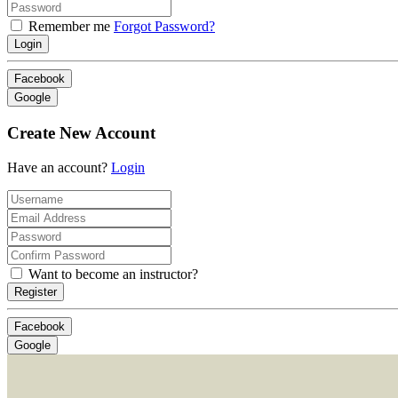
Remember me
Forgot Password?
Login
Facebook
Google
Create New Account
Have an account?
Login
Want to become an instructor?
Register
Facebook
Google