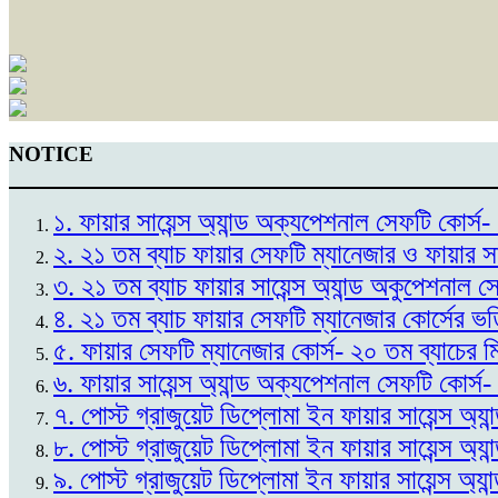
NOTICE
১. ফায়ার সায়েন্স অ্যান্ড অক্যপেশনাল সেফটি কোর
২. ২১ তম ব্যাচ ফায়ার সেফটি ম্যানেজার ও ফায়ার স
৩. ২১ তম ব্যাচ ফায়ার সায়েন্স অ্যান্ড অকুপেশনাল 
৪. ২১ তম ব্যাচ ফায়ার সেফটি ম্যানেজার কোর্সের ভ
৫. ফায়ার সেফটি ম্যানেজার কোর্স- ২০ তম ব্যাচের 
৬. ফায়ার সায়েন্স অ্যান্ড অক্যপেশনাল সেফটি কোর্স
৭. পোস্ট গ্রাজুয়েট ডিপ্লোমা ইন ফায়ার সায়েন্স অ্
৮. পোস্ট গ্রাজুয়েট ডিপ্লোমা ইন ফায়ার সায়েন্স অ্
৯. পোস্ট গ্রাজুয়েট ডিপ্লোমা ইন ফায়ার সায়েন্স অ্