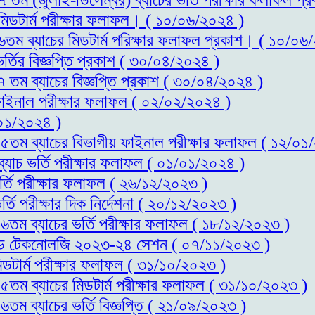
 মিডটার্ম পরীক্ষার ফলাফল। ( ১০/০৬/২০২৪ )
১৬তম ব্যাচের মিডটার্ম পরিক্ষার ফলাফল প্রকাশ। ( ১০/০৬
র্তির বিজ্ঞপ্তি প্রকাশ ( ৩০/০৪/২০২৪ )
৭ তম ব্যাচের বিজ্ঞপ্তি প্রকাশ ( ৩০/০৪/২০২৪ )
 ফাইনাল পরীক্ষার ফলাফল ( ০২/০২/২০২৪ )
০১/২০২৪ )
স-১৫তম ব্যাচের বিভাগীয় ফাইনাল পরীক্ষার ফলাফল ( ১২/০১
ব্যাচ ভর্তি পরীক্ষার ফলাফল ( ০১/০১/২০২৪ )
র্তি পরীক্ষার ফলাফল ( ২৬/১২/২০২৩ )
্তি পরীক্ষার দিক নির্দেশনা ( ২০/১২/২০২৩ )
-১৬তম ব্যাচের ভর্তি পরীক্ষার ফলাফল ( ১৮/১২/২০২৩ )
স এন্ড টেকনোলজি ২০২৩-২৪ সেশন ( ০৭/১১/২০২৩ )
িডটার্ম পরীক্ষার ফলাফল ( ৩১/১০/২০২৩ )
-১৫তম ব্যাচের মিডটার্ম পরীক্ষার ফলাফল ( ৩১/১০/২০২৩ )
৬তম ব্যাচের ভর্তি বিজ্ঞপ্তি ( ২১/০৯/২০২৩ )