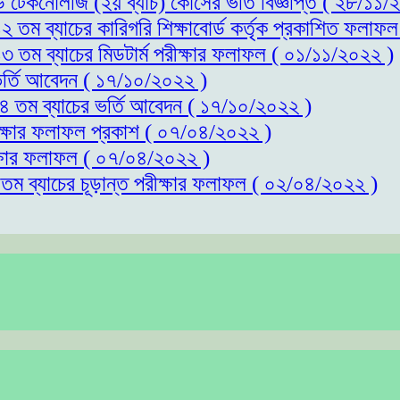
্ড টেকনোলজি (২য় ব্যাচ) কোর্সের ভর্তি বিজ্ঞপ্তি ( ২৮/১১
১২ তম ব্যাচের কারিগরি শিক্ষাবোর্ড কর্তৃক প্রকাশিত ফলাফ
১৩ তম ব্যাচের মিডটার্ম পরীক্ষার ফলাফল ( ০১/১১/২০২২ )
 ভর্তি আবেদন ( ১৭/১০/২০২২ )
 ১৪ তম ব্যাচের ভর্তি আবেদন ( ১৭/১০/২০২২ )
রীক্ষার ফলাফল প্রকাশ ( ০৭/০৪/২০২২ )
ীক্ষার ফলাফল ( ০৭/০৪/২০২২ )
১তম ব্যাচের চূড়ান্ত পরীক্ষার ফলাফল ( ০২/০৪/২০২২ )