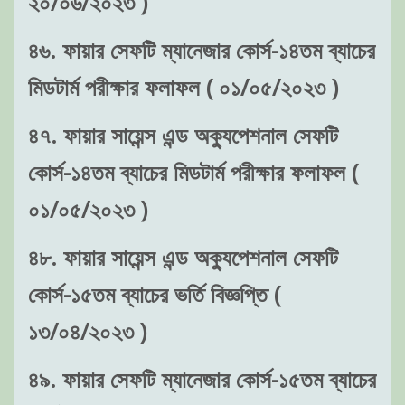
২০/০৬/২০২৩ )
৪৬. ফায়ার সেফটি ম্যানেজার কোর্স-১৪তম ব্যাচের
মিডটার্ম পরীক্ষার ফলাফল ( ০১/০৫/২০২৩ )
৪৭. ফায়ার সায়েন্স এন্ড অক্যুপেশনাল সেফটি
কোর্স-১৪তম ব্যাচের মিডটার্ম পরীক্ষার ফলাফল (
০১/০৫/২০২৩ )
৪৮. ফায়ার সায়েন্স এন্ড অক্যুপেশনাল সেফটি
কোর্স-১৫তম ব্যাচের ভর্তি বিজ্ঞপ্তি (
১৩/০৪/২০২৩ )
৪৯. ফায়ার সেফটি ম্যানেজার কোর্স-১৫তম ব্যাচের