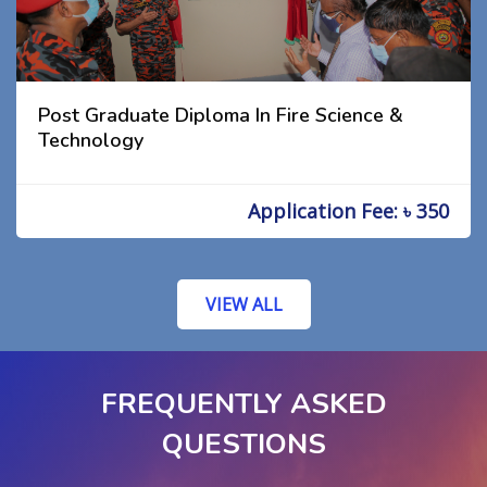
Post Graduate Diploma In Fire Science &
Technology
Application Fee: ৳ 350
VIEW ALL
FREQUENTLY ASKED
QUESTIONS