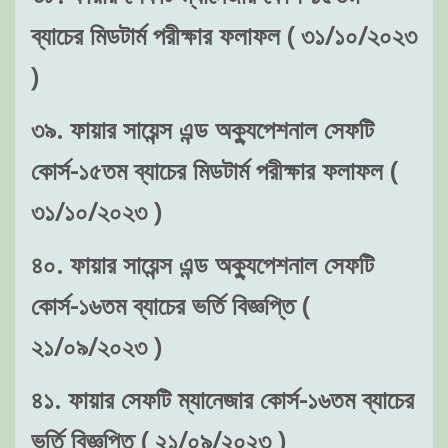
ব্যাচের মিডটার্ম পরীক্ষার ফলাফল ( ৩১/১০/২০২৩
)
৩৯. ফায়ার সায়েন্স এন্ড অক্যুপেশনাল সেফটি
কোর্স-১৫তম ব্যাচের মিডটার্ম পরীক্ষার ফলাফল (
৩১/১০/২০২৩ )
৪০. ফায়ার সায়েন্স এন্ড অক্যুপেশনাল সেফটি
কোর্স-১৬তম ব্যাচের ভর্তি বিজ্ঞপ্তি (
২১/০৯/২০২৩ )
৪১. ফায়ার সেফটি ম্যানেজার কোর্স-১৬তম ব্যাচের
ভর্তি বিজ্ঞপ্তি ( ২১/০৯/২০২৩ )