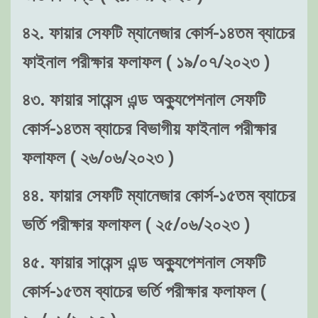
৪২. ফায়ার সেফটি ম্যানেজার কোর্স-১৪তম ব্যাচের
ফাইনাল পরীক্ষার ফলাফল ( ১৯/০৭/২০২৩ )
৪৩. ফায়ার সায়েন্স এন্ড অক্যুপেশনাল সেফটি
কোর্স-১৪তম ব্যাচের বিভাগীয় ফাইনাল পরীক্ষার
ফলাফল ( ২৬/০৬/২০২৩ )
৪৪. ফায়ার সেফটি ম্যানেজার কোর্স-১৫তম ব্যাচের
ভর্তি পরীক্ষার ফলাফল ( ২৫/০৬/২০২৩ )
৪৫. ফায়ার সায়েন্স এন্ড অক্যুপেশনাল সেফটি
কোর্স-১৫তম ব্যাচের ভর্তি পরীক্ষার ফলাফল (