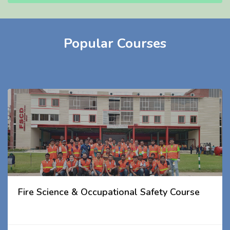
Popular Courses
Fire Science & Occupational Safety Course