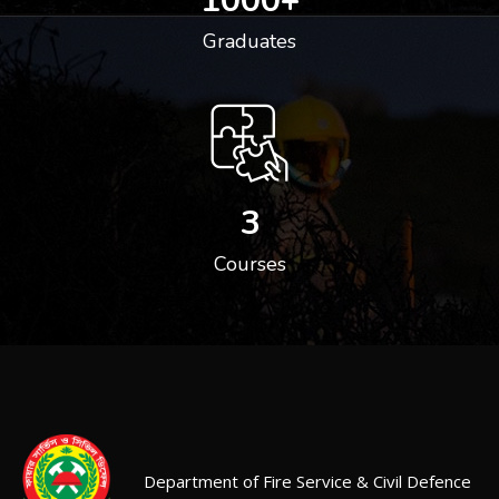
1000
+
Graduates
3
Courses
Department of Fire Service & Civil Defence