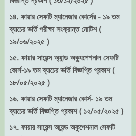
বিজ্ঞপ্তি প্রকাশ ( ১৩/১২/২০২৫ )
১৪. ফায়ার সেফটি ম্যানেজার কোর্সের - ১৯ তম
ব্যাচের ভর্তি পরীক্ষা সংক্রান্ত নোটিশ (
১৯/০৬/২০২৫ )
১৫. ফায়ার সায়েন্স অ্যান্ড অক্যুপেশনাল সেফটি
কোর্স-১৯ তম ব্যাচের ভর্তি বিজ্ঞপ্তি প্রকাশ (
১৮/০৫/২০২৫ )
১৬. ফায়ার সেফটি ম্যানেজার কোর্স- ১৯ তম
ব্যাচের ভর্তি বিজ্ঞপ্তি প্রকাশ ( ১২/০৫/২০২৫ )
১৭. ফায়ার সায়েন্স আ্যন্ড অকুপেশনাল সেফটি