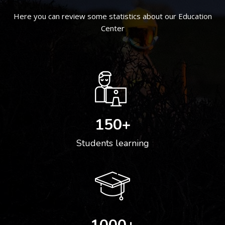
Here you can review some statistics about our Education
Center
150
+
Students learning