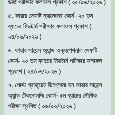
ভর্তি পরীক্ষার ফলাফল প্রকাশ ( ২৫/০৬/২০২৬ )
৫. ফায়ার সেফটি ম্যানেজার কোর্স- ২০ তম
ব্যাচের মিডটার্ম পরীক্ষার ফলাফল প্রকাশ (
২৪/০৬/২০২৬ )
৬. ফায়ার সায়েন্স অ্যান্ড অক্যপেশনাল সেফটি
কোর্স- ২০ তম ব্যাচের মিডটার্ম পরীক্ষার ফলাফল
প্রকাশ ( ২৪/০৬/২০২৬ )
৭. পোস্ট গ্রাজুয়েট ডিপ্লোমা ইন ফায়ার সায়েন্স
অ্যান্ড টেকনোলজি কোর্স- ৫ম ব্যাচের মৌখিক
পরীক্ষা স্থগিত ( ০৬/০২/২০২৬ )