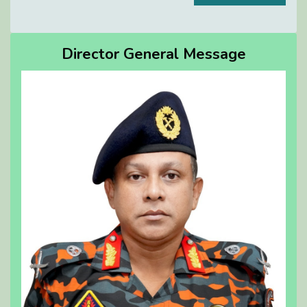
Director General Message