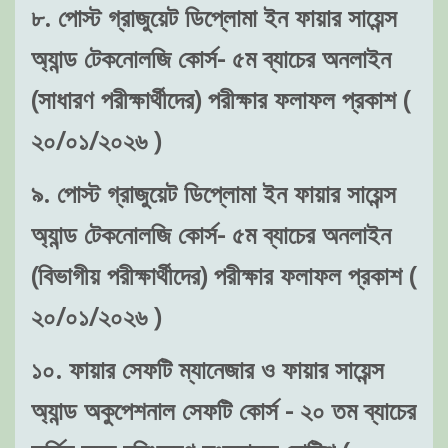
৮. পোস্ট গ্রাজুয়েট ডিপ্লোমা ইন ফায়ার সায়েন্স
অ্যান্ড টেকনোলজি কোর্স- ৫ম ব্যাচের অনলাইন
(সাধারণ পরীক্ষার্থীদের) পরীক্ষার ফলাফল প্রকাশ (
২০/০১/২০২৬ )
৯. পোস্ট গ্রাজুয়েট ডিপ্লোমা ইন ফায়ার সায়েন্স
অ্যান্ড টেকনোলজি কোর্স- ৫ম ব্যাচের অনলাইন
(বিভাগীয় পরীক্ষার্থীদের) পরীক্ষার ফলাফল প্রকাশ (
২০/০১/২০২৬ )
১০. ফায়ার সেফটি ম্যানেজার ও ফায়ার সায়েন্স
অ্যান্ড অকুপেশনাল সেফটি কোর্স - ২০ তম ব্যাচের