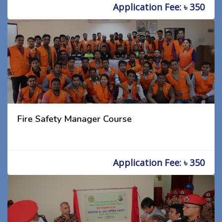
Application Fee: ৳ 350
Fire Safety Manager Course
Application Fee: ৳ 350