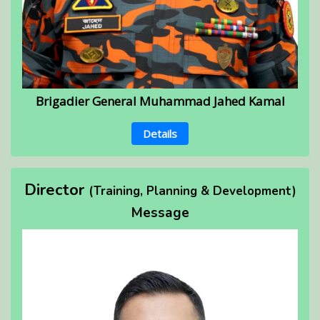
Brigadier General Muhammad Jahed Kamal
Details
Director
(Training, Planning & Development)
Message