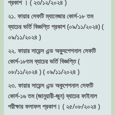
প্রকাশ । ( ২৩/১২/২০২৪ )
২১. ফায়ার সেফটি ম্যানেজার কোর্স-১৮ তম
ব্যাচের ভর্তি বিজ্ঞপ্তি প্রকাশ (০৯/১১/২০২৪) (
০৯/১১/২০২৪ )
২২. ফায়ার সায়েন্স এন্ড অক্যুপেশনাল সেফটি
কোর্স-১৮তম ব্যাচের ভর্তি বিজ্ঞপ্তি (
০৮/১১/২০২৪ ) ( ০৯/১১/২০২৪ )
২৩. ফায়ার সায়েন্স এন্ড অকুপেশনাল সেফটি
কোর্স-১৬ তম (জানুয়ারী-জুন) ব্যাচের ফাইনাল
পরীক্ষার ফলাফল প্রকাশ। ( ২৫/০৮/২০২৪ )