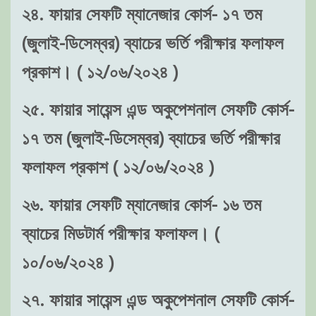
২৪. ফায়ার সেফটি ম্যানেজার কোর্স- ১৭ তম
(জুলাই-ডিসেম্বর) ব্যাচের ভর্তি পরীক্ষার ফলাফল
প্রকাশ। ( ১২/০৬/২০২৪ )
২৫. ফায়ার সায়েন্স এন্ড অকুপেশনাল সেফটি কোর্স-
১৭ তম (জুলাই-ডিসেম্বর) ব্যাচের ভর্তি পরীক্ষার
ফলাফল প্রকাশ ( ১২/০৬/২০২৪ )
২৬. ফায়ার সেফটি ম্যানেজার কোর্স- ১৬ তম
ব্যাচের মিডটার্ম পরীক্ষার ফলাফল। (
১০/০৬/২০২৪ )
২৭. ফায়ার সায়েন্স এন্ড অকুপেশনাল সেফটি কোর্স-