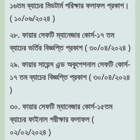
১৬তম ব্যাচের মিডটার্ম পরিক্ষার ফলাফল প্রকাশ।
( ১০/০৬/২০২৪ )
২৮. ফায়ার সেফটি ম্যানেজার কোর্স-১৭ তম
ব্যাচের ভর্তির বিজ্ঞপ্তি প্রকাশ ( ৩০/০৪/২০২৪ )
২৯. ফায়ার সায়েন্স এন্ড অকুপেশনাল সেফটি কোর্স-
১৭ তম ব্যাচের বিজ্ঞপ্তি প্রকাশ ( ৩০/০৪/২০২৪
)
৩০. ফায়ার সেফটি ম্যানেজার কোর্স-১৫তম
ব্যাচের ফাইনাল পরীক্ষার ফলাফল (
০২/০২/২০২৪ )