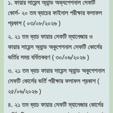
১. ফায়ার সায়েন্স অ্যান্ড অক্যপেশনাল সেফটি
কোর্স- ২০ তম ব্যাচের ফাইনাল পরীক্ষার ফলাফল
প্রকাশ ( ০৩/০৮/২০২৬ )
২. ২১ তম ব্যাচ ফায়ার সেফটি ম্যানেজার ও
ফায়ার সায়েন্স অ্যান্ড অকুপেশনাল সেফটি কোর্সের
ভর্তির সময় বর্ধিতকরণ ( ৩০/০৬/২০২৬ )
৩. ২১ তম ব্যাচ ফায়ার সায়েন্স অ্যান্ড অকুপেশনাল
সেফটি কোর্সের ভর্তি পরীক্ষার ফলাফল প্রকাশ (
২৫/০৬/২০২৬ )
৪. ২১ তম ব্যাচ ফায়ার সেফটি ম্যানেজার কোর্সের