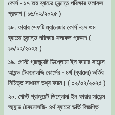
কোর্স - ১৭ তম ব্যাচের চূড়ান্ত পরিক্ষার ফলাফল
প্রকাশ ( ১৬/০২/২০২৫ )
১৮. ফায়ার সেফটি ম্যানেজার কোর্স -১৭ তম
ব্যাচের চূড়ান্ত পরিক্ষার ফলাফল প্রকাশ (
১৬/০২/২০২৫ )
১৯. পোস্ট গ্রাজুয়েট ডিপ্লোমা ইন ফায়ার সায়েন্স
আ্যন্ড টেকনোলজি কোর্সের - ৪র্থ (ব্যাচের) ভর্তির
নিমিত্ত সাধারন তথ্য ফরম। ( ০২/০২/২০২৫ )
২০. পোস্ট গ্রাজুয়েট ডিপ্লোমা ইন ফায়ার সায়েন্স
আ্যান্ড টেকনোলজি- ৪র্থ ব্যাচের ভর্তি বিজ্ঞপ্তি