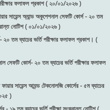
) পরীক্ষার ফলাফল প্রকাশ ( ২০/০১/২০২৬ )
য়ার সায়েন্স অ্যান্ড অকুপেশনাল সেফটি কোর্স - ২০ তম
ংক্রান্ত নোটিশ ( ০১/০১/২০২৬ )
- ২০ তম ব্যাচের ভর্তি পরীক্ষার ফলাফল প্রকাশ। (
শনাল সেফটি কোর্স- ২০ তম ব্যাচের ভর্তি পরীক্ষার ফলাফল
 ফায়ার সায়েন্স আ্যন্ড টেকনোলজি কোর্সের - ৫ম ব্যাচের
২০২৫ )
র - ১৯ তম ব্যাচের ভর্তি পরীক্ষা সংক্রান্ত নোটিশ (