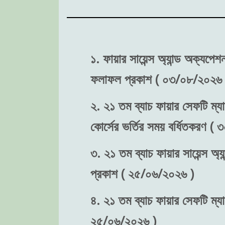
১. ফায়ার সায়েন্স অ্যান্ড অক্যপে
ফলাফল প্রকাশ ( ০৩/০৮/২০২৬ 
২. ২১ তম ব্যাচ ফায়ার সেফটি ম্যা
কোর্সের ভর্তির সময় বর্ধিতকরণ (
৩. ২১ তম ব্যাচ ফায়ার সায়েন্স অ্য
প্রকাশ ( ২৫/০৬/২০২৬ )
৪. ২১ তম ব্যাচ ফায়ার সেফটি ম্যা
২৫/০৬/২০২৬ )