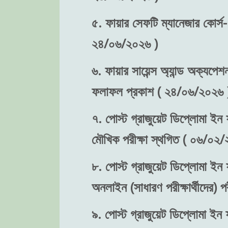
৫. ফায়ার সেফটি ম্যানেজার কোর্স-
২৪/০৬/২০২৬ )
৬. ফায়ার সায়েন্স অ্যান্ড অক্যপেশ
ফলাফল প্রকাশ ( ২৪/০৬/২০২৬ 
৭. পোস্ট গ্রাজুয়েট ডিপ্লোমা ইন ফ
মৌখিক পরীক্ষা স্থগিত ( ০৬/০২/
৮. পোস্ট গ্রাজুয়েট ডিপ্লোমা ইন ফ
অনলাইন (সাধারণ পরীক্ষার্থীদের)
৯. পোস্ট গ্রাজুয়েট ডিপ্লোমা ইন ফ