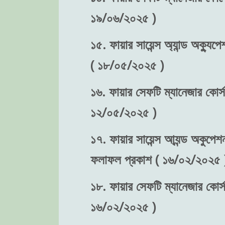
১৯/০৬/২০২৫ )
১৫. ফায়ার সায়েন্স অ্যান্ড অক্যুপে
( ১৮/০৫/২০২৫ )
১৬. ফায়ার সেফটি ম্যানেজার কোর্স-
১২/০৫/২০২৫ )
১৭. ফায়ার সায়েন্স আ্যন্ড অকুপেশন
ফলাফল প্রকাশ ( ১৬/০২/২০২৫ 
১৮. ফায়ার সেফটি ম্যানেজার কোর্স
১৬/০২/২০২৫ )