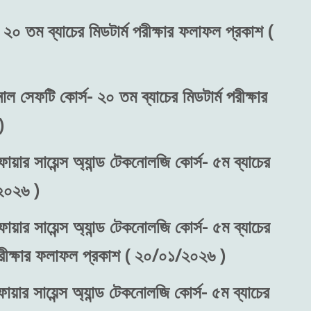
 ২০ তম ব্যাচের মিডটার্ম পরীক্ষার ফলাফল প্রকাশ (
নাল সেফটি কোর্স- ২০ তম ব্যাচের মিডটার্ম পরীক্ষার
)
ায়ার সায়েন্স অ্যান্ড টেকনোলজি কোর্স- ৫ম ব্যাচের
২০২৬ )
ায়ার সায়েন্স অ্যান্ড টেকনোলজি কোর্স- ৫ম ব্যাচের
 পরীক্ষার ফলাফল প্রকাশ ( ২০/০১/২০২৬ )
ায়ার সায়েন্স অ্যান্ড টেকনোলজি কোর্স- ৫ম ব্যাচের