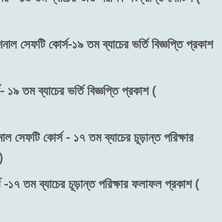
শনাল সেফটি কোর্স-১৯ তম ব্যাচের ভর্তি বিজ্ঞপ্তি প্রকাশ
 ১৯ তম ব্যাচের ভর্তি বিজ্ঞপ্তি প্রকাশ (
াল সেফটি কোর্স - ১৭ তম ব্যাচের চূড়ান্ত পরিক্ষার
)
 -১৭ তম ব্যাচের চূড়ান্ত পরিক্ষার ফলাফল প্রকাশ (