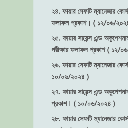
২৪. ফায়ার সেফটি ম্যানেজার কোর্স-
ফলাফল প্রকাশ। ( ১২/০৬/২০২৪
২৫. ফায়ার সায়েন্স এন্ড অকুপেশনা
পরীক্ষার ফলাফল প্রকাশ ( ১২/০
২৬. ফায়ার সেফটি ম্যানেজার কোর্স
১০/০৬/২০২৪ )
২৭. ফায়ার সায়েন্স এন্ড অকুপেশনা
প্রকাশ। ( ১০/০৬/২০২৪ )
২৮. ফায়ার সেফটি ম্যানেজার কোর্স-