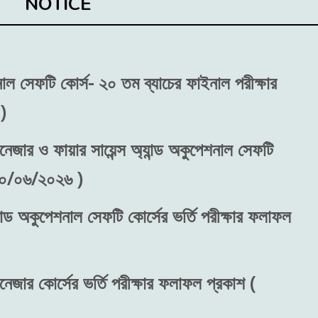
NOTICE
শনাল সেফটি কোর্স- ২০ তম ব্যাচের ফাইনাল পরীক্ষার
)
নেজার ও ফায়ার সায়েন্স অ্যান্ড অকুপেশনাল সেফটি
 ৩০/০৬/২০২৬ )
ান্ড অকুপেশনাল সেফটি কোর্সের ভর্তি পরীক্ষার ফলাফল
নেজার কোর্সের ভর্তি পরীক্ষার ফলাফল প্রকাশ (