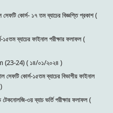
 সেফটি কোর্স- ১৭ তম ব্যাচের বিজ্ঞপ্তি প্রকাশ (
স-১৫তম ব্যাচের ফাইনাল পরীক্ষার ফলাফল (
(23-24) ( ১৪/০১/২০২৪ )
শনাল সেফটি কোর্স-১৫তম ব্যাচের বিভাগীয় ফাইনাল
)
ড টেকনোলজি-৩য় ব্যাচ ভর্তি পরীক্ষার ফলাফল (