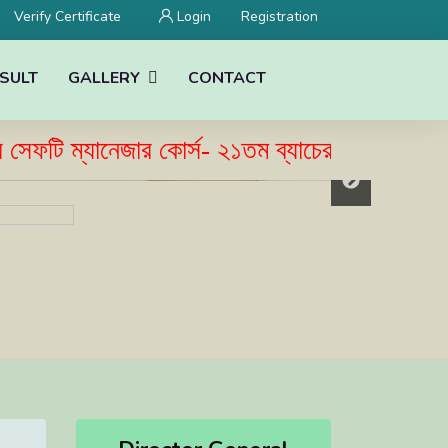
Verify Certificate
Login
Registration
SULT
GALLERY
CONTACT
ম্যানেজার কোর্স- ২১তম ব্যাচের ভর্তি বিজ্ঞপ্তি প্
Director General