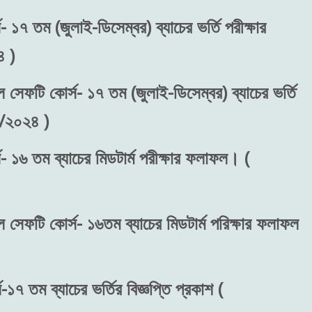
 ১৭ তম (জুলাই-ডিসেম্বর) ব্যাচের ভর্তি পরীক্ষার
 )
ল সেফটি কোর্স- ১৭ তম (জুলাই-ডিসেম্বর) ব্যাচের ভর্তি
৬/২০২৪ )
- ১৬ তম ব্যাচের মিডটার্ম পরীক্ষার ফলাফল। (
ল সেফটি কোর্স- ১৬তম ব্যাচের মিডটার্ম পরিক্ষার ফলাফল
১৭ তম ব্যাচের ভর্তির বিজ্ঞপ্তি প্রকাশ (