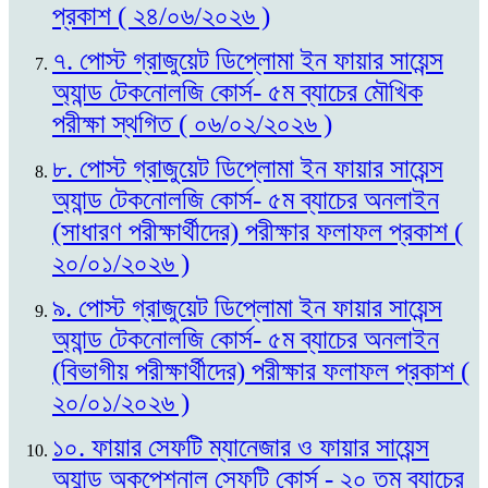
প্রকাশ ( ২৪/০৬/২০২৬ )
৭. পোস্ট গ্রাজুয়েট ডিপ্লোমা ইন ফায়ার সায়েন্স
অ্যান্ড টেকনোলজি কোর্স- ৫ম ব্যাচের মৌখিক
পরীক্ষা স্থগিত ( ০৬/০২/২০২৬ )
৮. পোস্ট গ্রাজুয়েট ডিপ্লোমা ইন ফায়ার সায়েন্স
অ্যান্ড টেকনোলজি কোর্স- ৫ম ব্যাচের অনলাইন
(সাধারণ পরীক্ষার্থীদের) পরীক্ষার ফলাফল প্রকাশ (
২০/০১/২০২৬ )
৯. পোস্ট গ্রাজুয়েট ডিপ্লোমা ইন ফায়ার সায়েন্স
অ্যান্ড টেকনোলজি কোর্স- ৫ম ব্যাচের অনলাইন
(বিভাগীয় পরীক্ষার্থীদের) পরীক্ষার ফলাফল প্রকাশ (
২০/০১/২০২৬ )
১০. ফায়ার সেফটি ম্যানেজার ও ফায়ার সায়েন্স
অ্যান্ড অকুপেশনাল সেফটি কোর্স - ২০ তম ব্যাচের