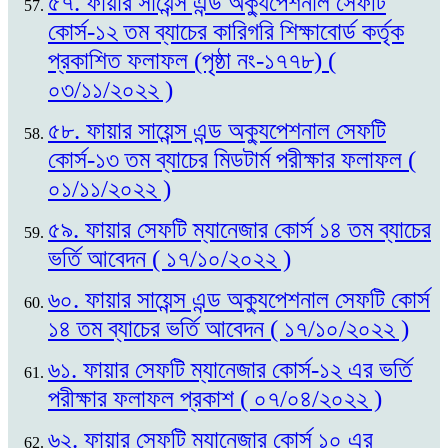
৫৭. ফায়ার সায়েন্স এন্ড অক্যুপেশনাল সেফটি
কোর্স-১২ তম ব্যাচের কারিগরি শিক্ষাবোর্ড কর্তৃক
প্রকাশিত ফলাফল (পৃষ্ঠা নং-১৭৭৮) (
০৩/১১/২০২২ )
৫৮. ফায়ার সায়েন্স এন্ড অক্যুপেশনাল সেফটি
কোর্স-১৩ তম ব্যাচের মিডটার্ম পরীক্ষার ফলাফল (
০১/১১/২০২২ )
৫৯. ফায়ার সেফটি ম্যানেজার কোর্স ১৪ তম ব্যাচের
ভর্তি আবেদন ( ১৭/১০/২০২২ )
৬০. ফায়ার সায়েন্স এন্ড অক্যুপেশনাল সেফটি কোর্স
১৪ তম ব্যাচের ভর্তি আবেদন ( ১৭/১০/২০২২ )
৬১. ফায়ার সেফটি ম্যানেজার কোর্স-১২ এর ভর্তি
পরীক্ষার ফলাফল প্রকাশ ( ০৭/০৪/২০২২ )
৬২. ফায়ার সেফটি ম্যানেজার কোর্স ১০ এর