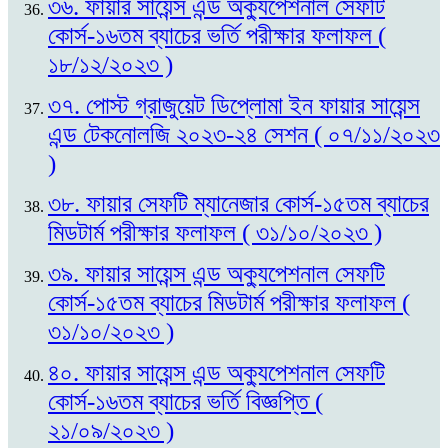
৩৬. ফায়ার সায়েন্স এন্ড অক্যুপেশনাল সেফটি
কোর্স-১৬তম ব্যাচের ভর্তি পরীক্ষার ফলাফল (
১৮/১২/২০২৩ )
৩৭. পোস্ট গ্রাজুয়েট ডিপ্লোমা ইন ফায়ার সায়েন্স
এন্ড টেকনোলজি ২০২৩-২৪ সেশন ( ০৭/১১/২০২৩
)
৩৮. ফায়ার সেফটি ম্যানেজার কোর্স-১৫তম ব্যাচের
মিডটার্ম পরীক্ষার ফলাফল ( ৩১/১০/২০২৩ )
৩৯. ফায়ার সায়েন্স এন্ড অক্যুপেশনাল সেফটি
কোর্স-১৫তম ব্যাচের মিডটার্ম পরীক্ষার ফলাফল (
৩১/১০/২০২৩ )
৪০. ফায়ার সায়েন্স এন্ড অক্যুপেশনাল সেফটি
কোর্স-১৬তম ব্যাচের ভর্তি বিজ্ঞপ্তি (
২১/০৯/২০২৩ )