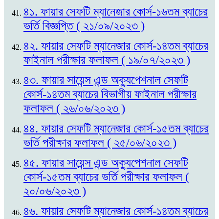
৪১. ফায়ার সেফটি ম্যানেজার কোর্স-১৬তম ব্যাচের
ভর্তি বিজ্ঞপ্তি ( ২১/০৯/২০২৩ )
৪২. ফায়ার সেফটি ম্যানেজার কোর্স-১৪তম ব্যাচের
ফাইনাল পরীক্ষার ফলাফল ( ১৯/০৭/২০২৩ )
৪৩. ফায়ার সায়েন্স এন্ড অক্যুপেশনাল সেফটি
কোর্স-১৪তম ব্যাচের বিভাগীয় ফাইনাল পরীক্ষার
ফলাফল ( ২৬/০৬/২০২৩ )
৪৪. ফায়ার সেফটি ম্যানেজার কোর্স-১৫তম ব্যাচের
ভর্তি পরীক্ষার ফলাফল ( ২৫/০৬/২০২৩ )
৪৫. ফায়ার সায়েন্স এন্ড অক্যুপেশনাল সেফটি
কোর্স-১৫তম ব্যাচের ভর্তি পরীক্ষার ফলাফল (
২০/০৬/২০২৩ )
৪৬. ফায়ার সেফটি ম্যানেজার কোর্স-১৪তম ব্যাচের