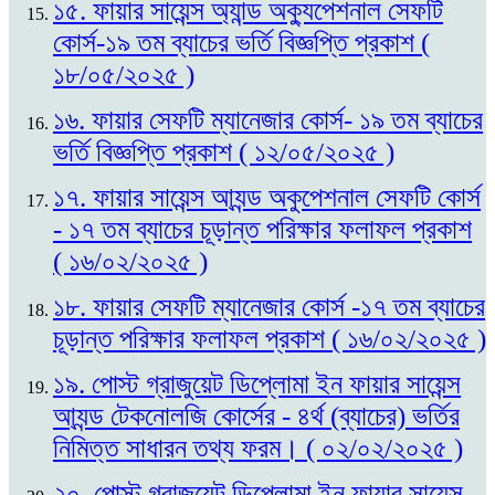
১৫. ফায়ার সায়েন্স অ্যান্ড অক্যুপেশনাল সেফটি
কোর্স-১৯ তম ব্যাচের ভর্তি বিজ্ঞপ্তি প্রকাশ (
১৮/০৫/২০২৫ )
১৬. ফায়ার সেফটি ম্যানেজার কোর্স- ১৯ তম ব্যাচের
ভর্তি বিজ্ঞপ্তি প্রকাশ ( ১২/০৫/২০২৫ )
১৭. ফায়ার সায়েন্স আ্যন্ড অকুপেশনাল সেফটি কোর্স
- ১৭ তম ব্যাচের চূড়ান্ত পরিক্ষার ফলাফল প্রকাশ
( ১৬/০২/২০২৫ )
১৮. ফায়ার সেফটি ম্যানেজার কোর্স -১৭ তম ব্যাচের
চূড়ান্ত পরিক্ষার ফলাফল প্রকাশ ( ১৬/০২/২০২৫ )
১৯. পোস্ট গ্রাজুয়েট ডিপ্লোমা ইন ফায়ার সায়েন্স
আ্যন্ড টেকনোলজি কোর্সের - ৪র্থ (ব্যাচের) ভর্তির
নিমিত্ত সাধারন তথ্য ফরম। ( ০২/০২/২০২৫ )
২০. পোস্ট গ্রাজুয়েট ডিপ্লোমা ইন ফায়ার সায়েন্স