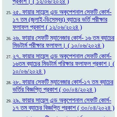
প্রকাশ। ( ১২/০৬/২০২৪ )
২৫. ফায়ার সায়েন্স এন্ড অকুপেশনাল সেফটি কোর্স-
১৭ তম (জুলাই-ডিসেম্বর) ব্যাচের ভর্তি পরীক্ষার
ফলাফল প্রকাশ ( ১২/০৬/২০২৪ )
২৬. ফায়ার সেফটি ম্যানেজার কোর্স- ১৬ তম ব্যাচের
মিডটার্ম পরীক্ষার ফলাফল। ( ১০/০৬/২০২৪ )
২৭. ফায়ার সায়েন্স এন্ড অকুপেশনাল সেফটি কোর্স-
১৬তম ব্যাচের মিডটার্ম পরিক্ষার ফলাফল প্রকাশ। (
১০/০৬/২০২৪ )
২৮. ফায়ার সেফটি ম্যানেজার কোর্স-১৭ তম ব্যাচের
ভর্তির বিজ্ঞপ্তি প্রকাশ ( ৩০/০৪/২০২৪ )
২৯. ফায়ার সায়েন্স এন্ড অকুপেশনাল সেফটি কোর্স-
১৭ তম ব্যাচের বিজ্ঞপ্তি প্রকাশ ( ৩০/০৪/২০২৪ )