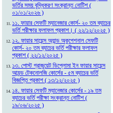
ভর্তির সময় বৃদ্ধিকরণ সংক্রান্ত নোটিশ (
০১/০১/২০২৬ )
১১. ফায়ার সেফটি ম্যানেজার কোর্স- ২০ তম ব্যাচের
ভর্তি পরীক্ষার ফলাফল প্রকাশ। ( ২২/১২/২০২৫ )
১২. ফায়ার সায়েন্স অ্যান্ড অকুপেশনাল সেফটি
কোর্স- ২০ তম ব্যাচের ভর্তি পরীক্ষার ফলাফল
প্রকাশ ( ২২/১২/২০২৫ )
১৩. পোস্ট গ্রাজুয়েট ডিপ্লোমা ইন ফায়ার সায়েন্স
আ্যন্ড টেকনোলজি কোর্সের - ৫ম ব্যাচের ভর্তি
বিজ্ঞপ্তি প্রকাশ ( ১৩/১২/২০২৫ )
১৪. ফায়ার সেফটি ম্যানেজার কোর্সের - ১৯ তম
ব্যাচের ভর্তি পরীক্ষা সংক্রান্ত নোটিশ (
১৯/০৬/২০২৫ )