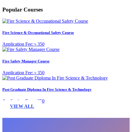
Popular Courses
Fire Science & Occupational Safety Course
Application Fee: ৳ 350
Fire Safety Manager Course
Application Fee: ৳ 350
Post Graduate Diploma In Fire Science & Technology
Application Fee: ৳ 350
VIEW ALL