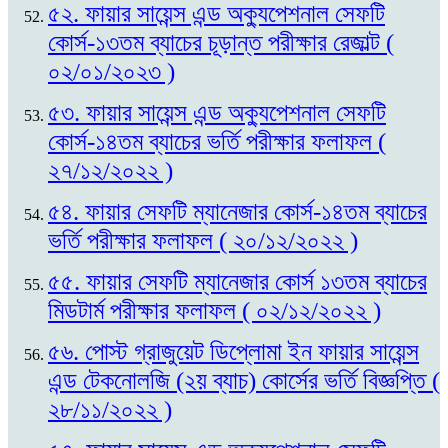
৫২. ফায়ার সায়েন্স এন্ড অক্যুপেশনাল সেফটি
কোর্স-১৩তম ব্যাচের চূড়ান্ত পরীক্ষার রেজাল্ট (
০২/০১/২০২৩ )
৫৩. ফায়ার সায়েন্স এন্ড অক্যুপেশনাল সেফটি
কোর্স-১৪তম ব্যাচের ভর্তি পরীক্ষার ফলাফল (
২৭/১২/২০২২ )
৫৪. ফায়ার সেফটি ম্যানেজার কোর্স-১৪তম ব্যাচের
ভর্তি পরীক্ষার ফলাফল ( ২০/১২/২০২২ )
৫৫. ফায়ার সেফটি ম্যানেজার কোর্স ১৩তম ব্যাচের
মিডটার্ম পরীক্ষার ফলাফল ( ০২/১২/২০২২ )
৫৬. পোস্ট গ্রাজুয়েট ডিপ্লোমা ইন ফায়ার সায়েন্স
এন্ড টেকনোলজি (২য় ব্যাচ) কোর্সের ভর্তি বিজ্ঞপ্তি (
২৮/১১/২০২২ )