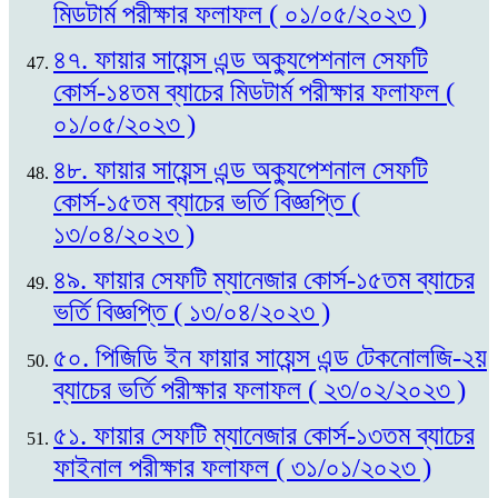
মিডটার্ম পরীক্ষার ফলাফল ( ০১/০৫/২০২৩ )
৪৭. ফায়ার সায়েন্স এন্ড অক্যুপেশনাল সেফটি
কোর্স-১৪তম ব্যাচের মিডটার্ম পরীক্ষার ফলাফল (
০১/০৫/২০২৩ )
৪৮. ফায়ার সায়েন্স এন্ড অক্যুপেশনাল সেফটি
কোর্স-১৫তম ব্যাচের ভর্তি বিজ্ঞপ্তি (
১৩/০৪/২০২৩ )
৪৯. ফায়ার সেফটি ম্যানেজার কোর্স-১৫তম ব্যাচের
ভর্তি বিজ্ঞপ্তি ( ১৩/০৪/২০২৩ )
৫০. পিজিডি ইন ফায়ার সায়েন্স এন্ড টেকনোলজি-২য়
ব্যাচের ভর্তি পরীক্ষার ফলাফল ( ২৩/০২/২০২৩ )
৫১. ফায়ার সেফটি ম্যানেজার কোর্স-১৩তম ব্যাচের
ফাইনাল পরীক্ষার ফলাফল ( ৩১/০১/২০২৩ )