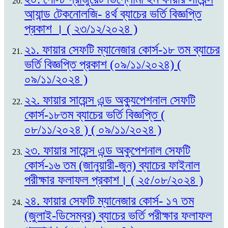
আ্যান্ড টেকনোলজি- ৪র্থ ব্যাচের ভর্তি বিজ্ঞপ্তি
প্রকাশ । ( ২৩/১২/২০২৪ )
২১. ফায়ার সেফটি ম্যানেজার কোর্স-১৮ তম ব্যাচের
ভর্তি বিজ্ঞপ্তি প্রকাশ (০৯/১১/২০২৪) (
০৯/১১/২০২৪ )
২২. ফায়ার সায়েন্স এন্ড অক্যুপেশনাল সেফটি
কোর্স-১৮তম ব্যাচের ভর্তি বিজ্ঞপ্তি (
০৮/১১/২০২৪ ) ( ০৯/১১/২০২৪ )
২৩. ফায়ার সায়েন্স এন্ড অকুপেশনাল সেফটি
কোর্স-১৬ তম (জানুয়ারী-জুন) ব্যাচের ফাইনাল
পরীক্ষার ফলাফল প্রকাশ। ( ২৫/০৮/২০২৪ )
২৪. ফায়ার সেফটি ম্যানেজার কোর্স- ১৭ তম
(জুলাই-ডিসেম্বর) ব্যাচের ভর্তি পরীক্ষার ফলাফল