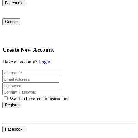
Facebook
Google
Create New Account
Have an account?
Login
Want to become an instructor?
Register
Facebook