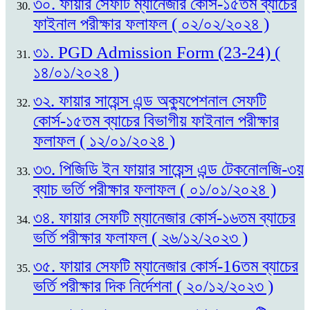
৩০. ফায়ার সেফটি ম্যানেজার কোর্স-১৫তম ব্যাচের
ফাইনাল পরীক্ষার ফলাফল ( ০২/০২/২০২৪ )
৩১. PGD Admission Form (23-24) (
১৪/০১/২০২৪ )
৩২. ফায়ার সায়েন্স এন্ড অক্যুপেশনাল সেফটি
কোর্স-১৫তম ব্যাচের বিভাগীয় ফাইনাল পরীক্ষার
ফলাফল ( ১২/০১/২০২৪ )
৩৩. পিজিডি ইন ফায়ার সায়েন্স এন্ড টেকনোলজি-৩য়
ব্যাচ ভর্তি পরীক্ষার ফলাফল ( ০১/০১/২০২৪ )
৩৪. ফায়ার সেফটি ম্যানেজার কোর্স-১৬তম ব্যাচের
ভর্তি পরীক্ষার ফলাফল ( ২৬/১২/২০২৩ )
৩৫. ফায়ার সেফটি ম্যানেজার কোর্স-16তম ব্যাচের
ভর্তি পরীক্ষার দিক নির্দেশনা ( ২০/১২/২০২৩ )