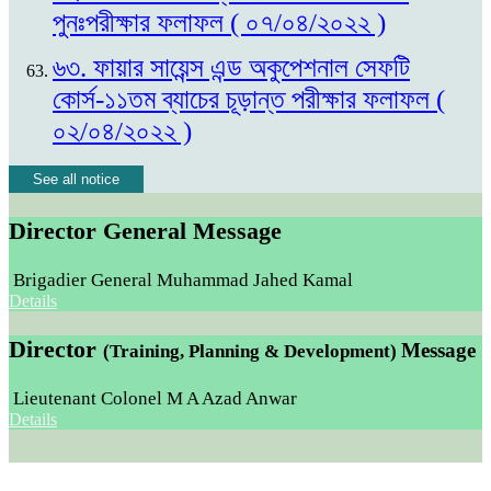
পুনঃপরীক্ষার ফলাফল ( ০৭/০৪/২০২২ )
৬৩. ফায়ার সায়েন্স এন্ড অকুপেশনাল সেফটি
কোর্স-১১তম ব্যাচের চূড়ান্ত পরীক্ষার ফলাফল (
০২/০৪/২০২২ )
See all notice
Director General Message
Brigadier General Muhammad Jahed Kamal
Details
Director
Message
(Training, Planning & Development)
Lieutenant Colonel M A Azad Anwar
Details