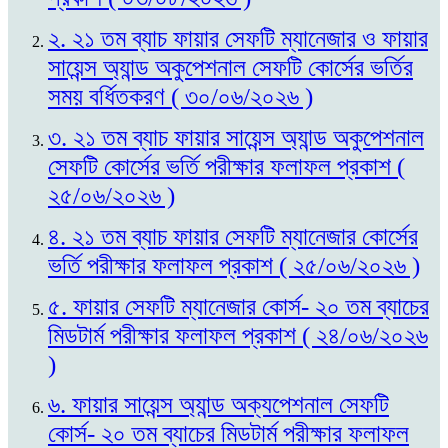
২. ২১ তম ব্যাচ ফায়ার সেফটি ম্যানেজার ও ফায়ার
সায়েন্স অ্যান্ড অকুপেশনাল সেফটি কোর্সের ভর্তির
সময় বর্ধিতকরণ ( ৩০/০৬/২০২৬ )
৩. ২১ তম ব্যাচ ফায়ার সায়েন্স অ্যান্ড অকুপেশনাল
সেফটি কোর্সের ভর্তি পরীক্ষার ফলাফল প্রকাশ (
২৫/০৬/২০২৬ )
৪. ২১ তম ব্যাচ ফায়ার সেফটি ম্যানেজার কোর্সের
ভর্তি পরীক্ষার ফলাফল প্রকাশ ( ২৫/০৬/২০২৬ )
৫. ফায়ার সেফটি ম্যানেজার কোর্স- ২০ তম ব্যাচের
মিডটার্ম পরীক্ষার ফলাফল প্রকাশ ( ২৪/০৬/২০২৬
)
৬. ফায়ার সায়েন্স অ্যান্ড অক্যপেশনাল সেফটি
কোর্স- ২০ তম ব্যাচের মিডটার্ম পরীক্ষার ফলাফল