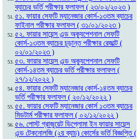
ব্যাচের ভর্তি পরীক্ষার ফলাফল ( ২৩/০২/২০২৩ )
৫১. ফায়ার সেফটি ম্যানেজার কোর্স-১৩তম ব্যাচের
ফাইনাল পরীক্ষার ফলাফল ( ৩১/০১/২০২৩ )
৫২. ফায়ার সায়েন্স এন্ড অক্যুপেশনাল সেফটি
কোর্স-১৩তম ব্যাচের চূড়ান্ত পরীক্ষার রেজাল্ট (
০২/০১/২০২৩ )
৫৩. ফায়ার সায়েন্স এন্ড অক্যুপেশনাল সেফটি
কোর্স-১৪তম ব্যাচের ভর্তি পরীক্ষার ফলাফল (
২৭/১২/২০২২ )
৫৪. ফায়ার সেফটি ম্যানেজার কোর্স-১৪তম ব্যাচের
ভর্তি পরীক্ষার ফলাফল ( ২০/১২/২০২২ )
৫৫. ফায়ার সেফটি ম্যানেজার কোর্স ১৩তম ব্যাচের
মিডটার্ম পরীক্ষার ফলাফল ( ০২/১২/২০২২ )
৫৬. পোস্ট গ্রাজুয়েট ডিপ্লোমা ইন ফায়ার সায়েন্স
এন্ড টেকনোলজি (২য় ব্যাচ) কোর্সের ভর্তি বিজ্ঞপ্তি (