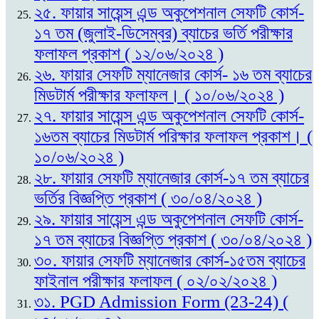
২৫. ফায়ার সায়েন্স এন্ড অকুপেশনাল সেফটি কোর্স-
১৭ তম (জুলাই-ডিসেম্বর) ব্যাচের ভর্তি পরীক্ষার
ফলাফল প্রকাশ ( ১২/০৬/২০২৪ )
২৬. ফায়ার সেফটি ম্যানেজার কোর্স- ১৬ তম ব্যাচের
মিডটার্ম পরীক্ষার ফলাফল। ( ১০/০৬/২০২৪ )
২৭. ফায়ার সায়েন্স এন্ড অকুপেশনাল সেফটি কোর্স-
১৬তম ব্যাচের মিডটার্ম পরিক্ষার ফলাফল প্রকাশ। (
১০/০৬/২০২৪ )
২৮. ফায়ার সেফটি ম্যানেজার কোর্স-১৭ তম ব্যাচের
ভর্তির বিজ্ঞপ্তি প্রকাশ ( ৩০/০৪/২০২৪ )
২৯. ফায়ার সায়েন্স এন্ড অকুপেশনাল সেফটি কোর্স-
১৭ তম ব্যাচের বিজ্ঞপ্তি প্রকাশ ( ৩০/০৪/২০২৪ )
৩০. ফায়ার সেফটি ম্যানেজার কোর্স-১৫তম ব্যাচের
ফাইনাল পরীক্ষার ফলাফল ( ০২/০২/২০২৪ )
৩১. PGD Admission Form (23-24) (