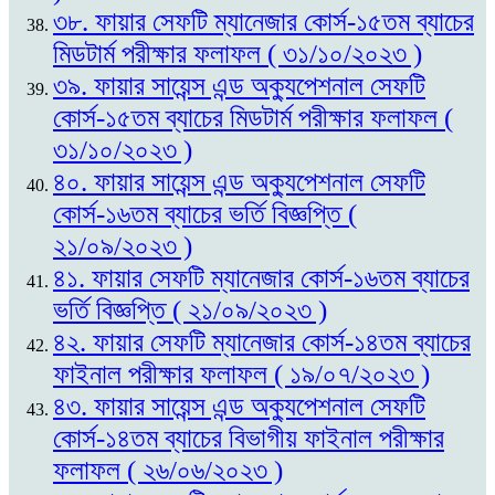
৩৮. ফায়ার সেফটি ম্যানেজার কোর্স-১৫তম ব্যাচের
মিডটার্ম পরীক্ষার ফলাফল ( ৩১/১০/২০২৩ )
৩৯. ফায়ার সায়েন্স এন্ড অক্যুপেশনাল সেফটি
কোর্স-১৫তম ব্যাচের মিডটার্ম পরীক্ষার ফলাফল (
৩১/১০/২০২৩ )
৪০. ফায়ার সায়েন্স এন্ড অক্যুপেশনাল সেফটি
কোর্স-১৬তম ব্যাচের ভর্তি বিজ্ঞপ্তি (
২১/০৯/২০২৩ )
৪১. ফায়ার সেফটি ম্যানেজার কোর্স-১৬তম ব্যাচের
ভর্তি বিজ্ঞপ্তি ( ২১/০৯/২০২৩ )
৪২. ফায়ার সেফটি ম্যানেজার কোর্স-১৪তম ব্যাচের
ফাইনাল পরীক্ষার ফলাফল ( ১৯/০৭/২০২৩ )
৪৩. ফায়ার সায়েন্স এন্ড অক্যুপেশনাল সেফটি
কোর্স-১৪তম ব্যাচের বিভাগীয় ফাইনাল পরীক্ষার
ফলাফল ( ২৬/০৬/২০২৩ )