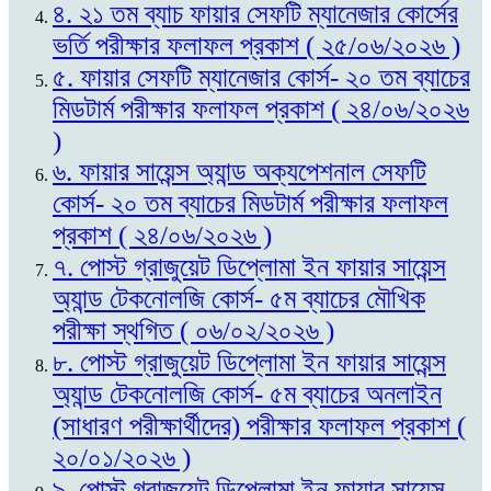
৪. ২১ তম ব্যাচ ফায়ার সেফটি ম্যানেজার কোর্সের
ভর্তি পরীক্ষার ফলাফল প্রকাশ ( ২৫/০৬/২০২৬ )
৫. ফায়ার সেফটি ম্যানেজার কোর্স- ২০ তম ব্যাচের
মিডটার্ম পরীক্ষার ফলাফল প্রকাশ ( ২৪/০৬/২০২৬
)
৬. ফায়ার সায়েন্স অ্যান্ড অক্যপেশনাল সেফটি
কোর্স- ২০ তম ব্যাচের মিডটার্ম পরীক্ষার ফলাফল
প্রকাশ ( ২৪/০৬/২০২৬ )
৭. পোস্ট গ্রাজুয়েট ডিপ্লোমা ইন ফায়ার সায়েন্স
অ্যান্ড টেকনোলজি কোর্স- ৫ম ব্যাচের মৌখিক
পরীক্ষা স্থগিত ( ০৬/০২/২০২৬ )
৮. পোস্ট গ্রাজুয়েট ডিপ্লোমা ইন ফায়ার সায়েন্স
অ্যান্ড টেকনোলজি কোর্স- ৫ম ব্যাচের অনলাইন
(সাধারণ পরীক্ষার্থীদের) পরীক্ষার ফলাফল প্রকাশ (
২০/০১/২০২৬ )
৯. পোস্ট গ্রাজুয়েট ডিপ্লোমা ইন ফায়ার সায়েন্স