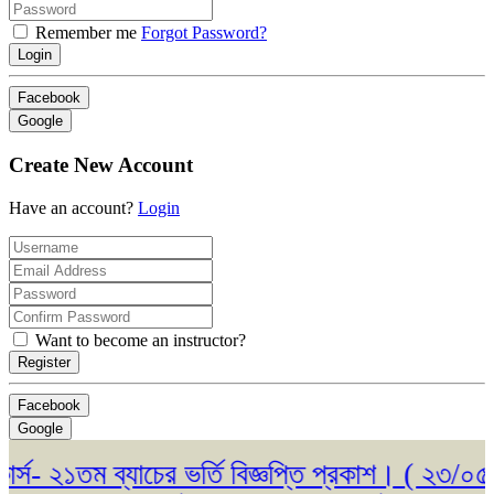
Remember me
Forgot Password?
Login
Facebook
Google
Create New Account
Have an account?
Login
Want to become an instructor?
Register
Facebook
Google
- ২১তম ব্যাচের ভর্তি বিজ্ঞপ্তি প্রকাশ। ( ২৩/০৫/২০