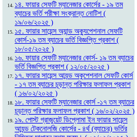
১৪. ফায়ার সেফটি ম্যানেজার কোর্সের - ১৯ তম
ব্যাচের ভর্তি পরীক্ষা সংক্রান্ত নোটিশ (
১৯/০৬/২০২৫ )
১৫. ফায়ার সায়েন্স অ্যান্ড অক্যুপেশনাল সেফটি
কোর্স-১৯ তম ব্যাচের ভর্তি বিজ্ঞপ্তি প্রকাশ (
১৮/০৫/২০২৫ )
১৬. ফায়ার সেফটি ম্যানেজার কোর্স- ১৯ তম ব্যাচের
ভর্তি বিজ্ঞপ্তি প্রকাশ ( ১২/০৫/২০২৫ )
১৭. ফায়ার সায়েন্স আ্যন্ড অকুপেশনাল সেফটি কোর্স
- ১৭ তম ব্যাচের চূড়ান্ত পরিক্ষার ফলাফল প্রকাশ
( ১৬/০২/২০২৫ )
১৮. ফায়ার সেফটি ম্যানেজার কোর্স -১৭ তম ব্যাচের
চূড়ান্ত পরিক্ষার ফলাফল প্রকাশ ( ১৬/০২/২০২৫ )
১৯. পোস্ট গ্রাজুয়েট ডিপ্লোমা ইন ফায়ার সায়েন্স
আ্যন্ড টেকনোলজি কোর্সের - ৪র্থ (ব্যাচের) ভর্তির