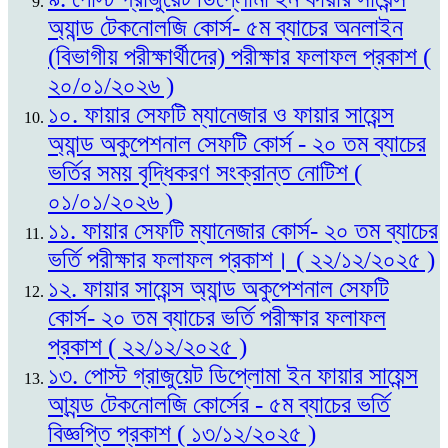
অ্যান্ড টেকনোলজি কোর্স- ৫ম ব্যাচের অনলাইন
(বিভাগীয় পরীক্ষার্থীদের) পরীক্ষার ফলাফল প্রকাশ (
২০/০১/২০২৬ )
১০. ফায়ার সেফটি ম্যানেজার ও ফায়ার সায়েন্স
অ্যান্ড অকুপেশনাল সেফটি কোর্স - ২০ তম ব্যাচের
ভর্তির সময় বৃদ্ধিকরণ সংক্রান্ত নোটিশ (
০১/০১/২০২৬ )
১১. ফায়ার সেফটি ম্যানেজার কোর্স- ২০ তম ব্যাচের
ভর্তি পরীক্ষার ফলাফল প্রকাশ। ( ২২/১২/২০২৫ )
১২. ফায়ার সায়েন্স অ্যান্ড অকুপেশনাল সেফটি
কোর্স- ২০ তম ব্যাচের ভর্তি পরীক্ষার ফলাফল
প্রকাশ ( ২২/১২/২০২৫ )
১৩. পোস্ট গ্রাজুয়েট ডিপ্লোমা ইন ফায়ার সায়েন্স
আ্যন্ড টেকনোলজি কোর্সের - ৫ম ব্যাচের ভর্তি
বিজ্ঞপ্তি প্রকাশ ( ১৩/১২/২০২৫ )