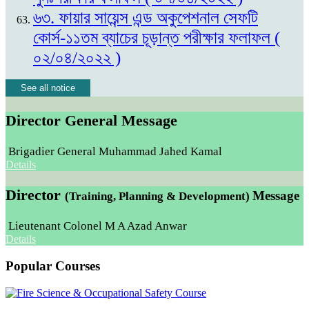
৬৩. ফায়ার সায়েন্স এন্ড অকুপেশনাল সেফটি
কোর্স-১১তম ব্যাচের চূড়ান্ত পরীক্ষার ফলাফল (
০২/০৪/২০২২ )
See all notice
Director General Message
Brigadier General Muhammad Jahed Kamal
Details
Director
Message
(Training, Planning & Development)
Lieutenant Colonel M A Azad Anwar
Details
Popular Courses