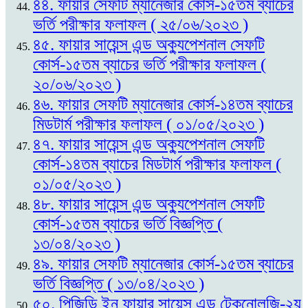
৪৪. ফায়ার সেফটি ম্যানেজার কোর্স-১৫তম ব্যাচের
ভর্তি পরীক্ষার ফলাফল ( ২৫/০৬/২০২৩ )
৪৫. ফায়ার সায়েন্স এন্ড অক্যুপেশনাল সেফটি
কোর্স-১৫তম ব্যাচের ভর্তি পরীক্ষার ফলাফল (
২০/০৬/২০২৩ )
৪৬. ফায়ার সেফটি ম্যানেজার কোর্স-১৪তম ব্যাচের
মিডটার্ম পরীক্ষার ফলাফল ( ০১/০৫/২০২৩ )
৪৭. ফায়ার সায়েন্স এন্ড অক্যুপেশনাল সেফটি
কোর্স-১৪তম ব্যাচের মিডটার্ম পরীক্ষার ফলাফল (
০১/০৫/২০২৩ )
৪৮. ফায়ার সায়েন্স এন্ড অক্যুপেশনাল সেফটি
কোর্স-১৫তম ব্যাচের ভর্তি বিজ্ঞপ্তি (
১৩/০৪/২০২৩ )
৪৯. ফায়ার সেফটি ম্যানেজার কোর্স-১৫তম ব্যাচের
ভর্তি বিজ্ঞপ্তি ( ১৩/০৪/২০২৩ )
৫০. পিজিডি ইন ফায়ার সায়েন্স এন্ড টেকনোলজি-২য়