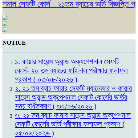
নাল সেফটি কোর্স - ২১তম ব্যাচের ভর্তি বিজ্ঞপ্তি প্
NOTICE
১. ফায়ার সায়েন্স অ্যান্ড অক্যপেশনাল সেফটি
কোর্স- ২০ তম ব্যাচের ফাইনাল পরীক্ষার ফলাফল
প্রকাশ ( ০৩/০৮/২০২৬ )
২. ২১ তম ব্যাচ ফায়ার সেফটি ম্যানেজার ও ফায়ার
সায়েন্স অ্যান্ড অকুপেশনাল সেফটি কোর্সের ভর্তির
সময় বর্ধিতকরণ ( ৩০/০৬/২০২৬ )
৩. ২১ তম ব্যাচ ফায়ার সায়েন্স অ্যান্ড অকুপেশনাল
সেফটি কোর্সের ভর্তি পরীক্ষার ফলাফল প্রকাশ (
২৫/০৬/২০২৬ )