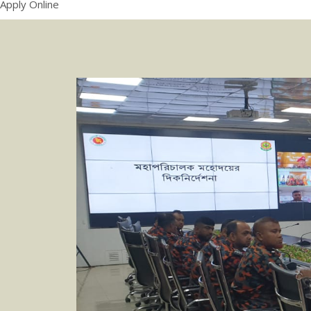
Apply Online