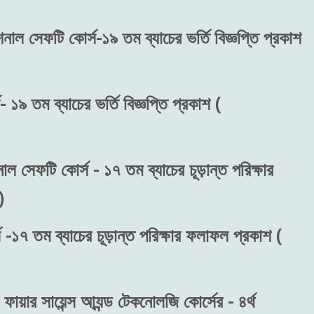
শনাল সেফটি কোর্স-১৯ তম ব্যাচের ভর্তি বিজ্ঞপ্তি প্রকাশ
 ১৯ তম ব্যাচের ভর্তি বিজ্ঞপ্তি প্রকাশ (
াল সেফটি কোর্স - ১৭ তম ব্যাচের চূড়ান্ত পরিক্ষার
)
 -১৭ তম ব্যাচের চূড়ান্ত পরিক্ষার ফলাফল প্রকাশ (
ফায়ার সায়েন্স আ্যন্ড টেকনোলজি কোর্সের - ৪র্থ