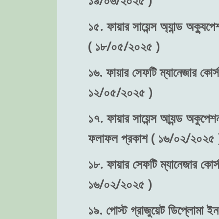
১৫. ফায়ার সায়েন্স অ্যান্ড অক্যুপে
( ১৮/০৫/২০২৫ )
১৬. ফায়ার সেফটি ম্যানেজার কোর্স-
১২/০৫/২০২৫ )
১৭. ফায়ার সায়েন্স আ্যন্ড অকুপেশন
ফলাফল প্রকাশ ( ১৬/০২/২০২৫ 
১৮. ফায়ার সেফটি ম্যানেজার কোর্স
১৬/০২/২০২৫ )
১৯. পোস্ট গ্রাজুয়েট ডিপ্লোমা ইন 