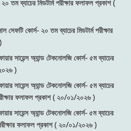
 ২০ তম ব্যাচের মিডটার্ম পরীক্ষার ফলাফল প্রকাশ (
নাল সেফটি কোর্স- ২০ তম ব্যাচের মিডটার্ম পরীক্ষার
)
ায়ার সায়েন্স অ্যান্ড টেকনোলজি কোর্স- ৫ম ব্যাচের
২০২৬ )
ায়ার সায়েন্স অ্যান্ড টেকনোলজি কোর্স- ৫ম ব্যাচের
 পরীক্ষার ফলাফল প্রকাশ ( ২০/০১/২০২৬ )
ায়ার সায়েন্স অ্যান্ড টেকনোলজি কোর্স- ৫ম ব্যাচের
) পরীক্ষার ফলাফল প্রকাশ ( ২০/০১/২০২৬ )