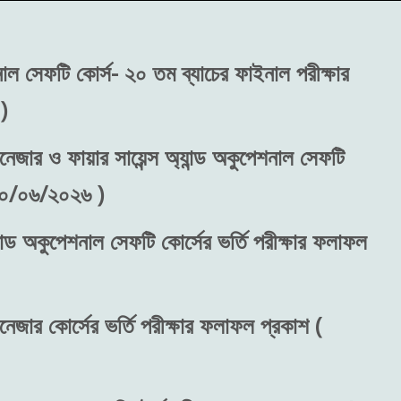
শনাল সেফটি কোর্স- ২০ তম ব্যাচের ফাইনাল পরীক্ষার
)
নেজার ও ফায়ার সায়েন্স অ্যান্ড অকুপেশনাল সেফটি
 ৩০/০৬/২০২৬ )
ান্ড অকুপেশনাল সেফটি কোর্সের ভর্তি পরীক্ষার ফলাফল
নেজার কোর্সের ভর্তি পরীক্ষার ফলাফল প্রকাশ (