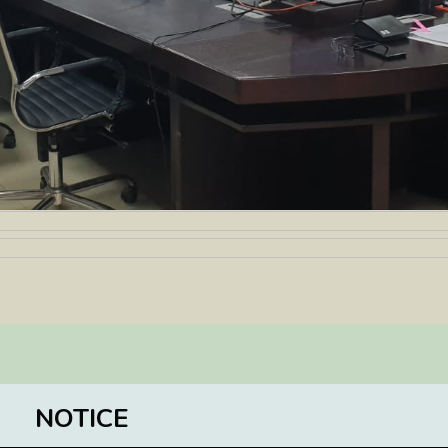
NOTICE