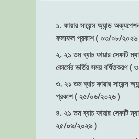
১. ফায়ার সায়েন্স অ্যান্ড অক্যপে
ফলাফল প্রকাশ ( ০৩/০৮/২০২৬ 
২. ২১ তম ব্যাচ ফায়ার সেফটি ম্যা
কোর্সের ভর্তির সময় বর্ধিতকরণ (
৩. ২১ তম ব্যাচ ফায়ার সায়েন্স অ্য
প্রকাশ ( ২৫/০৬/২০২৬ )
৪. ২১ তম ব্যাচ ফায়ার সেফটি ম্যা
২৫/০৬/২০২৬ )