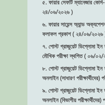
৫. ফায়ার সেফটি ম্যানেজার কোর্স-
২৪/০৬/২০২৬ )
৬. ফায়ার সায়েন্স অ্যান্ড অক্যপেশ
ফলাফল প্রকাশ ( ২৪/০৬/২০২৬ 
৭. পোস্ট গ্রাজুয়েট ডিপ্লোমা ইন ফ
মৌখিক পরীক্ষা স্থগিত ( ০৬/০২/
৮. পোস্ট গ্রাজুয়েট ডিপ্লোমা ইন ফ
অনলাইন (সাধারণ পরীক্ষার্থীদের)
৯. পোস্ট গ্রাজুয়েট ডিপ্লোমা ইন ফ
অনলাইন (বিভাগীয় পরীক্ষার্থীদের