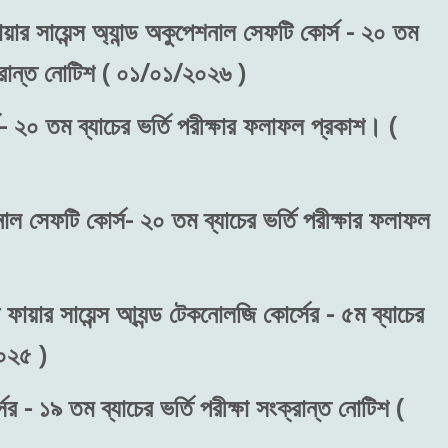
য়ার সায়েন্স অ্যান্ড অকুপেশনাল সেফটি কোর্স - ২০ তম
ংক্রান্ত নোটিশ ( ০১/০১/২০২৬ )
- ২০ তম ব্যাচের ভর্তি পরীক্ষার ফলাফল প্রকাশ। (
শনাল সেফটি কোর্স- ২০ তম ব্যাচের ভর্তি পরীক্ষার ফলাফল
 ফায়ার সায়েন্স আ্যন্ড টেকনোলজি কোর্সের - ৫ম ব্যাচের
২০২৫ )
র - ১৯ তম ব্যাচের ভর্তি পরীক্ষা সংক্রান্ত নোটিশ (