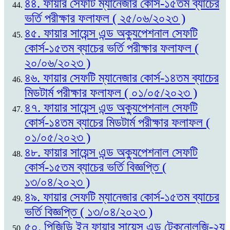
৪৪. ফায়ার সেফটি ম্যানেজার কোর্স-১৫তম ব্যাচের
ভর্তি পরীক্ষার ফলাফল ( ২৫/০৬/২০২৩ )
৪৫. ফায়ার সায়েন্স এন্ড অক্যুপেশনাল সেফটি
কোর্স-১৫তম ব্যাচের ভর্তি পরীক্ষার ফলাফল (
২০/০৬/২০২৩ )
৪৬. ফায়ার সেফটি ম্যানেজার কোর্স-১৪তম ব্যাচের
মিডটার্ম পরীক্ষার ফলাফল ( ০১/০৫/২০২৩ )
৪৭. ফায়ার সায়েন্স এন্ড অক্যুপেশনাল সেফটি
কোর্স-১৪তম ব্যাচের মিডটার্ম পরীক্ষার ফলাফল (
০১/০৫/২০২৩ )
৪৮. ফায়ার সায়েন্স এন্ড অক্যুপেশনাল সেফটি
কোর্স-১৫তম ব্যাচের ভর্তি বিজ্ঞপ্তি (
১৩/০৪/২০২৩ )
৪৯. ফায়ার সেফটি ম্যানেজার কোর্স-১৫তম ব্যাচের
ভর্তি বিজ্ঞপ্তি ( ১৩/০৪/২০২৩ )
৫০. পিজিডি ইন ফায়ার সায়েন্স এন্ড টেকনোলজি-২য়