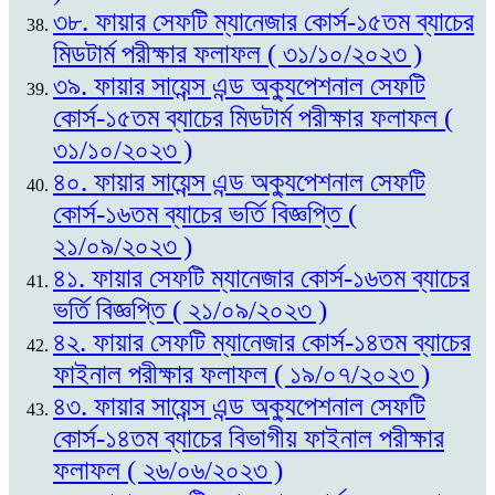
৩৮. ফায়ার সেফটি ম্যানেজার কোর্স-১৫তম ব্যাচের
মিডটার্ম পরীক্ষার ফলাফল ( ৩১/১০/২০২৩ )
৩৯. ফায়ার সায়েন্স এন্ড অক্যুপেশনাল সেফটি
কোর্স-১৫তম ব্যাচের মিডটার্ম পরীক্ষার ফলাফল (
৩১/১০/২০২৩ )
৪০. ফায়ার সায়েন্স এন্ড অক্যুপেশনাল সেফটি
কোর্স-১৬তম ব্যাচের ভর্তি বিজ্ঞপ্তি (
২১/০৯/২০২৩ )
৪১. ফায়ার সেফটি ম্যানেজার কোর্স-১৬তম ব্যাচের
ভর্তি বিজ্ঞপ্তি ( ২১/০৯/২০২৩ )
৪২. ফায়ার সেফটি ম্যানেজার কোর্স-১৪তম ব্যাচের
ফাইনাল পরীক্ষার ফলাফল ( ১৯/০৭/২০২৩ )
৪৩. ফায়ার সায়েন্স এন্ড অক্যুপেশনাল সেফটি
কোর্স-১৪তম ব্যাচের বিভাগীয় ফাইনাল পরীক্ষার
ফলাফল ( ২৬/০৬/২০২৩ )