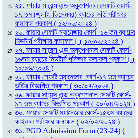
২৫. ফায়ার সায়েন্স এন্ড অকুপেশনাল সেফটি কোর্স-
১৭ তম (জুলাই-ডিসেম্বর) ব্যাচের ভর্তি পরীক্ষার
ফলাফল প্রকাশ ( ১২/০৬/২০২৪ )
২৬. ফায়ার সেফটি ম্যানেজার কোর্স- ১৬ তম ব্যাচের
মিডটার্ম পরীক্ষার ফলাফল। ( ১০/০৬/২০২৪ )
২৭. ফায়ার সায়েন্স এন্ড অকুপেশনাল সেফটি কোর্স-
১৬তম ব্যাচের মিডটার্ম পরিক্ষার ফলাফল প্রকাশ। (
১০/০৬/২০২৪ )
২৮. ফায়ার সেফটি ম্যানেজার কোর্স-১৭ তম ব্যাচের
ভর্তির বিজ্ঞপ্তি প্রকাশ ( ৩০/০৪/২০২৪ )
২৯. ফায়ার সায়েন্স এন্ড অকুপেশনাল সেফটি কোর্স-
১৭ তম ব্যাচের বিজ্ঞপ্তি প্রকাশ ( ৩০/০৪/২০২৪ )
৩০. ফায়ার সেফটি ম্যানেজার কোর্স-১৫তম ব্যাচের
ফাইনাল পরীক্ষার ফলাফল ( ০২/০২/২০২৪ )
৩১. PGD Admission Form (23-24) (