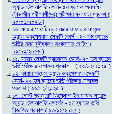
অ্যান্ড টেকনোলজি কোর্স- ৫ম ব্যাচের অনলাইন
(বিভাগীয় পরীক্ষার্থীদের) পরীক্ষার ফলাফল প্রকাশ (
২০/০১/২০২৬ )
১০. ফায়ার সেফটি ম্যানেজার ও ফায়ার সায়েন্স
অ্যান্ড অকুপেশনাল সেফটি কোর্স - ২০ তম ব্যাচের
ভর্তির সময় বৃদ্ধিকরণ সংক্রান্ত নোটিশ (
০১/০১/২০২৬ )
১১. ফায়ার সেফটি ম্যানেজার কোর্স- ২০ তম ব্যাচের
ভর্তি পরীক্ষার ফলাফল প্রকাশ। ( ২২/১২/২০২৫ )
১২. ফায়ার সায়েন্স অ্যান্ড অকুপেশনাল সেফটি
কোর্স- ২০ তম ব্যাচের ভর্তি পরীক্ষার ফলাফল
প্রকাশ ( ২২/১২/২০২৫ )
১৩. পোস্ট গ্রাজুয়েট ডিপ্লোমা ইন ফায়ার সায়েন্স
আ্যন্ড টেকনোলজি কোর্সের - ৫ম ব্যাচের ভর্তি
বিজ্ঞপ্তি প্রকাশ ( ১৩/১২/২০২৫ )