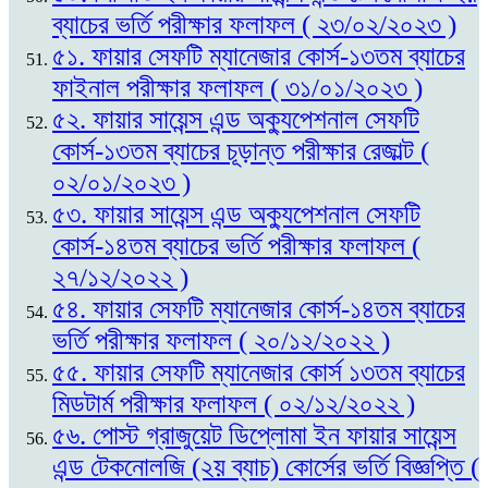
ব্যাচের ভর্তি পরীক্ষার ফলাফল ( ২৩/০২/২০২৩ )
৫১. ফায়ার সেফটি ম্যানেজার কোর্স-১৩তম ব্যাচের
ফাইনাল পরীক্ষার ফলাফল ( ৩১/০১/২০২৩ )
৫২. ফায়ার সায়েন্স এন্ড অক্যুপেশনাল সেফটি
কোর্স-১৩তম ব্যাচের চূড়ান্ত পরীক্ষার রেজাল্ট (
০২/০১/২০২৩ )
৫৩. ফায়ার সায়েন্স এন্ড অক্যুপেশনাল সেফটি
কোর্স-১৪তম ব্যাচের ভর্তি পরীক্ষার ফলাফল (
২৭/১২/২০২২ )
৫৪. ফায়ার সেফটি ম্যানেজার কোর্স-১৪তম ব্যাচের
ভর্তি পরীক্ষার ফলাফল ( ২০/১২/২০২২ )
৫৫. ফায়ার সেফটি ম্যানেজার কোর্স ১৩তম ব্যাচের
মিডটার্ম পরীক্ষার ফলাফল ( ০২/১২/২০২২ )
৫৬. পোস্ট গ্রাজুয়েট ডিপ্লোমা ইন ফায়ার সায়েন্স
এন্ড টেকনোলজি (২য় ব্যাচ) কোর্সের ভর্তি বিজ্ঞপ্তি (