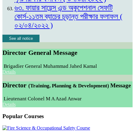
৬৩. ফায়ার সায়েন্স এন্ড অকুপেশনাল সেফটি
কোর্স-১১তম ব্যাচের চূড়ান্ত পরীক্ষার ফলাফল (
০২/০৪/২০২২ )
See all notice
Director General Message
Brigadier General Muhammad Jahed Kamal
Details
Director
Message
(Training, Planning & Development)
Lieutenant Colonel M A Azad Anwar
Details
Popular Courses