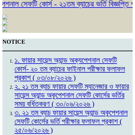
শনাল সেফটি কোর্স - ২১তম ব্যাচের ভর্তি বিজ্ঞপ্তি প্
NOTICE
১. ফায়ার সায়েন্স অ্যান্ড অক্যপেশনাল সেফটি
কোর্স- ২০ তম ব্যাচের ফাইনাল পরীক্ষার ফলাফল
প্রকাশ ( ০৩/০৮/২০২৬ )
২. ২১ তম ব্যাচ ফায়ার সেফটি ম্যানেজার ও ফায়ার
সায়েন্স অ্যান্ড অকুপেশনাল সেফটি কোর্সের ভর্তির
সময় বর্ধিতকরণ ( ৩০/০৬/২০২৬ )
৩. ২১ তম ব্যাচ ফায়ার সায়েন্স অ্যান্ড অকুপেশনাল
সেফটি কোর্সের ভর্তি পরীক্ষার ফলাফল প্রকাশ (
২৫/০৬/২০২৬ )