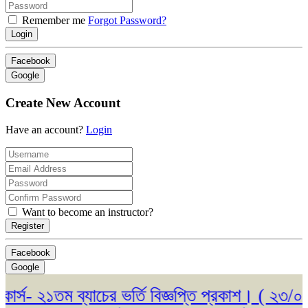
Remember me
Forgot Password?
Login
Facebook
Google
Create New Account
Have an account?
Login
Want to become an instructor?
Register
Facebook
Google
- ২১তম ব্যাচের ভর্তি বিজ্ঞপ্তি প্রকাশ। ( ২৩/০৫/২