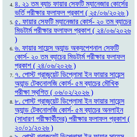
৪. ২১ তম ব্যাচ ফায়ার সেফটি ম্যানেজার কোর্সের
ভর্তি পরীক্ষার ফলাফল প্রকাশ ( ২৫/০৬/২০২৬ )
৫. ফায়ার সেফটি ম্যানেজার কোর্স- ২০ তম ব্যাচের
মিডটার্ম পরীক্ষার ফলাফল প্রকাশ ( ২৪/০৬/২০২৬
)
৬. ফায়ার সায়েন্স অ্যান্ড অক্যপেশনাল সেফটি
কোর্স- ২০ তম ব্যাচের মিডটার্ম পরীক্ষার ফলাফল
প্রকাশ ( ২৪/০৬/২০২৬ )
৭. পোস্ট গ্রাজুয়েট ডিপ্লোমা ইন ফায়ার সায়েন্স
অ্যান্ড টেকনোলজি কোর্স- ৫ম ব্যাচের মৌখিক
পরীক্ষা স্থগিত ( ০৬/০২/২০২৬ )
৮. পোস্ট গ্রাজুয়েট ডিপ্লোমা ইন ফায়ার সায়েন্স
অ্যান্ড টেকনোলজি কোর্স- ৫ম ব্যাচের অনলাইন
(সাধারণ পরীক্ষার্থীদের) পরীক্ষার ফলাফল প্রকাশ (
২০/০১/২০২৬ )
৯. পোস্ট গ্রাজুয়েট ডিপ্লোমা ইন ফায়ার সায়েন্স