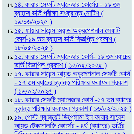
১৪. ফায়ার সেফটি ম্যানেজার কোর্সের - ১৯ তম
ব্যাচের ভর্তি পরীক্ষা সংক্রান্ত নোটিশ (
১৯/০৬/২০২৫ )
১৫. ফায়ার সায়েন্স অ্যান্ড অক্যুপেশনাল সেফটি
কোর্স-১৯ তম ব্যাচের ভর্তি বিজ্ঞপ্তি প্রকাশ (
১৮/০৫/২০২৫ )
১৬. ফায়ার সেফটি ম্যানেজার কোর্স- ১৯ তম ব্যাচের
ভর্তি বিজ্ঞপ্তি প্রকাশ ( ১২/০৫/২০২৫ )
১৭. ফায়ার সায়েন্স আ্যন্ড অকুপেশনাল সেফটি কোর্স
- ১৭ তম ব্যাচের চূড়ান্ত পরিক্ষার ফলাফল প্রকাশ
( ১৬/০২/২০২৫ )
১৮. ফায়ার সেফটি ম্যানেজার কোর্স -১৭ তম ব্যাচের
চূড়ান্ত পরিক্ষার ফলাফল প্রকাশ ( ১৬/০২/২০২৫ )
১৯. পোস্ট গ্রাজুয়েট ডিপ্লোমা ইন ফায়ার সায়েন্স
আ্যন্ড টেকনোলজি কোর্সের - ৪র্থ (ব্যাচের) ভর্তির