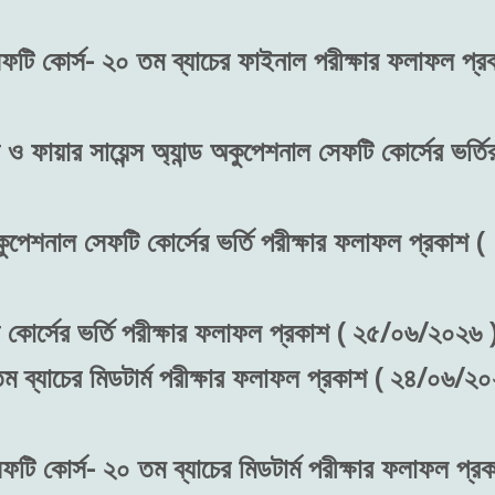
সেফটি কোর্স- ২০ তম ব্যাচের ফাইনাল পরীক্ষার ফলাফল প্র
ও ফায়ার সায়েন্স অ্যান্ড অকুপেশনাল সেফটি কোর্সের ভর্তি
অকুপেশনাল সেফটি কোর্সের ভর্তি পরীক্ষার ফলাফল প্রকাশ (
র কোর্সের ভর্তি পরীক্ষার ফলাফল প্রকাশ ( ২৫/০৬/২০২৬ 
তম ব্যাচের মিডটার্ম পরীক্ষার ফলাফল প্রকাশ ( ২৪/০৬/২
েফটি কোর্স- ২০ তম ব্যাচের মিডটার্ম পরীক্ষার ফলাফল প্র