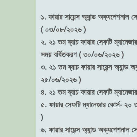
১. ফায়ার সায়েন্স অ্যান্ড অক্যপেশনাল 
( ০৩/০৮/২০২৬ )
২. ২১ তম ব্যাচ ফায়ার সেফটি ম্যানেজার 
সময় বর্ধিতকরণ ( ৩০/০৬/২০২৬ )
৩. ২১ তম ব্যাচ ফায়ার সায়েন্স অ্যান্ড 
২৫/০৬/২০২৬ )
৪. ২১ তম ব্যাচ ফায়ার সেফটি ম্যানেজা
৫. ফায়ার সেফটি ম্যানেজার কোর্স- ২০ 
)
৬. ফায়ার সায়েন্স অ্যান্ড অক্যপেশনাল স