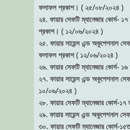
ফলাফল প্রকাশ। ( ২৫/০৮/২০২৪ )
২৪. ফায়ার সেফটি ম্যানেজার কোর্স- ১৭ 
প্রকাশ। ( ১২/০৬/২০২৪ )
২৫. ফায়ার সায়েন্স এন্ড অকুপেশনাল সেফট
ফলাফল প্রকাশ ( ১২/০৬/২০২৪ )
২৬. ফায়ার সেফটি ম্যানেজার কোর্স- ১৬
২৭. ফায়ার সায়েন্স এন্ড অকুপেশনাল সেফ
১০/০৬/২০২৪ )
২৮. ফায়ার সেফটি ম্যানেজার কোর্স-১৭ ত
২৯. ফায়ার সায়েন্স এন্ড অকুপেশনাল সেফ
৩০. ফায়ার সেফটি ম্যানেজার কোর্স-১৫