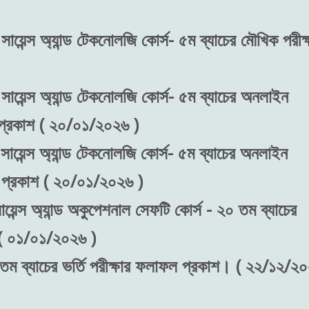
সায়েন্স অ্যান্ড টেকনোলজি কোর্স- ৫ম ব্যাচের মৌখিক পরীক্
 সায়েন্স অ্যান্ড টেকনোলজি কোর্স- ৫ম ব্যাচের অনলাইন
ফল প্রকাশ ( ২০/০১/২০২৬ )
সায়েন্স অ্যান্ড টেকনোলজি কোর্স- ৫ম ব্যাচের অনলাইন
াফল প্রকাশ ( ২০/০১/২০২৬ )
য়েন্স অ্যান্ড অকুপেশনাল সেফটি কোর্স - ২০ তম ব্যাচের
শ ( ০১/০১/২০২৬ )
 তম ব্যাচের ভর্তি পরীক্ষার ফলাফল প্রকাশ। ( ২২/১২/২