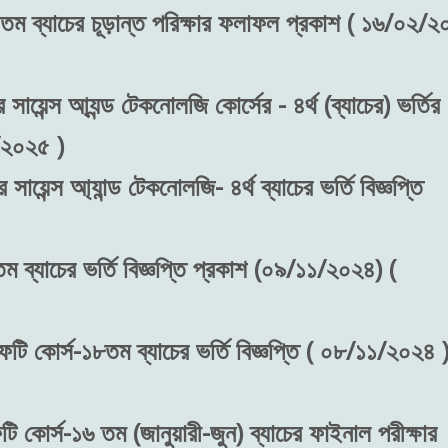
 তম ব্যাচের চূড়ান্ত পরিক্ষার ফলাফল প্রকাশ ( ১৬/০২/
সায়েন্স আ্যন্ড টেকনোলজি কোর্সের - ৪র্থ (ব্যাচের) ভর্তির
/২০২৫ )
ায়েন্স আ্যান্ড টেকনোলজি- ৪র্থ ব্যাচের ভর্তি বিজ্ঞপ্তি
ম ব্যাচের ভর্তি বিজ্ঞপ্তি প্রকাশ (০৯/১১/২০২৪) (
ফটি কোর্স-১৮তম ব্যাচের ভর্তি বিজ্ঞপ্তি ( ০৮/১১/২০২৪ )
ি কোর্স-১৬ তম (জানুয়ারী-জুন) ব্যাচের ফাইনাল পরীক্ষার