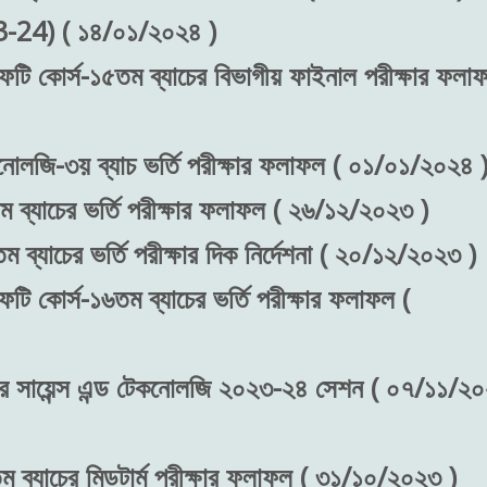
24) ( ১৪/০১/২০২৪ )
েফটি কোর্স-১৫তম ব্যাচের বিভাগীয় ফাইনাল পরীক্ষার ফলা
কনোলজি-৩য় ব্যাচ ভর্তি পরীক্ষার ফলাফল ( ০১/০১/২০২৪ 
ম ব্যাচের ভর্তি পরীক্ষার ফলাফল ( ২৬/১২/২০২৩ )
 ব্যাচের ভর্তি পরীক্ষার দিক নির্দেশনা ( ২০/১২/২০২৩ )
ফটি কোর্স-১৬তম ব্যাচের ভর্তি পরীক্ষার ফলাফল (
য়ার সায়েন্স এন্ড টেকনোলজি ২০২৩-২৪ সেশন ( ০৭/১১/২
ম ব্যাচের মিডটার্ম পরীক্ষার ফলাফল ( ৩১/১০/২০২৩ )