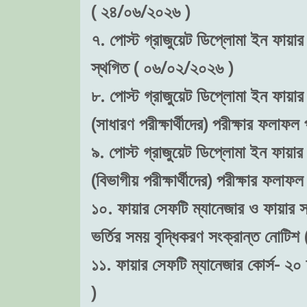
( ২৪/০৬/২০২৬ )
৭. পোস্ট গ্রাজুয়েট ডিপ্লোমা ইন ফায়ার 
স্থগিত ( ০৬/০২/২০২৬ )
৮. পোস্ট গ্রাজুয়েট ডিপ্লোমা ইন ফায়ার
(সাধারণ পরীক্ষার্থীদের) পরীক্ষার ফলা
৯. পোস্ট গ্রাজুয়েট ডিপ্লোমা ইন ফায়ার 
(বিভাগীয় পরীক্ষার্থীদের) পরীক্ষার ফল
১০. ফায়ার সেফটি ম্যানেজার ও ফায়ার সা
ভর্তির সময় বৃদ্ধিকরণ সংক্রান্ত নোটি
১১. ফায়ার সেফটি ম্যানেজার কোর্স- ২০
)