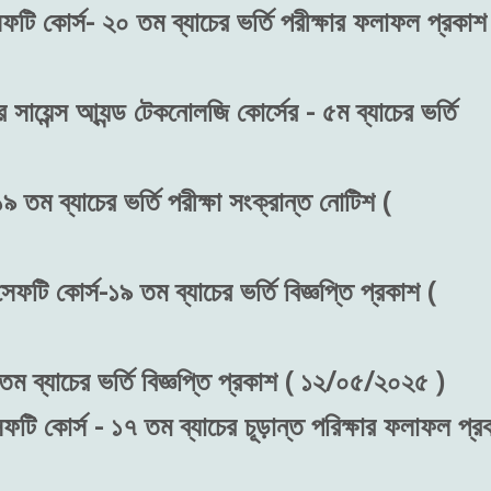
েফটি কোর্স- ২০ তম ব্যাচের ভর্তি পরীক্ষার ফলাফল প্রকাশ
 সায়েন্স আ্যন্ড টেকনোলজি কোর্সের - ৫ম ব্যাচের ভর্তি
 তম ব্যাচের ভর্তি পরীক্ষা সংক্রান্ত নোটিশ (
সেফটি কোর্স-১৯ তম ব্যাচের ভর্তি বিজ্ঞপ্তি প্রকাশ (
তম ব্যাচের ভর্তি বিজ্ঞপ্তি প্রকাশ ( ১২/০৫/২০২৫ )
েফটি কোর্স - ১৭ তম ব্যাচের চূড়ান্ত পরিক্ষার ফলাফল প্র