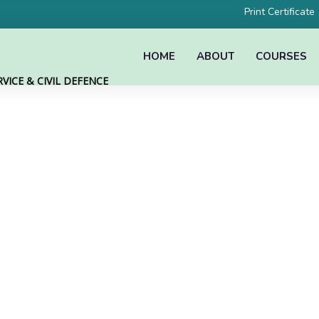
Print Certificate
HOME
ABOUT
COURSES
VICE & CIVIL DEFENCE