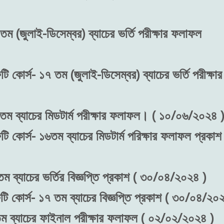
তম (জুলাই-ডিসেম্বর) ব্যাচের ভর্তি পরীক্ষার ফলাফল
ি কোর্স- ১৭ তম (জুলাই-ডিসেম্বর) ব্যাচের ভর্তি পরীক্ষার
 তম ব্যাচের মিডটার্ম পরীক্ষার ফলাফল। ( ১০/০৬/২০২৪ )
টি কোর্স- ১৬তম ব্যাচের মিডটার্ম পরিক্ষার ফলাফল প্রকা
ম ব্যাচের ভর্তির বিজ্ঞপ্তি প্রকাশ ( ৩০/০৪/২০২৪ )
টি কোর্স- ১৭ তম ব্যাচের বিজ্ঞপ্তি প্রকাশ ( ৩০/০৪/২০
তম ব্যাচের ফাইনাল পরীক্ষার ফলাফল ( ০২/০২/২০২৪ )