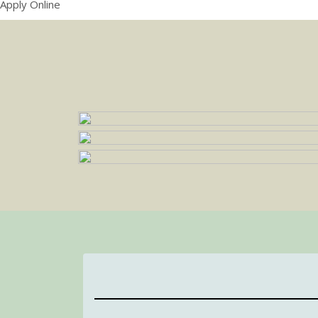
Apply Online