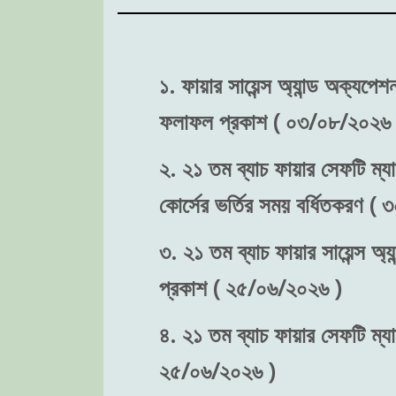
১. ফায়ার সায়েন্স অ্যান্ড অক্যপে
ফলাফল প্রকাশ ( ০৩/০৮/২০২৬ 
২. ২১ তম ব্যাচ ফায়ার সেফটি ম্যা
কোর্সের ভর্তির সময় বর্ধিতকরণ (
৩. ২১ তম ব্যাচ ফায়ার সায়েন্স অ্য
প্রকাশ ( ২৫/০৬/২০২৬ )
৪. ২১ তম ব্যাচ ফায়ার সেফটি ম্যা
২৫/০৬/২০২৬ )