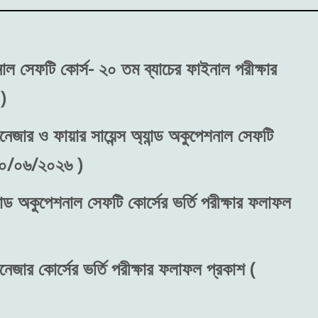
শনাল সেফটি কোর্স- ২০ তম ব্যাচের ফাইনাল পরীক্ষার
)
নেজার ও ফায়ার সায়েন্স অ্যান্ড অকুপেশনাল সেফটি
 ৩০/০৬/২০২৬ )
ান্ড অকুপেশনাল সেফটি কোর্সের ভর্তি পরীক্ষার ফলাফল
নেজার কোর্সের ভর্তি পরীক্ষার ফলাফল প্রকাশ (