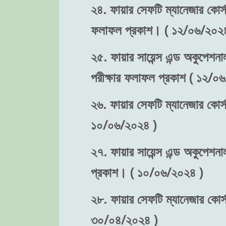
২৪. ফায়ার সেফটি ম্যানেজার কোর্স-
ফলাফল প্রকাশ। ( ১২/০৬/২০২৪
২৫. ফায়ার সায়েন্স এন্ড অকুপেশনা
পরীক্ষার ফলাফল প্রকাশ ( ১২/০
২৬. ফায়ার সেফটি ম্যানেজার কোর্স
১০/০৬/২০২৪ )
২৭. ফায়ার সায়েন্স এন্ড অকুপেশনা
প্রকাশ। ( ১০/০৬/২০২৪ )
২৮. ফায়ার সেফটি ম্যানেজার কোর্স-
৩০/০৪/২০২৪ )