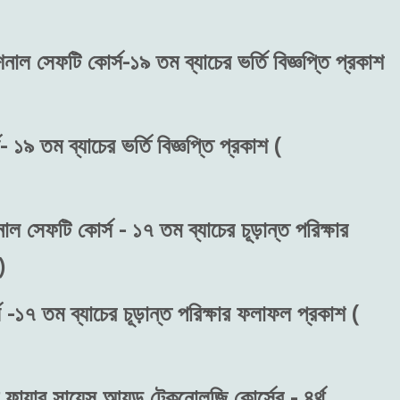
শনাল সেফটি কোর্স-১৯ তম ব্যাচের ভর্তি বিজ্ঞপ্তি প্রকাশ
 ১৯ তম ব্যাচের ভর্তি বিজ্ঞপ্তি প্রকাশ (
াল সেফটি কোর্স - ১৭ তম ব্যাচের চূড়ান্ত পরিক্ষার
)
 -১৭ তম ব্যাচের চূড়ান্ত পরিক্ষার ফলাফল প্রকাশ (
ফায়ার সায়েন্স আ্যন্ড টেকনোলজি কোর্সের - ৪র্থ