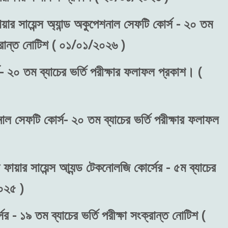
য়ার সায়েন্স অ্যান্ড অকুপেশনাল সেফটি কোর্স - ২০ তম
ংক্রান্ত নোটিশ ( ০১/০১/২০২৬ )
- ২০ তম ব্যাচের ভর্তি পরীক্ষার ফলাফল প্রকাশ। (
শনাল সেফটি কোর্স- ২০ তম ব্যাচের ভর্তি পরীক্ষার ফলাফল
 ফায়ার সায়েন্স আ্যন্ড টেকনোলজি কোর্সের - ৫ম ব্যাচের
২০২৫ )
র - ১৯ তম ব্যাচের ভর্তি পরীক্ষা সংক্রান্ত নোটিশ (