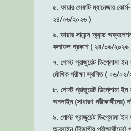
৫. ফায়ার সেফটি ম্যানেজার কোর্স-
২৪/০৬/২০২৬ )
৬. ফায়ার সায়েন্স অ্যান্ড অক্যপেশ
ফলাফল প্রকাশ ( ২৪/০৬/২০২৬ 
৭. পোস্ট গ্রাজুয়েট ডিপ্লোমা ইন ফ
মৌখিক পরীক্ষা স্থগিত ( ০৬/০২/
৮. পোস্ট গ্রাজুয়েট ডিপ্লোমা ইন ফ
অনলাইন (সাধারণ পরীক্ষার্থীদের)
৯. পোস্ট গ্রাজুয়েট ডিপ্লোমা ইন ফ
অনলাইন (বিভাগীয় পরীক্ষার্থীদের