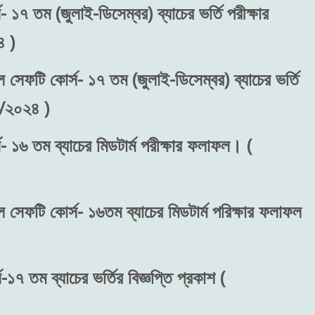
 ১৭ তম (জুলাই-ডিসেম্বর) ব্যাচের ভর্তি পরীক্ষার
 )
ল সেফটি কোর্স- ১৭ তম (জুলাই-ডিসেম্বর) ব্যাচের ভর্তি
৬/২০২৪ )
- ১৬ তম ব্যাচের মিডটার্ম পরীক্ষার ফলাফল। (
ল সেফটি কোর্স- ১৬তম ব্যাচের মিডটার্ম পরিক্ষার ফলাফল
১৭ তম ব্যাচের ভর্তির বিজ্ঞপ্তি প্রকাশ (