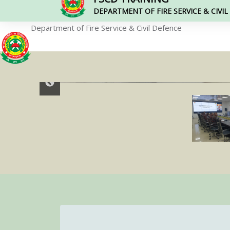
DEPARTMENT OF FIRE SERVICE & CIVI
Department of Fire Service & Civil Defence