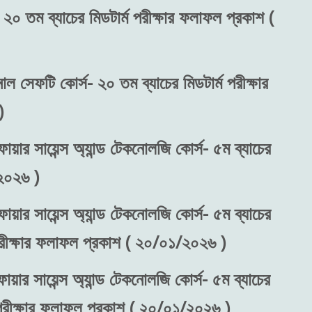
 ২০ তম ব্যাচের মিডটার্ম পরীক্ষার ফলাফল প্রকাশ (
নাল সেফটি কোর্স- ২০ তম ব্যাচের মিডটার্ম পরীক্ষার
)
ায়ার সায়েন্স অ্যান্ড টেকনোলজি কোর্স- ৫ম ব্যাচের
২০২৬ )
ায়ার সায়েন্স অ্যান্ড টেকনোলজি কোর্স- ৫ম ব্যাচের
 পরীক্ষার ফলাফল প্রকাশ ( ২০/০১/২০২৬ )
ায়ার সায়েন্স অ্যান্ড টেকনোলজি কোর্স- ৫ম ব্যাচের
) পরীক্ষার ফলাফল প্রকাশ ( ২০/০১/২০২৬ )