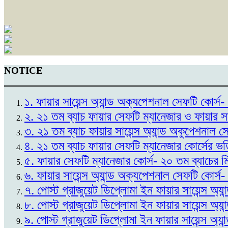
NOTICE
১. ফায়ার সায়েন্স অ্যান্ড অক্যপেশনাল সেফটি কোর
২. ২১ তম ব্যাচ ফায়ার সেফটি ম্যানেজার ও ফায়ার স
৩. ২১ তম ব্যাচ ফায়ার সায়েন্স অ্যান্ড অকুপেশনাল 
৪. ২১ তম ব্যাচ ফায়ার সেফটি ম্যানেজার কোর্সের ভ
৫. ফায়ার সেফটি ম্যানেজার কোর্স- ২০ তম ব্যাচের 
৬. ফায়ার সায়েন্স অ্যান্ড অক্যপেশনাল সেফটি কোর্স
৭. পোস্ট গ্রাজুয়েট ডিপ্লোমা ইন ফায়ার সায়েন্স অ্
৮. পোস্ট গ্রাজুয়েট ডিপ্লোমা ইন ফায়ার সায়েন্স অ্
৯. পোস্ট গ্রাজুয়েট ডিপ্লোমা ইন ফায়ার সায়েন্স অ্