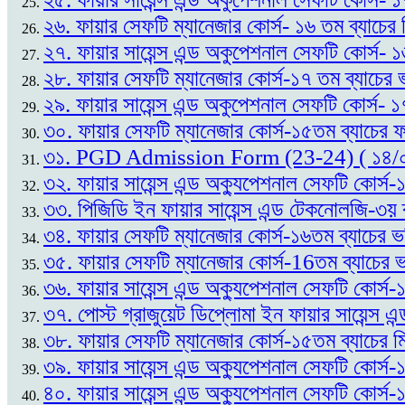
২৬. ফায়ার সেফটি ম্যানেজার কোর্স- ১৬ তম ব্যাচের
২৭. ফায়ার সায়েন্স এন্ড অকুপেশনাল সেফটি কোর্স- 
২৮. ফায়ার সেফটি ম্যানেজার কোর্স-১৭ তম ব্যাচের ভ
২৯. ফায়ার সায়েন্স এন্ড অকুপেশনাল সেফটি কোর্স- ১
৩০. ফায়ার সেফটি ম্যানেজার কোর্স-১৫তম ব্যাচের
৩১. PGD Admission Form (23-24) ( ১৪/
৩২. ফায়ার সায়েন্স এন্ড অক্যুপেশনাল সেফটি কোর্
৩৩. পিজিডি ইন ফায়ার সায়েন্স এন্ড টেকনোলজি-৩য় 
৩৪. ফায়ার সেফটি ম্যানেজার কোর্স-১৬তম ব্যাচের ভ
৩৫. ফায়ার সেফটি ম্যানেজার কোর্স-16তম ব্যাচের ভর
৩৬. ফায়ার সায়েন্স এন্ড অক্যুপেশনাল সেফটি কোর্স
৩৭. পোস্ট গ্রাজুয়েট ডিপ্লোমা ইন ফায়ার সায়েন্
৩৮. ফায়ার সেফটি ম্যানেজার কোর্স-১৫তম ব্যাচের ম
৩৯. ফায়ার সায়েন্স এন্ড অক্যুপেশনাল সেফটি কোর্স
৪০. ফায়ার সায়েন্স এন্ড অক্যুপেশনাল সেফটি কোর্স-১