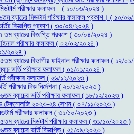
 মিডটার্ম পরীক্ষার ফলাফল। ( ১০/০৬/২০২৪ )
১৬তম ব্যাচের মিডটার্ম পরিক্ষার ফলাফল প্রকাশ। ( ১০/০৬
র্তির বিজ্ঞপ্তি প্রকাশ ( ৩০/০৪/২০২৪ )
৭ তম ব্যাচের বিজ্ঞপ্তি প্রকাশ ( ৩০/০৪/২০২৪ )
 ফাইনাল পরীক্ষার ফলাফল ( ০২/০২/২০২৪ )
০১/২০২৪ )
স-১৫তম ব্যাচের বিভাগীয় ফাইনাল পরীক্ষার ফলাফল ( ১২/০১
ব্যাচ ভর্তি পরীক্ষার ফলাফল ( ০১/০১/২০২৪ )
র্তি পরীক্ষার ফলাফল ( ২৬/১২/২০২৩ )
্তি পরীক্ষার দিক নির্দেশনা ( ২০/১২/২০২৩ )
-১৬তম ব্যাচের ভর্তি পরীক্ষার ফলাফল ( ১৮/১২/২০২৩ )
স এন্ড টেকনোলজি ২০২৩-২৪ সেশন ( ০৭/১১/২০২৩ )
িডটার্ম পরীক্ষার ফলাফল ( ৩১/১০/২০২৩ )
-১৫তম ব্যাচের মিডটার্ম পরীক্ষার ফলাফল ( ৩১/১০/২০২৩ )
৬তম ব্যাচের ভর্তি বিজ্ঞপ্তি ( ২১/০৯/২০২৩ )