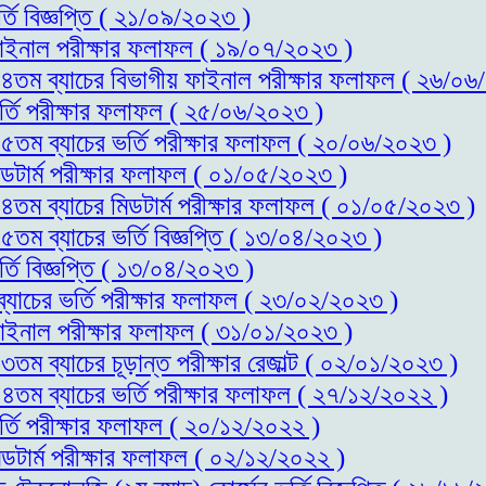
্তি বিজ্ঞপ্তি ( ২১/০৯/২০২৩ )
 ফাইনাল পরীক্ষার ফলাফল ( ১৯/০৭/২০২৩ )
স-১৪তম ব্যাচের বিভাগীয় ফাইনাল পরীক্ষার ফলাফল ( ২৬/০
ভর্তি পরীক্ষার ফলাফল ( ২৫/০৬/২০২৩ )
-১৫তম ব্যাচের ভর্তি পরীক্ষার ফলাফল ( ২০/০৬/২০২৩ )
িডটার্ম পরীক্ষার ফলাফল ( ০১/০৫/২০২৩ )
-১৪তম ব্যাচের মিডটার্ম পরীক্ষার ফলাফল ( ০১/০৫/২০২৩ )
১৫তম ব্যাচের ভর্তি বিজ্ঞপ্তি ( ১৩/০৪/২০২৩ )
্তি বিজ্ঞপ্তি ( ১৩/০৪/২০২৩ )
ব্যাচের ভর্তি পরীক্ষার ফলাফল ( ২৩/০২/২০২৩ )
 ফাইনাল পরীক্ষার ফলাফল ( ৩১/০১/২০২৩ )
৩তম ব্যাচের চূড়ান্ত পরীক্ষার রেজাল্ট ( ০২/০১/২০২৩ )
-১৪তম ব্যাচের ভর্তি পরীক্ষার ফলাফল ( ২৭/১২/২০২২ )
র্তি পরীক্ষার ফলাফল ( ২০/১২/২০২২ )
িডটার্ম পরীক্ষার ফলাফল ( ০২/১২/২০২২ )