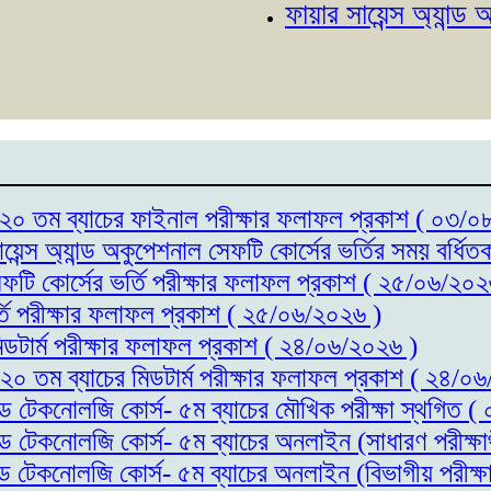
ফায়ার সায়েন্স অ্যান্ড অকুপেশ
্স- ২০ তম ব্যাচের ফাইনাল পরীক্ষার ফলাফল প্রকাশ ( ০৩/
ায়েন্স অ্যান্ড অকুপেশনাল সেফটি কোর্সের ভর্তির সময় বর্
সেফটি কোর্সের ভর্তি পরীক্ষার ফলাফল প্রকাশ ( ২৫/০৬/২০২
র্তি পরীক্ষার ফলাফল প্রকাশ ( ২৫/০৬/২০২৬ )
মিডটার্ম পরীক্ষার ফলাফল প্রকাশ ( ২৪/০৬/২০২৬ )
- ২০ তম ব্যাচের মিডটার্ম পরীক্ষার ফলাফল প্রকাশ ( ২৪/০
যান্ড টেকনোলজি কোর্স- ৫ম ব্যাচের মৌখিক পরীক্ষা স্থগিত
যান্ড টেকনোলজি কোর্স- ৫ম ব্যাচের অনলাইন (সাধারণ পরীক্
যান্ড টেকনোলজি কোর্স- ৫ম ব্যাচের অনলাইন (বিভাগীয় পরীক্