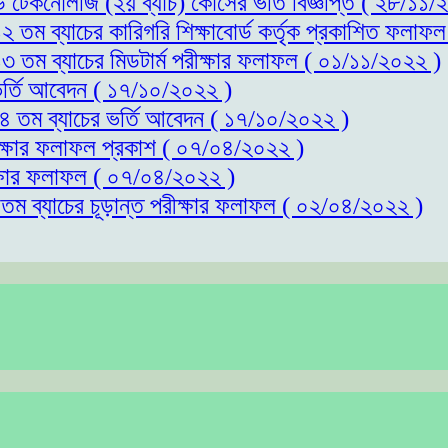
্ড টেকনোলজি (২য় ব্যাচ) কোর্সের ভর্তি বিজ্ঞপ্তি ( ২৮/১১
১২ তম ব্যাচের কারিগরি শিক্ষাবোর্ড কর্তৃক প্রকাশিত ফলাফ
১৩ তম ব্যাচের মিডটার্ম পরীক্ষার ফলাফল ( ০১/১১/২০২২ )
 ভর্তি আবেদন ( ১৭/১০/২০২২ )
 ১৪ তম ব্যাচের ভর্তি আবেদন ( ১৭/১০/২০২২ )
রীক্ষার ফলাফল প্রকাশ ( ০৭/০৪/২০২২ )
ীক্ষার ফলাফল ( ০৭/০৪/২০২২ )
১তম ব্যাচের চূড়ান্ত পরীক্ষার ফলাফল ( ০২/০৪/২০২২ )