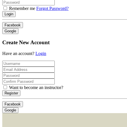
Remember me
Forgot Password?
Login
Facebook
Google
Create New Account
Have an account?
Login
Want to become an instructor?
Register
Facebook
Google