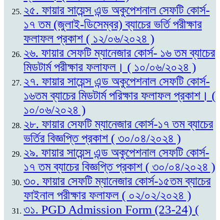
২৫. ফায়ার সায়েন্স এন্ড অকুপেশনাল সেফটি কোর্স-
১৭ তম (জুলাই-ডিসেম্বর) ব্যাচের ভর্তি পরীক্ষার
ফলাফল প্রকাশ ( ১২/০৬/২০২৪ )
২৬. ফায়ার সেফটি ম্যানেজার কোর্স- ১৬ তম ব্যাচের
মিডটার্ম পরীক্ষার ফলাফল। ( ১০/০৬/২০২৪ )
২৭. ফায়ার সায়েন্স এন্ড অকুপেশনাল সেফটি কোর্স-
১৬তম ব্যাচের মিডটার্ম পরিক্ষার ফলাফল প্রকাশ। (
১০/০৬/২০২৪ )
২৮. ফায়ার সেফটি ম্যানেজার কোর্স-১৭ তম ব্যাচের
ভর্তির বিজ্ঞপ্তি প্রকাশ ( ৩০/০৪/২০২৪ )
২৯. ফায়ার সায়েন্স এন্ড অকুপেশনাল সেফটি কোর্স-
১৭ তম ব্যাচের বিজ্ঞপ্তি প্রকাশ ( ৩০/০৪/২০২৪ )
৩০. ফায়ার সেফটি ম্যানেজার কোর্স-১৫তম ব্যাচের
ফাইনাল পরীক্ষার ফলাফল ( ০২/০২/২০২৪ )
৩১. PGD Admission Form (23-24) (