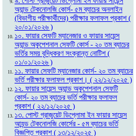
৯. পোস্ট গ্রাজুয়েট ডিপ্লোমা ইন ফায়ার সায়েন্স
অ্যান্ড টেকনোলজি কোর্স- ৫ম ব্যাচের অনলাইন
(বিভাগীয় পরীক্ষার্থীদের) পরীক্ষার ফলাফল প্রকাশ (
২০/০১/২০২৬ )
১০. ফায়ার সেফটি ম্যানেজার ও ফায়ার সায়েন্স
অ্যান্ড অকুপেশনাল সেফটি কোর্স - ২০ তম ব্যাচের
ভর্তির সময় বৃদ্ধিকরণ সংক্রান্ত নোটিশ (
০১/০১/২০২৬ )
১১. ফায়ার সেফটি ম্যানেজার কোর্স- ২০ তম ব্যাচের
ভর্তি পরীক্ষার ফলাফল প্রকাশ। ( ২২/১২/২০২৫ )
১২. ফায়ার সায়েন্স অ্যান্ড অকুপেশনাল সেফটি
কোর্স- ২০ তম ব্যাচের ভর্তি পরীক্ষার ফলাফল
প্রকাশ ( ২২/১২/২০২৫ )
১৩. পোস্ট গ্রাজুয়েট ডিপ্লোমা ইন ফায়ার সায়েন্স
আ্যন্ড টেকনোলজি কোর্সের - ৫ম ব্যাচের ভর্তি
বিজ্ঞপ্তি প্রকাশ ( ১৩/১২/২০২৫ )