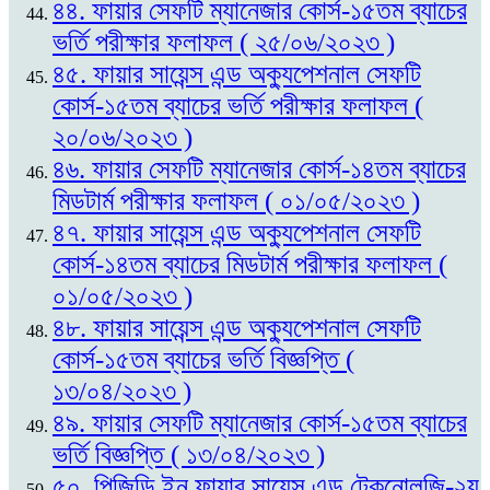
৪৪. ফায়ার সেফটি ম্যানেজার কোর্স-১৫তম ব্যাচের
ভর্তি পরীক্ষার ফলাফল ( ২৫/০৬/২০২৩ )
৪৫. ফায়ার সায়েন্স এন্ড অক্যুপেশনাল সেফটি
কোর্স-১৫তম ব্যাচের ভর্তি পরীক্ষার ফলাফল (
২০/০৬/২০২৩ )
৪৬. ফায়ার সেফটি ম্যানেজার কোর্স-১৪তম ব্যাচের
মিডটার্ম পরীক্ষার ফলাফল ( ০১/০৫/২০২৩ )
৪৭. ফায়ার সায়েন্স এন্ড অক্যুপেশনাল সেফটি
কোর্স-১৪তম ব্যাচের মিডটার্ম পরীক্ষার ফলাফল (
০১/০৫/২০২৩ )
৪৮. ফায়ার সায়েন্স এন্ড অক্যুপেশনাল সেফটি
কোর্স-১৫তম ব্যাচের ভর্তি বিজ্ঞপ্তি (
১৩/০৪/২০২৩ )
৪৯. ফায়ার সেফটি ম্যানেজার কোর্স-১৫তম ব্যাচের
ভর্তি বিজ্ঞপ্তি ( ১৩/০৪/২০২৩ )
৫০. পিজিডি ইন ফায়ার সায়েন্স এন্ড টেকনোলজি-২য়