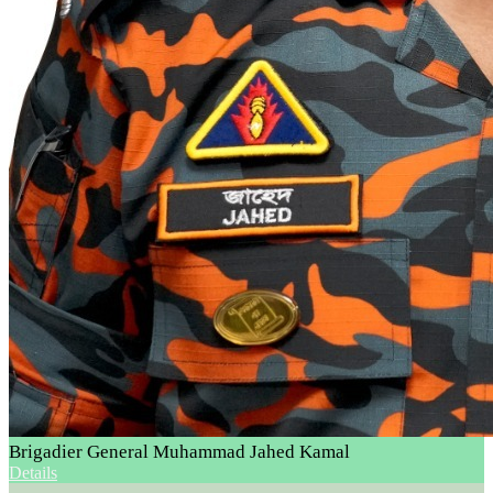
Brigadier General Muhammad Jahed Kamal
Details