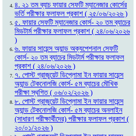
৪. ২১ তম ব্যাচ ফায়ার সেফটি ম্যানেজার কোর্সের
ভর্তি পরীক্ষার ফলাফল প্রকাশ ( ২৫/০৬/২০২৬ )
৫. ফায়ার সেফটি ম্যানেজার কোর্স- ২০ তম ব্যাচের
মিডটার্ম পরীক্ষার ফলাফল প্রকাশ ( ২৪/০৬/২০২৬
)
৬. ফায়ার সায়েন্স অ্যান্ড অক্যপেশনাল সেফটি
কোর্স- ২০ তম ব্যাচের মিডটার্ম পরীক্ষার ফলাফল
প্রকাশ ( ২৪/০৬/২০২৬ )
৭. পোস্ট গ্রাজুয়েট ডিপ্লোমা ইন ফায়ার সায়েন্স
অ্যান্ড টেকনোলজি কোর্স- ৫ম ব্যাচের মৌখিক
পরীক্ষা স্থগিত ( ০৬/০২/২০২৬ )
৮. পোস্ট গ্রাজুয়েট ডিপ্লোমা ইন ফায়ার সায়েন্স
অ্যান্ড টেকনোলজি কোর্স- ৫ম ব্যাচের অনলাইন
(সাধারণ পরীক্ষার্থীদের) পরীক্ষার ফলাফল প্রকাশ (
২০/০১/২০২৬ )