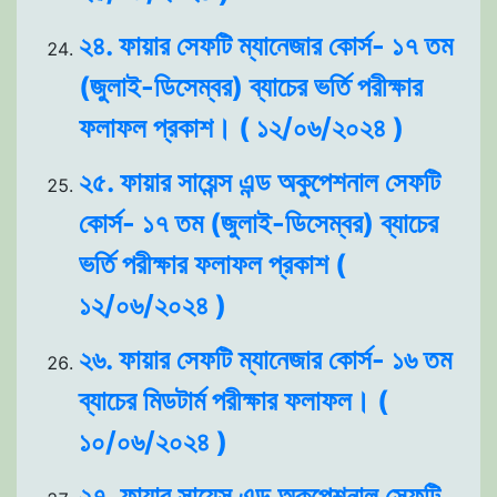
২৪. ফায়ার সেফটি ম্যানেজার কোর্স- ১৭ তম
(জুলাই-ডিসেম্বর) ব্যাচের ভর্তি পরীক্ষার
ফলাফল প্রকাশ। ( ১২/০৬/২০২৪ )
২৫. ফায়ার সায়েন্স এন্ড অকুপেশনাল সেফটি
কোর্স- ১৭ তম (জুলাই-ডিসেম্বর) ব্যাচের
ভর্তি পরীক্ষার ফলাফল প্রকাশ (
১২/০৬/২০২৪ )
২৬. ফায়ার সেফটি ম্যানেজার কোর্স- ১৬ তম
ব্যাচের মিডটার্ম পরীক্ষার ফলাফল। (
১০/০৬/২০২৪ )
২৭. ফায়ার সায়েন্স এন্ড অকুপেশনাল সেফটি