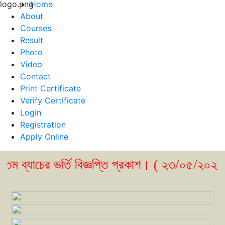
Home
About
Courses
Result
Photo
Video
Contact
Print Certificate
Verify Certificate
Login
Registration
Apply Online
ব্যাচের ভর্তি বিজ্ঞপ্তি প্রকাশ। ( ২৩/০৫/২০২৬ )