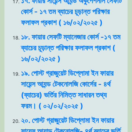
১৭. ফায়ার সায়েন্স আ্যন্ড অকুপেশনাল সেফটি
কোর্স - ১৭ তম ব্যাচের চূড়ান্ত পরিক্ষার
ফলাফল প্রকাশ ( ১৬/০২/২০২৫ )
১৮. ফায়ার সেফটি ম্যানেজার কোর্স -১৭ তম
ব্যাচের চূড়ান্ত পরিক্ষার ফলাফল প্রকাশ (
১৬/০২/২০২৫ )
১৯. পোস্ট গ্রাজুয়েট ডিপ্লোমা ইন ফায়ার
সায়েন্স আ্যন্ড টেকনোলজি কোর্সের - ৪র্থ
(ব্যাচের) ভর্তির নিমিত্ত সাধারন তথ্য
ফরম। ( ০২/০২/২০২৫ )
২০. পোস্ট গ্রাজুয়েট ডিপ্লোমা ইন ফায়ার
সায়েন্স আ্যান্ড টেকনোলজি- ৪র্থ ব্যাচের ভর্তি