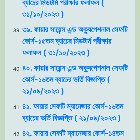
ব্যাচের মিডটার্ম পরীক্ষার ফলাফল (
৩১/১০/২০২৩ )
৩৯. ফায়ার সায়েন্স এন্ড অক্যুপেশনাল সেফটি
কোর্স-১৫তম ব্যাচের মিডটার্ম পরীক্ষার
ফলাফল ( ৩১/১০/২০২৩ )
৪০. ফায়ার সায়েন্স এন্ড অক্যুপেশনাল সেফটি
কোর্স-১৬তম ব্যাচের ভর্তি বিজ্ঞপ্তি (
২১/০৯/২০২৩ )
৪১. ফায়ার সেফটি ম্যানেজার কোর্স-১৬তম
ব্যাচের ভর্তি বিজ্ঞপ্তি ( ২১/০৯/২০২৩ )
৪২. ফায়ার সেফটি ম্যানেজার কোর্স-১৪তম