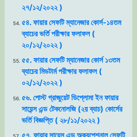
২৭/১২/২০২২ )
৫৪. ফায়ার সেফটি ম্যানেজার কোর্স-১৪তম
ব্যাচের ভর্তি পরীক্ষার ফলাফল (
২০/১২/২০২২ )
৫৫. ফায়ার সেফটি ম্যানেজার কোর্স ১৩তম
ব্যাচের মিডটার্ম পরীক্ষার ফলাফল (
০২/১২/২০২২ )
৫৬. পোস্ট গ্রাজুয়েট ডিপ্লোমা ইন ফায়ার
সায়েন্স এন্ড টেকনোলজি (২য় ব্যাচ) কোর্সের
ভর্তি বিজ্ঞপ্তি ( ২৮/১১/২০২২ )
৫৭. ফায়ার সায়েন্স এন্ড অক্যুপেশনাল সেফটি