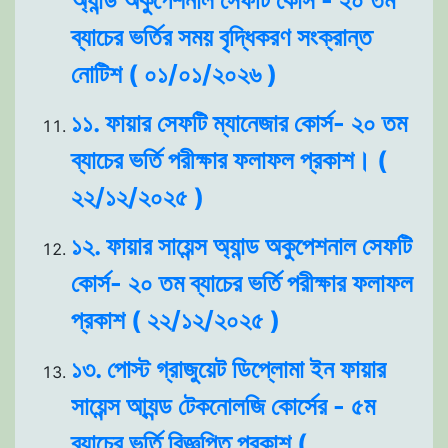
ব্যাচের ভর্তির সময় বৃদ্ধিকরণ সংক্রান্ত
নোটিশ ( ০১/০১/২০২৬ )
১১. ফায়ার সেফটি ম্যানেজার কোর্স- ২০ তম
ব্যাচের ভর্তি পরীক্ষার ফলাফল প্রকাশ। (
২২/১২/২০২৫ )
১২. ফায়ার সায়েন্স অ্যান্ড অকুপেশনাল সেফটি
কোর্স- ২০ তম ব্যাচের ভর্তি পরীক্ষার ফলাফল
প্রকাশ ( ২২/১২/২০২৫ )
১৩. পোস্ট গ্রাজুয়েট ডিপ্লোমা ইন ফায়ার
সায়েন্স আ্যন্ড টেকনোলজি কোর্সের - ৫ম
ব্যাচের ভর্তি বিজ্ঞপ্তি প্রকাশ (