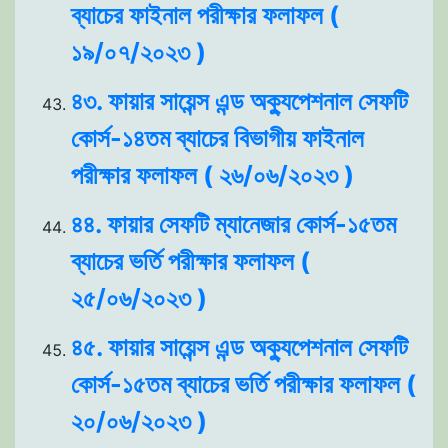
ব্যাচের ফাইনাল পরীক্ষার ফলাফল (
১৯/০৭/২০২৩ )
৪৩. ফায়ার সায়েন্স এন্ড অক্যুপেশনাল সেফটি
কোর্স-১৪তম ব্যাচের বিভাগীয় ফাইনাল
পরীক্ষার ফলাফল ( ২৬/০৬/২০২৩ )
৪৪. ফায়ার সেফটি ম্যানেজার কোর্স-১৫তম
ব্যাচের ভর্তি পরীক্ষার ফলাফল (
২৫/০৬/২০২৩ )
৪৫. ফায়ার সায়েন্স এন্ড অক্যুপেশনাল সেফটি
কোর্স-১৫তম ব্যাচের ভর্তি পরীক্ষার ফলাফল (
২০/০৬/২০২৩ )