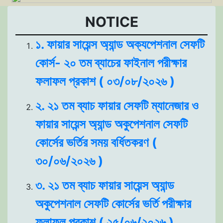
NOTICE
১. ফায়ার সায়েন্স অ্যান্ড অক্যপেশনাল সেফটি
কোর্স- ২০ তম ব্যাচের ফাইনাল পরীক্ষার
ফলাফল প্রকাশ ( ০৩/০৮/২০২৬ )
২. ২১ তম ব্যাচ ফায়ার সেফটি ম্যানেজার ও
ফায়ার সায়েন্স অ্যান্ড অকুপেশনাল সেফটি
কোর্সের ভর্তির সময় বর্ধিতকরণ (
৩০/০৬/২০২৬ )
৩. ২১ তম ব্যাচ ফায়ার সায়েন্স অ্যান্ড
অকুপেশনাল সেফটি কোর্সের ভর্তি পরীক্ষার
ফলাফল প্রকাশ ( ২৫/০৬/২০২৬ )