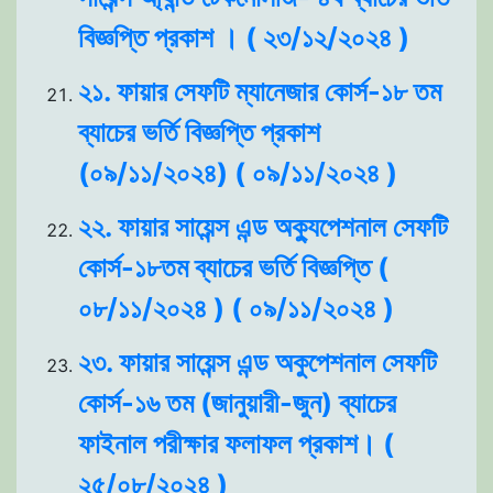
বিজ্ঞপ্তি প্রকাশ । ( ২৩/১২/২০২৪ )
২১. ফায়ার সেফটি ম্যানেজার কোর্স-১৮ তম
ব্যাচের ভর্তি বিজ্ঞপ্তি প্রকাশ
(০৯/১১/২০২৪) ( ০৯/১১/২০২৪ )
২২. ফায়ার সায়েন্স এন্ড অক্যুপেশনাল সেফটি
কোর্স-১৮তম ব্যাচের ভর্তি বিজ্ঞপ্তি (
০৮/১১/২০২৪ ) ( ০৯/১১/২০২৪ )
২৩. ফায়ার সায়েন্স এন্ড অকুপেশনাল সেফটি
কোর্স-১৬ তম (জানুয়ারী-জুন) ব্যাচের
ফাইনাল পরীক্ষার ফলাফল প্রকাশ। (
২৫/০৮/২০২৪ )