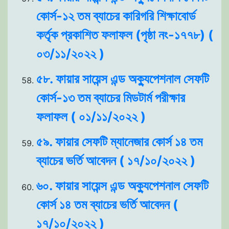
কোর্স-১২ তম ব্যাচের কারিগরি শিক্ষাবোর্ড
কর্তৃক প্রকাশিত ফলাফল (পৃষ্ঠা নং-১৭৭৮) (
০৩/১১/২০২২ )
৫৮. ফায়ার সায়েন্স এন্ড অক্যুপেশনাল সেফটি
কোর্স-১৩ তম ব্যাচের মিডটার্ম পরীক্ষার
ফলাফল ( ০১/১১/২০২২ )
৫৯. ফায়ার সেফটি ম্যানেজার কোর্স ১৪ তম
ব্যাচের ভর্তি আবেদন ( ১৭/১০/২০২২ )
৬০. ফায়ার সায়েন্স এন্ড অক্যুপেশনাল সেফটি
কোর্স ১৪ তম ব্যাচের ভর্তি আবেদন (
১৭/১০/২০২২ )