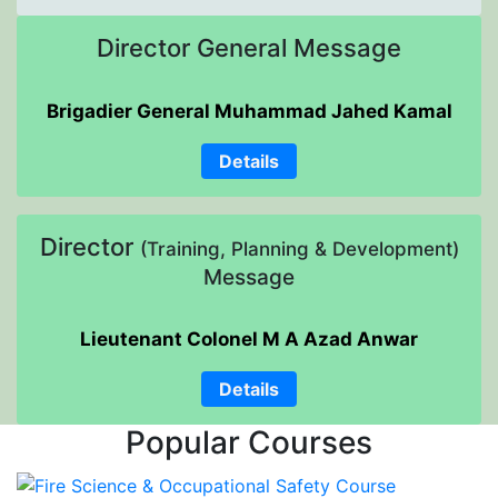
Director General Message
Brigadier General Muhammad Jahed Kamal
Details
Director
(Training, Planning & Development)
Message
Lieutenant Colonel M A Azad Anwar
Details
Popular Courses