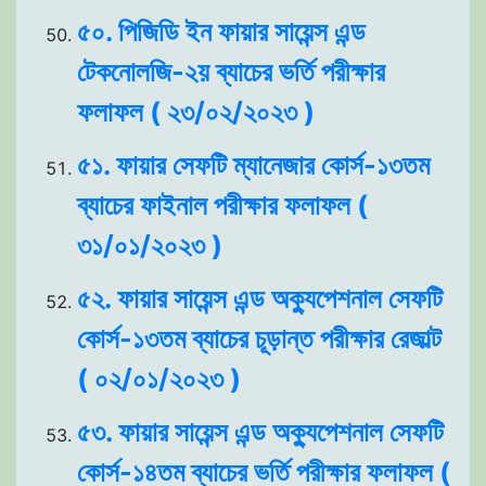
৫০. পিজিডি ইন ফায়ার সায়েন্স এন্ড
টেকনোলজি-২য় ব্যাচের ভর্তি পরীক্ষার
ফলাফল ( ২৩/০২/২০২৩ )
৫১. ফায়ার সেফটি ম্যানেজার কোর্স-১৩তম
ব্যাচের ফাইনাল পরীক্ষার ফলাফল (
৩১/০১/২০২৩ )
৫২. ফায়ার সায়েন্স এন্ড অক্যুপেশনাল সেফটি
কোর্স-১৩তম ব্যাচের চূড়ান্ত পরীক্ষার রেজাল্ট
( ০২/০১/২০২৩ )
৫৩. ফায়ার সায়েন্স এন্ড অক্যুপেশনাল সেফটি
কোর্স-১৪তম ব্যাচের ভর্তি পরীক্ষার ফলাফল (