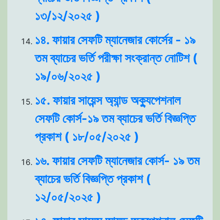
১৩/১২/২০২৫ )
১৪. ফায়ার সেফটি ম্যানেজার কোর্সের - ১৯
তম ব্যাচের ভর্তি পরীক্ষা সংক্রান্ত নোটিশ (
১৯/০৬/২০২৫ )
১৫. ফায়ার সায়েন্স অ্যান্ড অক্যুপেশনাল
সেফটি কোর্স-১৯ তম ব্যাচের ভর্তি বিজ্ঞপ্তি
প্রকাশ ( ১৮/০৫/২০২৫ )
১৬. ফায়ার সেফটি ম্যানেজার কোর্স- ১৯ তম
ব্যাচের ভর্তি বিজ্ঞপ্তি প্রকাশ (
১২/০৫/২০২৫ )