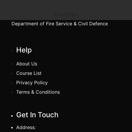
3
Courses
Department of Fire Service & Civil Defence
Help
About Us
Course List
Privacy Policy
Terms & Conditions
Get In Touch
Address: