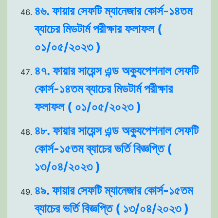
৪৬. ফায়ার সেফটি ম্যানেজার কোর্স-১৪তম
ব্যাচের মিডটার্ম পরীক্ষার ফলাফল (
০১/০৫/২০২৩ )
৪৭. ফায়ার সায়েন্স এন্ড অক্যুপেশনাল সেফটি
কোর্স-১৪তম ব্যাচের মিডটার্ম পরীক্ষার
ফলাফল ( ০১/০৫/২০২৩ )
৪৮. ফায়ার সায়েন্স এন্ড অক্যুপেশনাল সেফটি
কোর্স-১৫তম ব্যাচের ভর্তি বিজ্ঞপ্তি (
১৩/০৪/২০২৩ )
৪৯. ফায়ার সেফটি ম্যানেজার কোর্স-১৫তম
ব্যাচের ভর্তি বিজ্ঞপ্তি ( ১৩/০৪/২০২৩ )