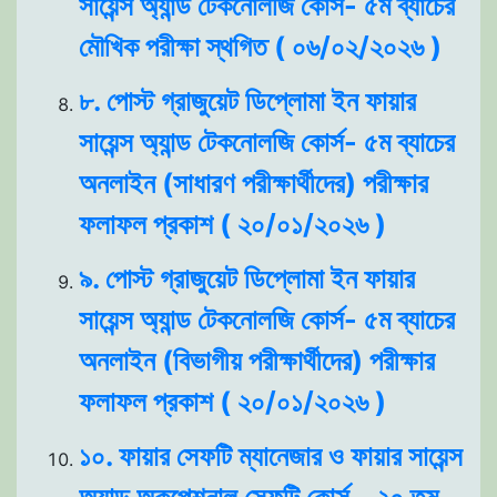
সায়েন্স অ্যান্ড টেকনোলজি কোর্স- ৫ম ব্যাচের
মৌখিক পরীক্ষা স্থগিত ( ০৬/০২/২০২৬ )
৮. পোস্ট গ্রাজুয়েট ডিপ্লোমা ইন ফায়ার
সায়েন্স অ্যান্ড টেকনোলজি কোর্স- ৫ম ব্যাচের
অনলাইন (সাধারণ পরীক্ষার্থীদের) পরীক্ষার
ফলাফল প্রকাশ ( ২০/০১/২০২৬ )
৯. পোস্ট গ্রাজুয়েট ডিপ্লোমা ইন ফায়ার
সায়েন্স অ্যান্ড টেকনোলজি কোর্স- ৫ম ব্যাচের
অনলাইন (বিভাগীয় পরীক্ষার্থীদের) পরীক্ষার
ফলাফল প্রকাশ ( ২০/০১/২০২৬ )
১০. ফায়ার সেফটি ম্যানেজার ও ফায়ার সায়েন্স
অ্যান্ড অকুপেশনাল সেফটি কোর্স - ২০ তম