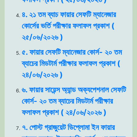
৪. ২১ তম ব্যাচ ফায়ার সেফটি ম্যানেজার
কোর্সের ভর্তি পরীক্ষার ফলাফল প্রকাশ (
২৫/০৬/২০২৬ )
৫. ফায়ার সেফটি ম্যানেজার কোর্স- ২০ তম
ব্যাচের মিডটার্ম পরীক্ষার ফলাফল প্রকাশ (
২৪/০৬/২০২৬ )
৬. ফায়ার সায়েন্স অ্যান্ড অক্যপেশনাল সেফটি
কোর্স- ২০ তম ব্যাচের মিডটার্ম পরীক্ষার
ফলাফল প্রকাশ ( ২৪/০৬/২০২৬ )
৭. পোস্ট গ্রাজুয়েট ডিপ্লোমা ইন ফায়ার