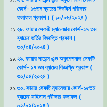
কোর্স- ১৬তম ব্যাচের মিডটার্ম পরিক্ষার
ফলাফল প্রকাশ। ( ১০/০৬/২০২৪ )
২৮. ফায়ার সেফটি ম্যানেজার কোর্স-১৭ তম
ব্যাচের ভর্তির বিজ্ঞপ্তি প্রকাশ (
৩০/০৪/২০২৪ )
২৯. ফায়ার সায়েন্স এন্ড অকুপেশনাল সেফটি
কোর্স- ১৭ তম ব্যাচের বিজ্ঞপ্তি প্রকাশ (
৩০/০৪/২০২৪ )
৩০. ফায়ার সেফটি ম্যানেজার কোর্স-১৫তম
ব্যাচের ফাইনাল পরীক্ষার ফলাফল (
০২/০২/২০২৪ )