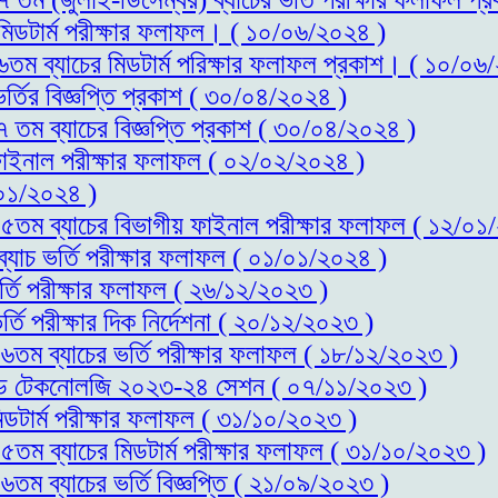
 মিডটার্ম পরীক্ষার ফলাফল। ( ১০/০৬/২০২৪ )
১৬তম ব্যাচের মিডটার্ম পরিক্ষার ফলাফল প্রকাশ। ( ১০/০৬
র্তির বিজ্ঞপ্তি প্রকাশ ( ৩০/০৪/২০২৪ )
৭ তম ব্যাচের বিজ্ঞপ্তি প্রকাশ ( ৩০/০৪/২০২৪ )
 ফাইনাল পরীক্ষার ফলাফল ( ০২/০২/২০২৪ )
০১/২০২৪ )
স-১৫তম ব্যাচের বিভাগীয় ফাইনাল পরীক্ষার ফলাফল ( ১২/০১
ব্যাচ ভর্তি পরীক্ষার ফলাফল ( ০১/০১/২০২৪ )
র্তি পরীক্ষার ফলাফল ( ২৬/১২/২০২৩ )
্তি পরীক্ষার দিক নির্দেশনা ( ২০/১২/২০২৩ )
-১৬তম ব্যাচের ভর্তি পরীক্ষার ফলাফল ( ১৮/১২/২০২৩ )
স এন্ড টেকনোলজি ২০২৩-২৪ সেশন ( ০৭/১১/২০২৩ )
িডটার্ম পরীক্ষার ফলাফল ( ৩১/১০/২০২৩ )
-১৫তম ব্যাচের মিডটার্ম পরীক্ষার ফলাফল ( ৩১/১০/২০২৩ )
৬তম ব্যাচের ভর্তি বিজ্ঞপ্তি ( ২১/০৯/২০২৩ )