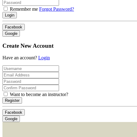
Remember me
Forgot Password?
Login
Facebook
Google
Create New Account
Have an account?
Login
Want to become an instructor?
Register
Facebook
Google