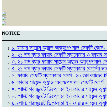
NOTICE
১. ফায়ার সায়েন্স অ্যান্ড অক্যপেশনাল সেফটি কোর
২. ২১ তম ব্যাচ ফায়ার সেফটি ম্যানেজার ও ফায়ার স
৩. ২১ তম ব্যাচ ফায়ার সায়েন্স অ্যান্ড অকুপেশনাল 
৪. ২১ তম ব্যাচ ফায়ার সেফটি ম্যানেজার কোর্সের ভ
৫. ফায়ার সেফটি ম্যানেজার কোর্স- ২০ তম ব্যাচের 
৬. ফায়ার সায়েন্স অ্যান্ড অক্যপেশনাল সেফটি কোর্স
৭. পোস্ট গ্রাজুয়েট ডিপ্লোমা ইন ফায়ার সায়েন্স অ্
৮. পোস্ট গ্রাজুয়েট ডিপ্লোমা ইন ফায়ার সায়েন্স অ্
৯. পোস্ট গ্রাজুয়েট ডিপ্লোমা ইন ফায়ার সায়েন্স অ্