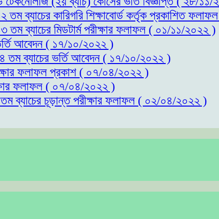
্ড টেকনোলজি (২য় ব্যাচ) কোর্সের ভর্তি বিজ্ঞপ্তি ( ২৮/১১
১২ তম ব্যাচের কারিগরি শিক্ষাবোর্ড কর্তৃক প্রকাশিত ফলাফ
১৩ তম ব্যাচের মিডটার্ম পরীক্ষার ফলাফল ( ০১/১১/২০২২ )
 ভর্তি আবেদন ( ১৭/১০/২০২২ )
 ১৪ তম ব্যাচের ভর্তি আবেদন ( ১৭/১০/২০২২ )
রীক্ষার ফলাফল প্রকাশ ( ০৭/০৪/২০২২ )
ীক্ষার ফলাফল ( ০৭/০৪/২০২২ )
১তম ব্যাচের চূড়ান্ত পরীক্ষার ফলাফল ( ০২/০৪/২০২২ )