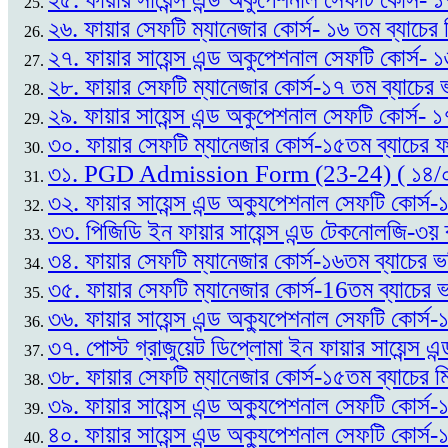
২৬. ফায়ার সেফটি ম্যানেজার কোর্স- ১৬ তম ব্যাচের
২৭. ফায়ার সায়েন্স এন্ড অকুপেশনাল সেফটি কোর্স- 
২৮. ফায়ার সেফটি ম্যানেজার কোর্স-১৭ তম ব্যাচের ভ
২৯. ফায়ার সায়েন্স এন্ড অকুপেশনাল সেফটি কোর্স- ১
৩০. ফায়ার সেফটি ম্যানেজার কোর্স-১৫তম ব্যাচের
৩১. PGD Admission Form (23-24) ( ১৪/
৩২. ফায়ার সায়েন্স এন্ড অক্যুপেশনাল সেফটি কোর্
৩৩. পিজিডি ইন ফায়ার সায়েন্স এন্ড টেকনোলজি-৩য় 
৩৪. ফায়ার সেফটি ম্যানেজার কোর্স-১৬তম ব্যাচের ভ
৩৫. ফায়ার সেফটি ম্যানেজার কোর্স-16তম ব্যাচের ভর
৩৬. ফায়ার সায়েন্স এন্ড অক্যুপেশনাল সেফটি কোর্স
৩৭. পোস্ট গ্রাজুয়েট ডিপ্লোমা ইন ফায়ার সায়েন্
৩৮. ফায়ার সেফটি ম্যানেজার কোর্স-১৫তম ব্যাচের ম
৩৯. ফায়ার সায়েন্স এন্ড অক্যুপেশনাল সেফটি কোর্স
৪০. ফায়ার সায়েন্স এন্ড অক্যুপেশনাল সেফটি কোর্স-১