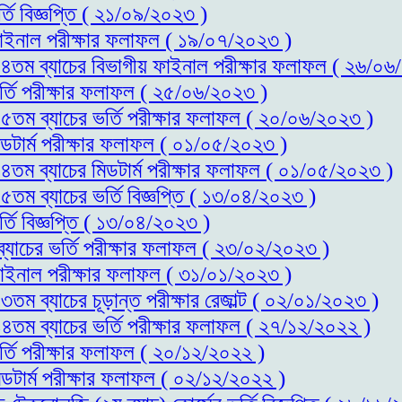
্তি বিজ্ঞপ্তি ( ২১/০৯/২০২৩ )
 ফাইনাল পরীক্ষার ফলাফল ( ১৯/০৭/২০২৩ )
স-১৪তম ব্যাচের বিভাগীয় ফাইনাল পরীক্ষার ফলাফল ( ২৬/০
ভর্তি পরীক্ষার ফলাফল ( ২৫/০৬/২০২৩ )
-১৫তম ব্যাচের ভর্তি পরীক্ষার ফলাফল ( ২০/০৬/২০২৩ )
িডটার্ম পরীক্ষার ফলাফল ( ০১/০৫/২০২৩ )
-১৪তম ব্যাচের মিডটার্ম পরীক্ষার ফলাফল ( ০১/০৫/২০২৩ )
১৫তম ব্যাচের ভর্তি বিজ্ঞপ্তি ( ১৩/০৪/২০২৩ )
্তি বিজ্ঞপ্তি ( ১৩/০৪/২০২৩ )
ব্যাচের ভর্তি পরীক্ষার ফলাফল ( ২৩/০২/২০২৩ )
 ফাইনাল পরীক্ষার ফলাফল ( ৩১/০১/২০২৩ )
৩তম ব্যাচের চূড়ান্ত পরীক্ষার রেজাল্ট ( ০২/০১/২০২৩ )
-১৪তম ব্যাচের ভর্তি পরীক্ষার ফলাফল ( ২৭/১২/২০২২ )
র্তি পরীক্ষার ফলাফল ( ২০/১২/২০২২ )
িডটার্ম পরীক্ষার ফলাফল ( ০২/১২/২০২২ )