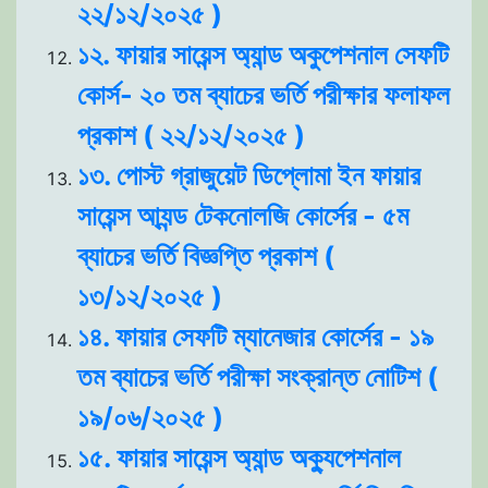
২২/১২/২০২৫ )
১২. ফায়ার সায়েন্স অ্যান্ড অকুপেশনাল সেফটি
কোর্স- ২০ তম ব্যাচের ভর্তি পরীক্ষার ফলাফল
প্রকাশ ( ২২/১২/২০২৫ )
১৩. পোস্ট গ্রাজুয়েট ডিপ্লোমা ইন ফায়ার
সায়েন্স আ্যন্ড টেকনোলজি কোর্সের - ৫ম
ব্যাচের ভর্তি বিজ্ঞপ্তি প্রকাশ (
১৩/১২/২০২৫ )
১৪. ফায়ার সেফটি ম্যানেজার কোর্সের - ১৯
তম ব্যাচের ভর্তি পরীক্ষা সংক্রান্ত নোটিশ (
১৯/০৬/২০২৫ )
১৫. ফায়ার সায়েন্স অ্যান্ড অক্যুপেশনাল