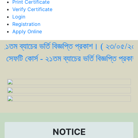
Print Certificate
Verify Certificate
Login
Registration
Apply Online
ব্যাচের ভর্তি বিজ্ঞপ্তি প্রকাশ। ( ২৩/০৫/২০২৬ )
ফটি কোর্স - ২১তম ব্যাচের ভর্তি বিজ্ঞপ্তি প্রকাশ। 
NOTICE