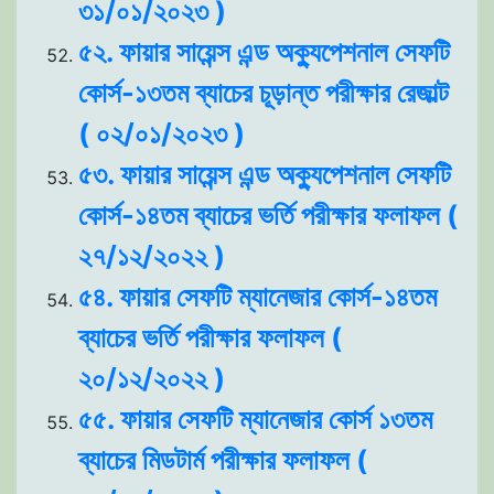
৩১/০১/২০২৩ )
৫২. ফায়ার সায়েন্স এন্ড অক্যুপেশনাল সেফটি
কোর্স-১৩তম ব্যাচের চূড়ান্ত পরীক্ষার রেজাল্ট
( ০২/০১/২০২৩ )
৫৩. ফায়ার সায়েন্স এন্ড অক্যুপেশনাল সেফটি
কোর্স-১৪তম ব্যাচের ভর্তি পরীক্ষার ফলাফল (
২৭/১২/২০২২ )
৫৪. ফায়ার সেফটি ম্যানেজার কোর্স-১৪তম
ব্যাচের ভর্তি পরীক্ষার ফলাফল (
২০/১২/২০২২ )
৫৫. ফায়ার সেফটি ম্যানেজার কোর্স ১৩তম
ব্যাচের মিডটার্ম পরীক্ষার ফলাফল (