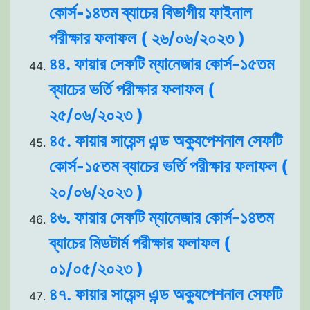
কোর্স-১৪তম ব্যাচের বিভাগীয় ফাইনাল
পরীক্ষার ফলাফল ( ২৬/০৬/২০২৩ )
৪৪. ফায়ার সেফটি ম্যানেজার কোর্স-১৫তম
ব্যাচের ভর্তি পরীক্ষার ফলাফল (
২৫/০৬/২০২৩ )
৪৫. ফায়ার সায়েন্স এন্ড অক্যুপেশনাল সেফটি
কোর্স-১৫তম ব্যাচের ভর্তি পরীক্ষার ফলাফল (
২০/০৬/২০২৩ )
৪৬. ফায়ার সেফটি ম্যানেজার কোর্স-১৪তম
ব্যাচের মিডটার্ম পরীক্ষার ফলাফল (
০১/০৫/২০২৩ )
৪৭. ফায়ার সায়েন্স এন্ড অক্যুপেশনাল সেফটি