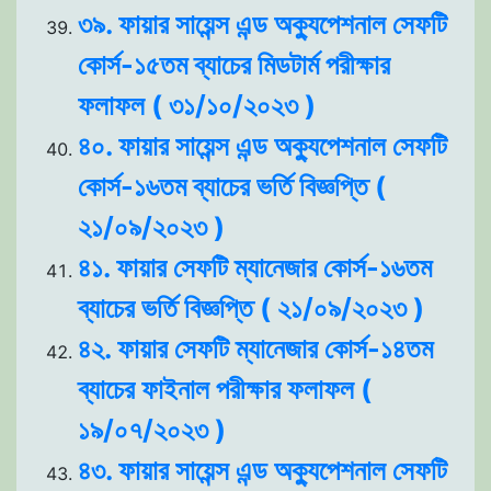
৩৯. ফায়ার সায়েন্স এন্ড অক্যুপেশনাল সেফটি
কোর্স-১৫তম ব্যাচের মিডটার্ম পরীক্ষার
ফলাফল ( ৩১/১০/২০২৩ )
৪০. ফায়ার সায়েন্স এন্ড অক্যুপেশনাল সেফটি
কোর্স-১৬তম ব্যাচের ভর্তি বিজ্ঞপ্তি (
২১/০৯/২০২৩ )
৪১. ফায়ার সেফটি ম্যানেজার কোর্স-১৬তম
ব্যাচের ভর্তি বিজ্ঞপ্তি ( ২১/০৯/২০২৩ )
৪২. ফায়ার সেফটি ম্যানেজার কোর্স-১৪তম
ব্যাচের ফাইনাল পরীক্ষার ফলাফল (
১৯/০৭/২০২৩ )
৪৩. ফায়ার সায়েন্স এন্ড অক্যুপেশনাল সেফটি