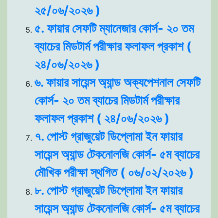
২৫/০৬/২০২৬ )
৫. ফায়ার সেফটি ম্যানেজার কোর্স- ২০ তম
ব্যাচের মিডটার্ম পরীক্ষার ফলাফল প্রকাশ (
২৪/০৬/২০২৬ )
৬. ফায়ার সায়েন্স অ্যান্ড অক্যপেশনাল সেফটি
কোর্স- ২০ তম ব্যাচের মিডটার্ম পরীক্ষার
ফলাফল প্রকাশ ( ২৪/০৬/২০২৬ )
৭. পোস্ট গ্রাজুয়েট ডিপ্লোমা ইন ফায়ার
সায়েন্স অ্যান্ড টেকনোলজি কোর্স- ৫ম ব্যাচের
মৌখিক পরীক্ষা স্থগিত ( ০৬/০২/২০২৬ )
৮. পোস্ট গ্রাজুয়েট ডিপ্লোমা ইন ফায়ার
সায়েন্স অ্যান্ড টেকনোলজি কোর্স- ৫ম ব্যাচের