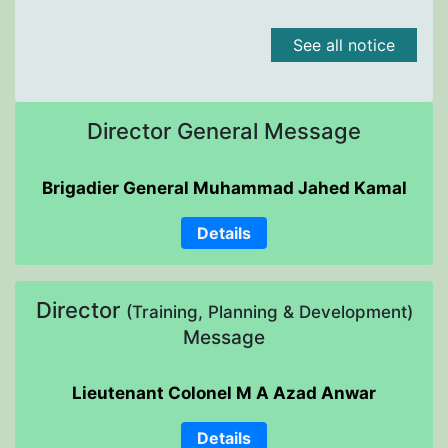
See all notice
Director General Message
Brigadier General Muhammad Jahed Kamal
Details
Director
(Training, Planning & Development)
Message
Lieutenant Colonel M A Azad Anwar
Details