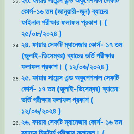
২৩. ফায়ার সায়েন্স এন্ড অকুপেশনাল সেফটি
কোর্স-১৬ তম (জানুয়ারী-জুন) ব্যাচের
ফাইনাল পরীক্ষার ফলাফল প্রকাশ। (
২৫/০৮/২০২৪ )
২৪. ফায়ার সেফটি ম্যানেজার কোর্স- ১৭ তম
(জুলাই-ডিসেম্বর) ব্যাচের ভর্তি পরীক্ষার
ফলাফল প্রকাশ। ( ১২/০৬/২০২৪ )
২৫. ফায়ার সায়েন্স এন্ড অকুপেশনাল সেফটি
কোর্স- ১৭ তম (জুলাই-ডিসেম্বর) ব্যাচের
ভর্তি পরীক্ষার ফলাফল প্রকাশ (
১২/০৬/২০২৪ )
২৬. ফায়ার সেফটি ম্যানেজার কোর্স- ১৬ তম
ব্যাচের মিডটার্ম পরীক্ষার ফলাফল। (