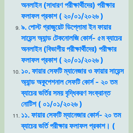
অনলাইন (সাধারণ পরীক্ষার্থীদের) পরীক্ষার
ফলাফল প্রকাশ ( ২০/০১/২০২৬ )
৯. পোস্ট গ্রাজুয়েট ডিপ্লোমা ইন ফায়ার
সায়েন্স অ্যান্ড টেকনোলজি কোর্স- ৫ম ব্যাচের
অনলাইন (বিভাগীয় পরীক্ষার্থীদের) পরীক্ষার
ফলাফল প্রকাশ ( ২০/০১/২০২৬ )
১০. ফায়ার সেফটি ম্যানেজার ও ফায়ার সায়েন্স
অ্যান্ড অকুপেশনাল সেফটি কোর্স - ২০ তম
ব্যাচের ভর্তির সময় বৃদ্ধিকরণ সংক্রান্ত
নোটিশ ( ০১/০১/২০২৬ )
১১. ফায়ার সেফটি ম্যানেজার কোর্স- ২০ তম
ব্যাচের ভর্তি পরীক্ষার ফলাফল প্রকাশ। (