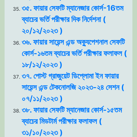
৩৫. ফায়ার সেফটি ম্যানেজার কোর্স-16তম
ব্যাচের ভর্তি পরীক্ষার দিক নির্দেশনা (
২০/১২/২০২৩ )
৩৬. ফায়ার সায়েন্স এন্ড অক্যুপেশনাল সেফটি
কোর্স-১৬তম ব্যাচের ভর্তি পরীক্ষার ফলাফল (
১৮/১২/২০২৩ )
৩৭. পোস্ট গ্রাজুয়েট ডিপ্লোমা ইন ফায়ার
সায়েন্স এন্ড টেকনোলজি ২০২৩-২৪ সেশন (
০৭/১১/২০২৩ )
৩৮. ফায়ার সেফটি ম্যানেজার কোর্স-১৫তম
ব্যাচের মিডটার্ম পরীক্ষার ফলাফল (
৩১/১০/২০২৩ )