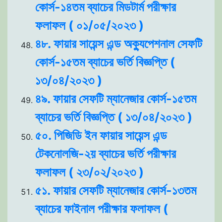
কোর্স-১৪তম ব্যাচের মিডটার্ম পরীক্ষার
ফলাফল ( ০১/০৫/২০২৩ )
৪৮. ফায়ার সায়েন্স এন্ড অক্যুপেশনাল সেফটি
কোর্স-১৫তম ব্যাচের ভর্তি বিজ্ঞপ্তি (
১৩/০৪/২০২৩ )
৪৯. ফায়ার সেফটি ম্যানেজার কোর্স-১৫তম
ব্যাচের ভর্তি বিজ্ঞপ্তি ( ১৩/০৪/২০২৩ )
৫০. পিজিডি ইন ফায়ার সায়েন্স এন্ড
টেকনোলজি-২য় ব্যাচের ভর্তি পরীক্ষার
ফলাফল ( ২৩/০২/২০২৩ )
৫১. ফায়ার সেফটি ম্যানেজার কোর্স-১৩তম
ব্যাচের ফাইনাল পরীক্ষার ফলাফল (