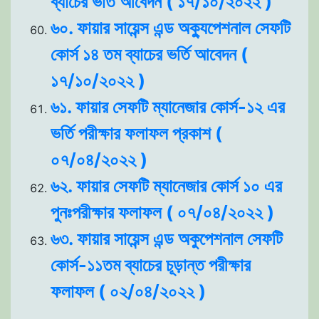
ব্যাচের ভর্তি আবেদন ( ১৭/১০/২০২২ )
৬০. ফায়ার সায়েন্স এন্ড অক্যুপেশনাল সেফটি
কোর্স ১৪ তম ব্যাচের ভর্তি আবেদন (
১৭/১০/২০২২ )
৬১. ফায়ার সেফটি ম্যানেজার কোর্স-১২ এর
ভর্তি পরীক্ষার ফলাফল প্রকাশ (
০৭/০৪/২০২২ )
৬২. ফায়ার সেফটি ম্যানেজার কোর্স ১০ এর
পুনঃপরীক্ষার ফলাফল ( ০৭/০৪/২০২২ )
৬৩. ফায়ার সায়েন্স এন্ড অকুপেশনাল সেফটি
কোর্স-১১তম ব্যাচের চূড়ান্ত পরীক্ষার
ফলাফল ( ০২/০৪/২০২২ )