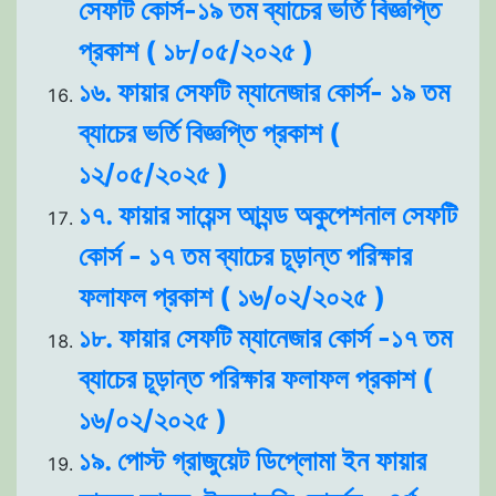
সেফটি কোর্স-১৯ তম ব্যাচের ভর্তি বিজ্ঞপ্তি
প্রকাশ ( ১৮/০৫/২০২৫ )
১৬. ফায়ার সেফটি ম্যানেজার কোর্স- ১৯ তম
ব্যাচের ভর্তি বিজ্ঞপ্তি প্রকাশ (
১২/০৫/২০২৫ )
১৭. ফায়ার সায়েন্স আ্যন্ড অকুপেশনাল সেফটি
কোর্স - ১৭ তম ব্যাচের চূড়ান্ত পরিক্ষার
ফলাফল প্রকাশ ( ১৬/০২/২০২৫ )
১৮. ফায়ার সেফটি ম্যানেজার কোর্স -১৭ তম
ব্যাচের চূড়ান্ত পরিক্ষার ফলাফল প্রকাশ (
১৬/০২/২০২৫ )
১৯. পোস্ট গ্রাজুয়েট ডিপ্লোমা ইন ফায়ার