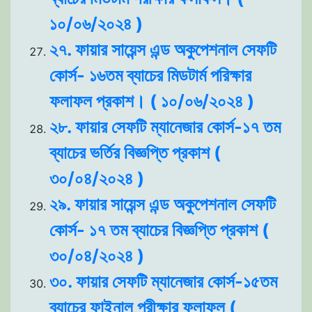
১০/০৬/২০২৪ )
২৭. ফায়ার সায়েন্স এন্ড অকুপেশনাল সেফটি
কোর্স- ১৬তম ব্যাচের মিডটার্ম পরিক্ষার
ফলাফল প্রকাশ। ( ১০/০৬/২০২৪ )
২৮. ফায়ার সেফটি ম্যানেজার কোর্স-১৭ তম
ব্যাচের ভর্তির বিজ্ঞপ্তি প্রকাশ (
৩০/০৪/২০২৪ )
২৯. ফায়ার সায়েন্স এন্ড অকুপেশনাল সেফটি
কোর্স- ১৭ তম ব্যাচের বিজ্ঞপ্তি প্রকাশ (
৩০/০৪/২০২৪ )
৩০. ফায়ার সেফটি ম্যানেজার কোর্স-১৫তম
ব্যাচের ফাইনাল পরীক্ষার ফলাফল (