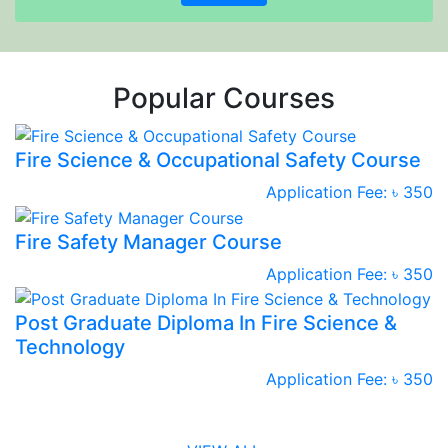
Popular Courses
Fire Science & Occupational Safety Course
Application Fee: ৳ 350
Fire Safety Manager Course
Application Fee: ৳ 350
Post Graduate Diploma In Fire Science &
Technology
Application Fee: ৳ 350