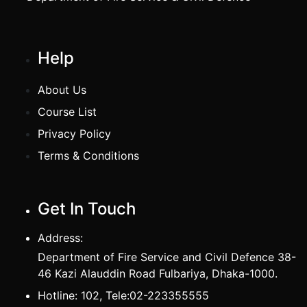
Help
About Us
Course List
Privacy Policy
Terms & Conditions
Get In Touch
Address:
Department of Fire Service and Civil Defence 38-
46 Kazi Alauddin Road Fulbariya, Dhaka-1000.
Hotline: 102, Tele:02-223355555