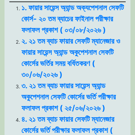
১. ফায়ার সায়েন্স অ্যান্ড অক্যপেশনাল সেফটি
কোর্স- ২০ তম ব্যাচের ফাইনাল পরীক্ষার
ফলাফল প্রকাশ ( ০৩/০৮/২০২৬ )
২. ২১ তম ব্যাচ ফায়ার সেফটি ম্যানেজার ও
ফায়ার সায়েন্স অ্যান্ড অকুপেশনাল সেফটি
কোর্সের ভর্তির সময় বর্ধিতকরণ (
৩০/০৬/২০২৬ )
৩. ২১ তম ব্যাচ ফায়ার সায়েন্স অ্যান্ড
অকুপেশনাল সেফটি কোর্সের ভর্তি পরীক্ষার
ফলাফল প্রকাশ ( ২৫/০৬/২০২৬ )
৪. ২১ তম ব্যাচ ফায়ার সেফটি ম্যানেজার
কোর্সের ভর্তি পরীক্ষার ফলাফল প্রকাশ (