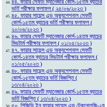
৪৪. ফায়ার সেফটি ম্যানেজার কোর্স-১৫তম ব্যাচের
ভর্তি পরীক্ষার ফলাফল ( ২৫/০৬/২০২৩ )
৪৫. ফায়ার সায়েন্স এন্ড অক্যুপেশনাল সেফটি
কোর্স-১৫তম ব্যাচের ভর্তি পরীক্ষার ফলাফল (
২০/০৬/২০২৩ )
৪৬. ফায়ার সেফটি ম্যানেজার কোর্স-১৪তম ব্যাচের
মিডটার্ম পরীক্ষার ফলাফল ( ০১/০৫/২০২৩ )
৪৭. ফায়ার সায়েন্স এন্ড অক্যুপেশনাল সেফটি
কোর্স-১৪তম ব্যাচের মিডটার্ম পরীক্ষার ফলাফল (
০১/০৫/২০২৩ )
৪৮. ফায়ার সায়েন্স এন্ড অক্যুপেশনাল সেফটি
কোর্স-১৫তম ব্যাচের ভর্তি বিজ্ঞপ্তি (
১৩/০৪/২০২৩ )
৪৯. ফায়ার সেফটি ম্যানেজার কোর্স-১৫তম ব্যাচের
ভর্তি বিজ্ঞপ্তি ( ১৩/০৪/২০২৩ )
৫০. পিজিডি ইন ফায়ার সায়েন্স এন্ড টেকনোলজি-২য়