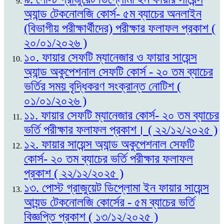
অ্যান্ড টেকনোলজি কোর্স- ৫ম ব্যাচের অনলাইন
(বিভাগীয় পরীক্ষার্থীদের) পরীক্ষার ফলাফল প্রকাশ (
২০/০১/২০২৬ )
১০. ফায়ার সেফটি ম্যানেজার ও ফায়ার সায়েন্স
অ্যান্ড অকুপেশনাল সেফটি কোর্স - ২০ তম ব্যাচের
ভর্তির সময় বৃদ্ধিকরণ সংক্রান্ত নোটিশ (
০১/০১/২০২৬ )
১১. ফায়ার সেফটি ম্যানেজার কোর্স- ২০ তম ব্যাচের
ভর্তি পরীক্ষার ফলাফল প্রকাশ। ( ২২/১২/২০২৫ )
১২. ফায়ার সায়েন্স অ্যান্ড অকুপেশনাল সেফটি
কোর্স- ২০ তম ব্যাচের ভর্তি পরীক্ষার ফলাফল
প্রকাশ ( ২২/১২/২০২৫ )
১৩. পোস্ট গ্রাজুয়েট ডিপ্লোমা ইন ফায়ার সায়েন্স
আ্যন্ড টেকনোলজি কোর্সের - ৫ম ব্যাচের ভর্তি
বিজ্ঞপ্তি প্রকাশ ( ১৩/১২/২০২৫ )