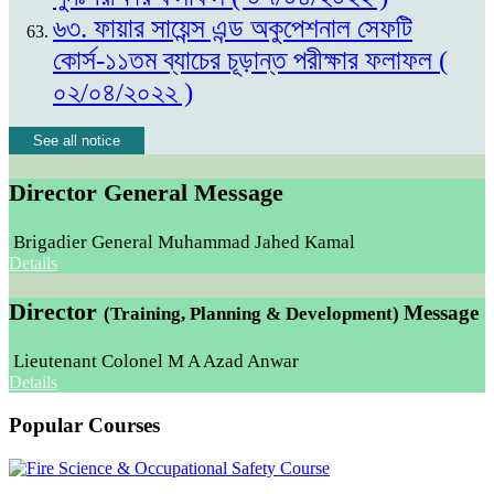
৬৩. ফায়ার সায়েন্স এন্ড অকুপেশনাল সেফটি
কোর্স-১১তম ব্যাচের চূড়ান্ত পরীক্ষার ফলাফল (
০২/০৪/২০২২ )
See all notice
Director General Message
Brigadier General Muhammad Jahed Kamal
Details
Director
Message
(Training, Planning & Development)
Lieutenant Colonel M A Azad Anwar
Details
Popular Courses