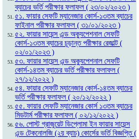
ব্যাচের ভর্তি পরীক্ষার ফলাফল ( ২৩/০২/২০২৩ )
৫১. ফায়ার সেফটি ম্যানেজার কোর্স-১৩তম ব্যাচের
ফাইনাল পরীক্ষার ফলাফল ( ৩১/০১/২০২৩ )
৫২. ফায়ার সায়েন্স এন্ড অক্যুপেশনাল সেফটি
কোর্স-১৩তম ব্যাচের চূড়ান্ত পরীক্ষার রেজাল্ট (
০২/০১/২০২৩ )
৫৩. ফায়ার সায়েন্স এন্ড অক্যুপেশনাল সেফটি
কোর্স-১৪তম ব্যাচের ভর্তি পরীক্ষার ফলাফল (
২৭/১২/২০২২ )
৫৪. ফায়ার সেফটি ম্যানেজার কোর্স-১৪তম ব্যাচের
ভর্তি পরীক্ষার ফলাফল ( ২০/১২/২০২২ )
৫৫. ফায়ার সেফটি ম্যানেজার কোর্স ১৩তম ব্যাচের
মিডটার্ম পরীক্ষার ফলাফল ( ০২/১২/২০২২ )
৫৬. পোস্ট গ্রাজুয়েট ডিপ্লোমা ইন ফায়ার সায়েন্স
এন্ড টেকনোলজি (২য় ব্যাচ) কোর্সের ভর্তি বিজ্ঞপ্তি (