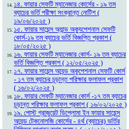
১৪. ফায়ার সেফটি ম্যানেজার কোর্সের - ১৯ তম
ব্যাচের ভর্তি পরীক্ষা সংক্রান্ত নোটিশ (
১৯/০৬/২০২৫ )
১৫. ফায়ার সায়েন্স অ্যান্ড অক্যুপেশনাল সেফটি
কোর্স-১৯ তম ব্যাচের ভর্তি বিজ্ঞপ্তি প্রকাশ (
১৮/০৫/২০২৫ )
১৬. ফায়ার সেফটি ম্যানেজার কোর্স- ১৯ তম ব্যাচের
ভর্তি বিজ্ঞপ্তি প্রকাশ ( ১২/০৫/২০২৫ )
১৭. ফায়ার সায়েন্স আ্যন্ড অকুপেশনাল সেফটি কোর্স
- ১৭ তম ব্যাচের চূড়ান্ত পরিক্ষার ফলাফল প্রকাশ
( ১৬/০২/২০২৫ )
১৮. ফায়ার সেফটি ম্যানেজার কোর্স -১৭ তম ব্যাচের
চূড়ান্ত পরিক্ষার ফলাফল প্রকাশ ( ১৬/০২/২০২৫ )
১৯. পোস্ট গ্রাজুয়েট ডিপ্লোমা ইন ফায়ার সায়েন্স
আ্যন্ড টেকনোলজি কোর্সের - ৪র্থ (ব্যাচের) ভর্তির