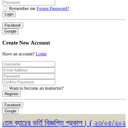
Remember me
Forgot Password?
Login
Facebook
Google
Create New Account
Have an account?
Login
Want to become an instructor?
Register
Facebook
Google
ব্যাচের ভর্তি বিজ্ঞপ্তি প্রকাশ। ( ২৩/০৫/২০২৬ )