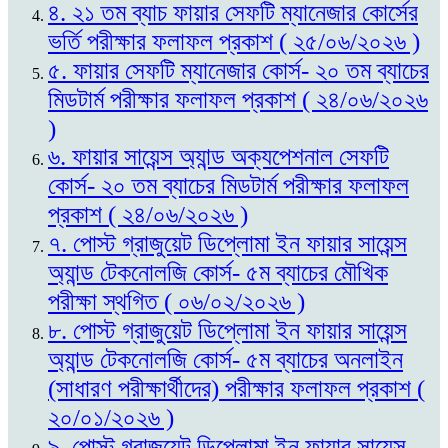
৪. ২১ তম ব্যাচ ফায়ার সেফটি ম্যানেজার কোর্সের
ভর্তি পরীক্ষার ফলাফল প্রকাশ ( ২৫/০৬/২০২৬ )
৫. ফায়ার সেফটি ম্যানেজার কোর্স- ২০ তম ব্যাচের
মিডটার্ম পরীক্ষার ফলাফল প্রকাশ ( ২৪/০৬/২০২৬
)
৬. ফায়ার সায়েন্স অ্যান্ড অক্যপেশনাল সেফটি
কোর্স- ২০ তম ব্যাচের মিডটার্ম পরীক্ষার ফলাফল
প্রকাশ ( ২৪/০৬/২০২৬ )
৭. পোস্ট গ্রাজুয়েট ডিপ্লোমা ইন ফায়ার সায়েন্স
অ্যান্ড টেকনোলজি কোর্স- ৫ম ব্যাচের মৌখিক
পরীক্ষা স্থগিত ( ০৬/০২/২০২৬ )
৮. পোস্ট গ্রাজুয়েট ডিপ্লোমা ইন ফায়ার সায়েন্স
অ্যান্ড টেকনোলজি কোর্স- ৫ম ব্যাচের অনলাইন
(সাধারণ পরীক্ষার্থীদের) পরীক্ষার ফলাফল প্রকাশ (
২০/০১/২০২৬ )
৯. পোস্ট গ্রাজুয়েট ডিপ্লোমা ইন ফায়ার সায়েন্স