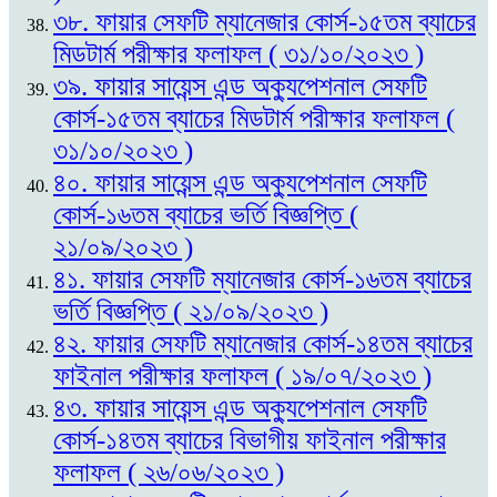
৩৮. ফায়ার সেফটি ম্যানেজার কোর্স-১৫তম ব্যাচের
মিডটার্ম পরীক্ষার ফলাফল ( ৩১/১০/২০২৩ )
৩৯. ফায়ার সায়েন্স এন্ড অক্যুপেশনাল সেফটি
কোর্স-১৫তম ব্যাচের মিডটার্ম পরীক্ষার ফলাফল (
৩১/১০/২০২৩ )
৪০. ফায়ার সায়েন্স এন্ড অক্যুপেশনাল সেফটি
কোর্স-১৬তম ব্যাচের ভর্তি বিজ্ঞপ্তি (
২১/০৯/২০২৩ )
৪১. ফায়ার সেফটি ম্যানেজার কোর্স-১৬তম ব্যাচের
ভর্তি বিজ্ঞপ্তি ( ২১/০৯/২০২৩ )
৪২. ফায়ার সেফটি ম্যানেজার কোর্স-১৪তম ব্যাচের
ফাইনাল পরীক্ষার ফলাফল ( ১৯/০৭/২০২৩ )
৪৩. ফায়ার সায়েন্স এন্ড অক্যুপেশনাল সেফটি
কোর্স-১৪তম ব্যাচের বিভাগীয় ফাইনাল পরীক্ষার
ফলাফল ( ২৬/০৬/২০২৩ )