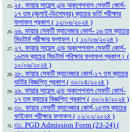
২৫. ফায়ার সায়েন্স এন্ড অকুপেশনাল সেফটি কোর্স-
১৭ তম (জুলাই-ডিসেম্বর) ব্যাচের ভর্তি পরীক্ষার
ফলাফল প্রকাশ ( ১২/০৬/২০২৪ )
২৬. ফায়ার সেফটি ম্যানেজার কোর্স- ১৬ তম ব্যাচের
মিডটার্ম পরীক্ষার ফলাফল। ( ১০/০৬/২০২৪ )
২৭. ফায়ার সায়েন্স এন্ড অকুপেশনাল সেফটি কোর্স-
১৬তম ব্যাচের মিডটার্ম পরিক্ষার ফলাফল প্রকাশ। (
১০/০৬/২০২৪ )
২৮. ফায়ার সেফটি ম্যানেজার কোর্স-১৭ তম ব্যাচের
ভর্তির বিজ্ঞপ্তি প্রকাশ ( ৩০/০৪/২০২৪ )
২৯. ফায়ার সায়েন্স এন্ড অকুপেশনাল সেফটি কোর্স-
১৭ তম ব্যাচের বিজ্ঞপ্তি প্রকাশ ( ৩০/০৪/২০২৪ )
৩০. ফায়ার সেফটি ম্যানেজার কোর্স-১৫তম ব্যাচের
ফাইনাল পরীক্ষার ফলাফল ( ০২/০২/২০২৪ )
৩১. PGD Admission Form (23-24) (