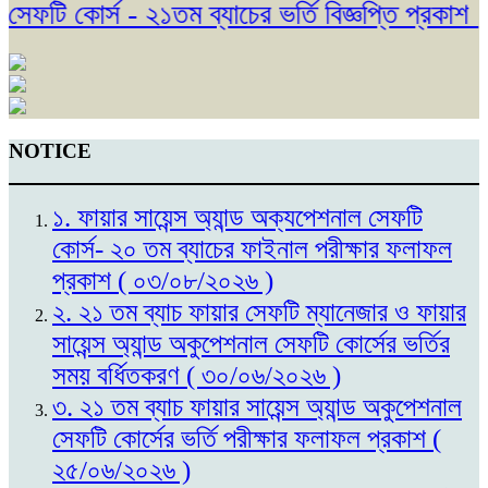
ফটি কোর্স - ২১তম ব্যাচের ভর্তি বিজ্ঞপ্তি প্রকাশ। 
NOTICE
১. ফায়ার সায়েন্স অ্যান্ড অক্যপেশনাল সেফটি
কোর্স- ২০ তম ব্যাচের ফাইনাল পরীক্ষার ফলাফল
প্রকাশ ( ০৩/০৮/২০২৬ )
২. ২১ তম ব্যাচ ফায়ার সেফটি ম্যানেজার ও ফায়ার
সায়েন্স অ্যান্ড অকুপেশনাল সেফটি কোর্সের ভর্তির
সময় বর্ধিতকরণ ( ৩০/০৬/২০২৬ )
৩. ২১ তম ব্যাচ ফায়ার সায়েন্স অ্যান্ড অকুপেশনাল
সেফটি কোর্সের ভর্তি পরীক্ষার ফলাফল প্রকাশ (
২৫/০৬/২০২৬ )