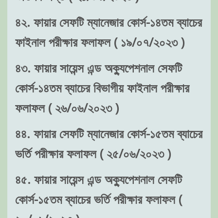
৪২. ফায়ার সেফটি ম্যানেজার কোর্স-১৪তম ব্যাচের
ফাইনাল পরীক্ষার ফলাফল ( ১৯/০৭/২০২৩ )
৪৩. ফায়ার সায়েন্স এন্ড অক্যুপেশনাল সেফটি
কোর্স-১৪তম ব্যাচের বিভাগীয় ফাইনাল পরীক্ষার
ফলাফল ( ২৬/০৬/২০২৩ )
৪৪. ফায়ার সেফটি ম্যানেজার কোর্স-১৫তম ব্যাচের
ভর্তি পরীক্ষার ফলাফল ( ২৫/০৬/২০২৩ )
৪৫. ফায়ার সায়েন্স এন্ড অক্যুপেশনাল সেফটি
কোর্স-১৫তম ব্যাচের ভর্তি পরীক্ষার ফলাফল (