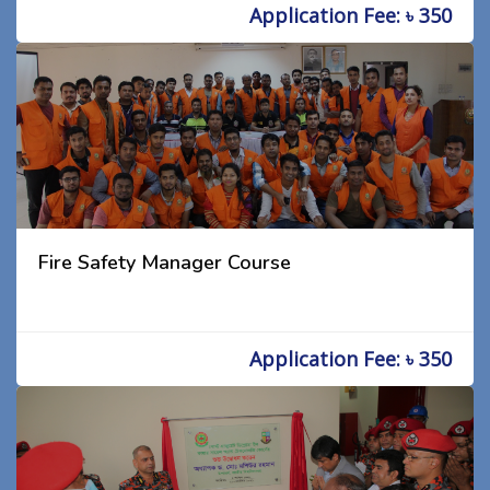
Application Fee: ৳ 350
Fire Safety Manager Course
Application Fee: ৳ 350