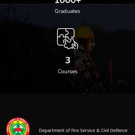
1000
+
Graduates
3
Courses
Department of Fire Service & Civil Defence