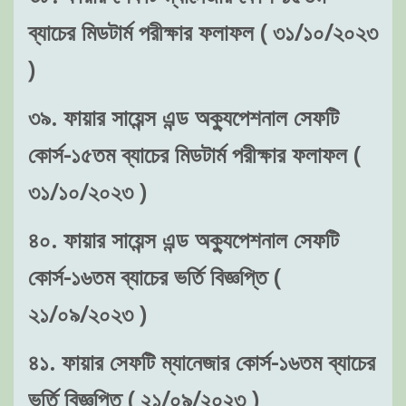
ব্যাচের মিডটার্ম পরীক্ষার ফলাফল ( ৩১/১০/২০২৩
)
৩৯. ফায়ার সায়েন্স এন্ড অক্যুপেশনাল সেফটি
কোর্স-১৫তম ব্যাচের মিডটার্ম পরীক্ষার ফলাফল (
৩১/১০/২০২৩ )
৪০. ফায়ার সায়েন্স এন্ড অক্যুপেশনাল সেফটি
কোর্স-১৬তম ব্যাচের ভর্তি বিজ্ঞপ্তি (
২১/০৯/২০২৩ )
৪১. ফায়ার সেফটি ম্যানেজার কোর্স-১৬তম ব্যাচের
ভর্তি বিজ্ঞপ্তি ( ২১/০৯/২০২৩ )