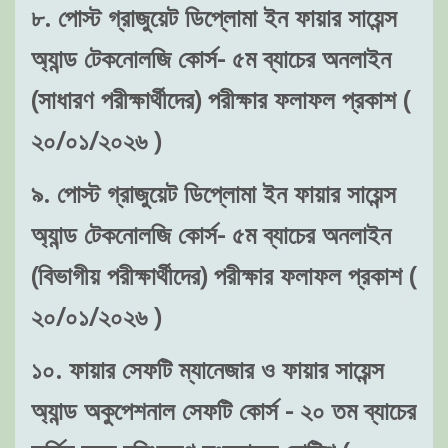
৮. পোস্ট গ্রাজুয়েট ডিপ্লোমা ইন ফায়ার সায়েন্স
অ্যান্ড টেকনোলজি কোর্স- ৫ম ব্যাচের অনলাইন
(সাধারণ পরীক্ষার্থীদের) পরীক্ষার ফলাফল প্রকাশ (
২০/০১/২০২৬ )
৯. পোস্ট গ্রাজুয়েট ডিপ্লোমা ইন ফায়ার সায়েন্স
অ্যান্ড টেকনোলজি কোর্স- ৫ম ব্যাচের অনলাইন
(বিভাগীয় পরীক্ষার্থীদের) পরীক্ষার ফলাফল প্রকাশ (
২০/০১/২০২৬ )
১০. ফায়ার সেফটি ম্যানেজার ও ফায়ার সায়েন্স
অ্যান্ড অকুপেশনাল সেফটি কোর্স - ২০ তম ব্যাচের