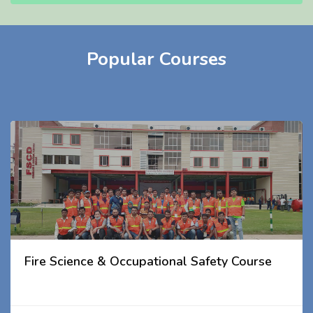
Popular Courses
Fire Science & Occupational Safety Course