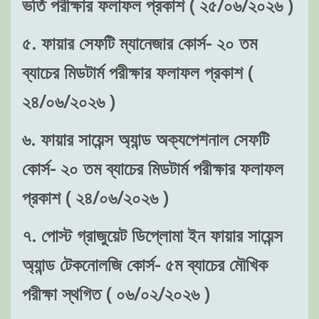
ভর্তি পরীক্ষার ফলাফল প্রকাশ ( ২৫/০৬/২০২৬ )
৫. ফায়ার সেফটি ম্যানেজার কোর্স- ২০ তম
ব্যাচের মিডটার্ম পরীক্ষার ফলাফল প্রকাশ (
২৪/০৬/২০২৬ )
৬. ফায়ার সায়েন্স অ্যান্ড অক্যপেশনাল সেফটি
কোর্স- ২০ তম ব্যাচের মিডটার্ম পরীক্ষার ফলাফল
প্রকাশ ( ২৪/০৬/২০২৬ )
৭. পোস্ট গ্রাজুয়েট ডিপ্লোমা ইন ফায়ার সায়েন্স
অ্যান্ড টেকনোলজি কোর্স- ৫ম ব্যাচের মৌখিক
পরীক্ষা স্থগিত ( ০৬/০২/২০২৬ )