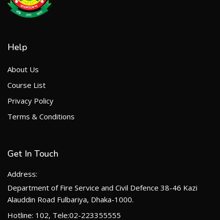
Help
About Us
Course List
Privacy Policy
Terms & Conditions
Get In Touch
Address:
Department of Fire Service and Civil Defence 38-46 Kazi
Alauddin Road Fulbariya, Dhaka-1000.
Hotline: 102, Tele:02-223355555