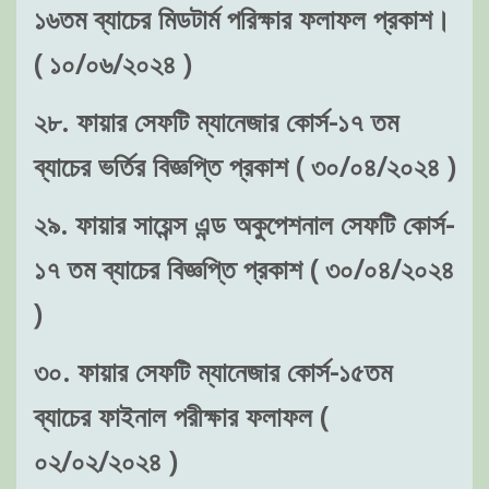
১৬তম ব্যাচের মিডটার্ম পরিক্ষার ফলাফল প্রকাশ।
( ১০/০৬/২০২৪ )
২৮. ফায়ার সেফটি ম্যানেজার কোর্স-১৭ তম
ব্যাচের ভর্তির বিজ্ঞপ্তি প্রকাশ ( ৩০/০৪/২০২৪ )
২৯. ফায়ার সায়েন্স এন্ড অকুপেশনাল সেফটি কোর্স-
১৭ তম ব্যাচের বিজ্ঞপ্তি প্রকাশ ( ৩০/০৪/২০২৪
)
৩০. ফায়ার সেফটি ম্যানেজার কোর্স-১৫তম
ব্যাচের ফাইনাল পরীক্ষার ফলাফল (
০২/০২/২০২৪ )