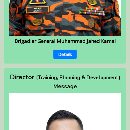
Brigadier General Muhammad Jahed Kamal
Details
Director
(Training, Planning & Development)
Message