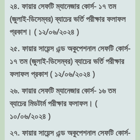
২৪. ফায়ার সেফটি ম্যানেজার কোর্স- ১৭ তম
(জুলাই-ডিসেম্বর) ব্যাচের ভর্তি পরীক্ষার ফলাফল
প্রকাশ। ( ১২/০৬/২০২৪ )
২৫. ফায়ার সায়েন্স এন্ড অকুপেশনাল সেফটি কোর্স-
১৭ তম (জুলাই-ডিসেম্বর) ব্যাচের ভর্তি পরীক্ষার
ফলাফল প্রকাশ ( ১২/০৬/২০২৪ )
২৬. ফায়ার সেফটি ম্যানেজার কোর্স- ১৬ তম
ব্যাচের মিডটার্ম পরীক্ষার ফলাফল। (
১০/০৬/২০২৪ )
২৭. ফায়ার সায়েন্স এন্ড অকুপেশনাল সেফটি কোর্স-