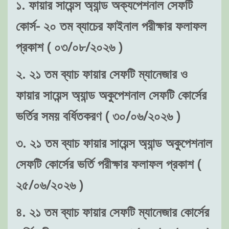
১. ফায়ার সায়েন্স অ্যান্ড অক্যপেশনাল সেফটি
কোর্স- ২০ তম ব্যাচের ফাইনাল পরীক্ষার ফলাফল
প্রকাশ ( ০৩/০৮/২০২৬ )
২. ২১ তম ব্যাচ ফায়ার সেফটি ম্যানেজার ও
ফায়ার সায়েন্স অ্যান্ড অকুপেশনাল সেফটি কোর্সের
ভর্তির সময় বর্ধিতকরণ ( ৩০/০৬/২০২৬ )
৩. ২১ তম ব্যাচ ফায়ার সায়েন্স অ্যান্ড অকুপেশনাল
সেফটি কোর্সের ভর্তি পরীক্ষার ফলাফল প্রকাশ (
২৫/০৬/২০২৬ )
৪. ২১ তম ব্যাচ ফায়ার সেফটি ম্যানেজার কোর্সের