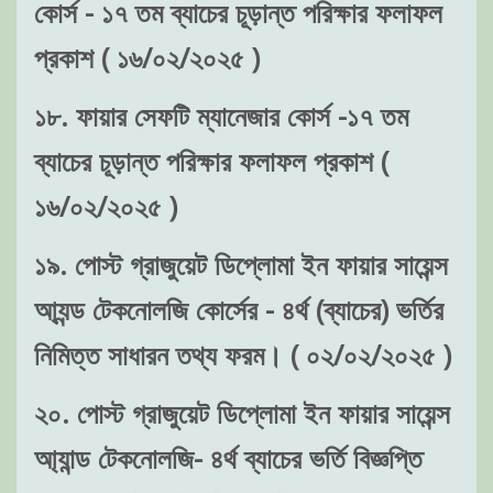
কোর্স - ১৭ তম ব্যাচের চূড়ান্ত পরিক্ষার ফলাফল
প্রকাশ ( ১৬/০২/২০২৫ )
১৮. ফায়ার সেফটি ম্যানেজার কোর্স -১৭ তম
ব্যাচের চূড়ান্ত পরিক্ষার ফলাফল প্রকাশ (
১৬/০২/২০২৫ )
১৯. পোস্ট গ্রাজুয়েট ডিপ্লোমা ইন ফায়ার সায়েন্স
আ্যন্ড টেকনোলজি কোর্সের - ৪র্থ (ব্যাচের) ভর্তির
নিমিত্ত সাধারন তথ্য ফরম। ( ০২/০২/২০২৫ )
২০. পোস্ট গ্রাজুয়েট ডিপ্লোমা ইন ফায়ার সায়েন্স
আ্যান্ড টেকনোলজি- ৪র্থ ব্যাচের ভর্তি বিজ্ঞপ্তি