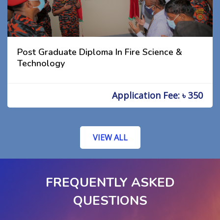
Post Graduate Diploma In Fire Science &
Technology
Application Fee: ৳ 350
VIEW ALL
FREQUENTLY ASKED
QUESTIONS