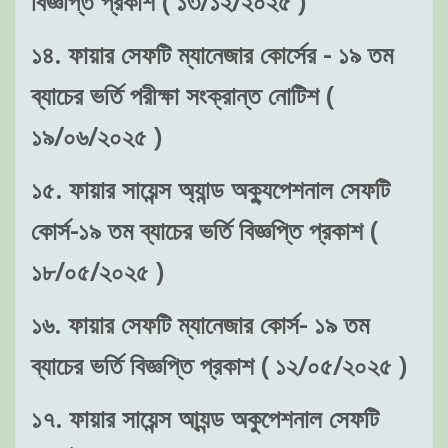
বিজ্ঞপ্তি প্রকাশ ( ১৩/১২/২০২৫ )
১৪. ফায়ার সেফটি ম্যানেজার কোর্সের - ১৯ তম
ব্যাচের ভর্তি পরীক্ষা সংক্রান্ত নোটিশ (
১৯/০৬/২০২৫ )
১৫. ফায়ার সায়েন্স অ্যান্ড অক্যুপেশনাল সেফটি
কোর্স-১৯ তম ব্যাচের ভর্তি বিজ্ঞপ্তি প্রকাশ (
১৮/০৫/২০২৫ )
১৬. ফায়ার সেফটি ম্যানেজার কোর্স- ১৯ তম
ব্যাচের ভর্তি বিজ্ঞপ্তি প্রকাশ ( ১২/০৫/২০২৫ )
১৭. ফায়ার সায়েন্স আ্যন্ড অকুপেশনাল সেফটি