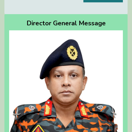
Director General Message