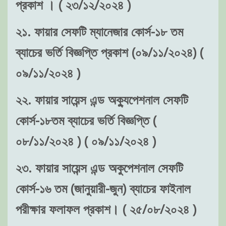
প্রকাশ । ( ২৩/১২/২০২৪ )
২১. ফায়ার সেফটি ম্যানেজার কোর্স-১৮ তম
ব্যাচের ভর্তি বিজ্ঞপ্তি প্রকাশ (০৯/১১/২০২৪) (
০৯/১১/২০২৪ )
২২. ফায়ার সায়েন্স এন্ড অক্যুপেশনাল সেফটি
কোর্স-১৮তম ব্যাচের ভর্তি বিজ্ঞপ্তি (
০৮/১১/২০২৪ ) ( ০৯/১১/২০২৪ )
২৩. ফায়ার সায়েন্স এন্ড অকুপেশনাল সেফটি
কোর্স-১৬ তম (জানুয়ারী-জুন) ব্যাচের ফাইনাল
পরীক্ষার ফলাফল প্রকাশ। ( ২৫/০৮/২০২৪ )