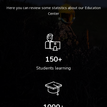
Here you can review some statistics about our Education
Center
150
+
Students learning