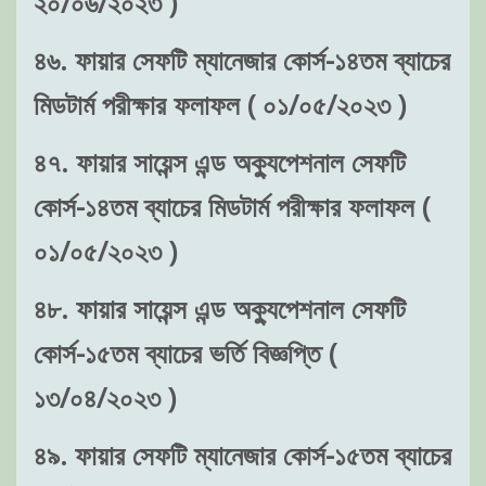
২০/০৬/২০২৩ )
৪৬. ফায়ার সেফটি ম্যানেজার কোর্স-১৪তম ব্যাচের
মিডটার্ম পরীক্ষার ফলাফল ( ০১/০৫/২০২৩ )
৪৭. ফায়ার সায়েন্স এন্ড অক্যুপেশনাল সেফটি
কোর্স-১৪তম ব্যাচের মিডটার্ম পরীক্ষার ফলাফল (
০১/০৫/২০২৩ )
৪৮. ফায়ার সায়েন্স এন্ড অক্যুপেশনাল সেফটি
কোর্স-১৫তম ব্যাচের ভর্তি বিজ্ঞপ্তি (
১৩/০৪/২০২৩ )
৪৯. ফায়ার সেফটি ম্যানেজার কোর্স-১৫তম ব্যাচের