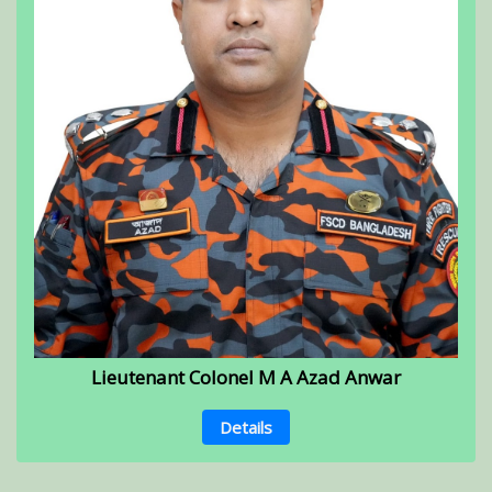
Lieutenant Colonel M A Azad Anwar
Details