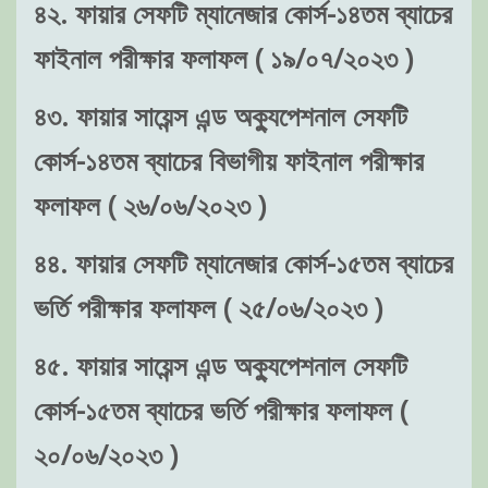
৪২. ফায়ার সেফটি ম্যানেজার কোর্স-১৪তম ব্যাচের
ফাইনাল পরীক্ষার ফলাফল ( ১৯/০৭/২০২৩ )
৪৩. ফায়ার সায়েন্স এন্ড অক্যুপেশনাল সেফটি
কোর্স-১৪তম ব্যাচের বিভাগীয় ফাইনাল পরীক্ষার
ফলাফল ( ২৬/০৬/২০২৩ )
৪৪. ফায়ার সেফটি ম্যানেজার কোর্স-১৫তম ব্যাচের
ভর্তি পরীক্ষার ফলাফল ( ২৫/০৬/২০২৩ )
৪৫. ফায়ার সায়েন্স এন্ড অক্যুপেশনাল সেফটি
কোর্স-১৫তম ব্যাচের ভর্তি পরীক্ষার ফলাফল (
২০/০৬/২০২৩ )