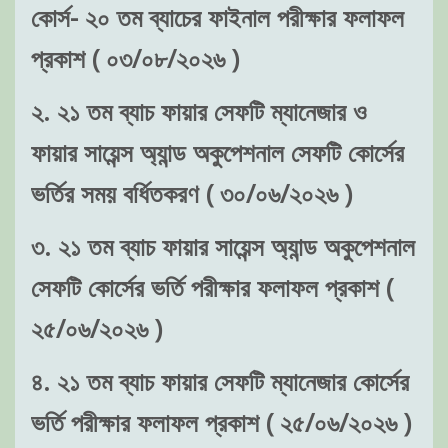
কোর্স- ২০ তম ব্যাচের ফাইনাল পরীক্ষার ফলাফল
প্রকাশ ( ০৩/০৮/২০২৬ )
২. ২১ তম ব্যাচ ফায়ার সেফটি ম্যানেজার ও
ফায়ার সায়েন্স অ্যান্ড অকুপেশনাল সেফটি কোর্সের
ভর্তির সময় বর্ধিতকরণ ( ৩০/০৬/২০২৬ )
৩. ২১ তম ব্যাচ ফায়ার সায়েন্স অ্যান্ড অকুপেশনাল
সেফটি কোর্সের ভর্তি পরীক্ষার ফলাফল প্রকাশ (
২৫/০৬/২০২৬ )
৪. ২১ তম ব্যাচ ফায়ার সেফটি ম্যানেজার কোর্সের
ভর্তি পরীক্ষার ফলাফল প্রকাশ ( ২৫/০৬/২০২৬ )