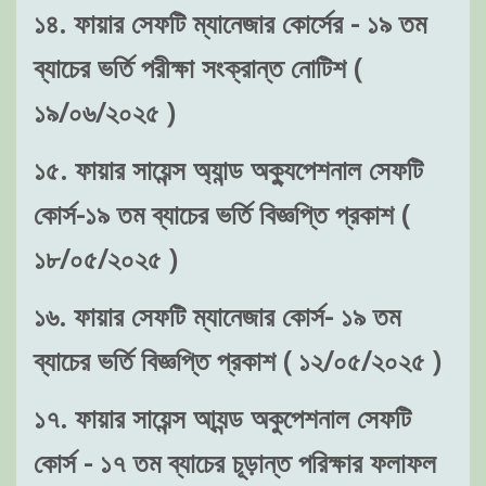
১৪. ফায়ার সেফটি ম্যানেজার কোর্সের - ১৯ তম
ব্যাচের ভর্তি পরীক্ষা সংক্রান্ত নোটিশ (
১৯/০৬/২০২৫ )
১৫. ফায়ার সায়েন্স অ্যান্ড অক্যুপেশনাল সেফটি
কোর্স-১৯ তম ব্যাচের ভর্তি বিজ্ঞপ্তি প্রকাশ (
১৮/০৫/২০২৫ )
১৬. ফায়ার সেফটি ম্যানেজার কোর্স- ১৯ তম
ব্যাচের ভর্তি বিজ্ঞপ্তি প্রকাশ ( ১২/০৫/২০২৫ )
১৭. ফায়ার সায়েন্স আ্যন্ড অকুপেশনাল সেফটি
কোর্স - ১৭ তম ব্যাচের চূড়ান্ত পরিক্ষার ফলাফল