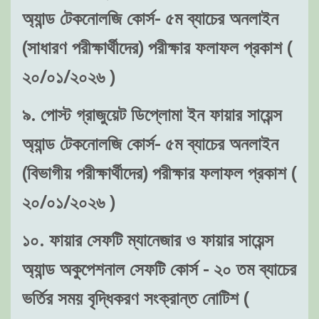
অ্যান্ড টেকনোলজি কোর্স- ৫ম ব্যাচের অনলাইন
(সাধারণ পরীক্ষার্থীদের) পরীক্ষার ফলাফল প্রকাশ (
২০/০১/২০২৬ )
৯. পোস্ট গ্রাজুয়েট ডিপ্লোমা ইন ফায়ার সায়েন্স
অ্যান্ড টেকনোলজি কোর্স- ৫ম ব্যাচের অনলাইন
(বিভাগীয় পরীক্ষার্থীদের) পরীক্ষার ফলাফল প্রকাশ (
২০/০১/২০২৬ )
১০. ফায়ার সেফটি ম্যানেজার ও ফায়ার সায়েন্স
অ্যান্ড অকুপেশনাল সেফটি কোর্স - ২০ তম ব্যাচের
ভর্তির সময় বৃদ্ধিকরণ সংক্রান্ত নোটিশ (