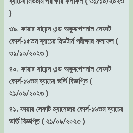
ব্যাচের মিডটার্ম পরীক্ষার ফলাফল ( ৩১/১০/২০২৩
)
৩৯. ফায়ার সায়েন্স এন্ড অক্যুপেশনাল সেফটি
কোর্স-১৫তম ব্যাচের মিডটার্ম পরীক্ষার ফলাফল (
৩১/১০/২০২৩ )
৪০. ফায়ার সায়েন্স এন্ড অক্যুপেশনাল সেফটি
কোর্স-১৬তম ব্যাচের ভর্তি বিজ্ঞপ্তি (
২১/০৯/২০২৩ )
৪১. ফায়ার সেফটি ম্যানেজার কোর্স-১৬তম ব্যাচের
ভর্তি বিজ্ঞপ্তি ( ২১/০৯/২০২৩ )