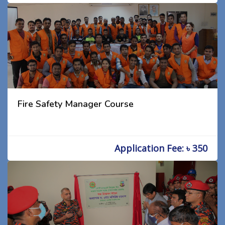
Fire Safety Manager Course
Application Fee: ৳ 350