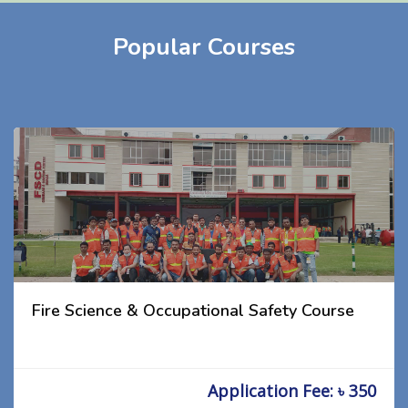
Popular Courses
Fire Science & Occupational Safety Course
Application Fee: ৳ 350