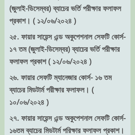
(জুলাই-ডিসেম্বর) ব্যাচের ভর্তি পরীক্ষার ফলাফল
প্রকাশ। ( ১২/০৬/২০২৪ )
২৫. ফায়ার সায়েন্স এন্ড অকুপেশনাল সেফটি কোর্স-
১৭ তম (জুলাই-ডিসেম্বর) ব্যাচের ভর্তি পরীক্ষার
ফলাফল প্রকাশ ( ১২/০৬/২০২৪ )
২৬. ফায়ার সেফটি ম্যানেজার কোর্স- ১৬ তম
ব্যাচের মিডটার্ম পরীক্ষার ফলাফল। (
১০/০৬/২০২৪ )
২৭. ফায়ার সায়েন্স এন্ড অকুপেশনাল সেফটি কোর্স-
১৬তম ব্যাচের মিডটার্ম পরিক্ষার ফলাফল প্রকাশ।