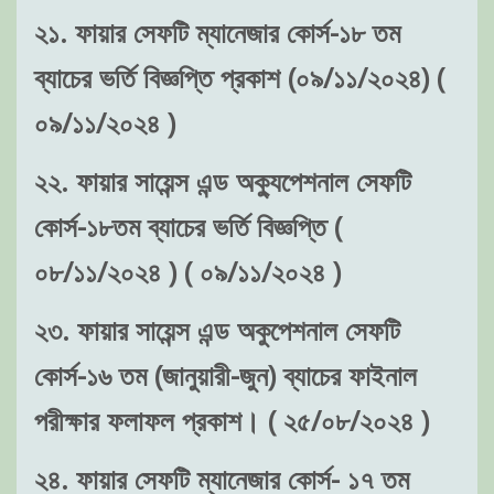
২১. ফায়ার সেফটি ম্যানেজার কোর্স-১৮ তম
ব্যাচের ভর্তি বিজ্ঞপ্তি প্রকাশ (০৯/১১/২০২৪) (
০৯/১১/২০২৪ )
২২. ফায়ার সায়েন্স এন্ড অক্যুপেশনাল সেফটি
কোর্স-১৮তম ব্যাচের ভর্তি বিজ্ঞপ্তি (
০৮/১১/২০২৪ ) ( ০৯/১১/২০২৪ )
২৩. ফায়ার সায়েন্স এন্ড অকুপেশনাল সেফটি
কোর্স-১৬ তম (জানুয়ারী-জুন) ব্যাচের ফাইনাল
পরীক্ষার ফলাফল প্রকাশ। ( ২৫/০৮/২০২৪ )
২৪. ফায়ার সেফটি ম্যানেজার কোর্স- ১৭ তম