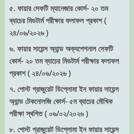
৫. ফায়ার সেফটি ম্যানেজার কোর্স- ২০ তম
ব্যাচের মিডটার্ম পরীক্ষার ফলাফল প্রকাশ (
২৪/০৬/২০২৬ )
৬. ফায়ার সায়েন্স অ্যান্ড অক্যপেশনাল সেফটি
কোর্স- ২০ তম ব্যাচের মিডটার্ম পরীক্ষার ফলাফল
প্রকাশ ( ২৪/০৬/২০২৬ )
৭. পোস্ট গ্রাজুয়েট ডিপ্লোমা ইন ফায়ার সায়েন্স
অ্যান্ড টেকনোলজি কোর্স- ৫ম ব্যাচের মৌখিক
পরীক্ষা স্থগিত ( ০৬/০২/২০২৬ )
৮. পোস্ট গ্রাজুয়েট ডিপ্লোমা ইন ফায়ার সায়েন্স