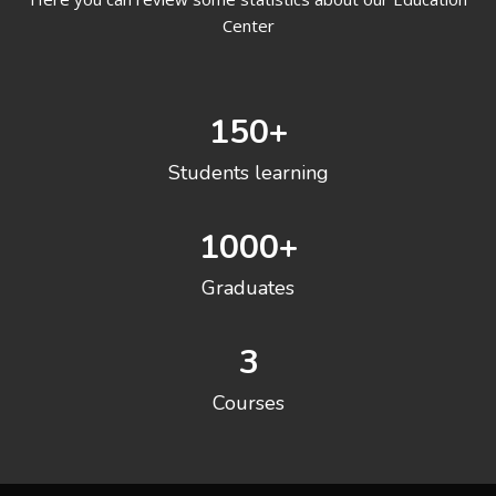
Center
150
+
Students learning
1000
+
Graduates
3
Courses