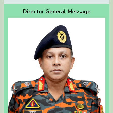
Director General Message