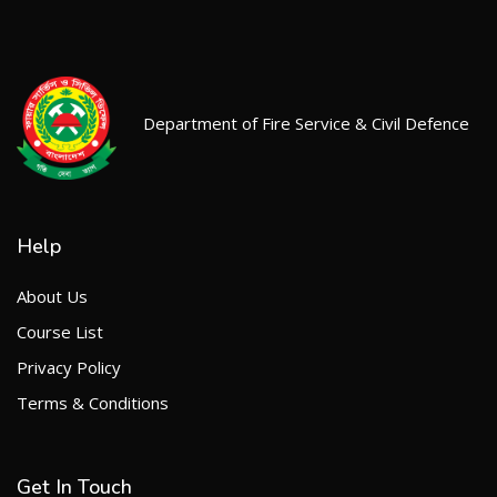
Department of Fire Service & Civil Defence
Help
About Us
Course List
Privacy Policy
Terms & Conditions
Get In Touch