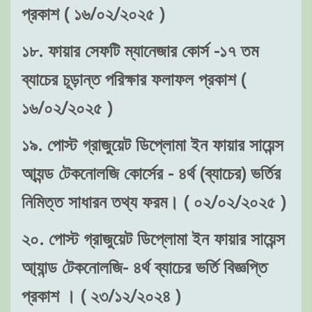
প্রকাশ ( ১৬/০২/২০২৫ )
১৮. ফায়ার সেফটি ম্যানেজার কোর্স -১৭ তম
ব্যাচের চূড়ান্ত পরিক্ষার ফলাফল প্রকাশ (
১৬/০২/২০২৫ )
১৯. পোস্ট গ্রাজুয়েট ডিপ্লোমা ইন ফায়ার সায়েন্স
আ্যন্ড টেকনোলজি কোর্সের - ৪র্থ (ব্যাচের) ভর্তির
নিমিত্ত সাধারন তথ্য ফরম। ( ০২/০২/২০২৫ )
২০. পোস্ট গ্রাজুয়েট ডিপ্লোমা ইন ফায়ার সায়েন্স
আ্যান্ড টেকনোলজি- ৪র্থ ব্যাচের ভর্তি বিজ্ঞপ্তি
প্রকাশ । ( ২৩/১২/২০২৪ )