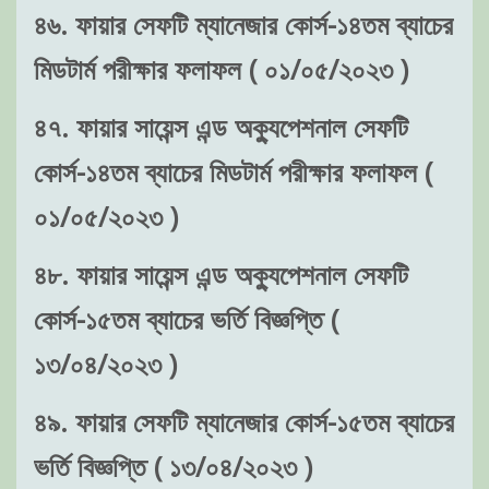
৪৬. ফায়ার সেফটি ম্যানেজার কোর্স-১৪তম ব্যাচের
মিডটার্ম পরীক্ষার ফলাফল ( ০১/০৫/২০২৩ )
৪৭. ফায়ার সায়েন্স এন্ড অক্যুপেশনাল সেফটি
কোর্স-১৪তম ব্যাচের মিডটার্ম পরীক্ষার ফলাফল (
০১/০৫/২০২৩ )
৪৮. ফায়ার সায়েন্স এন্ড অক্যুপেশনাল সেফটি
কোর্স-১৫তম ব্যাচের ভর্তি বিজ্ঞপ্তি (
১৩/০৪/২০২৩ )
৪৯. ফায়ার সেফটি ম্যানেজার কোর্স-১৫তম ব্যাচের
ভর্তি বিজ্ঞপ্তি ( ১৩/০৪/২০২৩ )