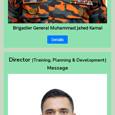
Brigadier General Muhammad Jahed Kamal
Details
Director
(Training, Planning & Development)
Message