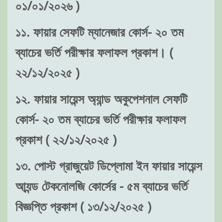
০১/০১/২০২৬ )
১১. ফায়ার সেফটি ম্যানেজার কোর্স- ২০ তম
ব্যাচের ভর্তি পরীক্ষার ফলাফল প্রকাশ। (
২২/১২/২০২৫ )
১২. ফায়ার সায়েন্স অ্যান্ড অকুপেশনাল সেফটি
কোর্স- ২০ তম ব্যাচের ভর্তি পরীক্ষার ফলাফল
প্রকাশ ( ২২/১২/২০২৫ )
১৩. পোস্ট গ্রাজুয়েট ডিপ্লোমা ইন ফায়ার সায়েন্স
আ্যন্ড টেকনোলজি কোর্সের - ৫ম ব্যাচের ভর্তি
বিজ্ঞপ্তি প্রকাশ ( ১৩/১২/২০২৫ )