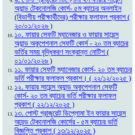
অ্যান্ড টেকনোলজি কোর্স- ৫ম ব্যাচের অনলাইন
(বিভাগীয় পরীক্ষার্থীদের) পরীক্ষার ফলাফল প্রকাশ (
২০/০১/২০২৬ )
১০. ফায়ার সেফটি ম্যানেজার ও ফায়ার সায়েন্স
অ্যান্ড অকুপেশনাল সেফটি কোর্স - ২০ তম ব্যাচের
ভর্তির সময় বৃদ্ধিকরণ সংক্রান্ত নোটিশ (
০১/০১/২০২৬ )
১১. ফায়ার সেফটি ম্যানেজার কোর্স- ২০ তম ব্যাচের
ভর্তি পরীক্ষার ফলাফল প্রকাশ। ( ২২/১২/২০২৫ )
১২. ফায়ার সায়েন্স অ্যান্ড অকুপেশনাল সেফটি
কোর্স- ২০ তম ব্যাচের ভর্তি পরীক্ষার ফলাফল
প্রকাশ ( ২২/১২/২০২৫ )
১৩. পোস্ট গ্রাজুয়েট ডিপ্লোমা ইন ফায়ার সায়েন্স
আ্যন্ড টেকনোলজি কোর্সের - ৫ম ব্যাচের ভর্তি
বিজ্ঞপ্তি প্রকাশ ( ১৩/১২/২০২৫ )