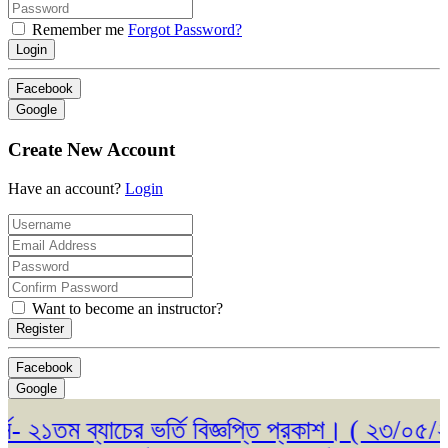
Remember me
Forgot Password?
Login
Facebook
Google
Create New Account
Have an account?
Login
Want to become an instructor?
Register
Facebook
Google
১তম ব্যাচের ভর্তি বিজ্ঞপ্তি প্রকাশ। ( ২৩/০৫/২০২৬