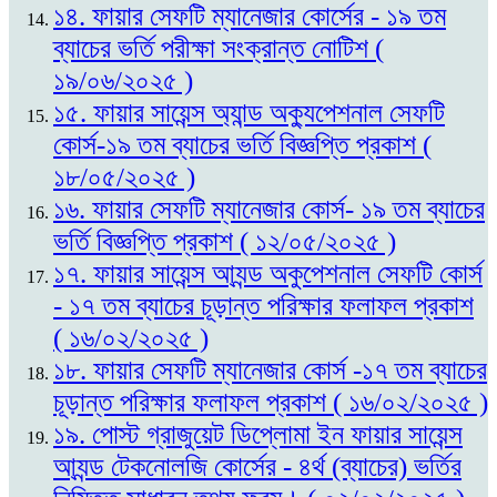
১৪. ফায়ার সেফটি ম্যানেজার কোর্সের - ১৯ তম
ব্যাচের ভর্তি পরীক্ষা সংক্রান্ত নোটিশ (
১৯/০৬/২০২৫ )
১৫. ফায়ার সায়েন্স অ্যান্ড অক্যুপেশনাল সেফটি
কোর্স-১৯ তম ব্যাচের ভর্তি বিজ্ঞপ্তি প্রকাশ (
১৮/০৫/২০২৫ )
১৬. ফায়ার সেফটি ম্যানেজার কোর্স- ১৯ তম ব্যাচের
ভর্তি বিজ্ঞপ্তি প্রকাশ ( ১২/০৫/২০২৫ )
১৭. ফায়ার সায়েন্স আ্যন্ড অকুপেশনাল সেফটি কোর্স
- ১৭ তম ব্যাচের চূড়ান্ত পরিক্ষার ফলাফল প্রকাশ
( ১৬/০২/২০২৫ )
১৮. ফায়ার সেফটি ম্যানেজার কোর্স -১৭ তম ব্যাচের
চূড়ান্ত পরিক্ষার ফলাফল প্রকাশ ( ১৬/০২/২০২৫ )
১৯. পোস্ট গ্রাজুয়েট ডিপ্লোমা ইন ফায়ার সায়েন্স
আ্যন্ড টেকনোলজি কোর্সের - ৪র্থ (ব্যাচের) ভর্তির