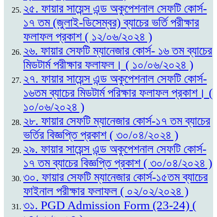
২৫. ফায়ার সায়েন্স এন্ড অকুপেশনাল সেফটি কোর্স-
১৭ তম (জুলাই-ডিসেম্বর) ব্যাচের ভর্তি পরীক্ষার
ফলাফল প্রকাশ ( ১২/০৬/২০২৪ )
২৬. ফায়ার সেফটি ম্যানেজার কোর্স- ১৬ তম ব্যাচের
মিডটার্ম পরীক্ষার ফলাফল। ( ১০/০৬/২০২৪ )
২৭. ফায়ার সায়েন্স এন্ড অকুপেশনাল সেফটি কোর্স-
১৬তম ব্যাচের মিডটার্ম পরিক্ষার ফলাফল প্রকাশ। (
১০/০৬/২০২৪ )
২৮. ফায়ার সেফটি ম্যানেজার কোর্স-১৭ তম ব্যাচের
ভর্তির বিজ্ঞপ্তি প্রকাশ ( ৩০/০৪/২০২৪ )
২৯. ফায়ার সায়েন্স এন্ড অকুপেশনাল সেফটি কোর্স-
১৭ তম ব্যাচের বিজ্ঞপ্তি প্রকাশ ( ৩০/০৪/২০২৪ )
৩০. ফায়ার সেফটি ম্যানেজার কোর্স-১৫তম ব্যাচের
ফাইনাল পরীক্ষার ফলাফল ( ০২/০২/২০২৪ )
৩১. PGD Admission Form (23-24) (