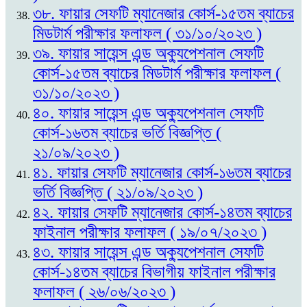
৩৮. ফায়ার সেফটি ম্যানেজার কোর্স-১৫তম ব্যাচের
মিডটার্ম পরীক্ষার ফলাফল ( ৩১/১০/২০২৩ )
৩৯. ফায়ার সায়েন্স এন্ড অক্যুপেশনাল সেফটি
কোর্স-১৫তম ব্যাচের মিডটার্ম পরীক্ষার ফলাফল (
৩১/১০/২০২৩ )
৪০. ফায়ার সায়েন্স এন্ড অক্যুপেশনাল সেফটি
কোর্স-১৬তম ব্যাচের ভর্তি বিজ্ঞপ্তি (
২১/০৯/২০২৩ )
৪১. ফায়ার সেফটি ম্যানেজার কোর্স-১৬তম ব্যাচের
ভর্তি বিজ্ঞপ্তি ( ২১/০৯/২০২৩ )
৪২. ফায়ার সেফটি ম্যানেজার কোর্স-১৪তম ব্যাচের
ফাইনাল পরীক্ষার ফলাফল ( ১৯/০৭/২০২৩ )
৪৩. ফায়ার সায়েন্স এন্ড অক্যুপেশনাল সেফটি
কোর্স-১৪তম ব্যাচের বিভাগীয় ফাইনাল পরীক্ষার
ফলাফল ( ২৬/০৬/২০২৩ )