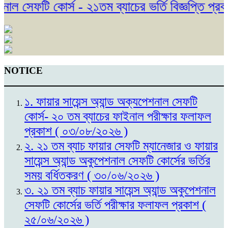
ল সেফটি কোর্স - ২১তম ব্যাচের ভর্তি বিজ্ঞপ্তি প্রক
NOTICE
১. ফায়ার সায়েন্স অ্যান্ড অক্যপেশনাল সেফটি
কোর্স- ২০ তম ব্যাচের ফাইনাল পরীক্ষার ফলাফল
প্রকাশ ( ০৩/০৮/২০২৬ )
২. ২১ তম ব্যাচ ফায়ার সেফটি ম্যানেজার ও ফায়ার
সায়েন্স অ্যান্ড অকুপেশনাল সেফটি কোর্সের ভর্তির
সময় বর্ধিতকরণ ( ৩০/০৬/২০২৬ )
৩. ২১ তম ব্যাচ ফায়ার সায়েন্স অ্যান্ড অকুপেশনাল
সেফটি কোর্সের ভর্তি পরীক্ষার ফলাফল প্রকাশ (
২৫/০৬/২০২৬ )