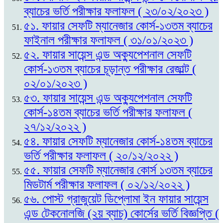
ব্যাচের ভর্তি পরীক্ষার ফলাফল ( ২৩/০২/২০২৩ )
৫১. ফায়ার সেফটি ম্যানেজার কোর্স-১৩তম ব্যাচের
ফাইনাল পরীক্ষার ফলাফল ( ৩১/০১/২০২৩ )
৫২. ফায়ার সায়েন্স এন্ড অক্যুপেশনাল সেফটি
কোর্স-১৩তম ব্যাচের চূড়ান্ত পরীক্ষার রেজাল্ট (
০২/০১/২০২৩ )
৫৩. ফায়ার সায়েন্স এন্ড অক্যুপেশনাল সেফটি
কোর্স-১৪তম ব্যাচের ভর্তি পরীক্ষার ফলাফল (
২৭/১২/২০২২ )
৫৪. ফায়ার সেফটি ম্যানেজার কোর্স-১৪তম ব্যাচের
ভর্তি পরীক্ষার ফলাফল ( ২০/১২/২০২২ )
৫৫. ফায়ার সেফটি ম্যানেজার কোর্স ১৩তম ব্যাচের
মিডটার্ম পরীক্ষার ফলাফল ( ০২/১২/২০২২ )
৫৬. পোস্ট গ্রাজুয়েট ডিপ্লোমা ইন ফায়ার সায়েন্স
এন্ড টেকনোলজি (২য় ব্যাচ) কোর্সের ভর্তি বিজ্ঞপ্তি (