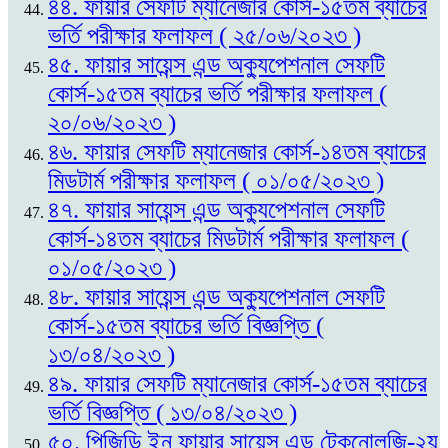
৪৪. ফায়ার সেফটি ম্যানেজার কোর্স-১৫তম ব্যাচের
ভর্তি পরীক্ষার ফলাফল ( ২৫/০৬/২০২৩ )
৪৫. ফায়ার সায়েন্স এন্ড অক্যুপেশনাল সেফটি
কোর্স-১৫তম ব্যাচের ভর্তি পরীক্ষার ফলাফল (
২০/০৬/২০২৩ )
৪৬. ফায়ার সেফটি ম্যানেজার কোর্স-১৪তম ব্যাচের
মিডটার্ম পরীক্ষার ফলাফল ( ০১/০৫/২০২৩ )
৪৭. ফায়ার সায়েন্স এন্ড অক্যুপেশনাল সেফটি
কোর্স-১৪তম ব্যাচের মিডটার্ম পরীক্ষার ফলাফল (
০১/০৫/২০২৩ )
৪৮. ফায়ার সায়েন্স এন্ড অক্যুপেশনাল সেফটি
কোর্স-১৫তম ব্যাচের ভর্তি বিজ্ঞপ্তি (
১৩/০৪/২০২৩ )
৪৯. ফায়ার সেফটি ম্যানেজার কোর্স-১৫তম ব্যাচের
ভর্তি বিজ্ঞপ্তি ( ১৩/০৪/২০২৩ )
৫০. পিজিডি ইন ফায়ার সায়েন্স এন্ড টেকনোলজি-২য়