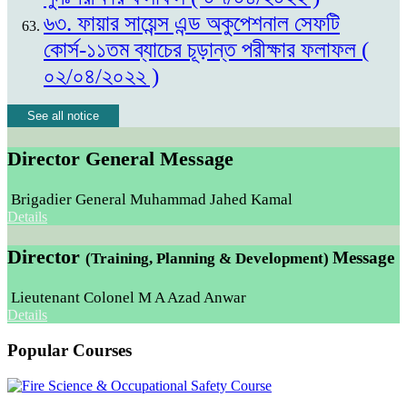
৬৩. ফায়ার সায়েন্স এন্ড অকুপেশনাল সেফটি
কোর্স-১১তম ব্যাচের চূড়ান্ত পরীক্ষার ফলাফল (
০২/০৪/২০২২ )
See all notice
Director General Message
Brigadier General Muhammad Jahed Kamal
Details
Director
Message
(Training, Planning & Development)
Lieutenant Colonel M A Azad Anwar
Details
Popular Courses