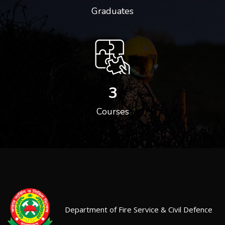
Graduates
3
Courses
Department of Fire Service & Civil Defence