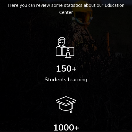
Here you can review some statistics about our Education
Center
150
+
Students learning
1000
+