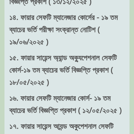
বিজ্ঞপ্তি প্রকাশ ( ১৩/১২/২০২৫ )
১৪. ফায়ার সেফটি ম্যানেজার কোর্সের - ১৯ তম
ব্যাচের ভর্তি পরীক্ষা সংক্রান্ত নোটিশ (
১৯/০৬/২০২৫ )
১৫. ফায়ার সায়েন্স অ্যান্ড অক্যুপেশনাল সেফটি
কোর্স-১৯ তম ব্যাচের ভর্তি বিজ্ঞপ্তি প্রকাশ (
১৮/০৫/২০২৫ )
১৬. ফায়ার সেফটি ম্যানেজার কোর্স- ১৯ তম
ব্যাচের ভর্তি বিজ্ঞপ্তি প্রকাশ ( ১২/০৫/২০২৫ )
১৭. ফায়ার সায়েন্স আ্যন্ড অকুপেশনাল সেফটি