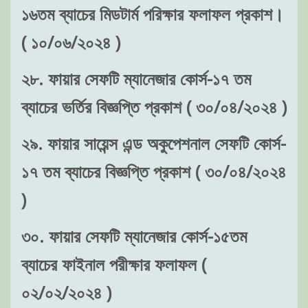
১৬তম ব্যাচের মিডটার্ম পরিক্ষার ফলাফল প্রকাশ।
( ১০/০৬/২০২৪ )
২৮. ফায়ার সেফটি ম্যানেজার কোর্স-১৭ তম
ব্যাচের ভর্তির বিজ্ঞপ্তি প্রকাশ ( ৩০/০৪/২০২৪ )
২৯. ফায়ার সায়েন্স এন্ড অকুপেশনাল সেফটি কোর্স-
১৭ তম ব্যাচের বিজ্ঞপ্তি প্রকাশ ( ৩০/০৪/২০২৪
)
৩০. ফায়ার সেফটি ম্যানেজার কোর্স-১৫তম
ব্যাচের ফাইনাল পরীক্ষার ফলাফল (
০২/০২/২০২৪ )