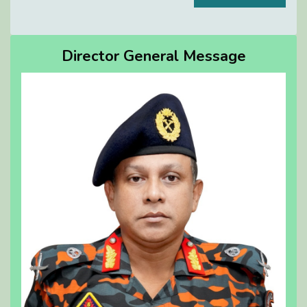
Director General Message