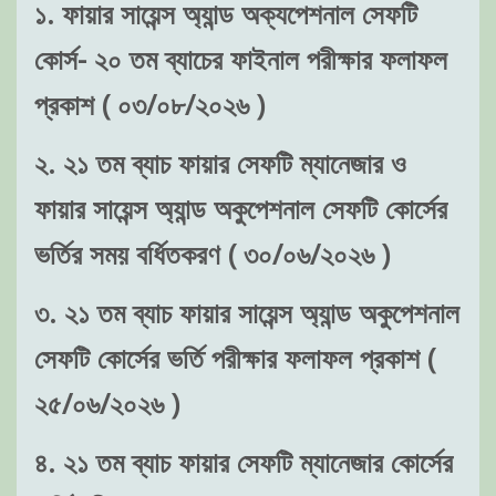
১. ফায়ার সায়েন্স অ্যান্ড অক্যপেশনাল সেফটি
কোর্স- ২০ তম ব্যাচের ফাইনাল পরীক্ষার ফলাফল
প্রকাশ ( ০৩/০৮/২০২৬ )
২. ২১ তম ব্যাচ ফায়ার সেফটি ম্যানেজার ও
ফায়ার সায়েন্স অ্যান্ড অকুপেশনাল সেফটি কোর্সের
ভর্তির সময় বর্ধিতকরণ ( ৩০/০৬/২০২৬ )
৩. ২১ তম ব্যাচ ফায়ার সায়েন্স অ্যান্ড অকুপেশনাল
সেফটি কোর্সের ভর্তি পরীক্ষার ফলাফল প্রকাশ (
২৫/০৬/২০২৬ )
৪. ২১ তম ব্যাচ ফায়ার সেফটি ম্যানেজার কোর্সের