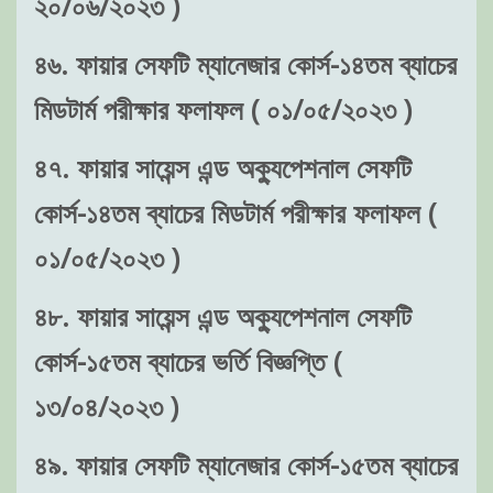
২০/০৬/২০২৩ )
৪৬. ফায়ার সেফটি ম্যানেজার কোর্স-১৪তম ব্যাচের
মিডটার্ম পরীক্ষার ফলাফল ( ০১/০৫/২০২৩ )
৪৭. ফায়ার সায়েন্স এন্ড অক্যুপেশনাল সেফটি
কোর্স-১৪তম ব্যাচের মিডটার্ম পরীক্ষার ফলাফল (
০১/০৫/২০২৩ )
৪৮. ফায়ার সায়েন্স এন্ড অক্যুপেশনাল সেফটি
কোর্স-১৫তম ব্যাচের ভর্তি বিজ্ঞপ্তি (
১৩/০৪/২০২৩ )
৪৯. ফায়ার সেফটি ম্যানেজার কোর্স-১৫তম ব্যাচের