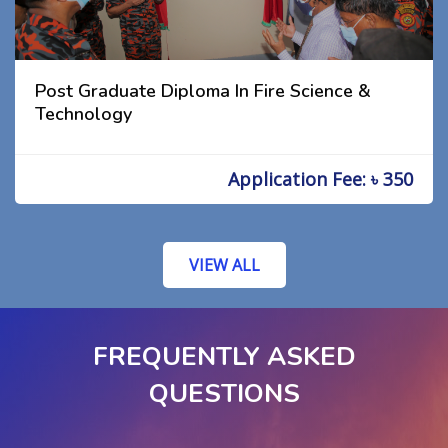
Post Graduate Diploma In Fire Science &
Technology
Application Fee: ৳ 350
VIEW ALL
FREQUENTLY ASKED
QUESTIONS