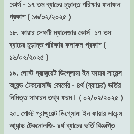
কোর্স - ১৭ তম ব্যাচের চূড়ান্ত পরিক্ষার ফলাফল
প্রকাশ ( ১৬/০২/২০২৫ )
১৮. ফায়ার সেফটি ম্যানেজার কোর্স -১৭ তম
ব্যাচের চূড়ান্ত পরিক্ষার ফলাফল প্রকাশ (
১৬/০২/২০২৫ )
১৯. পোস্ট গ্রাজুয়েট ডিপ্লোমা ইন ফায়ার সায়েন্স
আ্যন্ড টেকনোলজি কোর্সের - ৪র্থ (ব্যাচের) ভর্তির
নিমিত্ত সাধারন তথ্য ফরম। ( ০২/০২/২০২৫ )
২০. পোস্ট গ্রাজুয়েট ডিপ্লোমা ইন ফায়ার সায়েন্স
আ্যান্ড টেকনোলজি- ৪র্থ ব্যাচের ভর্তি বিজ্ঞপ্তি