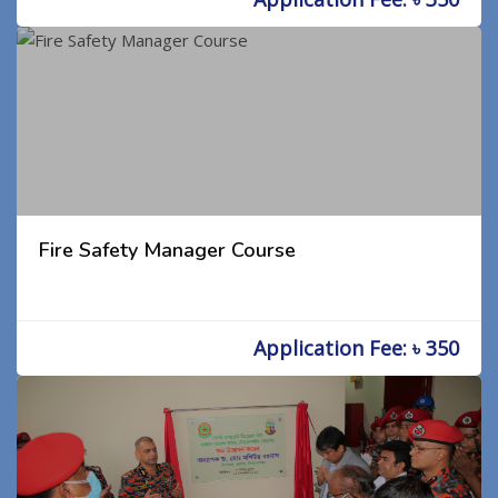
Fire Safety Manager Course
Application Fee: ৳ 350