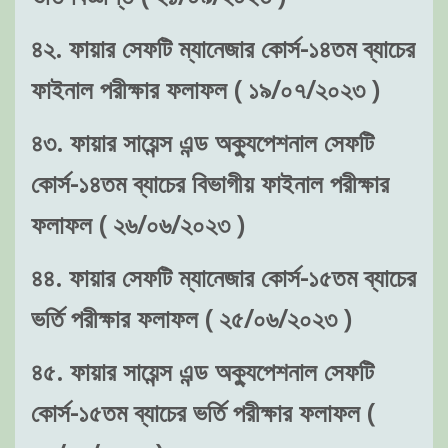
৪২. ফায়ার সেফটি ম্যানেজার কোর্স-১৪তম ব্যাচের
ফাইনাল পরীক্ষার ফলাফল ( ১৯/০৭/২০২৩ )
৪৩. ফায়ার সায়েন্স এন্ড অক্যুপেশনাল সেফটি
কোর্স-১৪তম ব্যাচের বিভাগীয় ফাইনাল পরীক্ষার
ফলাফল ( ২৬/০৬/২০২৩ )
৪৪. ফায়ার সেফটি ম্যানেজার কোর্স-১৫তম ব্যাচের
ভর্তি পরীক্ষার ফলাফল ( ২৫/০৬/২০২৩ )
৪৫. ফায়ার সায়েন্স এন্ড অক্যুপেশনাল সেফটি
কোর্স-১৫তম ব্যাচের ভর্তি পরীক্ষার ফলাফল (