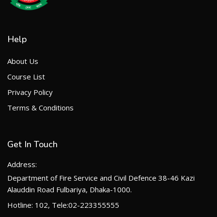
Help
About Us
Course List
Privacy Policy
Terms & Conditions
Get In Touch
Address:
Department of Fire Service and Civil Defence 38-46 Kazi
Alauddin Road Fulbariya, Dhaka-1000.
Hotline: 102, Tele:02-223355555