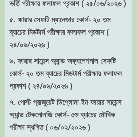
ভর্তি পরীক্ষার ফলাফল প্রকাশ ( ২৫/০৬/২০২৬ )
৫. ফায়ার সেফটি ম্যানেজার কোর্স- ২০ তম
ব্যাচের মিডটার্ম পরীক্ষার ফলাফল প্রকাশ (
২৪/০৬/২০২৬ )
৬. ফায়ার সায়েন্স অ্যান্ড অক্যপেশনাল সেফটি
কোর্স- ২০ তম ব্যাচের মিডটার্ম পরীক্ষার ফলাফল
প্রকাশ ( ২৪/০৬/২০২৬ )
৭. পোস্ট গ্রাজুয়েট ডিপ্লোমা ইন ফায়ার সায়েন্স
অ্যান্ড টেকনোলজি কোর্স- ৫ম ব্যাচের মৌখিক
পরীক্ষা স্থগিত ( ০৬/০২/২০২৬ )