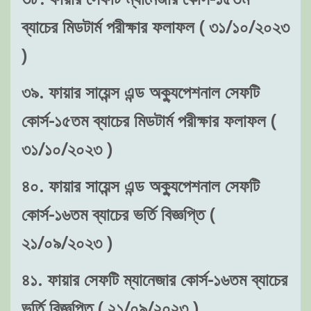
ব্যাচের মিডটার্ম পরীক্ষার ফলাফল ( ৩১/১০/২০২৩
)
৩৯. ফায়ার সায়েন্স এন্ড অক্যুপেশনাল সেফটি
কোর্স-১৫তম ব্যাচের মিডটার্ম পরীক্ষার ফলাফল (
৩১/১০/২০২৩ )
৪০. ফায়ার সায়েন্স এন্ড অক্যুপেশনাল সেফটি
কোর্স-১৬তম ব্যাচের ভর্তি বিজ্ঞপ্তি (
২১/০৯/২০২৩ )
৪১. ফায়ার সেফটি ম্যানেজার কোর্স-১৬তম ব্যাচের
ভর্তি বিজ্ঞপ্তি ( ২১/০৯/২০২৩ )