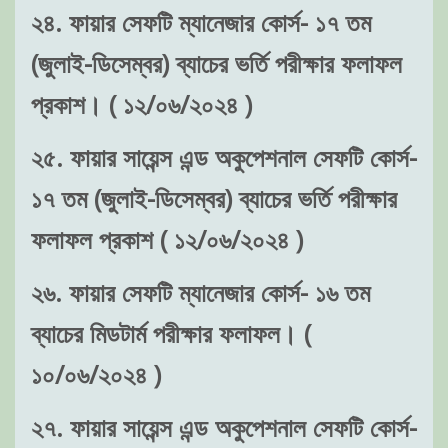
২৪. ফায়ার সেফটি ম্যানেজার কোর্স- ১৭ তম
(জুলাই-ডিসেম্বর) ব্যাচের ভর্তি পরীক্ষার ফলাফল
প্রকাশ। ( ১২/০৬/২০২৪ )
২৫. ফায়ার সায়েন্স এন্ড অকুপেশনাল সেফটি কোর্স-
১৭ তম (জুলাই-ডিসেম্বর) ব্যাচের ভর্তি পরীক্ষার
ফলাফল প্রকাশ ( ১২/০৬/২০২৪ )
২৬. ফায়ার সেফটি ম্যানেজার কোর্স- ১৬ তম
ব্যাচের মিডটার্ম পরীক্ষার ফলাফল। (
১০/০৬/২০২৪ )
২৭. ফায়ার সায়েন্স এন্ড অকুপেশনাল সেফটি কোর্স-