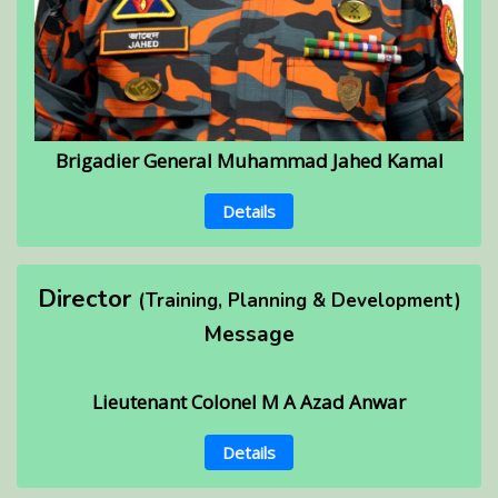
Brigadier General Muhammad Jahed Kamal
Details
Director
(Training, Planning & Development)
Message
Lieutenant Colonel M A Azad Anwar
Details