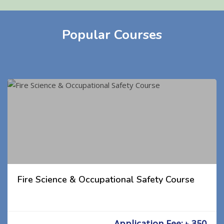
Popular Courses
Fire Science & Occupational Safety Course
Application Fee: ৳ 350