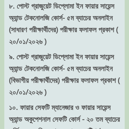
৮. পোস্ট গ্রাজুয়েট ডিপ্লোমা ইন ফায়ার সায়েন্স
অ্যান্ড টেকনোলজি কোর্স- ৫ম ব্যাচের অনলাইন
(সাধারণ পরীক্ষার্থীদের) পরীক্ষার ফলাফল প্রকাশ (
২০/০১/২০২৬ )
৯. পোস্ট গ্রাজুয়েট ডিপ্লোমা ইন ফায়ার সায়েন্স
অ্যান্ড টেকনোলজি কোর্স- ৫ম ব্যাচের অনলাইন
(বিভাগীয় পরীক্ষার্থীদের) পরীক্ষার ফলাফল প্রকাশ (
২০/০১/২০২৬ )
১০. ফায়ার সেফটি ম্যানেজার ও ফায়ার সায়েন্স
অ্যান্ড অকুপেশনাল সেফটি কোর্স - ২০ তম ব্যাচের