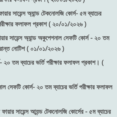
ায়ার সায়েন্স অ্যান্ড টেকনোলজি কোর্স- ৫ম ব্যাচের
) পরীক্ষার ফলাফল প্রকাশ ( ২০/০১/২০২৬ )
য়ার সায়েন্স অ্যান্ড অকুপেশনাল সেফটি কোর্স - ২০ তম
ংক্রান্ত নোটিশ ( ০১/০১/২০২৬ )
- ২০ তম ব্যাচের ভর্তি পরীক্ষার ফলাফল প্রকাশ। (
শনাল সেফটি কোর্স- ২০ তম ব্যাচের ভর্তি পরীক্ষার ফলাফল
 ফায়ার সায়েন্স আ্যন্ড টেকনোলজি কোর্সের - ৫ম ব্যাচের