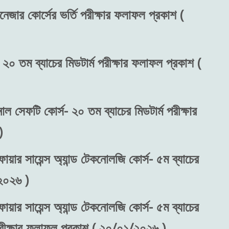
নেজার কোর্সের ভর্তি পরীক্ষার ফলাফল প্রকাশ (
 ২০ তম ব্যাচের মিডটার্ম পরীক্ষার ফলাফল প্রকাশ (
নাল সেফটি কোর্স- ২০ তম ব্যাচের মিডটার্ম পরীক্ষার
)
ায়ার সায়েন্স অ্যান্ড টেকনোলজি কোর্স- ৫ম ব্যাচের
২০২৬ )
ায়ার সায়েন্স অ্যান্ড টেকনোলজি কোর্স- ৫ম ব্যাচের
 পরীক্ষার ফলাফল প্রকাশ ( ২০/০১/২০২৬ )