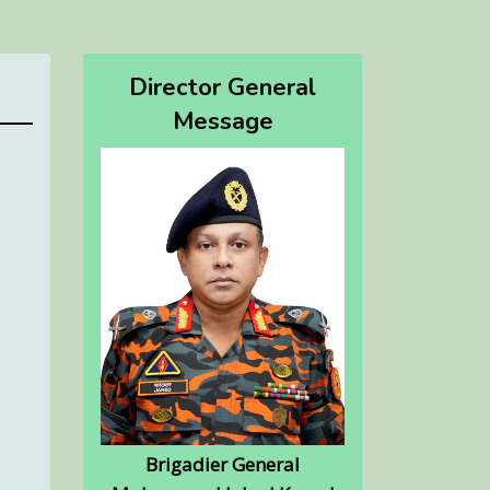
Director General
Message
Brigadier General