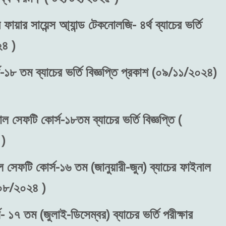
ফায়ার সায়েন্স আ্যান্ড টেকনোলজি- ৪র্থ ব্যাচের ভর্তি
২৪ )
-১৮ তম ব্যাচের ভর্তি বিজ্ঞপ্তি প্রকাশ (০৯/১১/২০২৪)
াল সেফটি কোর্স-১৮তম ব্যাচের ভর্তি বিজ্ঞপ্তি (
)
ল সেফটি কোর্স-১৬ তম (জানুয়ারী-জুন) ব্যাচের ফাইনাল
/০৮/২০২৪ )
 ১৭ তম (জুলাই-ডিসেম্বর) ব্যাচের ভর্তি পরীক্ষার