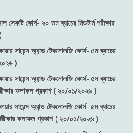
নাল সেফটি কোর্স- ২০ তম ব্যাচের মিডটার্ম পরীক্ষার
)
ায়ার সায়েন্স অ্যান্ড টেকনোলজি কোর্স- ৫ম ব্যাচের
২০২৬ )
ায়ার সায়েন্স অ্যান্ড টেকনোলজি কোর্স- ৫ম ব্যাচের
 পরীক্ষার ফলাফল প্রকাশ ( ২০/০১/২০২৬ )
ায়ার সায়েন্স অ্যান্ড টেকনোলজি কোর্স- ৫ম ব্যাচের
) পরীক্ষার ফলাফল প্রকাশ ( ২০/০১/২০২৬ )