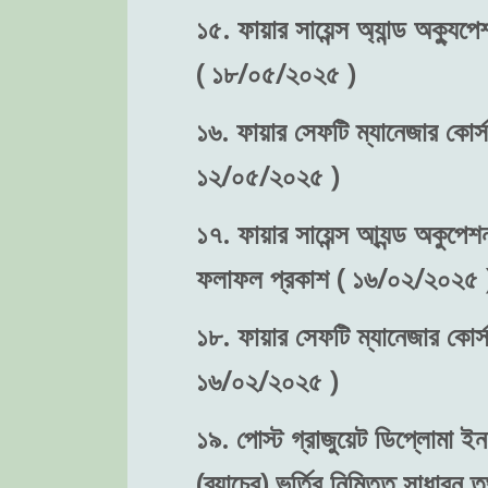
১৫. ফায়ার সায়েন্স অ্যান্ড অক্যুপে
( ১৮/০৫/২০২৫ )
১৬. ফায়ার সেফটি ম্যানেজার কোর্স-
১২/০৫/২০২৫ )
১৭. ফায়ার সায়েন্স আ্যন্ড অকুপেশন
ফলাফল প্রকাশ ( ১৬/০২/২০২৫ 
১৮. ফায়ার সেফটি ম্যানেজার কোর্স
১৬/০২/২০২৫ )
১৯. পোস্ট গ্রাজুয়েট ডিপ্লোমা ইন 
(ব্যাচের) ভর্তির নিমিত্ত সাধা