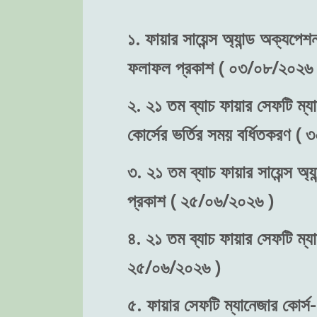
১. ফায়ার সায়েন্স অ্যান্ড অক্যপে
ফলাফল প্রকাশ ( ০৩/০৮/২০২৬ 
২. ২১ তম ব্যাচ ফায়ার সেফটি ম্যা
কোর্সের ভর্তির সময় বর্ধিতকরণ (
৩. ২১ তম ব্যাচ ফায়ার সায়েন্স অ্য
প্রকাশ ( ২৫/০৬/২০২৬ )
৪. ২১ তম ব্যাচ ফায়ার সেফটি ম্যা
২৫/০৬/২০২৬ )
৫. ফায়ার সেফটি ম্যানেজার কোর্স-