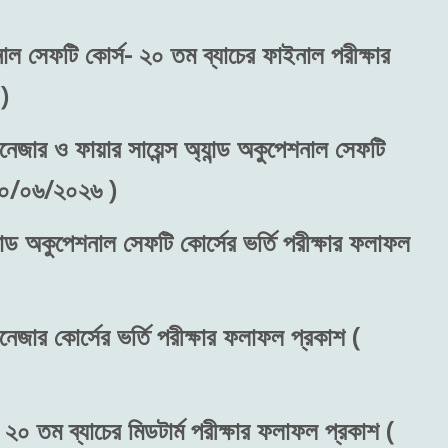
শনাল সেফটি কোর্স- ২০ তম ব্যাচের ফাইনাল পরীক্ষার
)
নেজার ও ফায়ার সায়েন্স অ্যান্ড অকুপেশনাল সেফটি
 ৩০/০৬/২০২৬ )
ান্ড অকুপেশনাল সেফটি কোর্সের ভর্তি পরীক্ষার ফলাফল
নেজার কোর্সের ভর্তি পরীক্ষার ফলাফল প্রকাশ (
 ২০ তম ব্যাচের মিডটার্ম পরীক্ষার ফলাফল প্রকাশ (