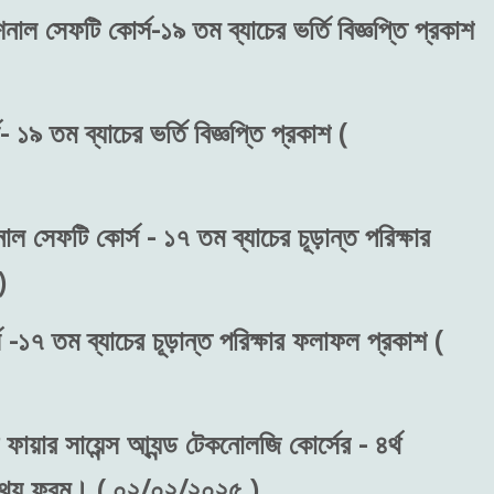
শনাল সেফটি কোর্স-১৯ তম ব্যাচের ভর্তি বিজ্ঞপ্তি প্রকাশ
 ১৯ তম ব্যাচের ভর্তি বিজ্ঞপ্তি প্রকাশ (
াল সেফটি কোর্স - ১৭ তম ব্যাচের চূড়ান্ত পরিক্ষার
)
 -১৭ তম ব্যাচের চূড়ান্ত পরিক্ষার ফলাফল প্রকাশ (
ফায়ার সায়েন্স আ্যন্ড টেকনোলজি কোর্সের - ৪র্থ
রন তথ্য ফরম। ( ০২/০২/২০২৫ )