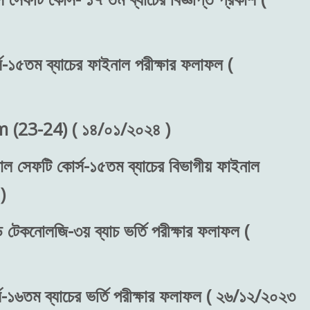
স-১৫তম ব্যাচের ফাইনাল পরীক্ষার ফলাফল (
(23-24) ( ১৪/০১/২০২৪ )
শনাল সেফটি কোর্স-১৫তম ব্যাচের বিভাগীয় ফাইনাল
)
ড টেকনোলজি-৩য় ব্যাচ ভর্তি পরীক্ষার ফলাফল (
স-১৬তম ব্যাচের ভর্তি পরীক্ষার ফলাফল ( ২৬/১২/২০২৩