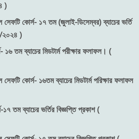
 )
ল সেফটি কোর্স- ১৭ তম (জুলাই-ডিসেম্বর) ব্যাচের ভর্তি
৬/২০২৪ )
- ১৬ তম ব্যাচের মিডটার্ম পরীক্ষার ফলাফল। (
ল সেফটি কোর্স- ১৬তম ব্যাচের মিডটার্ম পরিক্ষার ফলাফল
১৭ তম ব্যাচের ভর্তির বিজ্ঞপ্তি প্রকাশ (
 সেফটি কোর্স- ১৭ তম ব্যাচের বিজ্ঞপ্তি প্রকাশ (