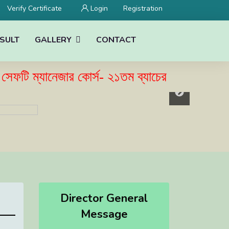
Verify Certificate
Login
Registration
SULT
GALLERY
CONTACT
ম্যানেজার কোর্স- ২১তম ব্যাচের ভর্তি বিজ্ঞপ্তি প্
Director General
Message