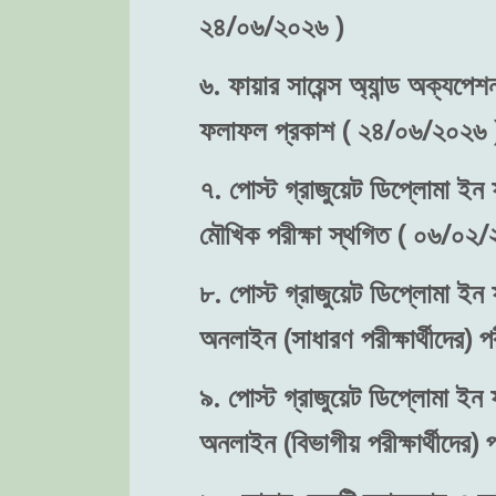
২৪/০৬/২০২৬ )
৬. ফায়ার সায়েন্স অ্যান্ড অক্যপেশ
ফলাফল প্রকাশ ( ২৪/০৬/২০২৬ 
৭. পোস্ট গ্রাজুয়েট ডিপ্লোমা ইন ফ
মৌখিক পরীক্ষা স্থগিত ( ০৬/০২/
৮. পোস্ট গ্রাজুয়েট ডিপ্লোমা ইন ফ
অনলাইন (সাধারণ পরীক্ষার্থীদের)
৯. পোস্ট গ্রাজুয়েট ডিপ্লোমা ইন ফ
অনলাইন (বিভাগীয় পরীক্ষার্থীদের