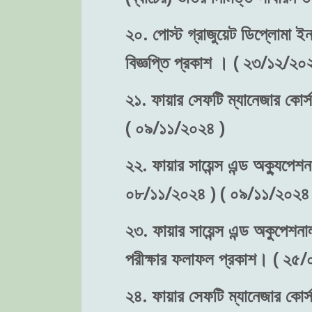
২০. পোস্ট গ্রাজুয়েট ডিপ্লোমা ইন 
বিজ্ঞপ্তি প্রকাশ । ( ২৩/১২/২০
২১. ফায়ার সেফটি ম্যানেজার কোর্স
( ০৯/১১/২০২৪ )
২২. ফায়ার সায়েন্স এন্ড অক্যুপেশন
০৮/১১/২০২৪ ) ( ০৯/১১/২০২৪ 
২৩. ফায়ার সায়েন্স এন্ড অকুপেশনা
পরীক্ষার ফলাফল প্রকাশ। ( ২৫
২৪. ফায়ার সেফটি ম্যানেজার কোর্স-