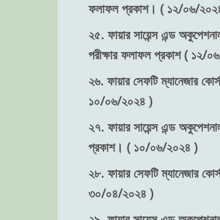
ফলাফল প্রকাশ। ( ১২/০৬/২০২৪
২৫. ফায়ার সায়েন্স এন্ড অকুপেশনা
পরীক্ষার ফলাফল প্রকাশ ( ১২/০
২৬. ফায়ার সেফটি ম্যানেজার কোর্স
১০/০৬/২০২৪ )
২৭. ফায়ার সায়েন্স এন্ড অকুপেশনা
প্রকাশ। ( ১০/০৬/২০২৪ )
২৮. ফায়ার সেফটি ম্যানেজার কোর্স-
৩০/০৪/২০২৪ )
২৯. ফায়ার সায়েন্স এন্ড অকুপেশনাল