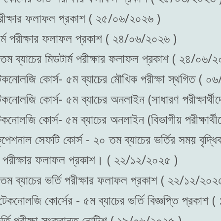
 পরীক্ষার ফলাফল প্রকাশ ( ২৫/০৬/২০২৬ )
ার্ম পরীক্ষার ফলাফল প্রকাশ ( ২৪/০৬/২০২৬ )
০ তম ব্যাচের মিডটার্ম পরীক্ষার ফলাফল প্রকাশ ( ২৪/০৬/
ড টেকনোলজি কোর্স- ৫ম ব্যাচের মৌখিক পরীক্ষা স্থগিত ( 
ড টেকনোলজি কোর্স- ৫ম ব্যাচের অনলাইন (সাধারণ পরীক্ষার
ড টেকনোলজি কোর্স- ৫ম ব্যাচের অনলাইন (বিভাগীয় পরীক্ষার
অকুপেশনাল সেফটি কোর্স - ২০ তম ব্যাচের ভর্তির সময় বৃদ
্তি পরীক্ষার ফলাফল প্রকাশ। ( ২২/১২/২০২৫ )
০ তম ব্যাচের ভর্তি পরীক্ষার ফলাফল প্রকাশ ( ২২/১২/২০২
 টেকনোলজি কোর্সের - ৫ম ব্যাচের ভর্তি বিজ্ঞপ্তি প্রকাশ
র্তি পরীক্ষা সংক্রান্ত নোটিশ ( ১৯/০৬/২০২৫ )