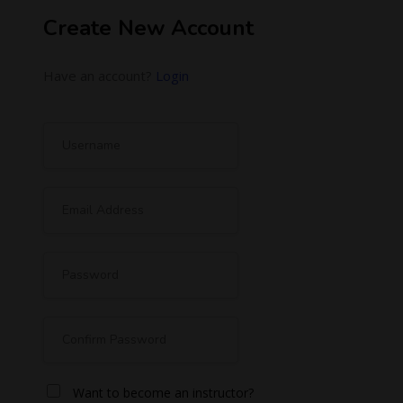
Create New Account
Have an account?
Login
Want to become an instructor?