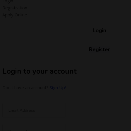
Login
Registration
Apply Online
Login
Register
Login to your account
Don't have an account?
Sign Up!