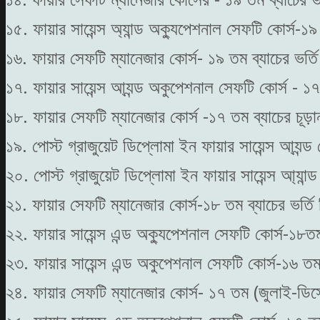
১৫. ফায়ার সায়েন্স অ্যান্ড অক্যুপেশনাল সেফটি কোর্স-১৯
১৬. ফায়ার সেফটি ম্যানেজার কোর্স- ১৯ তম ব্যাচের ভর্ত
১৭. ফায়ার সায়েন্স আ্যন্ড অকুপেশনাল সেফটি কোর্স - ১
১৮. ফায়ার সেফটি ম্যানেজার কোর্স -১৭ তম ব্যাচের চূ
১৯. পোস্ট গ্রাজুয়েট ডিপ্লোমা ইন ফায়ার সায়েন্স আ্যন্
২০. পোস্ট গ্রাজুয়েট ডিপ্লোমা ইন ফায়ার সায়েন্স আ্যান্
২১. ফায়ার সেফটি ম্যানেজার কোর্স-১৮ তম ব্যাচের ভর্
২২. ফায়ার সায়েন্স এন্ড অক্যুপেশনাল সেফটি কোর্স-১৮ত
২৩. ফায়ার সায়েন্স এন্ড অকুপেশনাল সেফটি কোর্স-১৬ ত
২৪. ফায়ার সেফটি ম্যানেজার কোর্স- ১৭ তম (জুলাই-ডিস