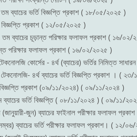
 তম ব্যাচের ভর্তি বিজ্ঞপ্তি প্রকাশ ( ১৮/০৫/২০২৫ )
ি বিজ্ঞপ্তি প্রকাশ ( ১২/০৫/২০২৫ )
৭ তম ব্যাচের চূড়ান্ত পরিক্ষার ফলাফল প্রকাশ ( ১৬/০২/
ড়ান্ত পরিক্ষার ফলাফল প্রকাশ ( ১৬/০২/২০২৫ )
ড টেকনোলজি কোর্সের - ৪র্থ (ব্যাচের) ভর্তির নিমিত্ত স
ড টেকনোলজি- ৪র্থ ব্যাচের ভর্তি বিজ্ঞপ্তি প্রকাশ । ( ২
তি বিজ্ঞপ্তি প্রকাশ (০৯/১১/২০২৪) ( ০৯/১১/২০২৪ )
ম ব্যাচের ভর্তি বিজ্ঞপ্তি ( ০৮/১১/২০২৪ ) ( ০৯/১১/২০২
ম (জানুয়ারী-জুন) ব্যাচের ফাইনাল পরীক্ষার ফলাফল প্র
েম্বর) ব্যাচের ভর্তি পরীক্ষার ফলাফল প্রকাশ। ( ১২/০৬