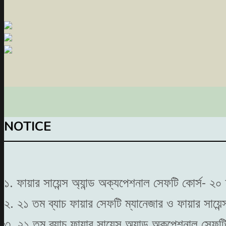
NOTICE
১. ফায়ার সায়েন্স অ্যান্ড অক্যপেশনাল সেফটি কোর্স- 
২. ২১ তম ব্যাচ ফায়ার সেফটি ম্যানেজার ও ফায়ার সায়েন
৩. ২১ তম ব্যাচ ফায়ার সায়েন্স অ্যান্ড অকুপেশনাল সেফ