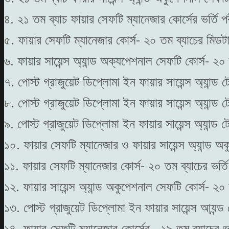
৪. ২১ তম ব্যাচ ফায়ার সেফটি ম্যানেজার কোর্সের ভর্তি
৫. ফায়ার সেফটি ম্যানেজার কোর্স- ২০ তম ব্যাচের মিডট
৬. ফায়ার সায়েন্স অ্যান্ড অক্যপেশনাল সেফটি কোর্স- ২
৭. পোস্ট গ্রাজুয়েট ডিপ্লোমা ইন ফায়ার সায়েন্স অ্যান্
৮. পোস্ট গ্রাজুয়েট ডিপ্লোমা ইন ফায়ার সায়েন্স অ্যান্
৯. পোস্ট গ্রাজুয়েট ডিপ্লোমা ইন ফায়ার সায়েন্স অ্যান্
১০. ফায়ার সেফটি ম্যানেজার ও ফায়ার সায়েন্স অ্যান্ড 
১১. ফায়ার সেফটি ম্যানেজার কোর্স- ২০ তম ব্যাচের ভর
১২. ফায়ার সায়েন্স অ্যান্ড অকুপেশনাল সেফটি কোর্স- ২
১৩. পোস্ট গ্রাজুয়েট ডিপ্লোমা ইন ফায়ার সায়েন্স আ্যন্ড
১৪. ফায়ার সেফটি ম্যানেজার কোর্সের - ১৯ তম ব্যাচের ভ