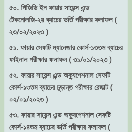
৫০. পিজিডি ইন ফায়ার সায়েন্স এন্ড
টেকনোলজি-২য় ব্যাচের ভর্তি পরীক্ষার ফলাফল (
২৩/০২/২০২৩ )
৫১. ফায়ার সেফটি ম্যানেজার কোর্স-১৩তম ব্যাচের
ফাইনাল পরীক্ষার ফলাফল ( ৩১/০১/২০২৩ )
৫২. ফায়ার সায়েন্স এন্ড অক্যুপেশনাল সেফটি
কোর্স-১৩তম ব্যাচের চূড়ান্ত পরীক্ষার রেজাল্ট (
০২/০১/২০২৩ )
৫৩. ফায়ার সায়েন্স এন্ড অক্যুপেশনাল সেফটি
কোর্স-১৪তম ব্যাচের ভর্তি পরীক্ষার ফলাফল (