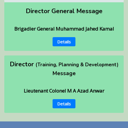
Director General Message
Brigadier General Muhammad Jahed Kamal
Details
Director
(Training, Planning & Development)
Message
Lieutenant Colonel M A Azad Anwar
Details