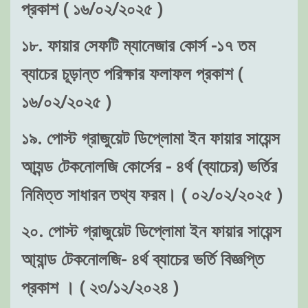
প্রকাশ ( ১৬/০২/২০২৫ )
১৮. ফায়ার সেফটি ম্যানেজার কোর্স -১৭ তম
ব্যাচের চূড়ান্ত পরিক্ষার ফলাফল প্রকাশ (
১৬/০২/২০২৫ )
১৯. পোস্ট গ্রাজুয়েট ডিপ্লোমা ইন ফায়ার সায়েন্স
আ্যন্ড টেকনোলজি কোর্সের - ৪র্থ (ব্যাচের) ভর্তির
নিমিত্ত সাধারন তথ্য ফরম। ( ০২/০২/২০২৫ )
২০. পোস্ট গ্রাজুয়েট ডিপ্লোমা ইন ফায়ার সায়েন্স
আ্যান্ড টেকনোলজি- ৪র্থ ব্যাচের ভর্তি বিজ্ঞপ্তি
প্রকাশ । ( ২৩/১২/২০২৪ )