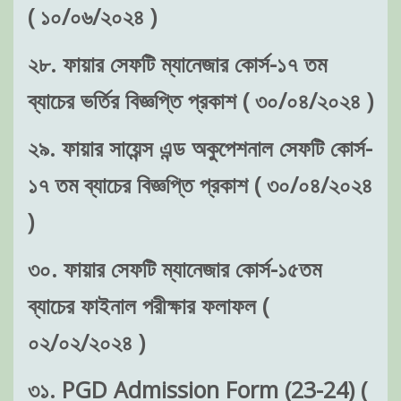
( ১০/০৬/২০২৪ )
২৮. ফায়ার সেফটি ম্যানেজার কোর্স-১৭ তম
ব্যাচের ভর্তির বিজ্ঞপ্তি প্রকাশ ( ৩০/০৪/২০২৪ )
২৯. ফায়ার সায়েন্স এন্ড অকুপেশনাল সেফটি কোর্স-
১৭ তম ব্যাচের বিজ্ঞপ্তি প্রকাশ ( ৩০/০৪/২০২৪
)
৩০. ফায়ার সেফটি ম্যানেজার কোর্স-১৫তম
ব্যাচের ফাইনাল পরীক্ষার ফলাফল (
০২/০২/২০২৪ )
৩১. PGD Admission Form (23-24) (