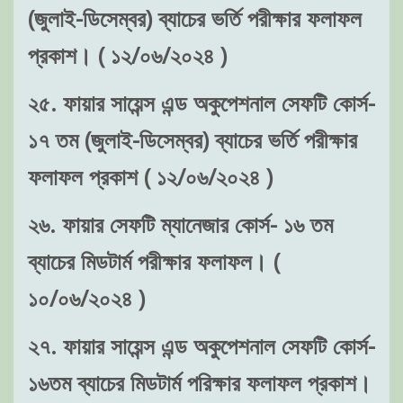
(জুলাই-ডিসেম্বর) ব্যাচের ভর্তি পরীক্ষার ফলাফল
প্রকাশ। ( ১২/০৬/২০২৪ )
২৫. ফায়ার সায়েন্স এন্ড অকুপেশনাল সেফটি কোর্স-
১৭ তম (জুলাই-ডিসেম্বর) ব্যাচের ভর্তি পরীক্ষার
ফলাফল প্রকাশ ( ১২/০৬/২০২৪ )
২৬. ফায়ার সেফটি ম্যানেজার কোর্স- ১৬ তম
ব্যাচের মিডটার্ম পরীক্ষার ফলাফল। (
১০/০৬/২০২৪ )
২৭. ফায়ার সায়েন্স এন্ড অকুপেশনাল সেফটি কোর্স-
১৬তম ব্যাচের মিডটার্ম পরিক্ষার ফলাফল প্রকাশ।