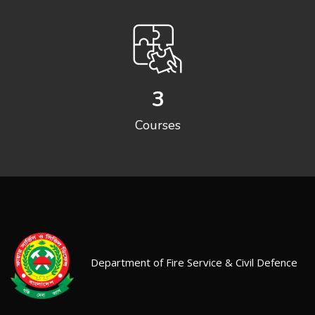
3
Courses
Department of Fire Service & Civil Defence