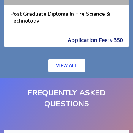
Post Graduate Diploma In Fire Science &
Technology
Application Fee: ৳ 350
VIEW ALL
FREQUENTLY ASKED
QUESTIONS