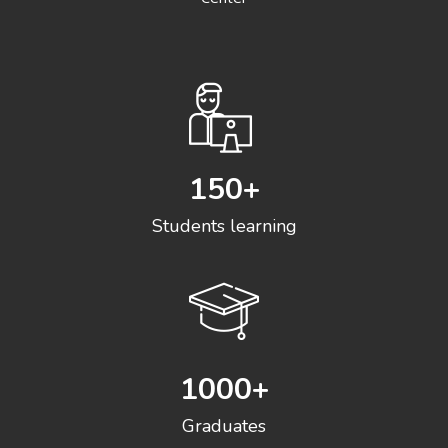
150
+
Students learning
1000
+
Graduates