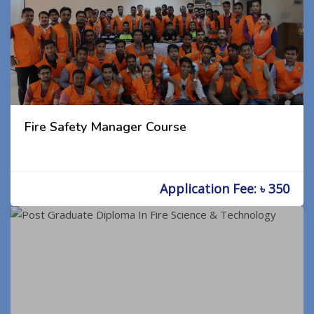
Fire Safety Manager Course
Application Fee: ৳ 350