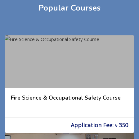
Popular Courses
Fire Science & Occupational Safety Course
Application Fee: ৳ 350