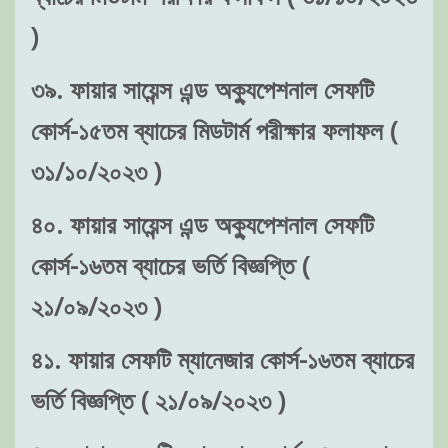
)
৩৯. ফায়ার সায়েন্স এন্ড অক্যুপেশনাল সেফটি
কোর্স-১৫তম ব্যাচের মিডটার্ম পরীক্ষার ফলাফল (
৩১/১০/২০২৩ )
৪০. ফায়ার সায়েন্স এন্ড অক্যুপেশনাল সেফটি
কোর্স-১৬তম ব্যাচের ভর্তি বিজ্ঞপ্তি (
২১/০৯/২০২৩ )
৪১. ফায়ার সেফটি ম্যানেজার কোর্স-১৬তম ব্যাচের
ভর্তি বিজ্ঞপ্তি ( ২১/০৯/২০২৩ )