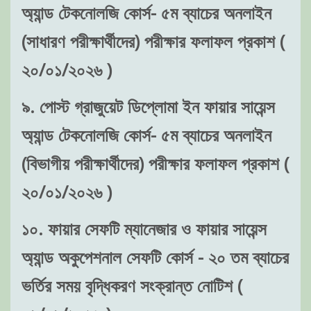
অ্যান্ড টেকনোলজি কোর্স- ৫ম ব্যাচের অনলাইন
(সাধারণ পরীক্ষার্থীদের) পরীক্ষার ফলাফল প্রকাশ (
২০/০১/২০২৬ )
৯. পোস্ট গ্রাজুয়েট ডিপ্লোমা ইন ফায়ার সায়েন্স
অ্যান্ড টেকনোলজি কোর্স- ৫ম ব্যাচের অনলাইন
(বিভাগীয় পরীক্ষার্থীদের) পরীক্ষার ফলাফল প্রকাশ (
২০/০১/২০২৬ )
১০. ফায়ার সেফটি ম্যানেজার ও ফায়ার সায়েন্স
অ্যান্ড অকুপেশনাল সেফটি কোর্স - ২০ তম ব্যাচের
ভর্তির সময় বৃদ্ধিকরণ সংক্রান্ত নোটিশ (