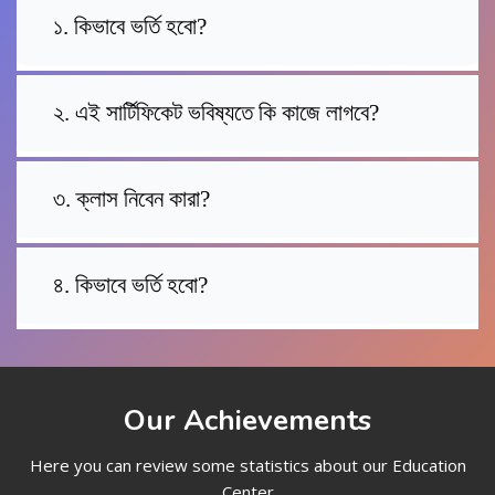
১. কিভাবে ভর্তি হবো?
২. এই সার্টিফিকেট ভবিষ্যতে কি কাজে লাগবে?
৩. ক্লাস নিবেন কারা?
৪. কিভাবে ভর্তি হবো?
Our Achievements
Here you can review some statistics about our Education
Center