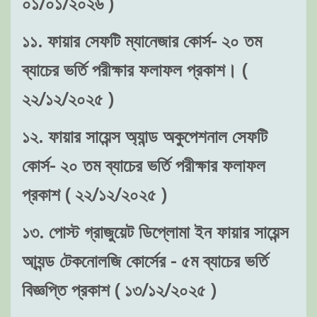
০১/০১/২০২৬ )
১১. ফায়ার সেফটি ম্যানেজার কোর্স- ২০ তম
ব্যাচের ভর্তি পরীক্ষার ফলাফল প্রকাশ। (
২২/১২/২০২৫ )
১২. ফায়ার সায়েন্স অ্যান্ড অকুপেশনাল সেফটি
কোর্স- ২০ তম ব্যাচের ভর্তি পরীক্ষার ফলাফল
প্রকাশ ( ২২/১২/২০২৫ )
১৩. পোস্ট গ্রাজুয়েট ডিপ্লোমা ইন ফায়ার সায়েন্স
আ্যন্ড টেকনোলজি কোর্সের - ৫ম ব্যাচের ভর্তি
বিজ্ঞপ্তি প্রকাশ ( ১৩/১২/২০২৫ )