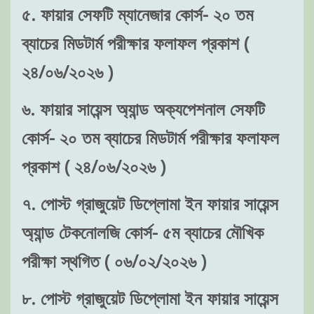
৫. ফায়ার সেফটি ম্যানেজার কোর্স- ২০ তম
ব্যাচের মিডটার্ম পরীক্ষার ফলাফল প্রকাশ (
২৪/০৬/২০২৬ )
৬. ফায়ার সায়েন্স অ্যান্ড অক্যপেশনাল সেফটি
কোর্স- ২০ তম ব্যাচের মিডটার্ম পরীক্ষার ফলাফল
প্রকাশ ( ২৪/০৬/২০২৬ )
৭. পোস্ট গ্রাজুয়েট ডিপ্লোমা ইন ফায়ার সায়েন্স
অ্যান্ড টেকনোলজি কোর্স- ৫ম ব্যাচের মৌখিক
পরীক্ষা স্থগিত ( ০৬/০২/২০২৬ )
৮. পোস্ট গ্রাজুয়েট ডিপ্লোমা ইন ফায়ার সায়েন্স