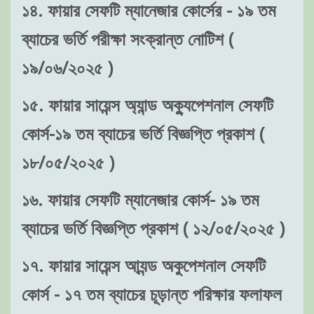
১৪. ফায়ার সেফটি ম্যানেজার কোর্সের - ১৯ তম
ব্যাচের ভর্তি পরীক্ষা সংক্রান্ত নোটিশ (
১৯/০৬/২০২৫ )
১৫. ফায়ার সায়েন্স অ্যান্ড অক্যুপেশনাল সেফটি
কোর্স-১৯ তম ব্যাচের ভর্তি বিজ্ঞপ্তি প্রকাশ (
১৮/০৫/২০২৫ )
১৬. ফায়ার সেফটি ম্যানেজার কোর্স- ১৯ তম
ব্যাচের ভর্তি বিজ্ঞপ্তি প্রকাশ ( ১২/০৫/২০২৫ )
১৭. ফায়ার সায়েন্স আ্যন্ড অকুপেশনাল সেফটি
কোর্স - ১৭ তম ব্যাচের চূড়ান্ত পরিক্ষার ফলাফল