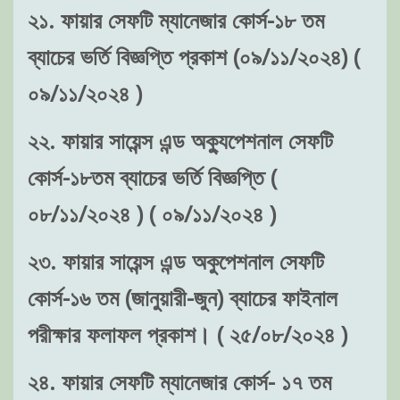
২১. ফায়ার সেফটি ম্যানেজার কোর্স-১৮ তম
ব্যাচের ভর্তি বিজ্ঞপ্তি প্রকাশ (০৯/১১/২০২৪) (
০৯/১১/২০২৪ )
২২. ফায়ার সায়েন্স এন্ড অক্যুপেশনাল সেফটি
কোর্স-১৮তম ব্যাচের ভর্তি বিজ্ঞপ্তি (
০৮/১১/২০২৪ ) ( ০৯/১১/২০২৪ )
২৩. ফায়ার সায়েন্স এন্ড অকুপেশনাল সেফটি
কোর্স-১৬ তম (জানুয়ারী-জুন) ব্যাচের ফাইনাল
পরীক্ষার ফলাফল প্রকাশ। ( ২৫/০৮/২০২৪ )
২৪. ফায়ার সেফটি ম্যানেজার কোর্স- ১৭ তম