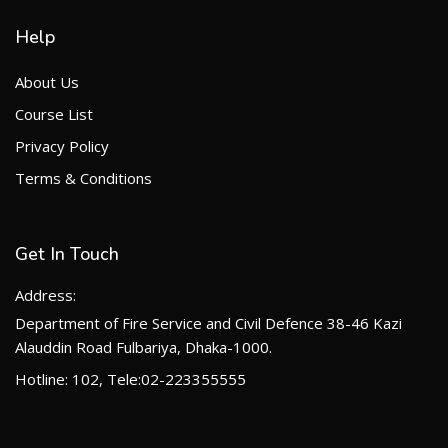
Help
About Us
Course List
Privacy Policy
Terms & Conditions
Get In Touch
Address:
Department of Fire Service and Civil Defence 38-46 Kazi
Alauddin Road Fulbariya, Dhaka-1000.
Hotline: 102, Tele:02-223355555