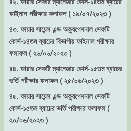
৪২. ফায়ার সেফটি ম্যানেজার কোর্স-১৪তম ব্যাচের
ফাইনাল পরীক্ষার ফলাফল ( ১৯/০৭/২০২৩ )
৪৩. ফায়ার সায়েন্স এন্ড অক্যুপেশনাল সেফটি
কোর্স-১৪তম ব্যাচের বিভাগীয় ফাইনাল পরীক্ষার
ফলাফল ( ২৬/০৬/২০২৩ )
৪৪. ফায়ার সেফটি ম্যানেজার কোর্স-১৫তম ব্যাচের
ভর্তি পরীক্ষার ফলাফল ( ২৫/০৬/২০২৩ )
৪৫. ফায়ার সায়েন্স এন্ড অক্যুপেশনাল সেফটি
কোর্স-১৫তম ব্যাচের ভর্তি পরীক্ষার ফলাফল (
২০/০৬/২০২৩ )