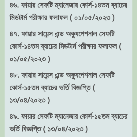
৪৬. ফায়ার সেফটি ম্যানেজার কোর্স-১৪তম ব্যাচের
মিডটার্ম পরীক্ষার ফলাফল ( ০১/০৫/২০২৩ )
৪৭. ফায়ার সায়েন্স এন্ড অক্যুপেশনাল সেফটি
কোর্স-১৪তম ব্যাচের মিডটার্ম পরীক্ষার ফলাফল (
০১/০৫/২০২৩ )
৪৮. ফায়ার সায়েন্স এন্ড অক্যুপেশনাল সেফটি
কোর্স-১৫তম ব্যাচের ভর্তি বিজ্ঞপ্তি (
১৩/০৪/২০২৩ )
৪৯. ফায়ার সেফটি ম্যানেজার কোর্স-১৫তম ব্যাচের
ভর্তি বিজ্ঞপ্তি ( ১৩/০৪/২০২৩ )