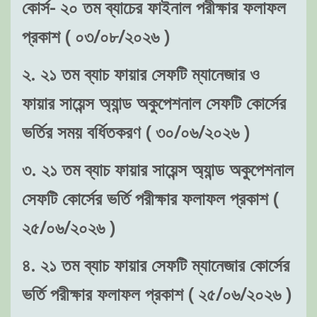
কোর্স- ২০ তম ব্যাচের ফাইনাল পরীক্ষার ফলাফল
প্রকাশ ( ০৩/০৮/২০২৬ )
২. ২১ তম ব্যাচ ফায়ার সেফটি ম্যানেজার ও
ফায়ার সায়েন্স অ্যান্ড অকুপেশনাল সেফটি কোর্সের
ভর্তির সময় বর্ধিতকরণ ( ৩০/০৬/২০২৬ )
৩. ২১ তম ব্যাচ ফায়ার সায়েন্স অ্যান্ড অকুপেশনাল
সেফটি কোর্সের ভর্তি পরীক্ষার ফলাফল প্রকাশ (
২৫/০৬/২০২৬ )
৪. ২১ তম ব্যাচ ফায়ার সেফটি ম্যানেজার কোর্সের
ভর্তি পরীক্ষার ফলাফল প্রকাশ ( ২৫/০৬/২০২৬ )