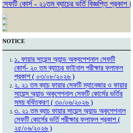
টি কোর্স - ২১তম ব্যাচের ভর্তি বিজ্ঞপ্তি প্রকাশ। (
NOTICE
১. ফায়ার সায়েন্স অ্যান্ড অক্যপেশনাল সেফটি
কোর্স- ২০ তম ব্যাচের ফাইনাল পরীক্ষার ফলাফল
প্রকাশ ( ০৩/০৮/২০২৬ )
২. ২১ তম ব্যাচ ফায়ার সেফটি ম্যানেজার ও ফায়ার
সায়েন্স অ্যান্ড অকুপেশনাল সেফটি কোর্সের ভর্তির
সময় বর্ধিতকরণ ( ৩০/০৬/২০২৬ )
৩. ২১ তম ব্যাচ ফায়ার সায়েন্স অ্যান্ড অকুপেশনাল
সেফটি কোর্সের ভর্তি পরীক্ষার ফলাফল প্রকাশ (
২৫/০৬/২০২৬ )