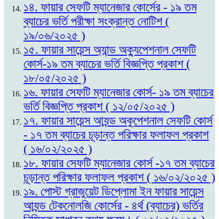
১৪. ফায়ার সেফটি ম্যানেজার কোর্সের - ১৯ তম
ব্যাচের ভর্তি পরীক্ষা সংক্রান্ত নোটিশ (
১৯/০৬/২০২৫ )
১৫. ফায়ার সায়েন্স অ্যান্ড অক্যুপেশনাল সেফটি
কোর্স-১৯ তম ব্যাচের ভর্তি বিজ্ঞপ্তি প্রকাশ (
১৮/০৫/২০২৫ )
১৬. ফায়ার সেফটি ম্যানেজার কোর্স- ১৯ তম ব্যাচের
ভর্তি বিজ্ঞপ্তি প্রকাশ ( ১২/০৫/২০২৫ )
১৭. ফায়ার সায়েন্স আ্যন্ড অকুপেশনাল সেফটি কোর্স
- ১৭ তম ব্যাচের চূড়ান্ত পরিক্ষার ফলাফল প্রকাশ
( ১৬/০২/২০২৫ )
১৮. ফায়ার সেফটি ম্যানেজার কোর্স -১৭ তম ব্যাচের
চূড়ান্ত পরিক্ষার ফলাফল প্রকাশ ( ১৬/০২/২০২৫ )
১৯. পোস্ট গ্রাজুয়েট ডিপ্লোমা ইন ফায়ার সায়েন্স
আ্যন্ড টেকনোলজি কোর্সের - ৪র্থ (ব্যাচের) ভর্তির