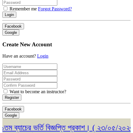
Remember me
Forgot Password?
Login
Facebook
Google
Create New Account
Have an account?
Login
Want to become an instructor?
Register
Facebook
Google
ব্যাচের ভর্তি বিজ্ঞপ্তি প্রকাশ। ( ২৩/০৫/২০২৬ )