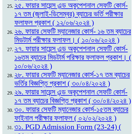
২৫. ফায়ার সায়েন্স এন্ড অকুপেশনাল সেফটি কোর্স-
১৭ তম (জুলাই-ডিসেম্বর) ব্যাচের ভর্তি পরীক্ষার
ফলাফল প্রকাশ ( ১২/০৬/২০২৪ )
২৬. ফায়ার সেফটি ম্যানেজার কোর্স- ১৬ তম ব্যাচের
মিডটার্ম পরীক্ষার ফলাফল। ( ১০/০৬/২০২৪ )
২৭. ফায়ার সায়েন্স এন্ড অকুপেশনাল সেফটি কোর্স-
১৬তম ব্যাচের মিডটার্ম পরিক্ষার ফলাফল প্রকাশ। (
১০/০৬/২০২৪ )
২৮. ফায়ার সেফটি ম্যানেজার কোর্স-১৭ তম ব্যাচের
ভর্তির বিজ্ঞপ্তি প্রকাশ ( ৩০/০৪/২০২৪ )
২৯. ফায়ার সায়েন্স এন্ড অকুপেশনাল সেফটি কোর্স-
১৭ তম ব্যাচের বিজ্ঞপ্তি প্রকাশ ( ৩০/০৪/২০২৪ )
৩০. ফায়ার সেফটি ম্যানেজার কোর্স-১৫তম ব্যাচের
ফাইনাল পরীক্ষার ফলাফল ( ০২/০২/২০২৪ )
৩১. PGD Admission Form (23-24) (