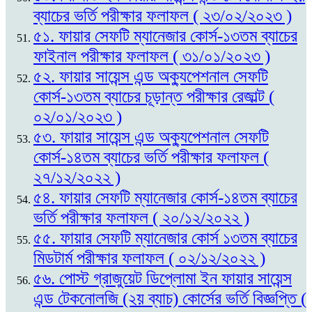
ব্যাচের ভর্তি পরীক্ষার ফলাফল ( ২৩/০২/২০২৩ )
৫১. ফায়ার সেফটি ম্যানেজার কোর্স-১৩তম ব্যাচের
ফাইনাল পরীক্ষার ফলাফল ( ৩১/০১/২০২৩ )
৫২. ফায়ার সায়েন্স এন্ড অক্যুপেশনাল সেফটি
কোর্স-১৩তম ব্যাচের চূড়ান্ত পরীক্ষার রেজাল্ট (
০২/০১/২০২৩ )
৫৩. ফায়ার সায়েন্স এন্ড অক্যুপেশনাল সেফটি
কোর্স-১৪তম ব্যাচের ভর্তি পরীক্ষার ফলাফল (
২৭/১২/২০২২ )
৫৪. ফায়ার সেফটি ম্যানেজার কোর্স-১৪তম ব্যাচের
ভর্তি পরীক্ষার ফলাফল ( ২০/১২/২০২২ )
৫৫. ফায়ার সেফটি ম্যানেজার কোর্স ১৩তম ব্যাচের
মিডটার্ম পরীক্ষার ফলাফল ( ০২/১২/২০২২ )
৫৬. পোস্ট গ্রাজুয়েট ডিপ্লোমা ইন ফায়ার সায়েন্স
এন্ড টেকনোলজি (২য় ব্যাচ) কোর্সের ভর্তি বিজ্ঞপ্তি (