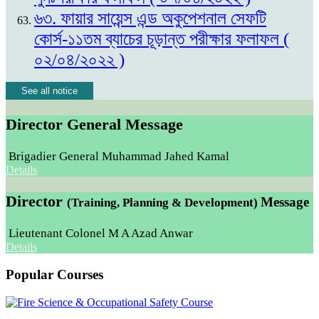
৬৩. ফায়ার সায়েন্স এন্ড অকুপেশনাল সেফটি
কোর্স-১১তম ব্যাচের চূড়ান্ত পরীক্ষার ফলাফল (
০২/০৪/২০২২ )
See all notice
Director General Message
Brigadier General Muhammad Jahed Kamal
Details
Director
Message
(Training, Planning & Development)
Lieutenant Colonel M A Azad Anwar
Details
Popular Courses