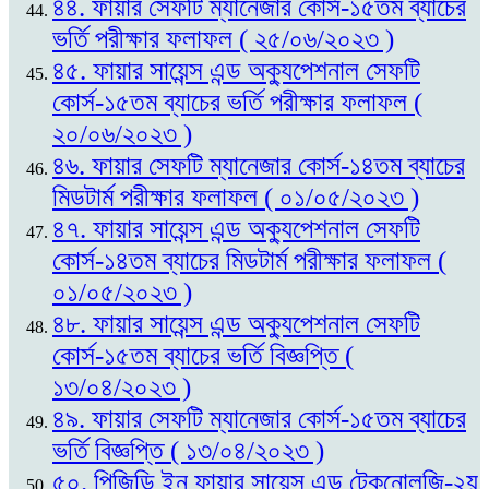
৪৪. ফায়ার সেফটি ম্যানেজার কোর্স-১৫তম ব্যাচের
ভর্তি পরীক্ষার ফলাফল ( ২৫/০৬/২০২৩ )
৪৫. ফায়ার সায়েন্স এন্ড অক্যুপেশনাল সেফটি
কোর্স-১৫তম ব্যাচের ভর্তি পরীক্ষার ফলাফল (
২০/০৬/২০২৩ )
৪৬. ফায়ার সেফটি ম্যানেজার কোর্স-১৪তম ব্যাচের
মিডটার্ম পরীক্ষার ফলাফল ( ০১/০৫/২০২৩ )
৪৭. ফায়ার সায়েন্স এন্ড অক্যুপেশনাল সেফটি
কোর্স-১৪তম ব্যাচের মিডটার্ম পরীক্ষার ফলাফল (
০১/০৫/২০২৩ )
৪৮. ফায়ার সায়েন্স এন্ড অক্যুপেশনাল সেফটি
কোর্স-১৫তম ব্যাচের ভর্তি বিজ্ঞপ্তি (
১৩/০৪/২০২৩ )
৪৯. ফায়ার সেফটি ম্যানেজার কোর্স-১৫তম ব্যাচের
ভর্তি বিজ্ঞপ্তি ( ১৩/০৪/২০২৩ )
৫০. পিজিডি ইন ফায়ার সায়েন্স এন্ড টেকনোলজি-২য়