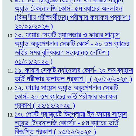
অ্যান্ড টেকনোলজি কোর্স- ৫ম ব্যাচের অনলাইন
(বিভাগীয় পরীক্ষার্থীদের) পরীক্ষার ফলাফল প্রকাশ (
২০/০১/২০২৬ )
১০. ফায়ার সেফটি ম্যানেজার ও ফায়ার সায়েন্স
অ্যান্ড অকুপেশনাল সেফটি কোর্স - ২০ তম ব্যাচের
ভর্তির সময় বৃদ্ধিকরণ সংক্রান্ত নোটিশ (
০১/০১/২০২৬ )
১১. ফায়ার সেফটি ম্যানেজার কোর্স- ২০ তম ব্যাচের
ভর্তি পরীক্ষার ফলাফল প্রকাশ। ( ২২/১২/২০২৫ )
১২. ফায়ার সায়েন্স অ্যান্ড অকুপেশনাল সেফটি
কোর্স- ২০ তম ব্যাচের ভর্তি পরীক্ষার ফলাফল
প্রকাশ ( ২২/১২/২০২৫ )
১৩. পোস্ট গ্রাজুয়েট ডিপ্লোমা ইন ফায়ার সায়েন্স
আ্যন্ড টেকনোলজি কোর্সের - ৫ম ব্যাচের ভর্তি
বিজ্ঞপ্তি প্রকাশ ( ১৩/১২/২০২৫ )