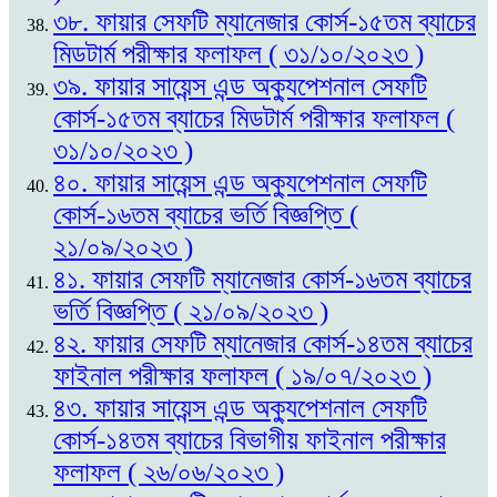
৩৮. ফায়ার সেফটি ম্যানেজার কোর্স-১৫তম ব্যাচের
মিডটার্ম পরীক্ষার ফলাফল ( ৩১/১০/২০২৩ )
৩৯. ফায়ার সায়েন্স এন্ড অক্যুপেশনাল সেফটি
কোর্স-১৫তম ব্যাচের মিডটার্ম পরীক্ষার ফলাফল (
৩১/১০/২০২৩ )
৪০. ফায়ার সায়েন্স এন্ড অক্যুপেশনাল সেফটি
কোর্স-১৬তম ব্যাচের ভর্তি বিজ্ঞপ্তি (
২১/০৯/২০২৩ )
৪১. ফায়ার সেফটি ম্যানেজার কোর্স-১৬তম ব্যাচের
ভর্তি বিজ্ঞপ্তি ( ২১/০৯/২০২৩ )
৪২. ফায়ার সেফটি ম্যানেজার কোর্স-১৪তম ব্যাচের
ফাইনাল পরীক্ষার ফলাফল ( ১৯/০৭/২০২৩ )
৪৩. ফায়ার সায়েন্স এন্ড অক্যুপেশনাল সেফটি
কোর্স-১৪তম ব্যাচের বিভাগীয় ফাইনাল পরীক্ষার
ফলাফল ( ২৬/০৬/২০২৩ )