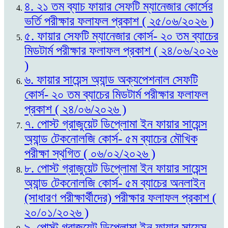
৪. ২১ তম ব্যাচ ফায়ার সেফটি ম্যানেজার কোর্সের
ভর্তি পরীক্ষার ফলাফল প্রকাশ ( ২৫/০৬/২০২৬ )
৫. ফায়ার সেফটি ম্যানেজার কোর্স- ২০ তম ব্যাচের
মিডটার্ম পরীক্ষার ফলাফল প্রকাশ ( ২৪/০৬/২০২৬
)
৬. ফায়ার সায়েন্স অ্যান্ড অক্যপেশনাল সেফটি
কোর্স- ২০ তম ব্যাচের মিডটার্ম পরীক্ষার ফলাফল
প্রকাশ ( ২৪/০৬/২০২৬ )
৭. পোস্ট গ্রাজুয়েট ডিপ্লোমা ইন ফায়ার সায়েন্স
অ্যান্ড টেকনোলজি কোর্স- ৫ম ব্যাচের মৌখিক
পরীক্ষা স্থগিত ( ০৬/০২/২০২৬ )
৮. পোস্ট গ্রাজুয়েট ডিপ্লোমা ইন ফায়ার সায়েন্স
অ্যান্ড টেকনোলজি কোর্স- ৫ম ব্যাচের অনলাইন
(সাধারণ পরীক্ষার্থীদের) পরীক্ষার ফলাফল প্রকাশ (
২০/০১/২০২৬ )
৯. পোস্ট গ্রাজুয়েট ডিপ্লোমা ইন ফায়ার সায়েন্স