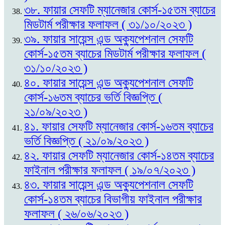
৩৮. ফায়ার সেফটি ম্যানেজার কোর্স-১৫তম ব্যাচের
মিডটার্ম পরীক্ষার ফলাফল ( ৩১/১০/২০২৩ )
৩৯. ফায়ার সায়েন্স এন্ড অক্যুপেশনাল সেফটি
কোর্স-১৫তম ব্যাচের মিডটার্ম পরীক্ষার ফলাফল (
৩১/১০/২০২৩ )
৪০. ফায়ার সায়েন্স এন্ড অক্যুপেশনাল সেফটি
কোর্স-১৬তম ব্যাচের ভর্তি বিজ্ঞপ্তি (
২১/০৯/২০২৩ )
৪১. ফায়ার সেফটি ম্যানেজার কোর্স-১৬তম ব্যাচের
ভর্তি বিজ্ঞপ্তি ( ২১/০৯/২০২৩ )
৪২. ফায়ার সেফটি ম্যানেজার কোর্স-১৪তম ব্যাচের
ফাইনাল পরীক্ষার ফলাফল ( ১৯/০৭/২০২৩ )
৪৩. ফায়ার সায়েন্স এন্ড অক্যুপেশনাল সেফটি
কোর্স-১৪তম ব্যাচের বিভাগীয় ফাইনাল পরীক্ষার
ফলাফল ( ২৬/০৬/২০২৩ )