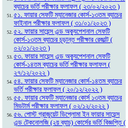
ব্যাচের ভর্তি পরীক্ষার ফলাফল ( ২৩/০২/২০২৩ )
৫১. ফায়ার সেফটি ম্যানেজার কোর্স-১৩তম ব্যাচের
ফাইনাল পরীক্ষার ফলাফল ( ৩১/০১/২০২৩ )
৫২. ফায়ার সায়েন্স এন্ড অক্যুপেশনাল সেফটি
কোর্স-১৩তম ব্যাচের চূড়ান্ত পরীক্ষার রেজাল্ট (
০২/০১/২০২৩ )
৫৩. ফায়ার সায়েন্স এন্ড অক্যুপেশনাল সেফটি
কোর্স-১৪তম ব্যাচের ভর্তি পরীক্ষার ফলাফল (
২৭/১২/২০২২ )
৫৪. ফায়ার সেফটি ম্যানেজার কোর্স-১৪তম ব্যাচের
ভর্তি পরীক্ষার ফলাফল ( ২০/১২/২০২২ )
৫৫. ফায়ার সেফটি ম্যানেজার কোর্স ১৩তম ব্যাচের
মিডটার্ম পরীক্ষার ফলাফল ( ০২/১২/২০২২ )
৫৬. পোস্ট গ্রাজুয়েট ডিপ্লোমা ইন ফায়ার সায়েন্স
এন্ড টেকনোলজি (২য় ব্যাচ) কোর্সের ভর্তি বিজ্ঞপ্তি (