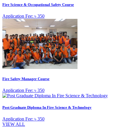
Fire Science & Occupational Safety Course
Application Fee: ৳ 350
Fire Safety Manager Course
Application Fee: ৳ 350
Post Graduate Diploma In Fire Science & Technology
Application Fee: ৳ 350
VIEW ALL