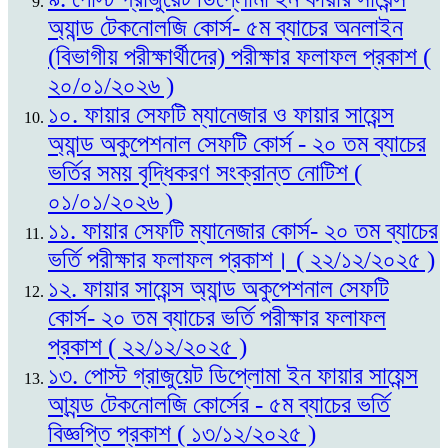
অ্যান্ড টেকনোলজি কোর্স- ৫ম ব্যাচের অনলাইন
(বিভাগীয় পরীক্ষার্থীদের) পরীক্ষার ফলাফল প্রকাশ (
২০/০১/২০২৬ )
১০. ফায়ার সেফটি ম্যানেজার ও ফায়ার সায়েন্স
অ্যান্ড অকুপেশনাল সেফটি কোর্স - ২০ তম ব্যাচের
ভর্তির সময় বৃদ্ধিকরণ সংক্রান্ত নোটিশ (
০১/০১/২০২৬ )
১১. ফায়ার সেফটি ম্যানেজার কোর্স- ২০ তম ব্যাচের
ভর্তি পরীক্ষার ফলাফল প্রকাশ। ( ২২/১২/২০২৫ )
১২. ফায়ার সায়েন্স অ্যান্ড অকুপেশনাল সেফটি
কোর্স- ২০ তম ব্যাচের ভর্তি পরীক্ষার ফলাফল
প্রকাশ ( ২২/১২/২০২৫ )
১৩. পোস্ট গ্রাজুয়েট ডিপ্লোমা ইন ফায়ার সায়েন্স
আ্যন্ড টেকনোলজি কোর্সের - ৫ম ব্যাচের ভর্তি
বিজ্ঞপ্তি প্রকাশ ( ১৩/১২/২০২৫ )