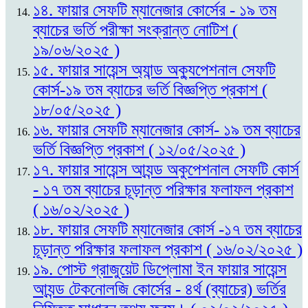
১৪. ফায়ার সেফটি ম্যানেজার কোর্সের - ১৯ তম
ব্যাচের ভর্তি পরীক্ষা সংক্রান্ত নোটিশ (
১৯/০৬/২০২৫ )
১৫. ফায়ার সায়েন্স অ্যান্ড অক্যুপেশনাল সেফটি
কোর্স-১৯ তম ব্যাচের ভর্তি বিজ্ঞপ্তি প্রকাশ (
১৮/০৫/২০২৫ )
১৬. ফায়ার সেফটি ম্যানেজার কোর্স- ১৯ তম ব্যাচের
ভর্তি বিজ্ঞপ্তি প্রকাশ ( ১২/০৫/২০২৫ )
১৭. ফায়ার সায়েন্স আ্যন্ড অকুপেশনাল সেফটি কোর্স
- ১৭ তম ব্যাচের চূড়ান্ত পরিক্ষার ফলাফল প্রকাশ
( ১৬/০২/২০২৫ )
১৮. ফায়ার সেফটি ম্যানেজার কোর্স -১৭ তম ব্যাচের
চূড়ান্ত পরিক্ষার ফলাফল প্রকাশ ( ১৬/০২/২০২৫ )
১৯. পোস্ট গ্রাজুয়েট ডিপ্লোমা ইন ফায়ার সায়েন্স
আ্যন্ড টেকনোলজি কোর্সের - ৪র্থ (ব্যাচের) ভর্তির