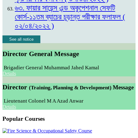
৬৩. ফায়ার সায়েন্স এন্ড অকুপেশনাল সেফটি
কোর্স-১১তম ব্যাচের চূড়ান্ত পরীক্ষার ফলাফল (
০২/০৪/২০২২ )
See all notice
Director General Message
Brigadier General Muhammad Jahed Kamal
Details
Director
Message
(Training, Planning & Development)
Lieutenant Colonel M A Azad Anwar
Details
Popular Courses