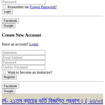
Remember me
Forgot Password?
Login
Facebook
Google
Create New Account
Have an account?
Login
Want to become an instructor?
Register
Facebook
Google
 ২১তম ব্যাচের ভর্তি বিজ্ঞপ্তি প্রকাশ। ( ২৩/০৫/২০২