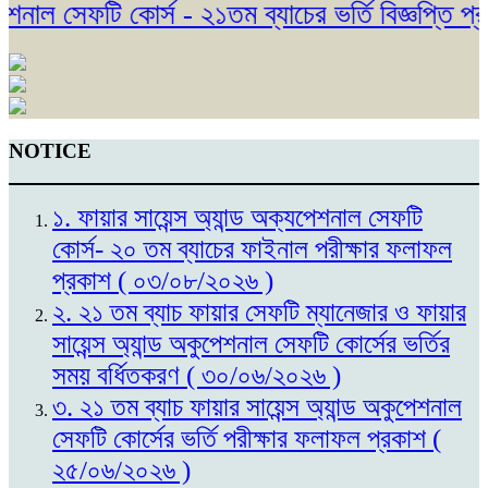
াল সেফটি কোর্স - ২১তম ব্যাচের ভর্তি বিজ্ঞপ্তি প্র
NOTICE
১. ফায়ার সায়েন্স অ্যান্ড অক্যপেশনাল সেফটি
কোর্স- ২০ তম ব্যাচের ফাইনাল পরীক্ষার ফলাফল
প্রকাশ ( ০৩/০৮/২০২৬ )
২. ২১ তম ব্যাচ ফায়ার সেফটি ম্যানেজার ও ফায়ার
সায়েন্স অ্যান্ড অকুপেশনাল সেফটি কোর্সের ভর্তির
সময় বর্ধিতকরণ ( ৩০/০৬/২০২৬ )
৩. ২১ তম ব্যাচ ফায়ার সায়েন্স অ্যান্ড অকুপেশনাল
সেফটি কোর্সের ভর্তি পরীক্ষার ফলাফল প্রকাশ (
২৫/০৬/২০২৬ )