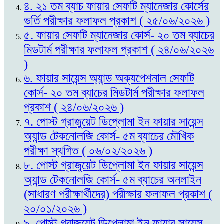
৪. ২১ তম ব্যাচ ফায়ার সেফটি ম্যানেজার কোর্সের
ভর্তি পরীক্ষার ফলাফল প্রকাশ ( ২৫/০৬/২০২৬ )
৫. ফায়ার সেফটি ম্যানেজার কোর্স- ২০ তম ব্যাচের
মিডটার্ম পরীক্ষার ফলাফল প্রকাশ ( ২৪/০৬/২০২৬
)
৬. ফায়ার সায়েন্স অ্যান্ড অক্যপেশনাল সেফটি
কোর্স- ২০ তম ব্যাচের মিডটার্ম পরীক্ষার ফলাফল
প্রকাশ ( ২৪/০৬/২০২৬ )
৭. পোস্ট গ্রাজুয়েট ডিপ্লোমা ইন ফায়ার সায়েন্স
অ্যান্ড টেকনোলজি কোর্স- ৫ম ব্যাচের মৌখিক
পরীক্ষা স্থগিত ( ০৬/০২/২০২৬ )
৮. পোস্ট গ্রাজুয়েট ডিপ্লোমা ইন ফায়ার সায়েন্স
অ্যান্ড টেকনোলজি কোর্স- ৫ম ব্যাচের অনলাইন
(সাধারণ পরীক্ষার্থীদের) পরীক্ষার ফলাফল প্রকাশ (
২০/০১/২০২৬ )
৯. পোস্ট গ্রাজুয়েট ডিপ্লোমা ইন ফায়ার সায়েন্স