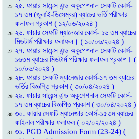
২৫. ফায়ার সায়েন্স এন্ড অকুপেশনাল সেফটি কোর্স-
১৭ তম (জুলাই-ডিসেম্বর) ব্যাচের ভর্তি পরীক্ষার
ফলাফল প্রকাশ ( ১২/০৬/২০২৪ )
২৬. ফায়ার সেফটি ম্যানেজার কোর্স- ১৬ তম ব্যাচের
মিডটার্ম পরীক্ষার ফলাফল। ( ১০/০৬/২০২৪ )
২৭. ফায়ার সায়েন্স এন্ড অকুপেশনাল সেফটি কোর্স-
১৬তম ব্যাচের মিডটার্ম পরিক্ষার ফলাফল প্রকাশ। (
১০/০৬/২০২৪ )
২৮. ফায়ার সেফটি ম্যানেজার কোর্স-১৭ তম ব্যাচের
ভর্তির বিজ্ঞপ্তি প্রকাশ ( ৩০/০৪/২০২৪ )
২৯. ফায়ার সায়েন্স এন্ড অকুপেশনাল সেফটি কোর্স-
১৭ তম ব্যাচের বিজ্ঞপ্তি প্রকাশ ( ৩০/০৪/২০২৪ )
৩০. ফায়ার সেফটি ম্যানেজার কোর্স-১৫তম ব্যাচের
ফাইনাল পরীক্ষার ফলাফল ( ০২/০২/২০২৪ )
৩১. PGD Admission Form (23-24) (