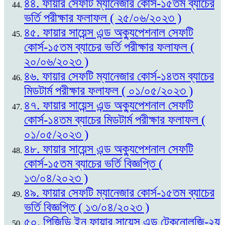
৪৪. ফায়ার সেফটি ম্যানেজার কোর্স-১৫তম ব্যাচের
ভর্তি পরীক্ষার ফলাফল ( ২৫/০৬/২০২৩ )
৪৫. ফায়ার সায়েন্স এন্ড অক্যুপেশনাল সেফটি
কোর্স-১৫তম ব্যাচের ভর্তি পরীক্ষার ফলাফল (
২০/০৬/২০২৩ )
৪৬. ফায়ার সেফটি ম্যানেজার কোর্স-১৪তম ব্যাচের
মিডটার্ম পরীক্ষার ফলাফল ( ০১/০৫/২০২৩ )
৪৭. ফায়ার সায়েন্স এন্ড অক্যুপেশনাল সেফটি
কোর্স-১৪তম ব্যাচের মিডটার্ম পরীক্ষার ফলাফল (
০১/০৫/২০২৩ )
৪৮. ফায়ার সায়েন্স এন্ড অক্যুপেশনাল সেফটি
কোর্স-১৫তম ব্যাচের ভর্তি বিজ্ঞপ্তি (
১৩/০৪/২০২৩ )
৪৯. ফায়ার সেফটি ম্যানেজার কোর্স-১৫তম ব্যাচের
ভর্তি বিজ্ঞপ্তি ( ১৩/০৪/২০২৩ )
৫০. পিজিডি ইন ফায়ার সায়েন্স এন্ড টেকনোলজি-২য়