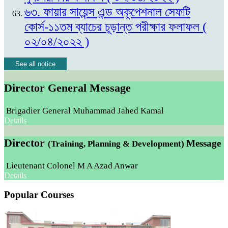
৬৩. ফায়ার সায়েন্স এন্ড অকুপেশনাল সেফটি
কোর্স-১১তম ব্যাচের চূড়ান্ত পরীক্ষার ফলাফল (
০২/০৪/২০২২ )
See all notice
Director General Message
Brigadier General Muhammad Jahed Kamal
Details
Director
Message
(Training, Planning & Development)
Lieutenant Colonel M A Azad Anwar
Details
Popular Courses