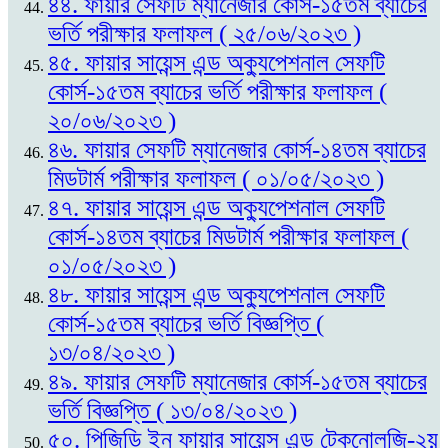
৪৪. ফায়ার সেফটি ম্যানেজার কোর্স-১৫তম ব্যাচের
ভর্তি পরীক্ষার ফলাফল ( ২৫/০৬/২০২৩ )
৪৫. ফায়ার সায়েন্স এন্ড অক্যুপেশনাল সেফটি
কোর্স-১৫তম ব্যাচের ভর্তি পরীক্ষার ফলাফল (
২০/০৬/২০২৩ )
৪৬. ফায়ার সেফটি ম্যানেজার কোর্স-১৪তম ব্যাচের
মিডটার্ম পরীক্ষার ফলাফল ( ০১/০৫/২০২৩ )
৪৭. ফায়ার সায়েন্স এন্ড অক্যুপেশনাল সেফটি
কোর্স-১৪তম ব্যাচের মিডটার্ম পরীক্ষার ফলাফল (
০১/০৫/২০২৩ )
৪৮. ফায়ার সায়েন্স এন্ড অক্যুপেশনাল সেফটি
কোর্স-১৫তম ব্যাচের ভর্তি বিজ্ঞপ্তি (
১৩/০৪/২০২৩ )
৪৯. ফায়ার সেফটি ম্যানেজার কোর্স-১৫তম ব্যাচের
ভর্তি বিজ্ঞপ্তি ( ১৩/০৪/২০২৩ )
৫০. পিজিডি ইন ফায়ার সায়েন্স এন্ড টেকনোলজি-২য়