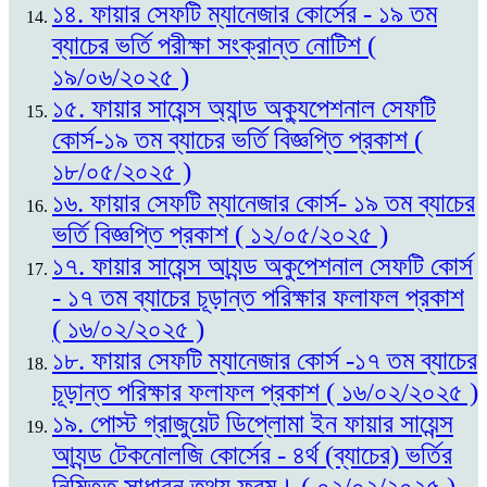
১৪. ফায়ার সেফটি ম্যানেজার কোর্সের - ১৯ তম
ব্যাচের ভর্তি পরীক্ষা সংক্রান্ত নোটিশ (
১৯/০৬/২০২৫ )
১৫. ফায়ার সায়েন্স অ্যান্ড অক্যুপেশনাল সেফটি
কোর্স-১৯ তম ব্যাচের ভর্তি বিজ্ঞপ্তি প্রকাশ (
১৮/০৫/২০২৫ )
১৬. ফায়ার সেফটি ম্যানেজার কোর্স- ১৯ তম ব্যাচের
ভর্তি বিজ্ঞপ্তি প্রকাশ ( ১২/০৫/২০২৫ )
১৭. ফায়ার সায়েন্স আ্যন্ড অকুপেশনাল সেফটি কোর্স
- ১৭ তম ব্যাচের চূড়ান্ত পরিক্ষার ফলাফল প্রকাশ
( ১৬/০২/২০২৫ )
১৮. ফায়ার সেফটি ম্যানেজার কোর্স -১৭ তম ব্যাচের
চূড়ান্ত পরিক্ষার ফলাফল প্রকাশ ( ১৬/০২/২০২৫ )
১৯. পোস্ট গ্রাজুয়েট ডিপ্লোমা ইন ফায়ার সায়েন্স
আ্যন্ড টেকনোলজি কোর্সের - ৪র্থ (ব্যাচের) ভর্তির
নিমিত্ত সাধারন তথ্য ফরম। ( ০২/০২/২০২৫ )