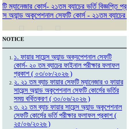
েজার কোর্স- ২১তম ব্যাচের ভর্তি বিজ্ঞপ্তি প্রকাশ। 
ন্ড অকুপেশনাল সেফটি কোর্স - ২১তম ব্যাচের ভর্তি বি
NOTICE
১. ফায়ার সায়েন্স অ্যান্ড অক্যপেশনাল সেফটি
কোর্স- ২০ তম ব্যাচের ফাইনাল পরীক্ষার ফলাফল
প্রকাশ ( ০৩/০৮/২০২৬ )
২. ২১ তম ব্যাচ ফায়ার সেফটি ম্যানেজার ও ফায়ার
সায়েন্স অ্যান্ড অকুপেশনাল সেফটি কোর্সের ভর্তির
সময় বর্ধিতকরণ ( ৩০/০৬/২০২৬ )
৩. ২১ তম ব্যাচ ফায়ার সায়েন্স অ্যান্ড অকুপেশনাল
সেফটি কোর্সের ভর্তি পরীক্ষার ফলাফল প্রকাশ (
২৫/০৬/২০২৬ )