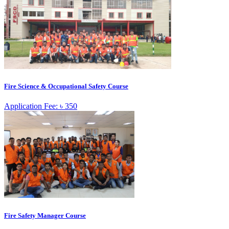
Fire Science & Occupational Safety Course
Application Fee: ৳ 350
Fire Safety Manager Course