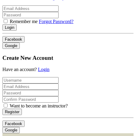
Remember me
Forgot Password?
Login
Facebook
Google
Create New Account
Have an account?
Login
Want to become an instructor?
Register
Facebook
Google