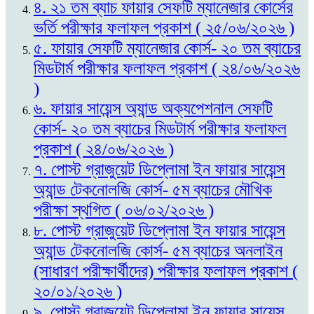
৪. ২১ তম ব্যাচ ফায়ার সেফটি ম্যানেজার কোর্সের
ভর্তি পরীক্ষার ফলাফল প্রকাশ ( ২৫/০৬/২০২৬ )
৫. ফায়ার সেফটি ম্যানেজার কোর্স- ২০ তম ব্যাচের
মিডটার্ম পরীক্ষার ফলাফল প্রকাশ ( ২৪/০৬/২০২৬
)
৬. ফায়ার সায়েন্স অ্যান্ড অক্যপেশনাল সেফটি
কোর্স- ২০ তম ব্যাচের মিডটার্ম পরীক্ষার ফলাফল
প্রকাশ ( ২৪/০৬/২০২৬ )
৭. পোস্ট গ্রাজুয়েট ডিপ্লোমা ইন ফায়ার সায়েন্স
অ্যান্ড টেকনোলজি কোর্স- ৫ম ব্যাচের মৌখিক
পরীক্ষা স্থগিত ( ০৬/০২/২০২৬ )
৮. পোস্ট গ্রাজুয়েট ডিপ্লোমা ইন ফায়ার সায়েন্স
অ্যান্ড টেকনোলজি কোর্স- ৫ম ব্যাচের অনলাইন
(সাধারণ পরীক্ষার্থীদের) পরীক্ষার ফলাফল প্রকাশ (
২০/০১/২০২৬ )
৯. পোস্ট গ্রাজুয়েট ডিপ্লোমা ইন ফায়ার সায়েন্স