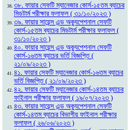
৩৮. ফায়ার সেফটি ম্যানেজার কোর্স-১৫তম ব্যাচের
মিডটার্ম পরীক্ষার ফলাফল ( ৩১/১০/২০২৩ )
৩৯. ফায়ার সায়েন্স এন্ড অক্যুপেশনাল সেফটি
কোর্স-১৫তম ব্যাচের মিডটার্ম পরীক্ষার ফলাফল (
৩১/১০/২০২৩ )
৪০. ফায়ার সায়েন্স এন্ড অক্যুপেশনাল সেফটি
কোর্স-১৬তম ব্যাচের ভর্তি বিজ্ঞপ্তি (
২১/০৯/২০২৩ )
৪১. ফায়ার সেফটি ম্যানেজার কোর্স-১৬তম ব্যাচের
ভর্তি বিজ্ঞপ্তি ( ২১/০৯/২০২৩ )
৪২. ফায়ার সেফটি ম্যানেজার কোর্স-১৪তম ব্যাচের
ফাইনাল পরীক্ষার ফলাফল ( ১৯/০৭/২০২৩ )
৪৩. ফায়ার সায়েন্স এন্ড অক্যুপেশনাল সেফটি
কোর্স-১৪তম ব্যাচের বিভাগীয় ফাইনাল পরীক্ষার
ফলাফল ( ২৬/০৬/২০২৩ )