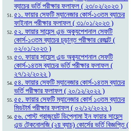
ব্যাচের ভর্তি পরীক্ষার ফলাফল ( ২৩/০২/২০২৩ )
৫১. ফায়ার সেফটি ম্যানেজার কোর্স-১৩তম ব্যাচের
ফাইনাল পরীক্ষার ফলাফল ( ৩১/০১/২০২৩ )
৫২. ফায়ার সায়েন্স এন্ড অক্যুপেশনাল সেফটি
কোর্স-১৩তম ব্যাচের চূড়ান্ত পরীক্ষার রেজাল্ট (
০২/০১/২০২৩ )
৫৩. ফায়ার সায়েন্স এন্ড অক্যুপেশনাল সেফটি
কোর্স-১৪তম ব্যাচের ভর্তি পরীক্ষার ফলাফল (
২৭/১২/২০২২ )
৫৪. ফায়ার সেফটি ম্যানেজার কোর্স-১৪তম ব্যাচের
ভর্তি পরীক্ষার ফলাফল ( ২০/১২/২০২২ )
৫৫. ফায়ার সেফটি ম্যানেজার কোর্স ১৩তম ব্যাচের
মিডটার্ম পরীক্ষার ফলাফল ( ০২/১২/২০২২ )
৫৬. পোস্ট গ্রাজুয়েট ডিপ্লোমা ইন ফায়ার সায়েন্স
এন্ড টেকনোলজি (২য় ব্যাচ) কোর্সের ভর্তি বিজ্ঞপ্তি (