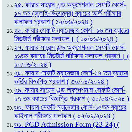
২৫. ফায়ার সায়েন্স এন্ড অকুপেশনাল সেফটি কোর্স-
১৭ তম (জুলাই-ডিসেম্বর) ব্যাচের ভর্তি পরীক্ষার
ফলাফল প্রকাশ ( ১২/০৬/২০২৪ )
২৬. ফায়ার সেফটি ম্যানেজার কোর্স- ১৬ তম ব্যাচের
মিডটার্ম পরীক্ষার ফলাফল। ( ১০/০৬/২০২৪ )
২৭. ফায়ার সায়েন্স এন্ড অকুপেশনাল সেফটি কোর্স-
১৬তম ব্যাচের মিডটার্ম পরিক্ষার ফলাফল প্রকাশ। (
১০/০৬/২০২৪ )
২৮. ফায়ার সেফটি ম্যানেজার কোর্স-১৭ তম ব্যাচের
ভর্তির বিজ্ঞপ্তি প্রকাশ ( ৩০/০৪/২০২৪ )
২৯. ফায়ার সায়েন্স এন্ড অকুপেশনাল সেফটি কোর্স-
১৭ তম ব্যাচের বিজ্ঞপ্তি প্রকাশ ( ৩০/০৪/২০২৪ )
৩০. ফায়ার সেফটি ম্যানেজার কোর্স-১৫তম ব্যাচের
ফাইনাল পরীক্ষার ফলাফল ( ০২/০২/২০২৪ )
৩১. PGD Admission Form (23-24) (