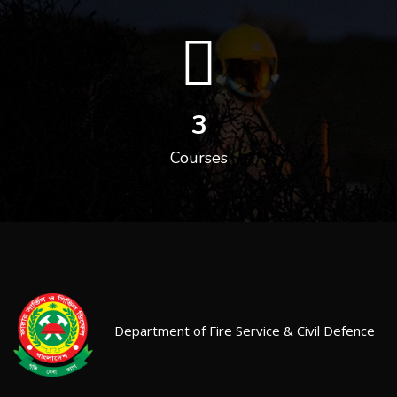
3
Courses
Department of Fire Service & Civil Defence