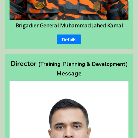
Brigadier General Muhammad Jahed Kamal
Details
Director
(Training, Planning & Development)
Message