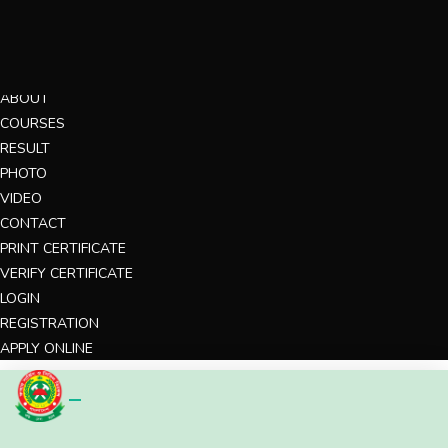
MENU
HOME
ABOUT
COURSES
RESULT
PHOTO
VIDEO
CONTACT
PRINT CERTIFICATE
VERIFY CERTIFICATE
LOGIN
REGISTRATION
APPLY ONLINE