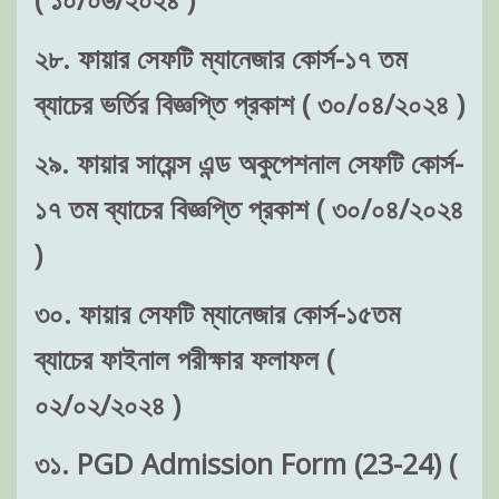
২৮. ফায়ার সেফটি ম্যানেজার কোর্স-১৭ তম
ব্যাচের ভর্তির বিজ্ঞপ্তি প্রকাশ ( ৩০/০৪/২০২৪ )
২৯. ফায়ার সায়েন্স এন্ড অকুপেশনাল সেফটি কোর্স-
১৭ তম ব্যাচের বিজ্ঞপ্তি প্রকাশ ( ৩০/০৪/২০২৪
)
৩০. ফায়ার সেফটি ম্যানেজার কোর্স-১৫তম
ব্যাচের ফাইনাল পরীক্ষার ফলাফল (
০২/০২/২০২৪ )
৩১. PGD Admission Form (23-24) (