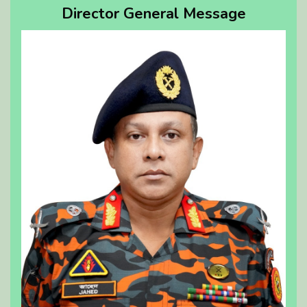
Director General Message