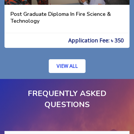
Post Graduate Diploma In Fire Science &
Technology
Application Fee: ৳ 350
VIEW ALL
FREQUENTLY ASKED
QUESTIONS