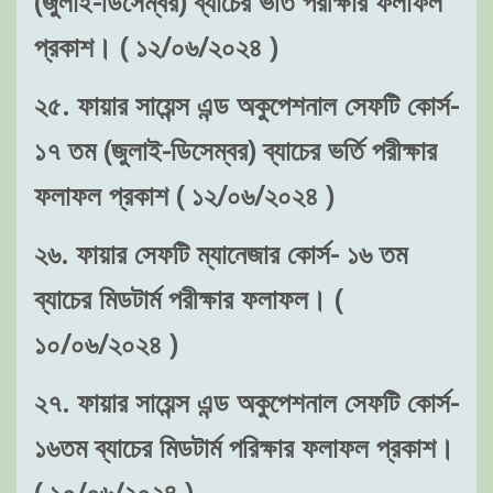
(জুলাই-ডিসেম্বর) ব্যাচের ভর্তি পরীক্ষার ফলাফল
প্রকাশ। ( ১২/০৬/২০২৪ )
২৫. ফায়ার সায়েন্স এন্ড অকুপেশনাল সেফটি কোর্স-
১৭ তম (জুলাই-ডিসেম্বর) ব্যাচের ভর্তি পরীক্ষার
ফলাফল প্রকাশ ( ১২/০৬/২০২৪ )
২৬. ফায়ার সেফটি ম্যানেজার কোর্স- ১৬ তম
ব্যাচের মিডটার্ম পরীক্ষার ফলাফল। (
১০/০৬/২০২৪ )
২৭. ফায়ার সায়েন্স এন্ড অকুপেশনাল সেফটি কোর্স-
১৬তম ব্যাচের মিডটার্ম পরিক্ষার ফলাফল প্রকাশ।
( ১০/০৬/২০২৪ )