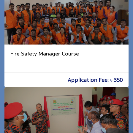
Fire Safety Manager Course
Application Fee: ৳ 350