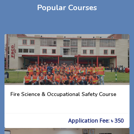
Popular Courses
Fire Science & Occupational Safety Course
Application Fee: ৳ 350