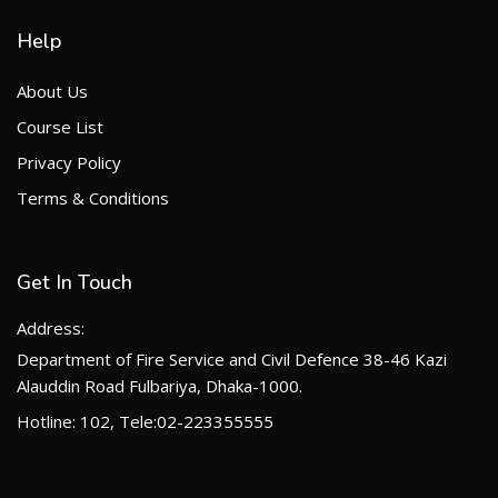
Help
About Us
Course List
Privacy Policy
Terms & Conditions
Get In Touch
Address:
Department of Fire Service and Civil Defence 38-46 Kazi
Alauddin Road Fulbariya, Dhaka-1000.
Hotline: 102, Tele:02-223355555