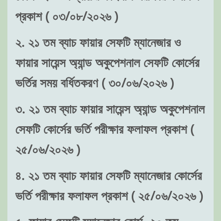
প্রকাশ ( ০৩/০৮/২০২৬ )
২. ২১ তম ব্যাচ ফায়ার সেফটি ম্যানেজার ও
ফায়ার সায়েন্স অ্যান্ড অকুপেশনাল সেফটি কোর্সের
ভর্তির সময় বর্ধিতকরণ ( ৩০/০৬/২০২৬ )
৩. ২১ তম ব্যাচ ফায়ার সায়েন্স অ্যান্ড অকুপেশনাল
সেফটি কোর্সের ভর্তি পরীক্ষার ফলাফল প্রকাশ (
২৫/০৬/২০২৬ )
৪. ২১ তম ব্যাচ ফায়ার সেফটি ম্যানেজার কোর্সের
ভর্তি পরীক্ষার ফলাফল প্রকাশ ( ২৫/০৬/২০২৬ )