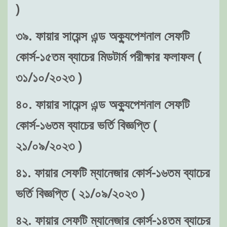
)
৩৯. ফায়ার সায়েন্স এন্ড অক্যুপেশনাল সেফটি
কোর্স-১৫তম ব্যাচের মিডটার্ম পরীক্ষার ফলাফল (
৩১/১০/২০২৩ )
৪০. ফায়ার সায়েন্স এন্ড অক্যুপেশনাল সেফটি
কোর্স-১৬তম ব্যাচের ভর্তি বিজ্ঞপ্তি (
২১/০৯/২০২৩ )
৪১. ফায়ার সেফটি ম্যানেজার কোর্স-১৬তম ব্যাচের
ভর্তি বিজ্ঞপ্তি ( ২১/০৯/২০২৩ )
৪২. ফায়ার সেফটি ম্যানেজার কোর্স-১৪তম ব্যাচের