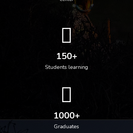
150
+
Students learning
1000
+
Graduates