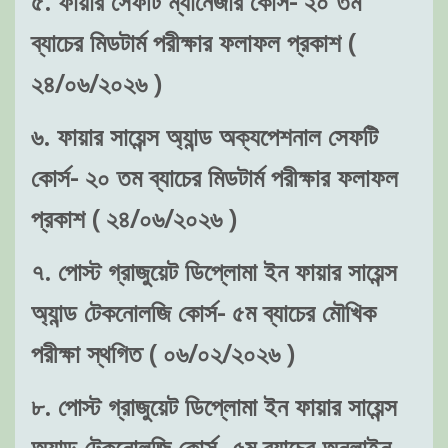
৫. ফায়ার সেফটি ম্যানেজার কোর্স- ২০ তম
ব্যাচের মিডটার্ম পরীক্ষার ফলাফল প্রকাশ (
২৪/০৬/২০২৬ )
৬. ফায়ার সায়েন্স অ্যান্ড অক্যপেশনাল সেফটি
কোর্স- ২০ তম ব্যাচের মিডটার্ম পরীক্ষার ফলাফল
প্রকাশ ( ২৪/০৬/২০২৬ )
৭. পোস্ট গ্রাজুয়েট ডিপ্লোমা ইন ফায়ার সায়েন্স
অ্যান্ড টেকনোলজি কোর্স- ৫ম ব্যাচের মৌখিক
পরীক্ষা স্থগিত ( ০৬/০২/২০২৬ )
৮. পোস্ট গ্রাজুয়েট ডিপ্লোমা ইন ফায়ার সায়েন্স
অ্যান্ড টেকনোলজি কোর্স- ৫ম ব্যাচের অনলাইন