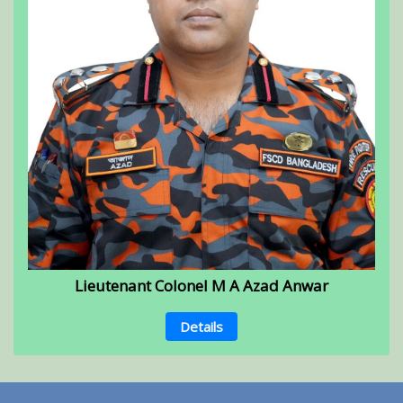
Lieutenant Colonel M A Azad Anwar
Details