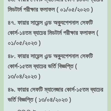
মিডটার্ম পরীক্ষার ফলাফল ( ০১/০৫/২০২৩ )
৪৭. ফায়ার সায়েন্স এন্ড অক্যুপেশনাল সেফটি
কোর্স-১৪তম ব্যাচের মিডটার্ম পরীক্ষার ফলাফল (
০১/০৫/২০২৩ )
৪৮. ফায়ার সায়েন্স এন্ড অক্যুপেশনাল সেফটি
কোর্স-১৫তম ব্যাচের ভর্তি বিজ্ঞপ্তি (
১৩/০৪/২০২৩ )
৪৯. ফায়ার সেফটি ম্যানেজার কোর্স-১৫তম ব্যাচের
ভর্তি বিজ্ঞপ্তি ( ১৩/০৪/২০২৩ )