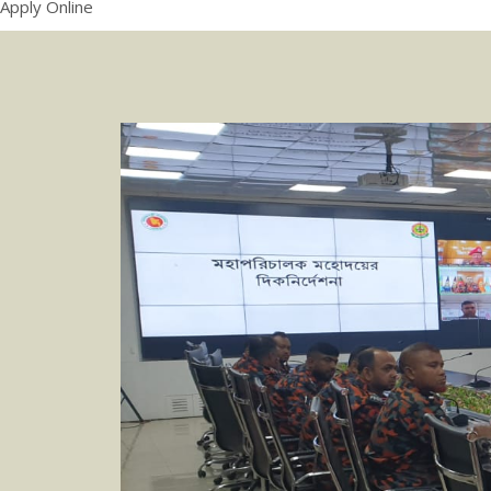
Apply Online