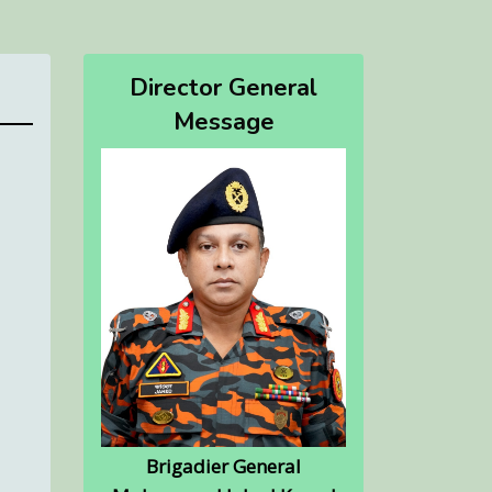
Director General
Message
Brigadier General