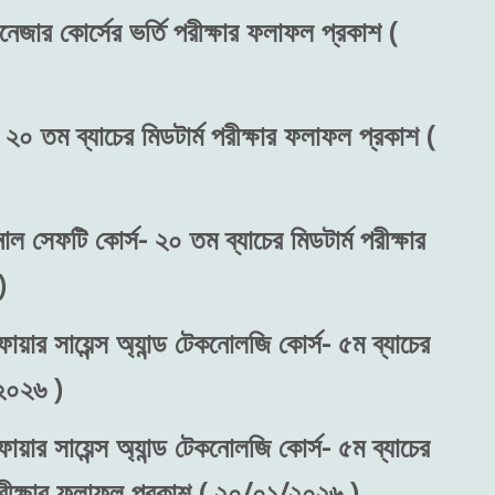
নেজার কোর্সের ভর্তি পরীক্ষার ফলাফল প্রকাশ (
 ২০ তম ব্যাচের মিডটার্ম পরীক্ষার ফলাফল প্রকাশ (
নাল সেফটি কোর্স- ২০ তম ব্যাচের মিডটার্ম পরীক্ষার
)
ায়ার সায়েন্স অ্যান্ড টেকনোলজি কোর্স- ৫ম ব্যাচের
২০২৬ )
ায়ার সায়েন্স অ্যান্ড টেকনোলজি কোর্স- ৫ম ব্যাচের
 পরীক্ষার ফলাফল প্রকাশ ( ২০/০১/২০২৬ )