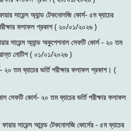
ায়ার সায়েন্স অ্যান্ড টেকনোলজি কোর্স- ৫ম ব্যাচের
) পরীক্ষার ফলাফল প্রকাশ ( ২০/০১/২০২৬ )
য়ার সায়েন্স অ্যান্ড অকুপেশনাল সেফটি কোর্স - ২০ তম
ংক্রান্ত নোটিশ ( ০১/০১/২০২৬ )
- ২০ তম ব্যাচের ভর্তি পরীক্ষার ফলাফল প্রকাশ। (
শনাল সেফটি কোর্স- ২০ তম ব্যাচের ভর্তি পরীক্ষার ফলাফল
 ফায়ার সায়েন্স আ্যন্ড টেকনোলজি কোর্সের - ৫ম ব্যাচের