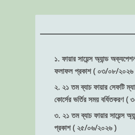
১. ফায়ার সায়েন্স অ্যান্ড অক্যপে
ফলাফল প্রকাশ ( ০৩/০৮/২০২৬ 
২. ২১ তম ব্যাচ ফায়ার সেফটি ম্যা
কোর্সের ভর্তির সময় বর্ধিতকরণ (
৩. ২১ তম ব্যাচ ফায়ার সায়েন্স অ্য
প্রকাশ ( ২৫/০৬/২০২৬ )