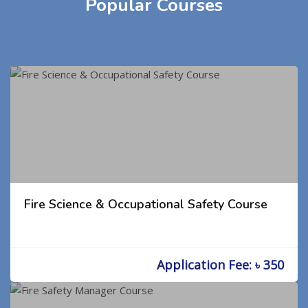
Popular Courses
Fire Science & Occupational Safety Course
Application Fee: ৳ 350