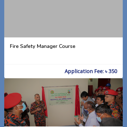
Fire Safety Manager Course
Application Fee: ৳ 350