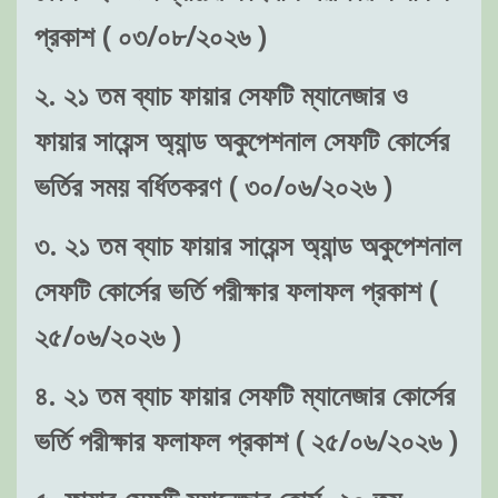
প্রকাশ ( ০৩/০৮/২০২৬ )
২. ২১ তম ব্যাচ ফায়ার সেফটি ম্যানেজার ও
ফায়ার সায়েন্স অ্যান্ড অকুপেশনাল সেফটি কোর্সের
ভর্তির সময় বর্ধিতকরণ ( ৩০/০৬/২০২৬ )
৩. ২১ তম ব্যাচ ফায়ার সায়েন্স অ্যান্ড অকুপেশনাল
সেফটি কোর্সের ভর্তি পরীক্ষার ফলাফল প্রকাশ (
২৫/০৬/২০২৬ )
৪. ২১ তম ব্যাচ ফায়ার সেফটি ম্যানেজার কোর্সের
ভর্তি পরীক্ষার ফলাফল প্রকাশ ( ২৫/০৬/২০২৬ )