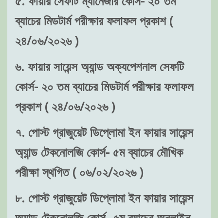
৫. ফায়ার সেফটি ম্যানেজার কোর্স- ২০ তম
ব্যাচের মিডটার্ম পরীক্ষার ফলাফল প্রকাশ (
২৪/০৬/২০২৬ )
৬. ফায়ার সায়েন্স অ্যান্ড অক্যপেশনাল সেফটি
কোর্স- ২০ তম ব্যাচের মিডটার্ম পরীক্ষার ফলাফল
প্রকাশ ( ২৪/০৬/২০২৬ )
৭. পোস্ট গ্রাজুয়েট ডিপ্লোমা ইন ফায়ার সায়েন্স
অ্যান্ড টেকনোলজি কোর্স- ৫ম ব্যাচের মৌখিক
পরীক্ষা স্থগিত ( ০৬/০২/২০২৬ )
৮. পোস্ট গ্রাজুয়েট ডিপ্লোমা ইন ফায়ার সায়েন্স
অ্যান্ড টেকনোলজি কোর্স- ৫ম ব্যাচের অনলাইন