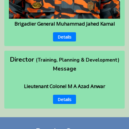
Brigadier General Muhammad Jahed Kamal
Details
Director
(Training, Planning & Development)
Message
Lieutenant Colonel M A Azad Anwar
Details