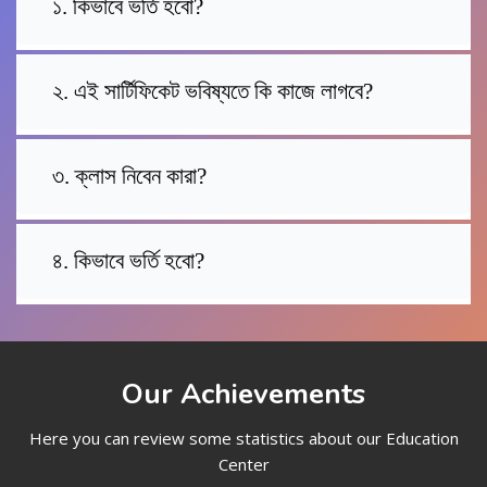
১. কিভাবে ভর্তি হবো?
২. এই সার্টিফিকেট ভবিষ্যতে কি কাজে লাগবে?
৩. ক্লাস নিবেন কারা?
৪. কিভাবে ভর্তি হবো?
Our Achievements
Here you can review some statistics about our Education
Center