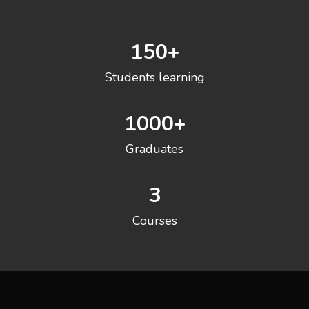
150
+
Students learning
1000
+
Graduates
3
Courses