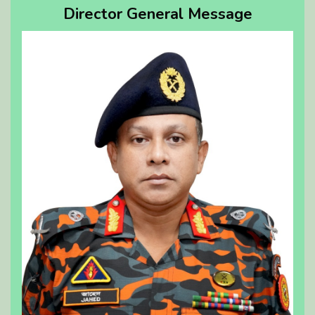
Director General Message