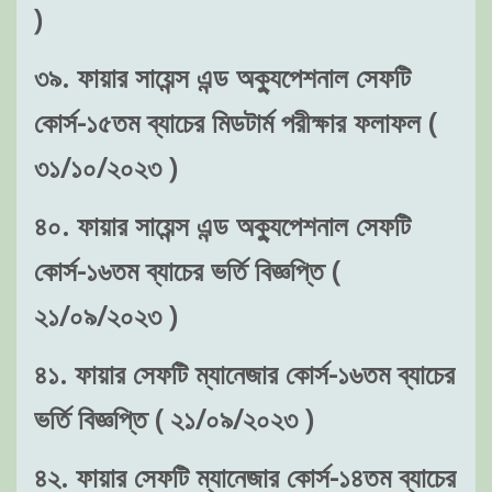
)
৩৯. ফায়ার সায়েন্স এন্ড অক্যুপেশনাল সেফটি
কোর্স-১৫তম ব্যাচের মিডটার্ম পরীক্ষার ফলাফল (
৩১/১০/২০২৩ )
৪০. ফায়ার সায়েন্স এন্ড অক্যুপেশনাল সেফটি
কোর্স-১৬তম ব্যাচের ভর্তি বিজ্ঞপ্তি (
২১/০৯/২০২৩ )
৪১. ফায়ার সেফটি ম্যানেজার কোর্স-১৬তম ব্যাচের
ভর্তি বিজ্ঞপ্তি ( ২১/০৯/২০২৩ )
৪২. ফায়ার সেফটি ম্যানেজার কোর্স-১৪তম ব্যাচের