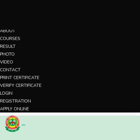
MENU
HOME
ABOUT
COURSES
RESULT
PHOTO
VIDEO
CONTACT
PRINT CERTIFICATE
VERIFY CERTIFICATE
LOGIN
REGISTRATION
APPLY ONLINE