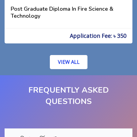
Post Graduate Diploma In Fire Science &
Technology
Application Fee: ৳ 350
VIEW ALL
FREQUENTLY ASKED
QUESTIONS