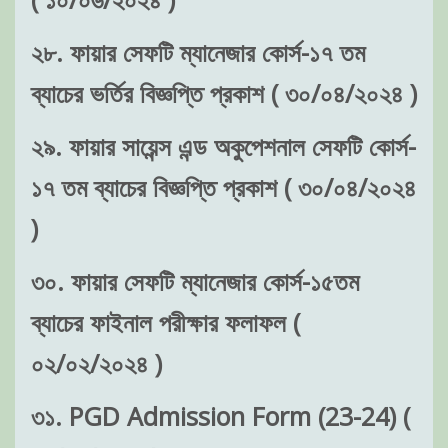
২৮. ফায়ার সেফটি ম্যানেজার কোর্স-১৭ তম
ব্যাচের ভর্তির বিজ্ঞপ্তি প্রকাশ ( ৩০/০৪/২০২৪ )
২৯. ফায়ার সায়েন্স এন্ড অকুপেশনাল সেফটি কোর্স-
১৭ তম ব্যাচের বিজ্ঞপ্তি প্রকাশ ( ৩০/০৪/২০২৪
)
৩০. ফায়ার সেফটি ম্যানেজার কোর্স-১৫তম
ব্যাচের ফাইনাল পরীক্ষার ফলাফল (
০২/০২/২০২৪ )
৩১. PGD Admission Form (23-24) (