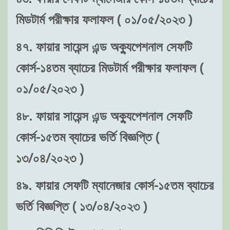
মিডটার্ম পরীক্ষার ফলাফল ( ০১/০৫/২০২৩ )
৪৭. ফায়ার সায়েন্স এন্ড অক্যুপেশনাল সেফটি
কোর্স-১৪তম ব্যাচের মিডটার্ম পরীক্ষার ফলাফল (
০১/০৫/২০২৩ )
৪৮. ফায়ার সায়েন্স এন্ড অক্যুপেশনাল সেফটি
কোর্স-১৫তম ব্যাচের ভর্তি বিজ্ঞপ্তি (
১৩/০৪/২০২৩ )
৪৯. ফায়ার সেফটি ম্যানেজার কোর্স-১৫তম ব্যাচের
ভর্তি বিজ্ঞপ্তি ( ১৩/০৪/২০২৩ )