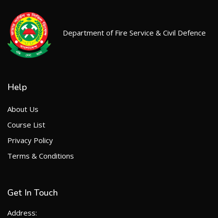
Department of Fire Service & Civil Defence
Help
About Us
Course List
Privacy Policy
Terms & Conditions
Get In Touch
Address: