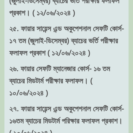
(জুলাই-ডিসেম্বর) ব্যাচের ভর্তি পরীক্ষার ফলাফল
প্রকাশ। ( ১২/০৬/২০২৪ )
২৫. ফায়ার সায়েন্স এন্ড অকুপেশনাল সেফটি কোর্স-
১৭ তম (জুলাই-ডিসেম্বর) ব্যাচের ভর্তি পরীক্ষার
ফলাফল প্রকাশ ( ১২/০৬/২০২৪ )
২৬. ফায়ার সেফটি ম্যানেজার কোর্স- ১৬ তম
ব্যাচের মিডটার্ম পরীক্ষার ফলাফল। (
১০/০৬/২০২৪ )
২৭. ফায়ার সায়েন্স এন্ড অকুপেশনাল সেফটি কোর্স-
১৬তম ব্যাচের মিডটার্ম পরিক্ষার ফলাফল প্রকাশ।
( ১০/০৬/২০২৪ )