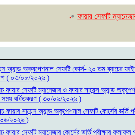
ফায়ার সেফটি ম্যানেজার কোর্স
েন্স অ্যান্ড অক্যপেশনাল সেফটি কোর্স- ২০ তম ব্যাচের ফাই
াশ ( ০৩/০৮/২০২৬ )
াচ ফায়ার সেফটি ম্যানেজার ও ফায়ার সায়েন্স অ্যান্ড অকুপ
ির সময় বর্ধিতকরণ ( ৩০/০৬/২০২৬ )
াচ ফায়ার সায়েন্স অ্যান্ড অকুপেশনাল সেফটি কোর্সের ভর্তি 
/০৬/২০২৬ )
াচ ফায়ার সেফটি ম্যানেজার কোর্সের ভর্তি পরীক্ষার ফলাফল 