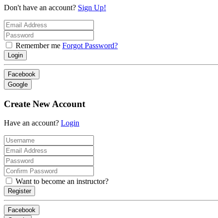
Don't have an account?
Sign Up!
Remember me
Forgot Password?
Login
Facebook
Google
Create New Account
Have an account?
Login
Want to become an instructor?
Register
Facebook