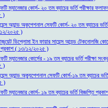
ফটি ম্যানেজার কোর্স- ২০ তম ব্যাচের ভর্তি পরীক্ষার ফলা
 )
য়েন্স অ্যান্ড অকুপেশনাল সেফটি কোর্স- ২০ তম ব্যাচের ভর্ত
/১২/২০২৫ )
রাজুয়েট ডিপ্লোমা ইন ফায়ার সায়েন্স আ্যন্ড টেকনোলজি কোর্
্তি প্রকাশ ( ১৩/১২/২০২৫ )
টি ম্যানেজার কোর্সের - ১৯ তম ব্যাচের ভর্তি পরীক্ষা সংক্
 )
েন্স অ্যান্ড অক্যুপেশনাল সেফটি কোর্স-১৯ তম ব্যাচের ভর্তি
৫ )
ফটি ম্যানেজার কোর্স- ১৯ তম ব্যাচের ভর্তি বিজ্ঞপ্তি প্