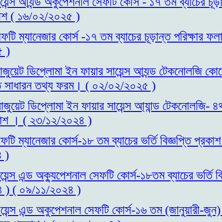
য়েন্স আ্যন্ড অকুপেশনাল সেফটি কোর্স - ১৭ তম ব্যাচের চূড়া
াশ ( ১৬/০২/২০২৫ )
ফটি ম্যানেজার কোর্স -১৭ তম ব্যাচের চূড়ান্ত পরিক্ষার ফ
 )
াজুয়েট ডিপ্লোমা ইন ফায়ার সায়েন্স আ্যন্ড টেকনোলজি কোর্সে
ত্ত সাধারন তথ্য ফরম। ( ০২/০২/২০২৫ )
াজুয়েট ডিপ্লোমা ইন ফায়ার সায়েন্স আ্যান্ড টেকনোলজি- ৪র্থ 
রকাশ । ( ২৩/১২/২০২৪ )
ফটি ম্যানেজার কোর্স-১৮ তম ব্যাচের ভর্তি বিজ্ঞপ্তি প্র
 )
েন্স এন্ড অক্যুপেশনাল সেফটি কোর্স-১৮তম ব্যাচের ভর্তি বিজ
 ) ( ০৯/১১/২০২৪ )
য়েন্স এন্ড অকুপেশনাল সেফটি কোর্স-১৬ তম (জানুয়ারী-জুন)