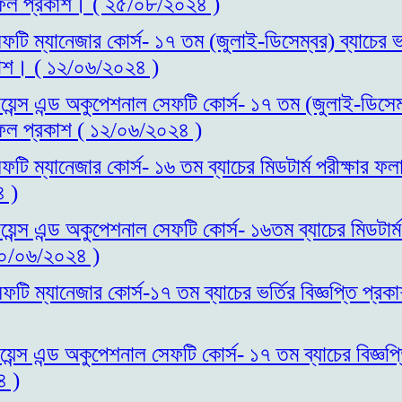
াফল প্রকাশ। ( ২৫/০৮/২০২৪ )
ফটি ম্যানেজার কোর্স- ১৭ তম (জুলাই-ডিসেম্বর) ব্যাচের ভর্
াশ। ( ১২/০৬/২০২৪ )
য়েন্স এন্ড অকুপেশনাল সেফটি কোর্স- ১৭ তম (জুলাই-ডিসেম্ব
াফল প্রকাশ ( ১২/০৬/২০২৪ )
ফটি ম্যানেজার কোর্স- ১৬ তম ব্যাচের মিডটার্ম পরীক্ষার 
 )
য়েন্স এন্ড অকুপেশনাল সেফটি কোর্স- ১৬তম ব্যাচের মিডটার্
১০/০৬/২০২৪ )
ফটি ম্যানেজার কোর্স-১৭ তম ব্যাচের ভর্তির বিজ্ঞপ্তি প্
য়েন্স এন্ড অকুপেশনাল সেফটি কোর্স- ১৭ তম ব্যাচের বিজ্ঞপ্
৪ )