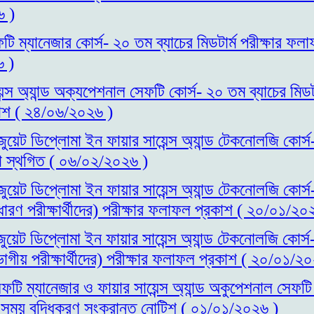
 )
টি ম্যানেজার কোর্স- ২০ তম ব্যাচের মিডটার্ম পরীক্ষার ফল
 )
ন্স অ্যান্ড অক্যপেশনাল সেফটি কোর্স- ২০ তম ব্যাচের মিডটার
াশ ( ২৪/০৬/২০২৬ )
াজুয়েট ডিপ্লোমা ইন ফায়ার সায়েন্স অ্যান্ড টেকনোলজি কোর্স
ষা স্থগিত ( ০৬/০২/২০২৬ )
াজুয়েট ডিপ্লোমা ইন ফায়ার সায়েন্স অ্যান্ড টেকনোলজি কোর্স
রণ পরীক্ষার্থীদের) পরীক্ষার ফলাফল প্রকাশ ( ২০/০১/২০
জুয়েট ডিপ্লোমা ইন ফায়ার সায়েন্স অ্যান্ড টেকনোলজি কোর্স
গীয় পরীক্ষার্থীদের) পরীক্ষার ফলাফল প্রকাশ ( ২০/০১/২
ফটি ম্যানেজার ও ফায়ার সায়েন্স অ্যান্ড অকুপেশনাল সেফটি
ির সময় বৃদ্ধিকরণ সংক্রান্ত নোটিশ ( ০১/০১/২০২৬ )