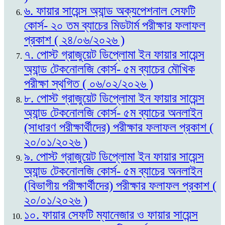
৬. ফায়ার সায়েন্স অ্যান্ড অক্যপেশনাল সেফটি
কোর্স- ২০ তম ব্যাচের মিডটার্ম পরীক্ষার ফলাফল
প্রকাশ ( ২৪/০৬/২০২৬ )
৭. পোস্ট গ্রাজুয়েট ডিপ্লোমা ইন ফায়ার সায়েন্স
অ্যান্ড টেকনোলজি কোর্স- ৫ম ব্যাচের মৌখিক
পরীক্ষা স্থগিত ( ০৬/০২/২০২৬ )
৮. পোস্ট গ্রাজুয়েট ডিপ্লোমা ইন ফায়ার সায়েন্স
অ্যান্ড টেকনোলজি কোর্স- ৫ম ব্যাচের অনলাইন
(সাধারণ পরীক্ষার্থীদের) পরীক্ষার ফলাফল প্রকাশ (
২০/০১/২০২৬ )
৯. পোস্ট গ্রাজুয়েট ডিপ্লোমা ইন ফায়ার সায়েন্স
অ্যান্ড টেকনোলজি কোর্স- ৫ম ব্যাচের অনলাইন
(বিভাগীয় পরীক্ষার্থীদের) পরীক্ষার ফলাফল প্রকাশ (
২০/০১/২০২৬ )
১০. ফায়ার সেফটি ম্যানেজার ও ফায়ার সায়েন্স