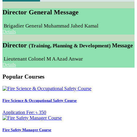
Director General Message
Brigadier General Muhammad Jahed Kamal
Details
Director
Message
(Training, Planning & Development)
Lieutenant Colonel M A Azad Anwar
Details
Popular Courses
Fire Science & Occupational Safety Course
Application Fee: ৳ 350
Fire Safety Manager Course