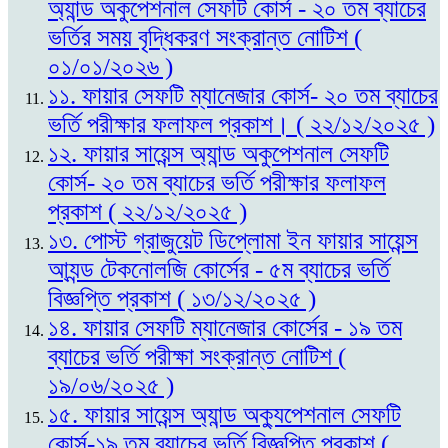
অ্যান্ড অকুপেশনাল সেফটি কোর্স - ২০ তম ব্যাচের
ভর্তির সময় বৃদ্ধিকরণ সংক্রান্ত নোটিশ (
০১/০১/২০২৬ )
১১. ফায়ার সেফটি ম্যানেজার কোর্স- ২০ তম ব্যাচের
ভর্তি পরীক্ষার ফলাফল প্রকাশ। ( ২২/১২/২০২৫ )
১২. ফায়ার সায়েন্স অ্যান্ড অকুপেশনাল সেফটি
কোর্স- ২০ তম ব্যাচের ভর্তি পরীক্ষার ফলাফল
প্রকাশ ( ২২/১২/২০২৫ )
১৩. পোস্ট গ্রাজুয়েট ডিপ্লোমা ইন ফায়ার সায়েন্স
আ্যন্ড টেকনোলজি কোর্সের - ৫ম ব্যাচের ভর্তি
বিজ্ঞপ্তি প্রকাশ ( ১৩/১২/২০২৫ )
১৪. ফায়ার সেফটি ম্যানেজার কোর্সের - ১৯ তম
ব্যাচের ভর্তি পরীক্ষা সংক্রান্ত নোটিশ (
১৯/০৬/২০২৫ )
১৫. ফায়ার সায়েন্স অ্যান্ড অক্যুপেশনাল সেফটি
কোর্স-১৯ তম ব্যাচের ভর্তি বিজ্ঞপ্তি প্রকাশ (