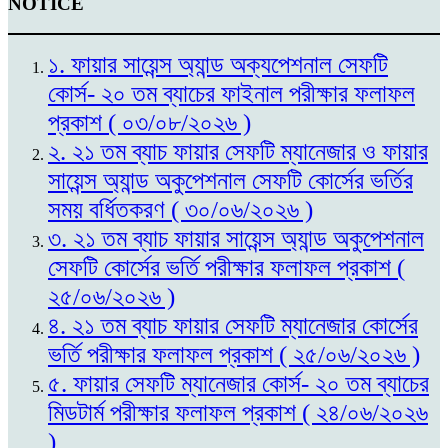
NOTICE
১. ফায়ার সায়েন্স অ্যান্ড অক্যপেশনাল সেফটি
কোর্স- ২০ তম ব্যাচের ফাইনাল পরীক্ষার ফলাফল
প্রকাশ ( ০৩/০৮/২০২৬ )
২. ২১ তম ব্যাচ ফায়ার সেফটি ম্যানেজার ও ফায়ার
সায়েন্স অ্যান্ড অকুপেশনাল সেফটি কোর্সের ভর্তির
সময় বর্ধিতকরণ ( ৩০/০৬/২০২৬ )
৩. ২১ তম ব্যাচ ফায়ার সায়েন্স অ্যান্ড অকুপেশনাল
সেফটি কোর্সের ভর্তি পরীক্ষার ফলাফল প্রকাশ (
২৫/০৬/২০২৬ )
৪. ২১ তম ব্যাচ ফায়ার সেফটি ম্যানেজার কোর্সের
ভর্তি পরীক্ষার ফলাফল প্রকাশ ( ২৫/০৬/২০২৬ )
৫. ফায়ার সেফটি ম্যানেজার কোর্স- ২০ তম ব্যাচের
মিডটার্ম পরীক্ষার ফলাফল প্রকাশ ( ২৪/০৬/২০২৬
)