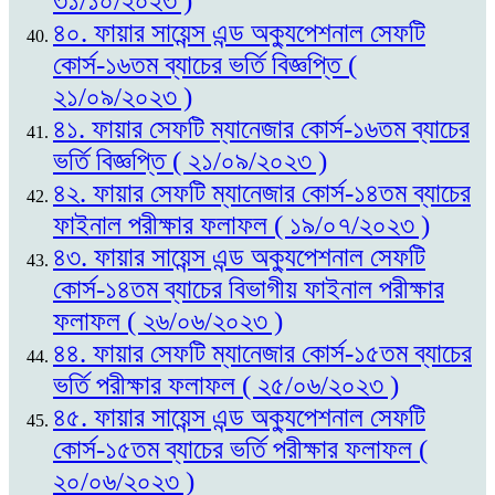
৩১/১০/২০২৩ )
৪০. ফায়ার সায়েন্স এন্ড অক্যুপেশনাল সেফটি
কোর্স-১৬তম ব্যাচের ভর্তি বিজ্ঞপ্তি (
২১/০৯/২০২৩ )
৪১. ফায়ার সেফটি ম্যানেজার কোর্স-১৬তম ব্যাচের
ভর্তি বিজ্ঞপ্তি ( ২১/০৯/২০২৩ )
৪২. ফায়ার সেফটি ম্যানেজার কোর্স-১৪তম ব্যাচের
ফাইনাল পরীক্ষার ফলাফল ( ১৯/০৭/২০২৩ )
৪৩. ফায়ার সায়েন্স এন্ড অক্যুপেশনাল সেফটি
কোর্স-১৪তম ব্যাচের বিভাগীয় ফাইনাল পরীক্ষার
ফলাফল ( ২৬/০৬/২০২৩ )
৪৪. ফায়ার সেফটি ম্যানেজার কোর্স-১৫তম ব্যাচের
ভর্তি পরীক্ষার ফলাফল ( ২৫/০৬/২০২৩ )
৪৫. ফায়ার সায়েন্স এন্ড অক্যুপেশনাল সেফটি
কোর্স-১৫তম ব্যাচের ভর্তি পরীক্ষার ফলাফল (
২০/০৬/২০২৩ )