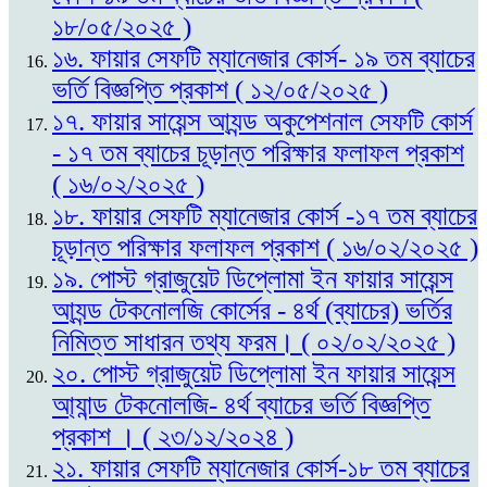
১৮/০৫/২০২৫ )
১৬. ফায়ার সেফটি ম্যানেজার কোর্স- ১৯ তম ব্যাচের
ভর্তি বিজ্ঞপ্তি প্রকাশ ( ১২/০৫/২০২৫ )
১৭. ফায়ার সায়েন্স আ্যন্ড অকুপেশনাল সেফটি কোর্স
- ১৭ তম ব্যাচের চূড়ান্ত পরিক্ষার ফলাফল প্রকাশ
( ১৬/০২/২০২৫ )
১৮. ফায়ার সেফটি ম্যানেজার কোর্স -১৭ তম ব্যাচের
চূড়ান্ত পরিক্ষার ফলাফল প্রকাশ ( ১৬/০২/২০২৫ )
১৯. পোস্ট গ্রাজুয়েট ডিপ্লোমা ইন ফায়ার সায়েন্স
আ্যন্ড টেকনোলজি কোর্সের - ৪র্থ (ব্যাচের) ভর্তির
নিমিত্ত সাধারন তথ্য ফরম। ( ০২/০২/২০২৫ )
২০. পোস্ট গ্রাজুয়েট ডিপ্লোমা ইন ফায়ার সায়েন্স
আ্যান্ড টেকনোলজি- ৪র্থ ব্যাচের ভর্তি বিজ্ঞপ্তি
প্রকাশ । ( ২৩/১২/২০২৪ )
২১. ফায়ার সেফটি ম্যানেজার কোর্স-১৮ তম ব্যাচের