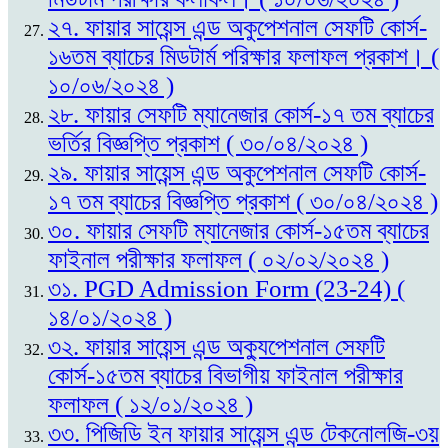
২৭. ফায়ার সায়েন্স এন্ড অকুপেশনাল সেফটি কোর্স-
১৬তম ব্যাচের মিডটার্ম পরিক্ষার ফলাফল প্রকাশ। (
১০/০৬/২০২৪ )
২৮. ফায়ার সেফটি ম্যানেজার কোর্স-১৭ তম ব্যাচের
ভর্তির বিজ্ঞপ্তি প্রকাশ ( ৩০/০৪/২০২৪ )
২৯. ফায়ার সায়েন্স এন্ড অকুপেশনাল সেফটি কোর্স-
১৭ তম ব্যাচের বিজ্ঞপ্তি প্রকাশ ( ৩০/০৪/২০২৪ )
৩০. ফায়ার সেফটি ম্যানেজার কোর্স-১৫তম ব্যাচের
ফাইনাল পরীক্ষার ফলাফল ( ০২/০২/২০২৪ )
৩১. PGD Admission Form (23-24) (
১৪/০১/২০২৪ )
৩২. ফায়ার সায়েন্স এন্ড অক্যুপেশনাল সেফটি
কোর্স-১৫তম ব্যাচের বিভাগীয় ফাইনাল পরীক্ষার
ফলাফল ( ১২/০১/২০২৪ )
৩৩. পিজিডি ইন ফায়ার সায়েন্স এন্ড টেকনোলজি-৩য়