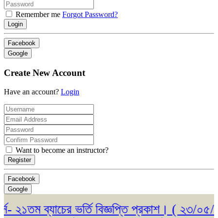
Remember me
Forgot Password?
Login
Facebook
Google
Create New Account
Have an account?
Login
Want to become an instructor?
Register
Facebook
Google
 ব্যাচের ভর্তি বিজ্ঞপ্তি প্রকাশ। ( ২৩/০৫/২০২৬ )