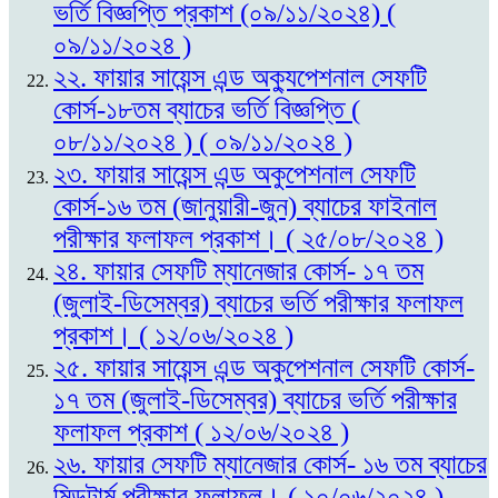
ভর্তি বিজ্ঞপ্তি প্রকাশ (০৯/১১/২০২৪) (
০৯/১১/২০২৪ )
২২. ফায়ার সায়েন্স এন্ড অক্যুপেশনাল সেফটি
কোর্স-১৮তম ব্যাচের ভর্তি বিজ্ঞপ্তি (
০৮/১১/২০২৪ ) ( ০৯/১১/২০২৪ )
২৩. ফায়ার সায়েন্স এন্ড অকুপেশনাল সেফটি
কোর্স-১৬ তম (জানুয়ারী-জুন) ব্যাচের ফাইনাল
পরীক্ষার ফলাফল প্রকাশ। ( ২৫/০৮/২০২৪ )
২৪. ফায়ার সেফটি ম্যানেজার কোর্স- ১৭ তম
(জুলাই-ডিসেম্বর) ব্যাচের ভর্তি পরীক্ষার ফলাফল
প্রকাশ। ( ১২/০৬/২০২৪ )
২৫. ফায়ার সায়েন্স এন্ড অকুপেশনাল সেফটি কোর্স-
১৭ তম (জুলাই-ডিসেম্বর) ব্যাচের ভর্তি পরীক্ষার
ফলাফল প্রকাশ ( ১২/০৬/২০২৪ )
২৬. ফায়ার সেফটি ম্যানেজার কোর্স- ১৬ তম ব্যাচের
মিডটার্ম পরীক্ষার ফলাফল। ( ১০/০৬/২০২৪ )