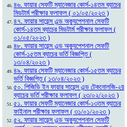
৪৬. ফায়ার সেফটি ম্যানেজার কোর্স-১৪তম ব্যাচের
মিডটার্ম পরীক্ষার ফলাফল ( ০১/০৫/২০২৩ )
৪৭. ফায়ার সায়েন্স এন্ড অক্যুপেশনাল সেফটি
কোর্স-১৪তম ব্যাচের মিডটার্ম পরীক্ষার ফলাফল (
০১/০৫/২০২৩ )
৪৮. ফায়ার সায়েন্স এন্ড অক্যুপেশনাল সেফটি
কোর্স-১৫তম ব্যাচের ভর্তি বিজ্ঞপ্তি (
১৩/০৪/২০২৩ )
৪৯. ফায়ার সেফটি ম্যানেজার কোর্স-১৫তম ব্যাচের
ভর্তি বিজ্ঞপ্তি ( ১৩/০৪/২০২৩ )
৫০. পিজিডি ইন ফায়ার সায়েন্স এন্ড টেকনোলজি-২য়
ব্যাচের ভর্তি পরীক্ষার ফলাফল ( ২৩/০২/২০২৩ )
৫১. ফায়ার সেফটি ম্যানেজার কোর্স-১৩তম ব্যাচের
ফাইনাল পরীক্ষার ফলাফল ( ৩১/০১/২০২৩ )
৫২. ফায়ার সায়েন্স এন্ড অক্যুপেশনাল সেফটি