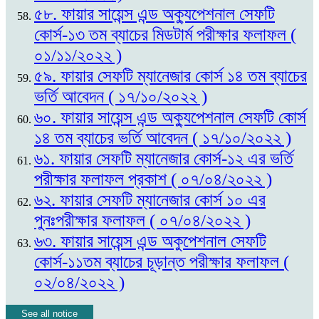
৫৮. ফায়ার সায়েন্স এন্ড অক্যুপেশনাল সেফটি
কোর্স-১৩ তম ব্যাচের মিডটার্ম পরীক্ষার ফলাফল (
০১/১১/২০২২ )
৫৯. ফায়ার সেফটি ম্যানেজার কোর্স ১৪ তম ব্যাচের
ভর্তি আবেদন ( ১৭/১০/২০২২ )
৬০. ফায়ার সায়েন্স এন্ড অক্যুপেশনাল সেফটি কোর্স
১৪ তম ব্যাচের ভর্তি আবেদন ( ১৭/১০/২০২২ )
৬১. ফায়ার সেফটি ম্যানেজার কোর্স-১২ এর ভর্তি
পরীক্ষার ফলাফল প্রকাশ ( ০৭/০৪/২০২২ )
৬২. ফায়ার সেফটি ম্যানেজার কোর্স ১০ এর
পুনঃপরীক্ষার ফলাফল ( ০৭/০৪/২০২২ )
৬৩. ফায়ার সায়েন্স এন্ড অকুপেশনাল সেফটি
কোর্স-১১তম ব্যাচের চূড়ান্ত পরীক্ষার ফলাফল (
০২/০৪/২০২২ )
See all notice