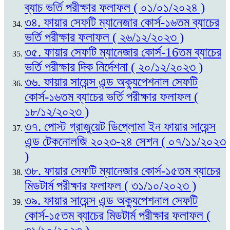
ব্যাচ ভর্তি পরীক্ষার ফলাফল ( ০১/০১/২০২৪ )
৩৪. ফায়ার সেফটি ম্যানেজার কোর্স-১৬তম ব্যাচের
ভর্তি পরীক্ষার ফলাফল ( ২৬/১২/২০২৩ )
৩৫. ফায়ার সেফটি ম্যানেজার কোর্স-16তম ব্যাচের
ভর্তি পরীক্ষার দিক নির্দেশনা ( ২০/১২/২০২৩ )
৩৬. ফায়ার সায়েন্স এন্ড অক্যুপেশনাল সেফটি
কোর্স-১৬তম ব্যাচের ভর্তি পরীক্ষার ফলাফল (
১৮/১২/২০২৩ )
৩৭. পোস্ট গ্রাজুয়েট ডিপ্লোমা ইন ফায়ার সায়েন্স
এন্ড টেকনোলজি ২০২৩-২৪ সেশন ( ০৭/১১/২০২৩
)
৩৮. ফায়ার সেফটি ম্যানেজার কোর্স-১৫তম ব্যাচের
মিডটার্ম পরীক্ষার ফলাফল ( ৩১/১০/২০২৩ )
৩৯. ফায়ার সায়েন্স এন্ড অক্যুপেশনাল সেফটি
কোর্স-১৫তম ব্যাচের মিডটার্ম পরীক্ষার ফলাফল (