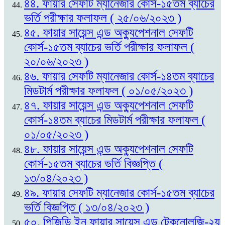
৪৪. ফায়ার সেফটি ম্যানেজার কোর্স-১৫তম ব্যাচের
ভর্তি পরীক্ষার ফলাফল ( ২৫/০৬/২০২৩ )
৪৫. ফায়ার সায়েন্স এন্ড অক্যুপেশনাল সেফটি
কোর্স-১৫তম ব্যাচের ভর্তি পরীক্ষার ফলাফল (
২০/০৬/২০২৩ )
৪৬. ফায়ার সেফটি ম্যানেজার কোর্স-১৪তম ব্যাচের
মিডটার্ম পরীক্ষার ফলাফল ( ০১/০৫/২০২৩ )
৪৭. ফায়ার সায়েন্স এন্ড অক্যুপেশনাল সেফটি
কোর্স-১৪তম ব্যাচের মিডটার্ম পরীক্ষার ফলাফল (
০১/০৫/২০২৩ )
৪৮. ফায়ার সায়েন্স এন্ড অক্যুপেশনাল সেফটি
কোর্স-১৫তম ব্যাচের ভর্তি বিজ্ঞপ্তি (
১৩/০৪/২০২৩ )
৪৯. ফায়ার সেফটি ম্যানেজার কোর্স-১৫তম ব্যাচের
ভর্তি বিজ্ঞপ্তি ( ১৩/০৪/২০২৩ )
৫০. পিজিডি ইন ফায়ার সায়েন্স এন্ড টেকনোলজি-২য়