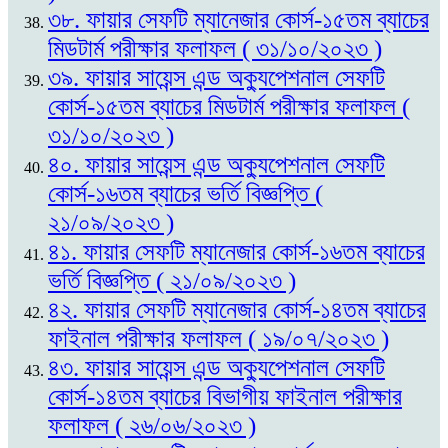
৩৮. ফায়ার সেফটি ম্যানেজার কোর্স-১৫তম ব্যাচের
মিডটার্ম পরীক্ষার ফলাফল ( ৩১/১০/২০২৩ )
৩৯. ফায়ার সায়েন্স এন্ড অক্যুপেশনাল সেফটি
কোর্স-১৫তম ব্যাচের মিডটার্ম পরীক্ষার ফলাফল (
৩১/১০/২০২৩ )
৪০. ফায়ার সায়েন্স এন্ড অক্যুপেশনাল সেফটি
কোর্স-১৬তম ব্যাচের ভর্তি বিজ্ঞপ্তি (
২১/০৯/২০২৩ )
৪১. ফায়ার সেফটি ম্যানেজার কোর্স-১৬তম ব্যাচের
ভর্তি বিজ্ঞপ্তি ( ২১/০৯/২০২৩ )
৪২. ফায়ার সেফটি ম্যানেজার কোর্স-১৪তম ব্যাচের
ফাইনাল পরীক্ষার ফলাফল ( ১৯/০৭/২০২৩ )
৪৩. ফায়ার সায়েন্স এন্ড অক্যুপেশনাল সেফটি
কোর্স-১৪তম ব্যাচের বিভাগীয় ফাইনাল পরীক্ষার
ফলাফল ( ২৬/০৬/২০২৩ )