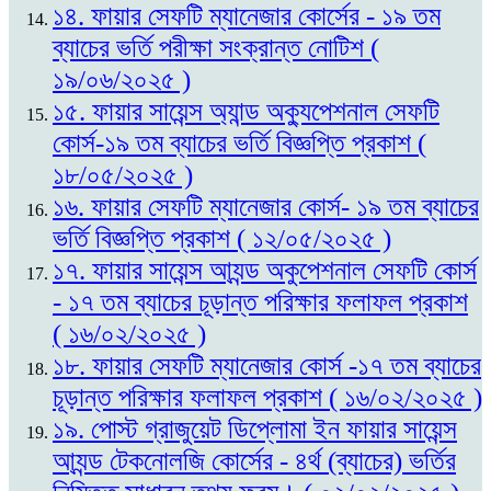
১৪. ফায়ার সেফটি ম্যানেজার কোর্সের - ১৯ তম
ব্যাচের ভর্তি পরীক্ষা সংক্রান্ত নোটিশ (
১৯/০৬/২০২৫ )
১৫. ফায়ার সায়েন্স অ্যান্ড অক্যুপেশনাল সেফটি
কোর্স-১৯ তম ব্যাচের ভর্তি বিজ্ঞপ্তি প্রকাশ (
১৮/০৫/২০২৫ )
১৬. ফায়ার সেফটি ম্যানেজার কোর্স- ১৯ তম ব্যাচের
ভর্তি বিজ্ঞপ্তি প্রকাশ ( ১২/০৫/২০২৫ )
১৭. ফায়ার সায়েন্স আ্যন্ড অকুপেশনাল সেফটি কোর্স
- ১৭ তম ব্যাচের চূড়ান্ত পরিক্ষার ফলাফল প্রকাশ
( ১৬/০২/২০২৫ )
১৮. ফায়ার সেফটি ম্যানেজার কোর্স -১৭ তম ব্যাচের
চূড়ান্ত পরিক্ষার ফলাফল প্রকাশ ( ১৬/০২/২০২৫ )
১৯. পোস্ট গ্রাজুয়েট ডিপ্লোমা ইন ফায়ার সায়েন্স
আ্যন্ড টেকনোলজি কোর্সের - ৪র্থ (ব্যাচের) ভর্তির