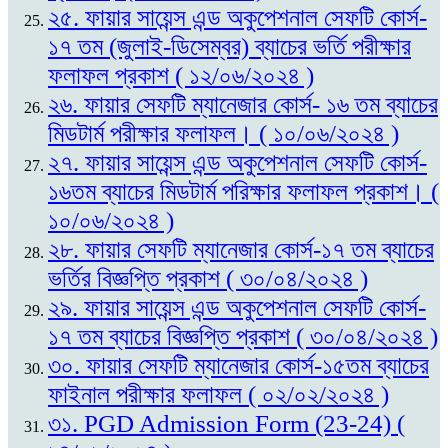
২৫. ফায়ার সায়েন্স এন্ড অকুপেশনাল সেফটি কোর্স-
১৭ তম (জুলাই-ডিসেম্বর) ব্যাচের ভর্তি পরীক্ষার
ফলাফল প্রকাশ ( ১২/০৬/২০২৪ )
২৬. ফায়ার সেফটি ম্যানেজার কোর্স- ১৬ তম ব্যাচের
মিডটার্ম পরীক্ষার ফলাফল। ( ১০/০৬/২০২৪ )
২৭. ফায়ার সায়েন্স এন্ড অকুপেশনাল সেফটি কোর্স-
১৬তম ব্যাচের মিডটার্ম পরিক্ষার ফলাফল প্রকাশ। (
১০/০৬/২০২৪ )
২৮. ফায়ার সেফটি ম্যানেজার কোর্স-১৭ তম ব্যাচের
ভর্তির বিজ্ঞপ্তি প্রকাশ ( ৩০/০৪/২০২৪ )
২৯. ফায়ার সায়েন্স এন্ড অকুপেশনাল সেফটি কোর্স-
১৭ তম ব্যাচের বিজ্ঞপ্তি প্রকাশ ( ৩০/০৪/২০২৪ )
৩০. ফায়ার সেফটি ম্যানেজার কোর্স-১৫তম ব্যাচের
ফাইনাল পরীক্ষার ফলাফল ( ০২/০২/২০২৪ )
৩১. PGD Admission Form (23-24) (