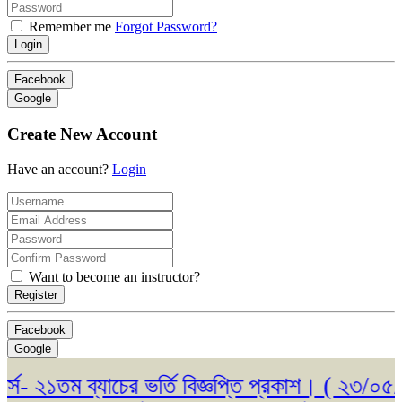
Remember me
Forgot Password?
Login
Facebook
Google
Create New Account
Have an account?
Login
Want to become an instructor?
Register
Facebook
Google
২১তম ব্যাচের ভর্তি বিজ্ঞপ্তি প্রকাশ। ( ২৩/০৫/২০২