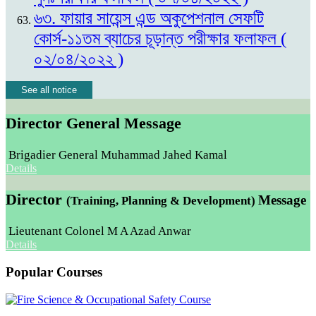
৬৩. ফায়ার সায়েন্স এন্ড অকুপেশনাল সেফটি
কোর্স-১১তম ব্যাচের চূড়ান্ত পরীক্ষার ফলাফল (
০২/০৪/২০২২ )
See all notice
Director General Message
Brigadier General Muhammad Jahed Kamal
Details
Director
Message
(Training, Planning & Development)
Lieutenant Colonel M A Azad Anwar
Details
Popular Courses