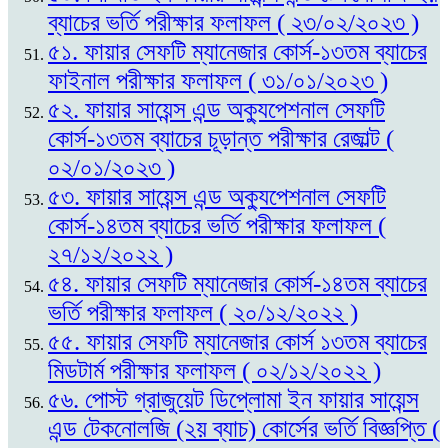
ব্যাচের ভর্তি পরীক্ষার ফলাফল ( ২৩/০২/২০২৩ )
৫১. ফায়ার সেফটি ম্যানেজার কোর্স-১৩তম ব্যাচের
ফাইনাল পরীক্ষার ফলাফল ( ৩১/০১/২০২৩ )
৫২. ফায়ার সায়েন্স এন্ড অক্যুপেশনাল সেফটি
কোর্স-১৩তম ব্যাচের চূড়ান্ত পরীক্ষার রেজাল্ট (
০২/০১/২০২৩ )
৫৩. ফায়ার সায়েন্স এন্ড অক্যুপেশনাল সেফটি
কোর্স-১৪তম ব্যাচের ভর্তি পরীক্ষার ফলাফল (
২৭/১২/২০২২ )
৫৪. ফায়ার সেফটি ম্যানেজার কোর্স-১৪তম ব্যাচের
ভর্তি পরীক্ষার ফলাফল ( ২০/১২/২০২২ )
৫৫. ফায়ার সেফটি ম্যানেজার কোর্স ১৩তম ব্যাচের
মিডটার্ম পরীক্ষার ফলাফল ( ০২/১২/২০২২ )
৫৬. পোস্ট গ্রাজুয়েট ডিপ্লোমা ইন ফায়ার সায়েন্স
এন্ড টেকনোলজি (২য় ব্যাচ) কোর্সের ভর্তি বিজ্ঞপ্তি (