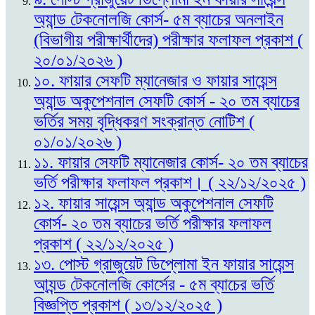
অ্যান্ড টেকনোলজি কোর্স- ৫ম ব্যাচের অনলাইন
(বিভাগীয় পরীক্ষার্থীদের) পরীক্ষার ফলাফল প্রকাশ (
২০/০১/২০২৬ )
১০. ফায়ার সেফটি ম্যানেজার ও ফায়ার সায়েন্স
অ্যান্ড অকুপেশনাল সেফটি কোর্স - ২০ তম ব্যাচের
ভর্তির সময় বৃদ্ধিকরণ সংক্রান্ত নোটিশ (
০১/০১/২০২৬ )
১১. ফায়ার সেফটি ম্যানেজার কোর্স- ২০ তম ব্যাচের
ভর্তি পরীক্ষার ফলাফল প্রকাশ। ( ২২/১২/২০২৫ )
১২. ফায়ার সায়েন্স অ্যান্ড অকুপেশনাল সেফটি
কোর্স- ২০ তম ব্যাচের ভর্তি পরীক্ষার ফলাফল
প্রকাশ ( ২২/১২/২০২৫ )
১৩. পোস্ট গ্রাজুয়েট ডিপ্লোমা ইন ফায়ার সায়েন্স
আ্যন্ড টেকনোলজি কোর্সের - ৫ম ব্যাচের ভর্তি
বিজ্ঞপ্তি প্রকাশ ( ১৩/১২/২০২৫ )