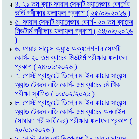
৪. ২১ তম ব্যাচ ফায়ার সেফটি ম্যানেজার কোর্সের
ভর্তি পরীক্ষার ফলাফল প্রকাশ ( ২৫/০৬/২০২৬ )
৫. ফায়ার সেফটি ম্যানেজার কোর্স- ২০ তম ব্যাচের
মিডটার্ম পরীক্ষার ফলাফল প্রকাশ ( ২৪/০৬/২০২৬
)
৬. ফায়ার সায়েন্স অ্যান্ড অক্যপেশনাল সেফটি
কোর্স- ২০ তম ব্যাচের মিডটার্ম পরীক্ষার ফলাফল
প্রকাশ ( ২৪/০৬/২০২৬ )
৭. পোস্ট গ্রাজুয়েট ডিপ্লোমা ইন ফায়ার সায়েন্স
অ্যান্ড টেকনোলজি কোর্স- ৫ম ব্যাচের মৌখিক
পরীক্ষা স্থগিত ( ০৬/০২/২০২৬ )
৮. পোস্ট গ্রাজুয়েট ডিপ্লোমা ইন ফায়ার সায়েন্স
অ্যান্ড টেকনোলজি কোর্স- ৫ম ব্যাচের অনলাইন
(সাধারণ পরীক্ষার্থীদের) পরীক্ষার ফলাফল প্রকাশ (
২০/০১/২০২৬ )
৯. পোস্ট গ্রাজুয়েট ডিপ্লোমা ইন ফায়ার সায়েন্স