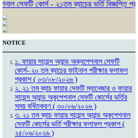
াল সেফটি কোর্স - ২১তম ব্যাচের ভর্তি বিজ্ঞপ্তি প্র
NOTICE
১. ফায়ার সায়েন্স অ্যান্ড অক্যপেশনাল সেফটি
কোর্স- ২০ তম ব্যাচের ফাইনাল পরীক্ষার ফলাফল
প্রকাশ ( ০৩/০৮/২০২৬ )
২. ২১ তম ব্যাচ ফায়ার সেফটি ম্যানেজার ও ফায়ার
সায়েন্স অ্যান্ড অকুপেশনাল সেফটি কোর্সের ভর্তির
সময় বর্ধিতকরণ ( ৩০/০৬/২০২৬ )
৩. ২১ তম ব্যাচ ফায়ার সায়েন্স অ্যান্ড অকুপেশনাল
সেফটি কোর্সের ভর্তি পরীক্ষার ফলাফল প্রকাশ (
২৫/০৬/২০২৬ )