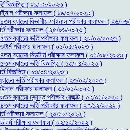
্তি বিজ্ঞপ্তি ( ২১/০৯/২০২৩ )
 ফাইনাল পরীক্ষার ফলাফল ( ১৯/০৭/২০২৩ )
স-১৪তম ব্যাচের বিভাগীয় ফাইনাল পরীক্ষার ফলাফল ( ২৬/০
ভর্তি পরীক্ষার ফলাফল ( ২৫/০৬/২০২৩ )
-১৫তম ব্যাচের ভর্তি পরীক্ষার ফলাফল ( ২০/০৬/২০২৩ )
িডটার্ম পরীক্ষার ফলাফল ( ০১/০৫/২০২৩ )
-১৪তম ব্যাচের মিডটার্ম পরীক্ষার ফলাফল ( ০১/০৫/২০২৩ )
১৫তম ব্যাচের ভর্তি বিজ্ঞপ্তি ( ১৩/০৪/২০২৩ )
্তি বিজ্ঞপ্তি ( ১৩/০৪/২০২৩ )
ব্যাচের ভর্তি পরীক্ষার ফলাফল ( ২৩/০২/২০২৩ )
 ফাইনাল পরীক্ষার ফলাফল ( ৩১/০১/২০২৩ )
৩তম ব্যাচের চূড়ান্ত পরীক্ষার রেজাল্ট ( ০২/০১/২০২৩ )
-১৪তম ব্যাচের ভর্তি পরীক্ষার ফলাফল ( ২৭/১২/২০২২ )
র্তি পরীক্ষার ফলাফল ( ২০/১২/২০২২ )
িডটার্ম পরীক্ষার ফলাফল ( ০২/১২/২০২২ )