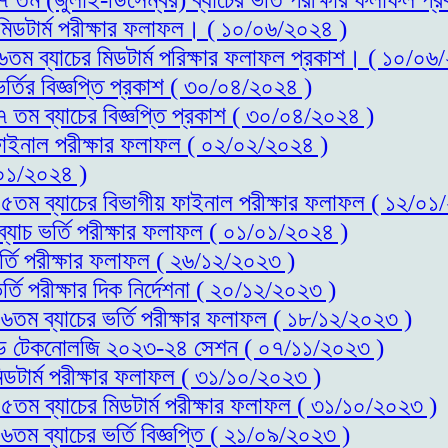
 মিডটার্ম পরীক্ষার ফলাফল। ( ১০/০৬/২০২৪ )
১৬তম ব্যাচের মিডটার্ম পরিক্ষার ফলাফল প্রকাশ। ( ১০/০৬
র্তির বিজ্ঞপ্তি প্রকাশ ( ৩০/০৪/২০২৪ )
৭ তম ব্যাচের বিজ্ঞপ্তি প্রকাশ ( ৩০/০৪/২০২৪ )
 ফাইনাল পরীক্ষার ফলাফল ( ০২/০২/২০২৪ )
০১/২০২৪ )
স-১৫তম ব্যাচের বিভাগীয় ফাইনাল পরীক্ষার ফলাফল ( ১২/০১
ব্যাচ ভর্তি পরীক্ষার ফলাফল ( ০১/০১/২০২৪ )
র্তি পরীক্ষার ফলাফল ( ২৬/১২/২০২৩ )
্তি পরীক্ষার দিক নির্দেশনা ( ২০/১২/২০২৩ )
-১৬তম ব্যাচের ভর্তি পরীক্ষার ফলাফল ( ১৮/১২/২০২৩ )
স এন্ড টেকনোলজি ২০২৩-২৪ সেশন ( ০৭/১১/২০২৩ )
িডটার্ম পরীক্ষার ফলাফল ( ৩১/১০/২০২৩ )
-১৫তম ব্যাচের মিডটার্ম পরীক্ষার ফলাফল ( ৩১/১০/২০২৩ )
৬তম ব্যাচের ভর্তি বিজ্ঞপ্তি ( ২১/০৯/২০২৩ )