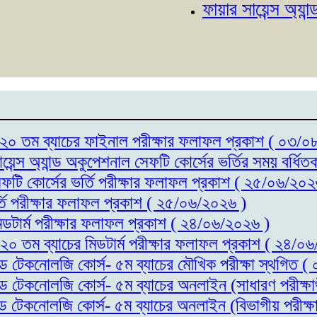
ফায়ার সায়েন্স অ্যান্ড অকু
্স- ২০ তম ব্যাচের ফাইনাল পরীক্ষার ফলাফল প্রকাশ ( ০৩/
ায়েন্স অ্যান্ড অকুপেশনাল সেফটি কোর্সের ভর্তির সময় বর্
সেফটি কোর্সের ভর্তি পরীক্ষার ফলাফল প্রকাশ ( ২৫/০৬/২০২
র্তি পরীক্ষার ফলাফল প্রকাশ ( ২৫/০৬/২০২৬ )
মিডটার্ম পরীক্ষার ফলাফল প্রকাশ ( ২৪/০৬/২০২৬ )
- ২০ তম ব্যাচের মিডটার্ম পরীক্ষার ফলাফল প্রকাশ ( ২৪/০
যান্ড টেকনোলজি কোর্স- ৫ম ব্যাচের মৌখিক পরীক্ষা স্থগিত
যান্ড টেকনোলজি কোর্স- ৫ম ব্যাচের অনলাইন (সাধারণ পরীক্
যান্ড টেকনোলজি কোর্স- ৫ম ব্যাচের অনলাইন (বিভাগীয় পরীক্