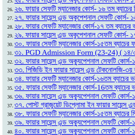
২৬. ফায়ার সেফটি ম্যানেজার কোর্স- ১৬ তম ব্যাচের
২৭. ফায়ার সায়েন্স এন্ড অকুপেশনাল সেফটি কোর্স- 
২৮. ফায়ার সেফটি ম্যানেজার কোর্স-১৭ তম ব্যাচের ভ
২৯. ফায়ার সায়েন্স এন্ড অকুপেশনাল সেফটি কোর্স- ১
৩০. ফায়ার সেফটি ম্যানেজার কোর্স-১৫তম ব্যাচের
৩১. PGD Admission Form (23-24) ( ১৪/
৩২. ফায়ার সায়েন্স এন্ড অক্যুপেশনাল সেফটি কোর্
৩৩. পিজিডি ইন ফায়ার সায়েন্স এন্ড টেকনোলজি-৩য় 
৩৪. ফায়ার সেফটি ম্যানেজার কোর্স-১৬তম ব্যাচের ভ
৩৫. ফায়ার সেফটি ম্যানেজার কোর্স-16তম ব্যাচের ভর
৩৬. ফায়ার সায়েন্স এন্ড অক্যুপেশনাল সেফটি কোর্স
৩৭. পোস্ট গ্রাজুয়েট ডিপ্লোমা ইন ফায়ার সায়েন্
৩৮. ফায়ার সেফটি ম্যানেজার কোর্স-১৫তম ব্যাচের ম
৩৯. ফায়ার সায়েন্স এন্ড অক্যুপেশনাল সেফটি কোর্স
৪০. ফায়ার সায়েন্স এন্ড অক্যুপেশনাল সেফটি কোর্স-১