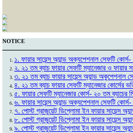
NOTICE
১. ফায়ার সায়েন্স অ্যান্ড অক্যপেশনাল সেফটি কোর
২. ২১ তম ব্যাচ ফায়ার সেফটি ম্যানেজার ও ফায়ার স
৩. ২১ তম ব্যাচ ফায়ার সায়েন্স অ্যান্ড অকুপেশনাল 
৪. ২১ তম ব্যাচ ফায়ার সেফটি ম্যানেজার কোর্সের ভ
৫. ফায়ার সেফটি ম্যানেজার কোর্স- ২০ তম ব্যাচের 
৬. ফায়ার সায়েন্স অ্যান্ড অক্যপেশনাল সেফটি কোর্স
৭. পোস্ট গ্রাজুয়েট ডিপ্লোমা ইন ফায়ার সায়েন্স অ্
৮. পোস্ট গ্রাজুয়েট ডিপ্লোমা ইন ফায়ার সায়েন্স অ্
৯. পোস্ট গ্রাজুয়েট ডিপ্লোমা ইন ফায়ার সায়েন্স অ্