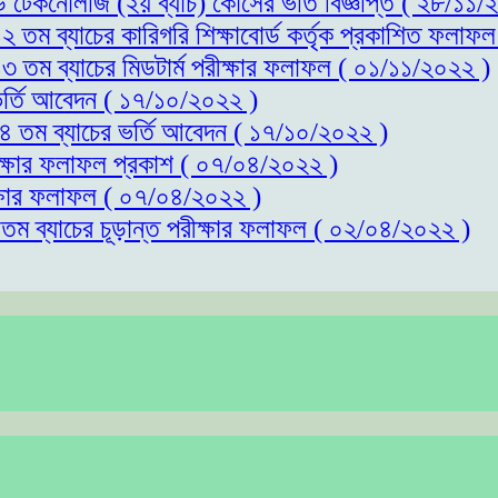
্ড টেকনোলজি (২য় ব্যাচ) কোর্সের ভর্তি বিজ্ঞপ্তি ( ২৮/১১
১২ তম ব্যাচের কারিগরি শিক্ষাবোর্ড কর্তৃক প্রকাশিত ফলাফ
১৩ তম ব্যাচের মিডটার্ম পরীক্ষার ফলাফল ( ০১/১১/২০২২ )
 ভর্তি আবেদন ( ১৭/১০/২০২২ )
 ১৪ তম ব্যাচের ভর্তি আবেদন ( ১৭/১০/২০২২ )
রীক্ষার ফলাফল প্রকাশ ( ০৭/০৪/২০২২ )
ীক্ষার ফলাফল ( ০৭/০৪/২০২২ )
১তম ব্যাচের চূড়ান্ত পরীক্ষার ফলাফল ( ০২/০৪/২০২২ )