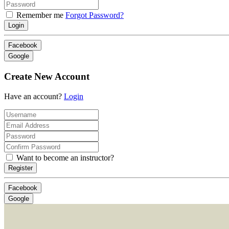
Remember me
Forgot Password?
Login
Facebook
Google
Create New Account
Have an account?
Login
Want to become an instructor?
Register
Facebook
Google