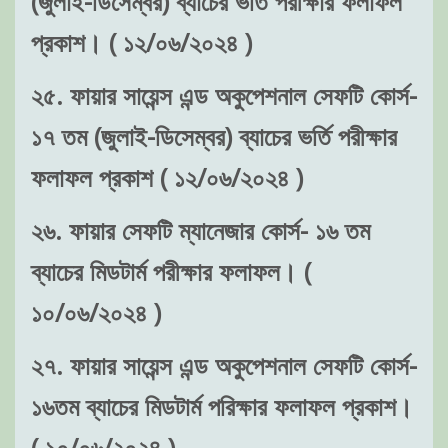
(জুলাই-ডিসেম্বর) ব্যাচের ভর্তি পরীক্ষার ফলাফল
প্রকাশ। ( ১২/০৬/২০২৪ )
২৫. ফায়ার সায়েন্স এন্ড অকুপেশনাল সেফটি কোর্স-
১৭ তম (জুলাই-ডিসেম্বর) ব্যাচের ভর্তি পরীক্ষার
ফলাফল প্রকাশ ( ১২/০৬/২০২৪ )
২৬. ফায়ার সেফটি ম্যানেজার কোর্স- ১৬ তম
ব্যাচের মিডটার্ম পরীক্ষার ফলাফল। (
১০/০৬/২০২৪ )
২৭. ফায়ার সায়েন্স এন্ড অকুপেশনাল সেফটি কোর্স-
১৬তম ব্যাচের মিডটার্ম পরিক্ষার ফলাফল প্রকাশ।
( ১০/০৬/২০২৪ )