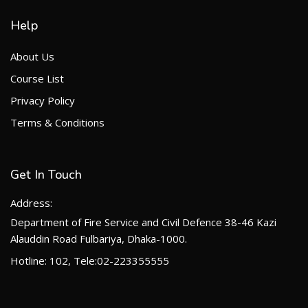
Help
About Us
Course List
Privacy Policy
Terms & Conditions
Get In Touch
Address:
Department of Fire Service and Civil Defence 38-46 Kazi
Alauddin Road Fulbariya, Dhaka-1000.
Hotline: 102, Tele:02-223355555