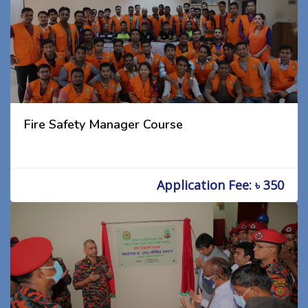
Fire Safety Manager Course
Application Fee: ৳ 350