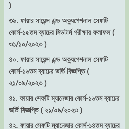
)
৩৯. ফায়ার সায়েন্স এন্ড অক্যুপেশনাল সেফটি
কোর্স-১৫তম ব্যাচের মিডটার্ম পরীক্ষার ফলাফল (
৩১/১০/২০২৩ )
৪০. ফায়ার সায়েন্স এন্ড অক্যুপেশনাল সেফটি
কোর্স-১৬তম ব্যাচের ভর্তি বিজ্ঞপ্তি (
২১/০৯/২০২৩ )
৪১. ফায়ার সেফটি ম্যানেজার কোর্স-১৬তম ব্যাচের
ভর্তি বিজ্ঞপ্তি ( ২১/০৯/২০২৩ )
৪২. ফায়ার সেফটি ম্যানেজার কোর্স-১৪তম ব্যাচের