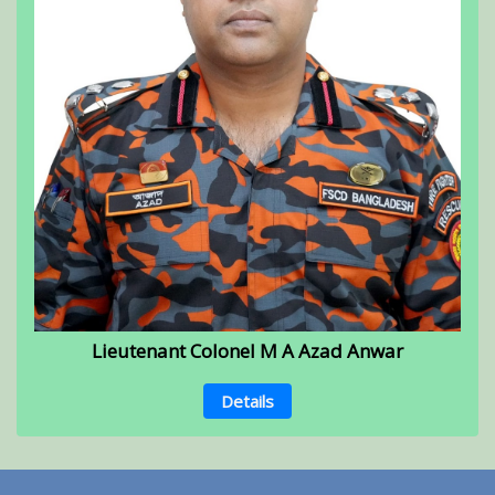
Lieutenant Colonel M A Azad Anwar
Details