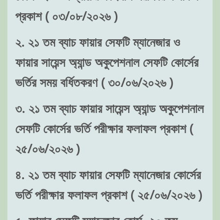
প্রকাশ ( ০৩/০৮/২০২৬ )
২. ২১ তম ব্যাচ ফায়ার সেফটি ম্যানেজার ও
ফায়ার সায়েন্স অ্যান্ড অকুপেশনাল সেফটি কোর্সের
ভর্তির সময় বর্ধিতকরণ ( ৩০/০৬/২০২৬ )
৩. ২১ তম ব্যাচ ফায়ার সায়েন্স অ্যান্ড অকুপেশনাল
সেফটি কোর্সের ভর্তি পরীক্ষার ফলাফল প্রকাশ (
২৫/০৬/২০২৬ )
৪. ২১ তম ব্যাচ ফায়ার সেফটি ম্যানেজার কোর্সের
ভর্তি পরীক্ষার ফলাফল প্রকাশ ( ২৫/০৬/২০২৬ )