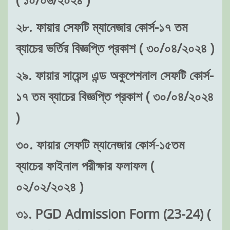
২৮. ফায়ার সেফটি ম্যানেজার কোর্স-১৭ তম
ব্যাচের ভর্তির বিজ্ঞপ্তি প্রকাশ ( ৩০/০৪/২০২৪ )
২৯. ফায়ার সায়েন্স এন্ড অকুপেশনাল সেফটি কোর্স-
১৭ তম ব্যাচের বিজ্ঞপ্তি প্রকাশ ( ৩০/০৪/২০২৪
)
৩০. ফায়ার সেফটি ম্যানেজার কোর্স-১৫তম
ব্যাচের ফাইনাল পরীক্ষার ফলাফল (
০২/০২/২০২৪ )
৩১. PGD Admission Form (23-24) (