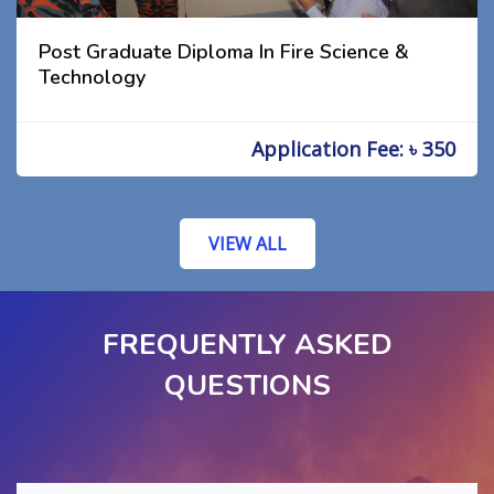
Post Graduate Diploma In Fire Science &
Technology
Application Fee: ৳ 350
VIEW ALL
FREQUENTLY ASKED
QUESTIONS