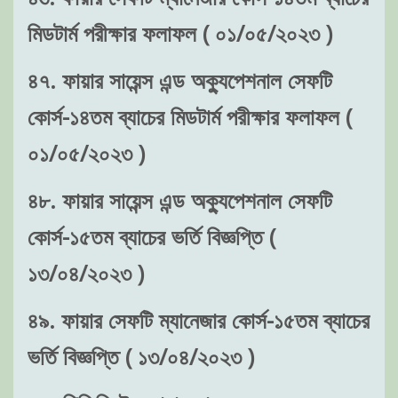
মিডটার্ম পরীক্ষার ফলাফল ( ০১/০৫/২০২৩ )
৪৭. ফায়ার সায়েন্স এন্ড অক্যুপেশনাল সেফটি
কোর্স-১৪তম ব্যাচের মিডটার্ম পরীক্ষার ফলাফল (
০১/০৫/২০২৩ )
৪৮. ফায়ার সায়েন্স এন্ড অক্যুপেশনাল সেফটি
কোর্স-১৫তম ব্যাচের ভর্তি বিজ্ঞপ্তি (
১৩/০৪/২০২৩ )
৪৯. ফায়ার সেফটি ম্যানেজার কোর্স-১৫তম ব্যাচের
ভর্তি বিজ্ঞপ্তি ( ১৩/০৪/২০২৩ )