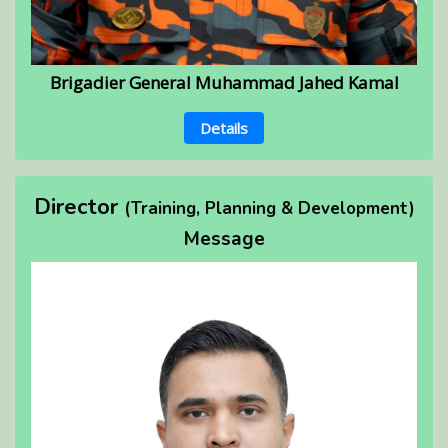
Brigadier General Muhammad Jahed Kamal
Details
Director
(Training, Planning & Development)
Message