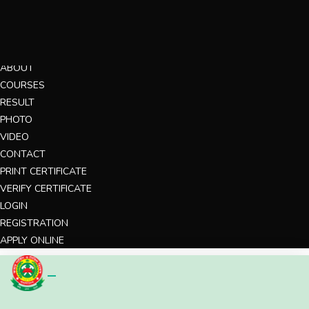
MENU
HOME
ABOUT
COURSES
RESULT
PHOTO
VIDEO
CONTACT
PRINT CERTIFICATE
VERIFY CERTIFICATE
LOGIN
REGISTRATION
APPLY ONLINE