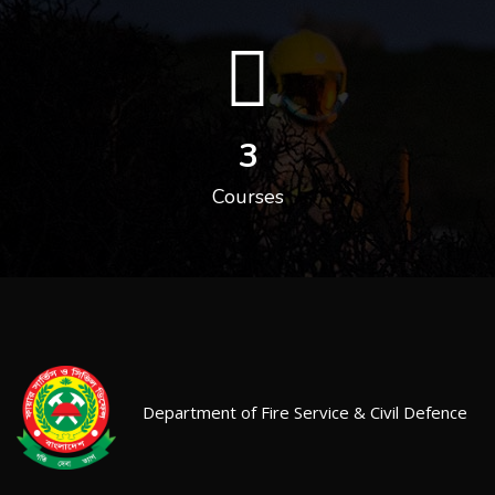
3
Courses
Department of Fire Service & Civil Defence