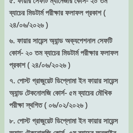
৫. ফায়ার সেফটি ম্যানেজার কোর্স- ২০ তম
ব্যাচের মিডটার্ম পরীক্ষার ফলাফল প্রকাশ (
২৪/০৬/২০২৬ )
৬. ফায়ার সায়েন্স অ্যান্ড অক্যপেশনাল সেফটি
কোর্স- ২০ তম ব্যাচের মিডটার্ম পরীক্ষার ফলাফল
প্রকাশ ( ২৪/০৬/২০২৬ )
৭. পোস্ট গ্রাজুয়েট ডিপ্লোমা ইন ফায়ার সায়েন্স
অ্যান্ড টেকনোলজি কোর্স- ৫ম ব্যাচের মৌখিক
পরীক্ষা স্থগিত ( ০৬/০২/২০২৬ )
৮. পোস্ট গ্রাজুয়েট ডিপ্লোমা ইন ফায়ার সায়েন্স
অ্যান্ড টেকনোলজি কোর্স- ৫ম ব্যাচের অনলাইন