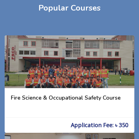
Popular Courses
Fire Science & Occupational Safety Course
Application Fee: ৳ 350