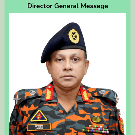
Director General Message