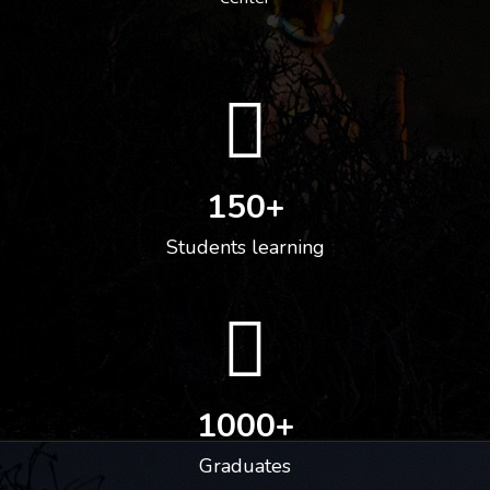
150
+
Students learning
1000
+
Graduates