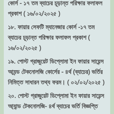
কোর্স - ১৭ তম ব্যাচের চূড়ান্ত পরিক্ষার ফলাফল
প্রকাশ ( ১৬/০২/২০২৫ )
১৮. ফায়ার সেফটি ম্যানেজার কোর্স -১৭ তম
ব্যাচের চূড়ান্ত পরিক্ষার ফলাফল প্রকাশ (
১৬/০২/২০২৫ )
১৯. পোস্ট গ্রাজুয়েট ডিপ্লোমা ইন ফায়ার সায়েন্স
আ্যন্ড টেকনোলজি কোর্সের - ৪র্থ (ব্যাচের) ভর্তির
নিমিত্ত সাধারন তথ্য ফরম। ( ০২/০২/২০২৫ )
২০. পোস্ট গ্রাজুয়েট ডিপ্লোমা ইন ফায়ার সায়েন্স
আ্যান্ড টেকনোলজি- ৪র্থ ব্যাচের ভর্তি বিজ্ঞপ্তি