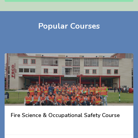
Popular Courses
Fire Science & Occupational Safety Course