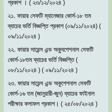
প্রকাশ । ( ২৩/১২/২০২৪ )
২১. ফায়ার সেফটি ম্যানেজার কোর্স-১৮ তম
ব্যাচের ভর্তি বিজ্ঞপ্তি প্রকাশ (০৯/১১/২০২৪) (
০৯/১১/২০২৪ )
২২. ফায়ার সায়েন্স এন্ড অক্যুপেশনাল সেফটি
কোর্স-১৮তম ব্যাচের ভর্তি বিজ্ঞপ্তি (
০৮/১১/২০২৪ ) ( ০৯/১১/২০২৪ )
২৩. ফায়ার সায়েন্স এন্ড অকুপেশনাল সেফটি
কোর্স-১৬ তম (জানুয়ারী-জুন) ব্যাচের ফাইনাল
পরীক্ষার ফলাফল প্রকাশ। ( ২৫/০৮/২০২৪ )