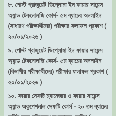
৮. পোস্ট গ্রাজুয়েট ডিপ্লোমা ইন ফায়ার সায়েন্স
অ্যান্ড টেকনোলজি কোর্স- ৫ম ব্যাচের অনলাইন
(সাধারণ পরীক্ষার্থীদের) পরীক্ষার ফলাফল প্রকাশ (
২০/০১/২০২৬ )
৯. পোস্ট গ্রাজুয়েট ডিপ্লোমা ইন ফায়ার সায়েন্স
অ্যান্ড টেকনোলজি কোর্স- ৫ম ব্যাচের অনলাইন
(বিভাগীয় পরীক্ষার্থীদের) পরীক্ষার ফলাফল প্রকাশ (
২০/০১/২০২৬ )
১০. ফায়ার সেফটি ম্যানেজার ও ফায়ার সায়েন্স
অ্যান্ড অকুপেশনাল সেফটি কোর্স - ২০ তম ব্যাচের