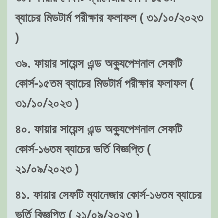
ব্যাচের মিডটার্ম পরীক্ষার ফলাফল ( ৩১/১০/২০২৩
)
৩৯. ফায়ার সায়েন্স এন্ড অক্যুপেশনাল সেফটি
কোর্স-১৫তম ব্যাচের মিডটার্ম পরীক্ষার ফলাফল (
৩১/১০/২০২৩ )
৪০. ফায়ার সায়েন্স এন্ড অক্যুপেশনাল সেফটি
কোর্স-১৬তম ব্যাচের ভর্তি বিজ্ঞপ্তি (
২১/০৯/২০২৩ )
৪১. ফায়ার সেফটি ম্যানেজার কোর্স-১৬তম ব্যাচের
ভর্তি বিজ্ঞপ্তি ( ২১/০৯/২০২৩ )