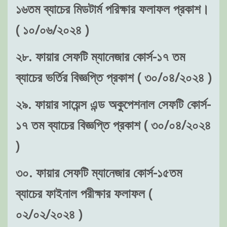
১৬তম ব্যাচের মিডটার্ম পরিক্ষার ফলাফল প্রকাশ।
( ১০/০৬/২০২৪ )
২৮. ফায়ার সেফটি ম্যানেজার কোর্স-১৭ তম
ব্যাচের ভর্তির বিজ্ঞপ্তি প্রকাশ ( ৩০/০৪/২০২৪ )
২৯. ফায়ার সায়েন্স এন্ড অকুপেশনাল সেফটি কোর্স-
১৭ তম ব্যাচের বিজ্ঞপ্তি প্রকাশ ( ৩০/০৪/২০২৪
)
৩০. ফায়ার সেফটি ম্যানেজার কোর্স-১৫তম
ব্যাচের ফাইনাল পরীক্ষার ফলাফল (
০২/০২/২০২৪ )