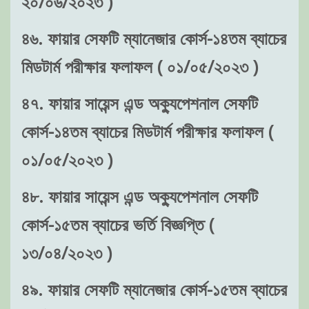
২০/০৬/২০২৩ )
৪৬. ফায়ার সেফটি ম্যানেজার কোর্স-১৪তম ব্যাচের
মিডটার্ম পরীক্ষার ফলাফল ( ০১/০৫/২০২৩ )
৪৭. ফায়ার সায়েন্স এন্ড অক্যুপেশনাল সেফটি
কোর্স-১৪তম ব্যাচের মিডটার্ম পরীক্ষার ফলাফল (
০১/০৫/২০২৩ )
৪৮. ফায়ার সায়েন্স এন্ড অক্যুপেশনাল সেফটি
কোর্স-১৫তম ব্যাচের ভর্তি বিজ্ঞপ্তি (
১৩/০৪/২০২৩ )
৪৯. ফায়ার সেফটি ম্যানেজার কোর্স-১৫তম ব্যাচের