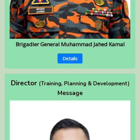
Brigadier General Muhammad Jahed Kamal
Details
Director
(Training, Planning & Development)
Message