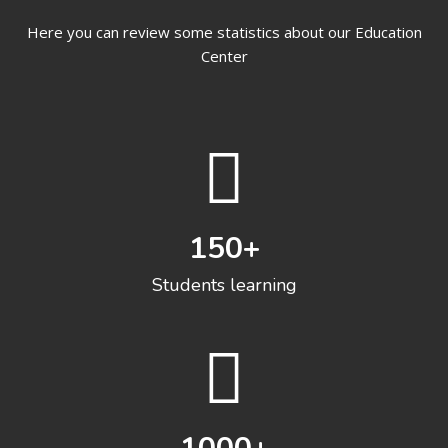
Here you can review some statistics about our Education
Center
150
+
Students learning