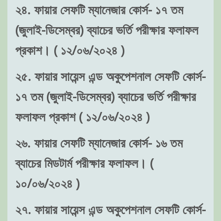
২৪. ফায়ার সেফটি ম্যানেজার কোর্স- ১৭ তম
(জুলাই-ডিসেম্বর) ব্যাচের ভর্তি পরীক্ষার ফলাফল
প্রকাশ। ( ১২/০৬/২০২৪ )
২৫. ফায়ার সায়েন্স এন্ড অকুপেশনাল সেফটি কোর্স-
১৭ তম (জুলাই-ডিসেম্বর) ব্যাচের ভর্তি পরীক্ষার
ফলাফল প্রকাশ ( ১২/০৬/২০২৪ )
২৬. ফায়ার সেফটি ম্যানেজার কোর্স- ১৬ তম
ব্যাচের মিডটার্ম পরীক্ষার ফলাফল। (
১০/০৬/২০২৪ )
২৭. ফায়ার সায়েন্স এন্ড অকুপেশনাল সেফটি কোর্স-