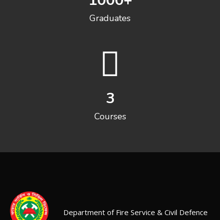
1000
+
Graduates
3
Courses
Department of Fire Service & Civil Defence