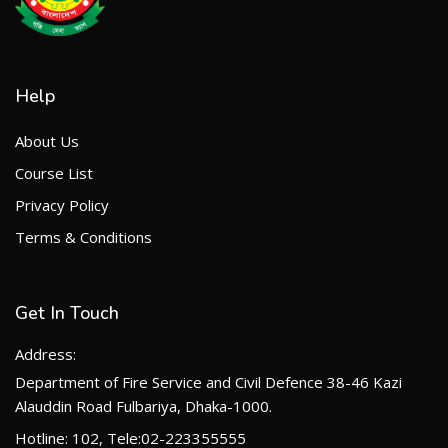
Help
About Us
Course List
Privacy Policy
Terms & Conditions
Get In Touch
Address:
Department of Fire Service and Civil Defence 38-46 Kazi
Alauddin Road Fulbariya, Dhaka-1000.
Hotline: 102, Tele:02-223355555