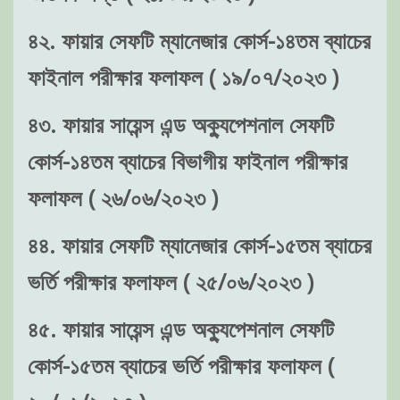
৪২. ফায়ার সেফটি ম্যানেজার কোর্স-১৪তম ব্যাচের
ফাইনাল পরীক্ষার ফলাফল ( ১৯/০৭/২০২৩ )
৪৩. ফায়ার সায়েন্স এন্ড অক্যুপেশনাল সেফটি
কোর্স-১৪তম ব্যাচের বিভাগীয় ফাইনাল পরীক্ষার
ফলাফল ( ২৬/০৬/২০২৩ )
৪৪. ফায়ার সেফটি ম্যানেজার কোর্স-১৫তম ব্যাচের
ভর্তি পরীক্ষার ফলাফল ( ২৫/০৬/২০২৩ )
৪৫. ফায়ার সায়েন্স এন্ড অক্যুপেশনাল সেফটি
কোর্স-১৫তম ব্যাচের ভর্তি পরীক্ষার ফলাফল (