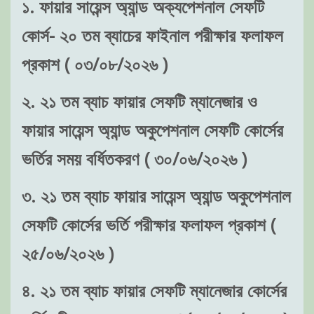
১. ফায়ার সায়েন্স অ্যান্ড অক্যপেশনাল সেফটি
কোর্স- ২০ তম ব্যাচের ফাইনাল পরীক্ষার ফলাফল
প্রকাশ ( ০৩/০৮/২০২৬ )
২. ২১ তম ব্যাচ ফায়ার সেফটি ম্যানেজার ও
ফায়ার সায়েন্স অ্যান্ড অকুপেশনাল সেফটি কোর্সের
ভর্তির সময় বর্ধিতকরণ ( ৩০/০৬/২০২৬ )
৩. ২১ তম ব্যাচ ফায়ার সায়েন্স অ্যান্ড অকুপেশনাল
সেফটি কোর্সের ভর্তি পরীক্ষার ফলাফল প্রকাশ (
২৫/০৬/২০২৬ )
৪. ২১ তম ব্যাচ ফায়ার সেফটি ম্যানেজার কোর্সের