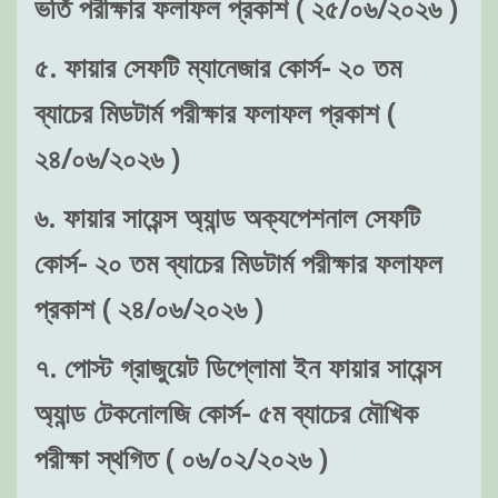
ভর্তি পরীক্ষার ফলাফল প্রকাশ ( ২৫/০৬/২০২৬ )
৫. ফায়ার সেফটি ম্যানেজার কোর্স- ২০ তম
ব্যাচের মিডটার্ম পরীক্ষার ফলাফল প্রকাশ (
২৪/০৬/২০২৬ )
৬. ফায়ার সায়েন্স অ্যান্ড অক্যপেশনাল সেফটি
কোর্স- ২০ তম ব্যাচের মিডটার্ম পরীক্ষার ফলাফল
প্রকাশ ( ২৪/০৬/২০২৬ )
৭. পোস্ট গ্রাজুয়েট ডিপ্লোমা ইন ফায়ার সায়েন্স
অ্যান্ড টেকনোলজি কোর্স- ৫ম ব্যাচের মৌখিক
পরীক্ষা স্থগিত ( ০৬/০২/২০২৬ )