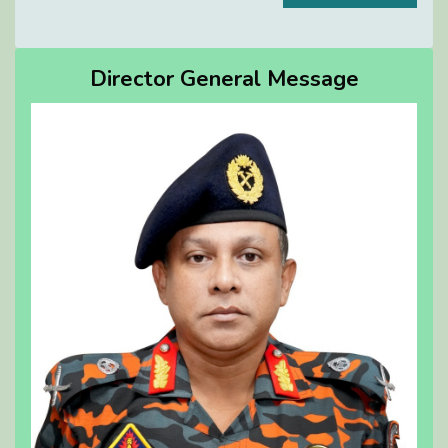
Director General Message