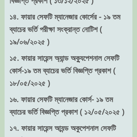
বিজ্ঞপ্তি প্রকাশ ( ১৩/১২/২০২৫ )
১৪. ফায়ার সেফটি ম্যানেজার কোর্সের - ১৯ তম
ব্যাচের ভর্তি পরীক্ষা সংক্রান্ত নোটিশ (
১৯/০৬/২০২৫ )
১৫. ফায়ার সায়েন্স অ্যান্ড অক্যুপেশনাল সেফটি
কোর্স-১৯ তম ব্যাচের ভর্তি বিজ্ঞপ্তি প্রকাশ (
১৮/০৫/২০২৫ )
১৬. ফায়ার সেফটি ম্যানেজার কোর্স- ১৯ তম
ব্যাচের ভর্তি বিজ্ঞপ্তি প্রকাশ ( ১২/০৫/২০২৫ )
১৭. ফায়ার সায়েন্স আ্যন্ড অকুপেশনাল সেফটি