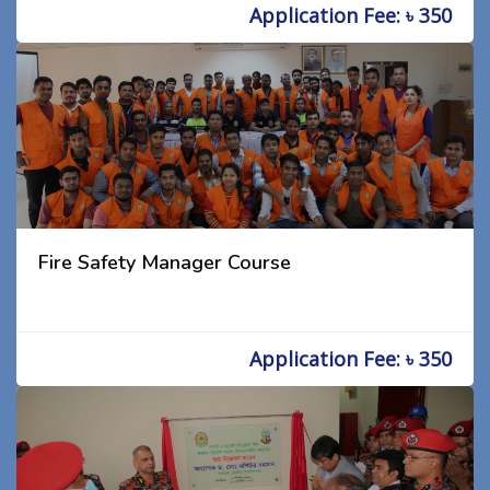
Application Fee: ৳ 350
Fire Safety Manager Course
Application Fee: ৳ 350