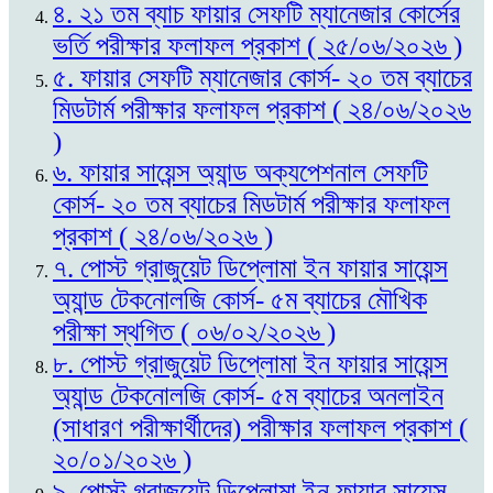
৪. ২১ তম ব্যাচ ফায়ার সেফটি ম্যানেজার কোর্সের
ভর্তি পরীক্ষার ফলাফল প্রকাশ ( ২৫/০৬/২০২৬ )
৫. ফায়ার সেফটি ম্যানেজার কোর্স- ২০ তম ব্যাচের
মিডটার্ম পরীক্ষার ফলাফল প্রকাশ ( ২৪/০৬/২০২৬
)
৬. ফায়ার সায়েন্স অ্যান্ড অক্যপেশনাল সেফটি
কোর্স- ২০ তম ব্যাচের মিডটার্ম পরীক্ষার ফলাফল
প্রকাশ ( ২৪/০৬/২০২৬ )
৭. পোস্ট গ্রাজুয়েট ডিপ্লোমা ইন ফায়ার সায়েন্স
অ্যান্ড টেকনোলজি কোর্স- ৫ম ব্যাচের মৌখিক
পরীক্ষা স্থগিত ( ০৬/০২/২০২৬ )
৮. পোস্ট গ্রাজুয়েট ডিপ্লোমা ইন ফায়ার সায়েন্স
অ্যান্ড টেকনোলজি কোর্স- ৫ম ব্যাচের অনলাইন
(সাধারণ পরীক্ষার্থীদের) পরীক্ষার ফলাফল প্রকাশ (
২০/০১/২০২৬ )
৯. পোস্ট গ্রাজুয়েট ডিপ্লোমা ইন ফায়ার সায়েন্স