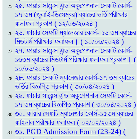
২৫. ফায়ার সায়েন্স এন্ড অকুপেশনাল সেফটি কোর্স-
১৭ তম (জুলাই-ডিসেম্বর) ব্যাচের ভর্তি পরীক্ষার
ফলাফল প্রকাশ ( ১২/০৬/২০২৪ )
২৬. ফায়ার সেফটি ম্যানেজার কোর্স- ১৬ তম ব্যাচের
মিডটার্ম পরীক্ষার ফলাফল। ( ১০/০৬/২০২৪ )
২৭. ফায়ার সায়েন্স এন্ড অকুপেশনাল সেফটি কোর্স-
১৬তম ব্যাচের মিডটার্ম পরিক্ষার ফলাফল প্রকাশ। (
১০/০৬/২০২৪ )
২৮. ফায়ার সেফটি ম্যানেজার কোর্স-১৭ তম ব্যাচের
ভর্তির বিজ্ঞপ্তি প্রকাশ ( ৩০/০৪/২০২৪ )
২৯. ফায়ার সায়েন্স এন্ড অকুপেশনাল সেফটি কোর্স-
১৭ তম ব্যাচের বিজ্ঞপ্তি প্রকাশ ( ৩০/০৪/২০২৪ )
৩০. ফায়ার সেফটি ম্যানেজার কোর্স-১৫তম ব্যাচের
ফাইনাল পরীক্ষার ফলাফল ( ০২/০২/২০২৪ )
৩১. PGD Admission Form (23-24) (