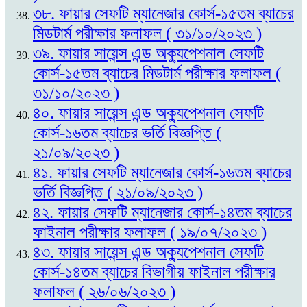
৩৮. ফায়ার সেফটি ম্যানেজার কোর্স-১৫তম ব্যাচের
মিডটার্ম পরীক্ষার ফলাফল ( ৩১/১০/২০২৩ )
৩৯. ফায়ার সায়েন্স এন্ড অক্যুপেশনাল সেফটি
কোর্স-১৫তম ব্যাচের মিডটার্ম পরীক্ষার ফলাফল (
৩১/১০/২০২৩ )
৪০. ফায়ার সায়েন্স এন্ড অক্যুপেশনাল সেফটি
কোর্স-১৬তম ব্যাচের ভর্তি বিজ্ঞপ্তি (
২১/০৯/২০২৩ )
৪১. ফায়ার সেফটি ম্যানেজার কোর্স-১৬তম ব্যাচের
ভর্তি বিজ্ঞপ্তি ( ২১/০৯/২০২৩ )
৪২. ফায়ার সেফটি ম্যানেজার কোর্স-১৪তম ব্যাচের
ফাইনাল পরীক্ষার ফলাফল ( ১৯/০৭/২০২৩ )
৪৩. ফায়ার সায়েন্স এন্ড অক্যুপেশনাল সেফটি
কোর্স-১৪তম ব্যাচের বিভাগীয় ফাইনাল পরীক্ষার
ফলাফল ( ২৬/০৬/২০২৩ )