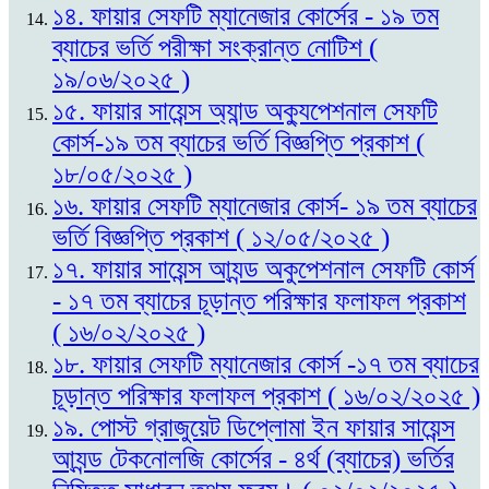
১৪. ফায়ার সেফটি ম্যানেজার কোর্সের - ১৯ তম
ব্যাচের ভর্তি পরীক্ষা সংক্রান্ত নোটিশ (
১৯/০৬/২০২৫ )
১৫. ফায়ার সায়েন্স অ্যান্ড অক্যুপেশনাল সেফটি
কোর্স-১৯ তম ব্যাচের ভর্তি বিজ্ঞপ্তি প্রকাশ (
১৮/০৫/২০২৫ )
১৬. ফায়ার সেফটি ম্যানেজার কোর্স- ১৯ তম ব্যাচের
ভর্তি বিজ্ঞপ্তি প্রকাশ ( ১২/০৫/২০২৫ )
১৭. ফায়ার সায়েন্স আ্যন্ড অকুপেশনাল সেফটি কোর্স
- ১৭ তম ব্যাচের চূড়ান্ত পরিক্ষার ফলাফল প্রকাশ
( ১৬/০২/২০২৫ )
১৮. ফায়ার সেফটি ম্যানেজার কোর্স -১৭ তম ব্যাচের
চূড়ান্ত পরিক্ষার ফলাফল প্রকাশ ( ১৬/০২/২০২৫ )
১৯. পোস্ট গ্রাজুয়েট ডিপ্লোমা ইন ফায়ার সায়েন্স
আ্যন্ড টেকনোলজি কোর্সের - ৪র্থ (ব্যাচের) ভর্তির