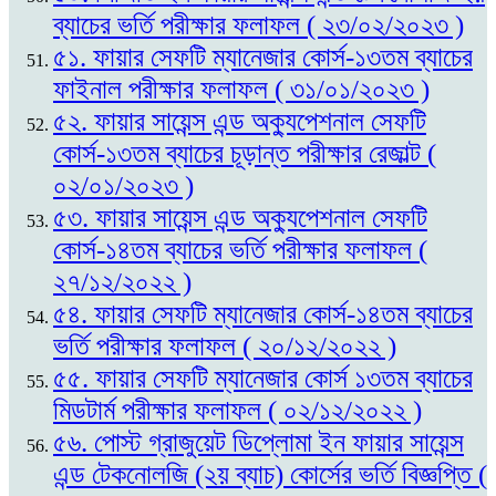
ব্যাচের ভর্তি পরীক্ষার ফলাফল ( ২৩/০২/২০২৩ )
৫১. ফায়ার সেফটি ম্যানেজার কোর্স-১৩তম ব্যাচের
ফাইনাল পরীক্ষার ফলাফল ( ৩১/০১/২০২৩ )
৫২. ফায়ার সায়েন্স এন্ড অক্যুপেশনাল সেফটি
কোর্স-১৩তম ব্যাচের চূড়ান্ত পরীক্ষার রেজাল্ট (
০২/০১/২০২৩ )
৫৩. ফায়ার সায়েন্স এন্ড অক্যুপেশনাল সেফটি
কোর্স-১৪তম ব্যাচের ভর্তি পরীক্ষার ফলাফল (
২৭/১২/২০২২ )
৫৪. ফায়ার সেফটি ম্যানেজার কোর্স-১৪তম ব্যাচের
ভর্তি পরীক্ষার ফলাফল ( ২০/১২/২০২২ )
৫৫. ফায়ার সেফটি ম্যানেজার কোর্স ১৩তম ব্যাচের
মিডটার্ম পরীক্ষার ফলাফল ( ০২/১২/২০২২ )
৫৬. পোস্ট গ্রাজুয়েট ডিপ্লোমা ইন ফায়ার সায়েন্স
এন্ড টেকনোলজি (২য় ব্যাচ) কোর্সের ভর্তি বিজ্ঞপ্তি (