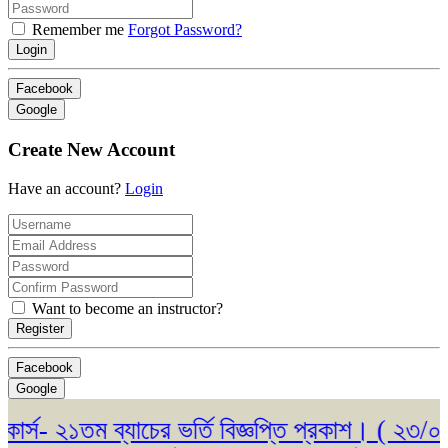
Remember me
Forgot Password?
Login
Facebook
Google
Create New Account
Have an account?
Login
Want to become an instructor?
Register
Facebook
Google
স- ২১তম ব্যাচের ভর্তি বিজ্ঞপ্তি প্রকাশ। ( ২৩/০৫/