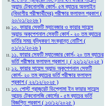
অ্যান্ড টেকনোলজি কোর্স- ৫ম ব্যাচের অনলাইন
(বিভাগীয় পরীক্ষার্থীদের) পরীক্ষার ফলাফল প্রকাশ (
২০/০১/২০২৬ )
১০. ফায়ার সেফটি ম্যানেজার ও ফায়ার সায়েন্স
অ্যান্ড অকুপেশনাল সেফটি কোর্স - ২০ তম ব্যাচের
ভর্তির সময় বৃদ্ধিকরণ সংক্রান্ত নোটিশ (
০১/০১/২০২৬ )
১১. ফায়ার সেফটি ম্যানেজার কোর্স- ২০ তম ব্যাচের
ভর্তি পরীক্ষার ফলাফল প্রকাশ। ( ২২/১২/২০২৫ )
১২. ফায়ার সায়েন্স অ্যান্ড অকুপেশনাল সেফটি
কোর্স- ২০ তম ব্যাচের ভর্তি পরীক্ষার ফলাফল
প্রকাশ ( ২২/১২/২০২৫ )
১৩. পোস্ট গ্রাজুয়েট ডিপ্লোমা ইন ফায়ার সায়েন্স
আ্যন্ড টেকনোলজি কোর্সের - ৫ম ব্যাচের ভর্তি
বিজ্ঞপ্তি প্রকাশ ( ১৩/১২/২০২৫ )