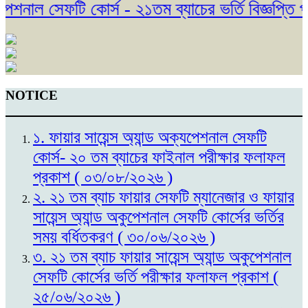
েশনাল সেফটি কোর্স - ২১তম ব্যাচের ভর্তি বিজ্ঞপ্তি 
NOTICE
১. ফায়ার সায়েন্স অ্যান্ড অক্যপেশনাল সেফটি
কোর্স- ২০ তম ব্যাচের ফাইনাল পরীক্ষার ফলাফল
প্রকাশ ( ০৩/০৮/২০২৬ )
২. ২১ তম ব্যাচ ফায়ার সেফটি ম্যানেজার ও ফায়ার
সায়েন্স অ্যান্ড অকুপেশনাল সেফটি কোর্সের ভর্তির
সময় বর্ধিতকরণ ( ৩০/০৬/২০২৬ )
৩. ২১ তম ব্যাচ ফায়ার সায়েন্স অ্যান্ড অকুপেশনাল
সেফটি কোর্সের ভর্তি পরীক্ষার ফলাফল প্রকাশ (
২৫/০৬/২০২৬ )