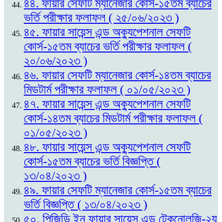
৪৪. ফায়ার সেফটি ম্যানেজার কোর্স-১৫তম ব্যাচের
ভর্তি পরীক্ষার ফলাফল ( ২৫/০৬/২০২৩ )
৪৫. ফায়ার সায়েন্স এন্ড অক্যুপেশনাল সেফটি
কোর্স-১৫তম ব্যাচের ভর্তি পরীক্ষার ফলাফল (
২০/০৬/২০২৩ )
৪৬. ফায়ার সেফটি ম্যানেজার কোর্স-১৪তম ব্যাচের
মিডটার্ম পরীক্ষার ফলাফল ( ০১/০৫/২০২৩ )
৪৭. ফায়ার সায়েন্স এন্ড অক্যুপেশনাল সেফটি
কোর্স-১৪তম ব্যাচের মিডটার্ম পরীক্ষার ফলাফল (
০১/০৫/২০২৩ )
৪৮. ফায়ার সায়েন্স এন্ড অক্যুপেশনাল সেফটি
কোর্স-১৫তম ব্যাচের ভর্তি বিজ্ঞপ্তি (
১৩/০৪/২০২৩ )
৪৯. ফায়ার সেফটি ম্যানেজার কোর্স-১৫তম ব্যাচের
ভর্তি বিজ্ঞপ্তি ( ১৩/০৪/২০২৩ )
৫০. পিজিডি ইন ফায়ার সায়েন্স এন্ড টেকনোলজি-২য়