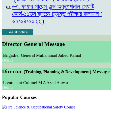
৬৩. ফায়ার সায়েন্স এন্ড অকুপেশনাল সেফটি
কোর্স-১১তম ব্যাচের চূড়ান্ত পরীক্ষার ফলাফল (
০২/০৪/২০২২ )
See all notice
Director General Message
Brigadier General Muhammad Jahed Kamal
Details
Director
Message
(Training, Planning & Development)
Lieutenant Colonel M A Azad Anwar
Details
Popular Courses