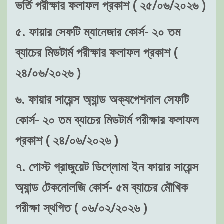
ভর্তি পরীক্ষার ফলাফল প্রকাশ ( ২৫/০৬/২০২৬ )
৫. ফায়ার সেফটি ম্যানেজার কোর্স- ২০ তম
ব্যাচের মিডটার্ম পরীক্ষার ফলাফল প্রকাশ (
২৪/০৬/২০২৬ )
৬. ফায়ার সায়েন্স অ্যান্ড অক্যপেশনাল সেফটি
কোর্স- ২০ তম ব্যাচের মিডটার্ম পরীক্ষার ফলাফল
প্রকাশ ( ২৪/০৬/২০২৬ )
৭. পোস্ট গ্রাজুয়েট ডিপ্লোমা ইন ফায়ার সায়েন্স
অ্যান্ড টেকনোলজি কোর্স- ৫ম ব্যাচের মৌখিক
পরীক্ষা স্থগিত ( ০৬/০২/২০২৬ )