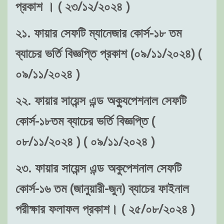
প্রকাশ । ( ২৩/১২/২০২৪ )
২১. ফায়ার সেফটি ম্যানেজার কোর্স-১৮ তম
ব্যাচের ভর্তি বিজ্ঞপ্তি প্রকাশ (০৯/১১/২০২৪) (
০৯/১১/২০২৪ )
২২. ফায়ার সায়েন্স এন্ড অক্যুপেশনাল সেফটি
কোর্স-১৮তম ব্যাচের ভর্তি বিজ্ঞপ্তি (
০৮/১১/২০২৪ ) ( ০৯/১১/২০২৪ )
২৩. ফায়ার সায়েন্স এন্ড অকুপেশনাল সেফটি
কোর্স-১৬ তম (জানুয়ারী-জুন) ব্যাচের ফাইনাল
পরীক্ষার ফলাফল প্রকাশ। ( ২৫/০৮/২০২৪ )