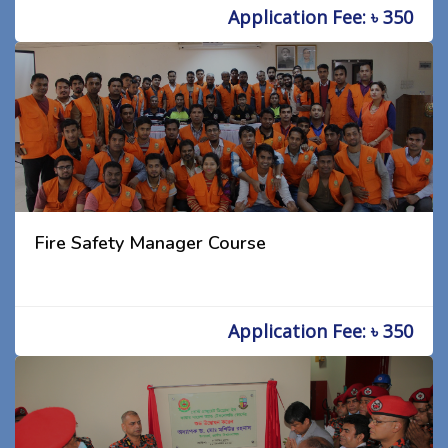
Application Fee: ৳ 350
Fire Safety Manager Course
Application Fee: ৳ 350