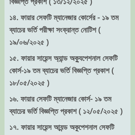
বিজ্ঞপ্তি প্রকাশ ( ১৩/১২/২০২৫ )
১৪. ফায়ার সেফটি ম্যানেজার কোর্সের - ১৯ তম
ব্যাচের ভর্তি পরীক্ষা সংক্রান্ত নোটিশ (
১৯/০৬/২০২৫ )
১৫. ফায়ার সায়েন্স অ্যান্ড অক্যুপেশনাল সেফটি
কোর্স-১৯ তম ব্যাচের ভর্তি বিজ্ঞপ্তি প্রকাশ (
১৮/০৫/২০২৫ )
১৬. ফায়ার সেফটি ম্যানেজার কোর্স- ১৯ তম
ব্যাচের ভর্তি বিজ্ঞপ্তি প্রকাশ ( ১২/০৫/২০২৫ )
১৭. ফায়ার সায়েন্স আ্যন্ড অকুপেশনাল সেফটি