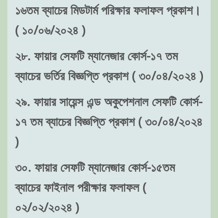
১৬তম ব্যাচের মিডটার্ম পরিক্ষার ফলাফল প্রকাশ।
( ১০/০৬/২০২৪ )
২৮. ফায়ার সেফটি ম্যানেজার কোর্স-১৭ তম
ব্যাচের ভর্তির বিজ্ঞপ্তি প্রকাশ ( ৩০/০৪/২০২৪ )
২৯. ফায়ার সায়েন্স এন্ড অকুপেশনাল সেফটি কোর্স-
১৭ তম ব্যাচের বিজ্ঞপ্তি প্রকাশ ( ৩০/০৪/২০২৪
)
৩০. ফায়ার সেফটি ম্যানেজার কোর্স-১৫তম
ব্যাচের ফাইনাল পরীক্ষার ফলাফল (
০২/০২/২০২৪ )