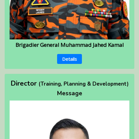
Brigadier General Muhammad Jahed Kamal
Details
Director
(Training, Planning & Development)
Message