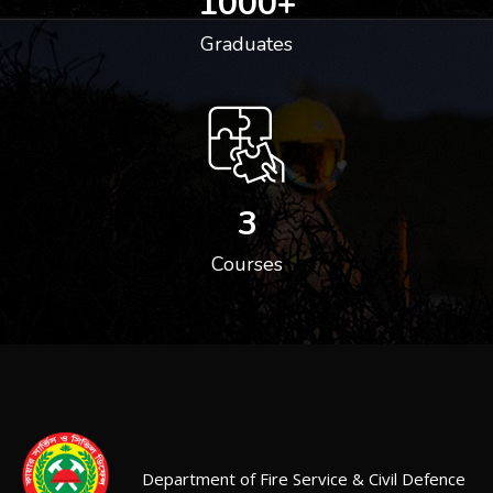
1000
+
Graduates
3
Courses
Department of Fire Service & Civil Defence