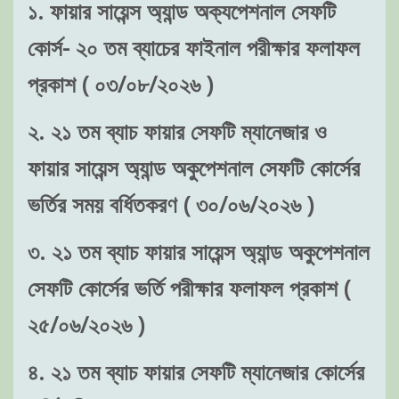
১. ফায়ার সায়েন্স অ্যান্ড অক্যপেশনাল সেফটি
কোর্স- ২০ তম ব্যাচের ফাইনাল পরীক্ষার ফলাফল
প্রকাশ ( ০৩/০৮/২০২৬ )
২. ২১ তম ব্যাচ ফায়ার সেফটি ম্যানেজার ও
ফায়ার সায়েন্স অ্যান্ড অকুপেশনাল সেফটি কোর্সের
ভর্তির সময় বর্ধিতকরণ ( ৩০/০৬/২০২৬ )
৩. ২১ তম ব্যাচ ফায়ার সায়েন্স অ্যান্ড অকুপেশনাল
সেফটি কোর্সের ভর্তি পরীক্ষার ফলাফল প্রকাশ (
২৫/০৬/২০২৬ )
৪. ২১ তম ব্যাচ ফায়ার সেফটি ম্যানেজার কোর্সের