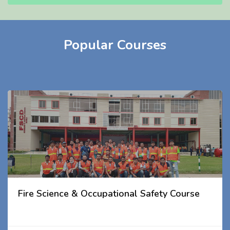
Popular Courses
Fire Science & Occupational Safety Course