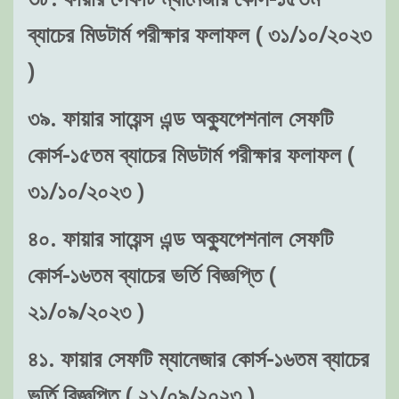
ব্যাচের মিডটার্ম পরীক্ষার ফলাফল ( ৩১/১০/২০২৩
)
৩৯. ফায়ার সায়েন্স এন্ড অক্যুপেশনাল সেফটি
কোর্স-১৫তম ব্যাচের মিডটার্ম পরীক্ষার ফলাফল (
৩১/১০/২০২৩ )
৪০. ফায়ার সায়েন্স এন্ড অক্যুপেশনাল সেফটি
কোর্স-১৬তম ব্যাচের ভর্তি বিজ্ঞপ্তি (
২১/০৯/২০২৩ )
৪১. ফায়ার সেফটি ম্যানেজার কোর্স-১৬তম ব্যাচের
ভর্তি বিজ্ঞপ্তি ( ২১/০৯/২০২৩ )