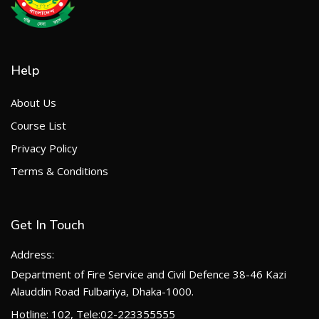
Help
About Us
Course List
Privacy Policy
Terms & Conditions
Get In Touch
Address:
Department of Fire Service and Civil Defence 38-46 Kazi
Alauddin Road Fulbariya, Dhaka-1000.
Hotline: 102, Tele:02-223355555