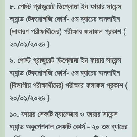
৮. পোস্ট গ্রাজুয়েট ডিপ্লোমা ইন ফায়ার সায়েন্স
অ্যান্ড টেকনোলজি কোর্স- ৫ম ব্যাচের অনলাইন
(সাধারণ পরীক্ষার্থীদের) পরীক্ষার ফলাফল প্রকাশ (
২০/০১/২০২৬ )
৯. পোস্ট গ্রাজুয়েট ডিপ্লোমা ইন ফায়ার সায়েন্স
অ্যান্ড টেকনোলজি কোর্স- ৫ম ব্যাচের অনলাইন
(বিভাগীয় পরীক্ষার্থীদের) পরীক্ষার ফলাফল প্রকাশ (
২০/০১/২০২৬ )
১০. ফায়ার সেফটি ম্যানেজার ও ফায়ার সায়েন্স
অ্যান্ড অকুপেশনাল সেফটি কোর্স - ২০ তম ব্যাচের