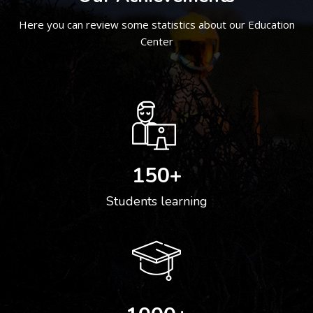
Here you can review some statistics about our Education
Center
150
+
Students learning