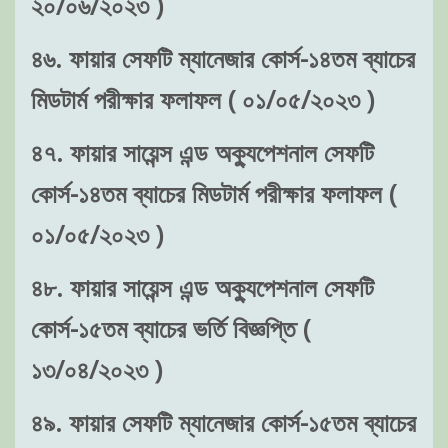
২০/০৬/২০২৩ )
৪৬. ফায়ার সেফটি ম্যানেজার কোর্স-১৪তম ব্যাচের
মিডটার্ম পরীক্ষার ফলাফল ( ০১/০৫/২০২৩ )
৪৭. ফায়ার সায়েন্স এন্ড অক্যুপেশনাল সেফটি
কোর্স-১৪তম ব্যাচের মিডটার্ম পরীক্ষার ফলাফল (
০১/০৫/২০২৩ )
৪৮. ফায়ার সায়েন্স এন্ড অক্যুপেশনাল সেফটি
কোর্স-১৫তম ব্যাচের ভর্তি বিজ্ঞপ্তি (
১৩/০৪/২০২৩ )
৪৯. ফায়ার সেফটি ম্যানেজার কোর্স-১৫তম ব্যাচের