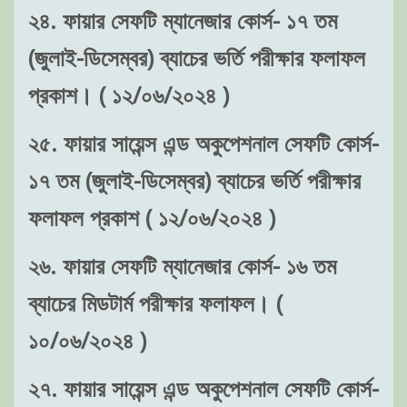
২৪. ফায়ার সেফটি ম্যানেজার কোর্স- ১৭ তম
(জুলাই-ডিসেম্বর) ব্যাচের ভর্তি পরীক্ষার ফলাফল
প্রকাশ। ( ১২/০৬/২০২৪ )
২৫. ফায়ার সায়েন্স এন্ড অকুপেশনাল সেফটি কোর্স-
১৭ তম (জুলাই-ডিসেম্বর) ব্যাচের ভর্তি পরীক্ষার
ফলাফল প্রকাশ ( ১২/০৬/২০২৪ )
২৬. ফায়ার সেফটি ম্যানেজার কোর্স- ১৬ তম
ব্যাচের মিডটার্ম পরীক্ষার ফলাফল। (
১০/০৬/২০২৪ )
২৭. ফায়ার সায়েন্স এন্ড অকুপেশনাল সেফটি কোর্স-