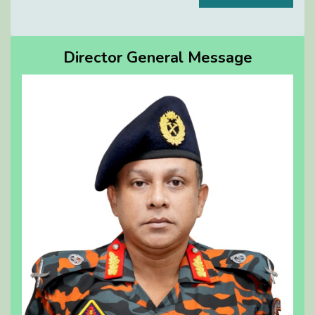
Director General Message