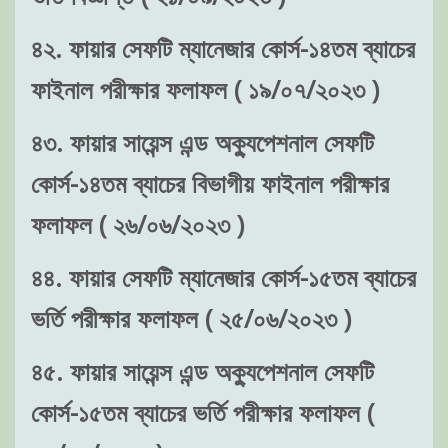
৪২. ফায়ার সেফটি ম্যানেজার কোর্স-১৪তম ব্যাচের
ফাইনাল পরীক্ষার ফলাফল ( ১৯/০৭/২০২৩ )
৪৩. ফায়ার সায়েন্স এন্ড অক্যুপেশনাল সেফটি
কোর্স-১৪তম ব্যাচের বিভাগীয় ফাইনাল পরীক্ষার
ফলাফল ( ২৬/০৬/২০২৩ )
৪৪. ফায়ার সেফটি ম্যানেজার কোর্স-১৫তম ব্যাচের
ভর্তি পরীক্ষার ফলাফল ( ২৫/০৬/২০২৩ )
৪৫. ফায়ার সায়েন্স এন্ড অক্যুপেশনাল সেফটি
কোর্স-১৫তম ব্যাচের ভর্তি পরীক্ষার ফলাফল (