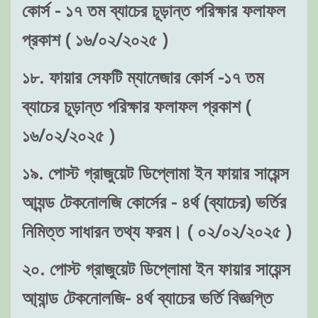
কোর্স - ১৭ তম ব্যাচের চূড়ান্ত পরিক্ষার ফলাফল
প্রকাশ ( ১৬/০২/২০২৫ )
১৮. ফায়ার সেফটি ম্যানেজার কোর্স -১৭ তম
ব্যাচের চূড়ান্ত পরিক্ষার ফলাফল প্রকাশ (
১৬/০২/২০২৫ )
১৯. পোস্ট গ্রাজুয়েট ডিপ্লোমা ইন ফায়ার সায়েন্স
আ্যন্ড টেকনোলজি কোর্সের - ৪র্থ (ব্যাচের) ভর্তির
নিমিত্ত সাধারন তথ্য ফরম। ( ০২/০২/২০২৫ )
২০. পোস্ট গ্রাজুয়েট ডিপ্লোমা ইন ফায়ার সায়েন্স
আ্যান্ড টেকনোলজি- ৪র্থ ব্যাচের ভর্তি বিজ্ঞপ্তি