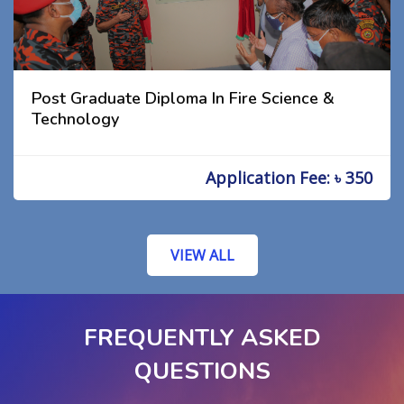
Post Graduate Diploma In Fire Science &
Technology
Application Fee: ৳ 350
VIEW ALL
FREQUENTLY ASKED
QUESTIONS