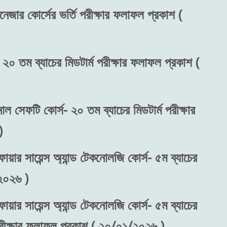
নেজার কোর্সের ভর্তি পরীক্ষার ফলাফল প্রকাশ (
 ২০ তম ব্যাচের মিডটার্ম পরীক্ষার ফলাফল প্রকাশ (
নাল সেফটি কোর্স- ২০ তম ব্যাচের মিডটার্ম পরীক্ষার
)
ায়ার সায়েন্স অ্যান্ড টেকনোলজি কোর্স- ৫ম ব্যাচের
২০২৬ )
ায়ার সায়েন্স অ্যান্ড টেকনোলজি কোর্স- ৫ম ব্যাচের
 পরীক্ষার ফলাফল প্রকাশ ( ২০/০১/২০২৬ )