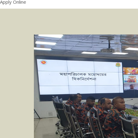
Apply Online