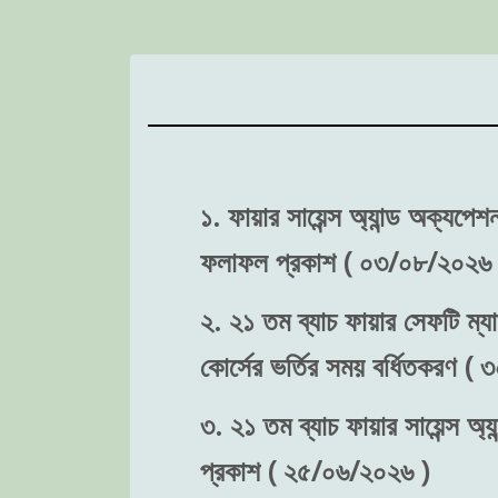
১. ফায়ার সায়েন্স অ্যান্ড অক্যপে
ফলাফল প্রকাশ ( ০৩/০৮/২০২৬ 
২. ২১ তম ব্যাচ ফায়ার সেফটি ম্যা
কোর্সের ভর্তির সময় বর্ধিতকরণ (
৩. ২১ তম ব্যাচ ফায়ার সায়েন্স অ্য
প্রকাশ ( ২৫/০৬/২০২৬ )