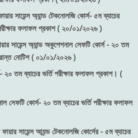
ায়ার সায়েন্স অ্যান্ড টেকনোলজি কোর্স- ৫ম ব্যাচের
) পরীক্ষার ফলাফল প্রকাশ ( ২০/০১/২০২৬ )
য়ার সায়েন্স অ্যান্ড অকুপেশনাল সেফটি কোর্স - ২০ তম
ংক্রান্ত নোটিশ ( ০১/০১/২০২৬ )
- ২০ তম ব্যাচের ভর্তি পরীক্ষার ফলাফল প্রকাশ। (
শনাল সেফটি কোর্স- ২০ তম ব্যাচের ভর্তি পরীক্ষার ফলাফল
 ফায়ার সায়েন্স আ্যন্ড টেকনোলজি কোর্সের - ৫ম ব্যাচের