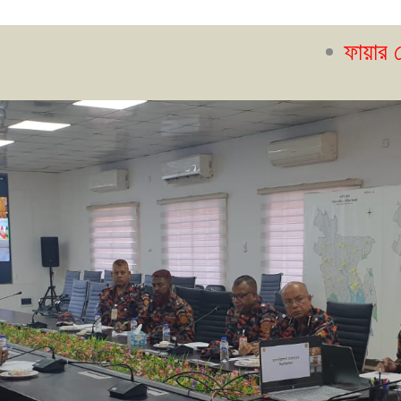
ফায়ার সেফটি ম্যা