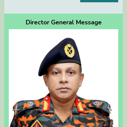
Director General Message