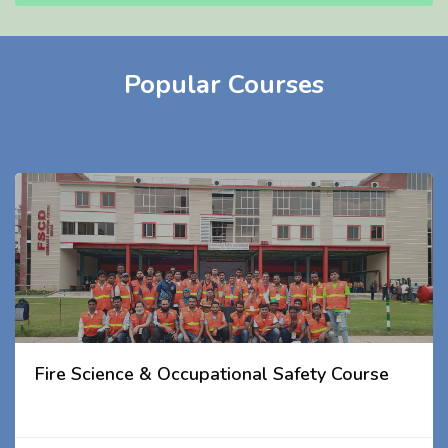
Popular Courses
Fire Science & Occupational Safety Course