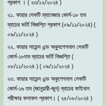
প্রকাশ । ( ২৩/১২/২০২৪ )
২১. ফায়ার সেফটি ম্যানেজার কোর্স-১৮ তম
ব্যাচের ভর্তি বিজ্ঞপ্তি প্রকাশ (০৯/১১/২০২৪) (
০৯/১১/২০২৪ )
২২. ফায়ার সায়েন্স এন্ড অক্যুপেশনাল সেফটি
কোর্স-১৮তম ব্যাচের ভর্তি বিজ্ঞপ্তি (
০৮/১১/২০২৪ ) ( ০৯/১১/২০২৪ )
২৩. ফায়ার সায়েন্স এন্ড অকুপেশনাল সেফটি
কোর্স-১৬ তম (জানুয়ারী-জুন) ব্যাচের ফাইনাল
পরীক্ষার ফলাফল প্রকাশ। ( ২৫/০৮/২০২৪ )