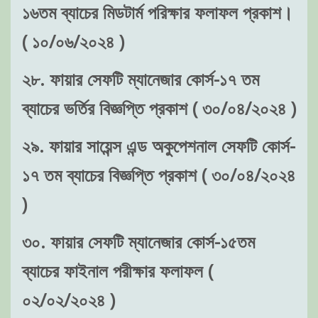
১৬তম ব্যাচের মিডটার্ম পরিক্ষার ফলাফল প্রকাশ।
( ১০/০৬/২০২৪ )
২৮. ফায়ার সেফটি ম্যানেজার কোর্স-১৭ তম
ব্যাচের ভর্তির বিজ্ঞপ্তি প্রকাশ ( ৩০/০৪/২০২৪ )
২৯. ফায়ার সায়েন্স এন্ড অকুপেশনাল সেফটি কোর্স-
১৭ তম ব্যাচের বিজ্ঞপ্তি প্রকাশ ( ৩০/০৪/২০২৪
)
৩০. ফায়ার সেফটি ম্যানেজার কোর্স-১৫তম
ব্যাচের ফাইনাল পরীক্ষার ফলাফল (
০২/০২/২০২৪ )