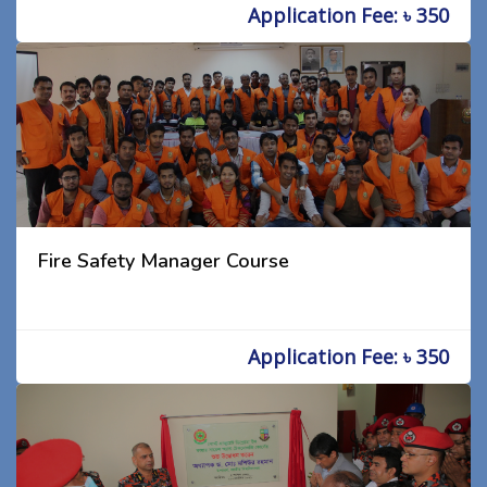
Application Fee: ৳ 350
Fire Safety Manager Course
Application Fee: ৳ 350