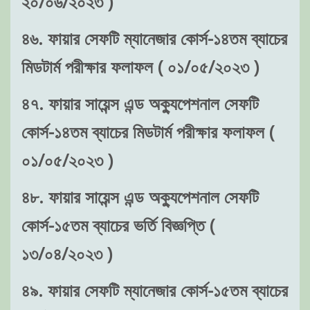
২০/০৬/২০২৩ )
৪৬. ফায়ার সেফটি ম্যানেজার কোর্স-১৪তম ব্যাচের
মিডটার্ম পরীক্ষার ফলাফল ( ০১/০৫/২০২৩ )
৪৭. ফায়ার সায়েন্স এন্ড অক্যুপেশনাল সেফটি
কোর্স-১৪তম ব্যাচের মিডটার্ম পরীক্ষার ফলাফল (
০১/০৫/২০২৩ )
৪৮. ফায়ার সায়েন্স এন্ড অক্যুপেশনাল সেফটি
কোর্স-১৫তম ব্যাচের ভর্তি বিজ্ঞপ্তি (
১৩/০৪/২০২৩ )
৪৯. ফায়ার সেফটি ম্যানেজার কোর্স-১৫তম ব্যাচের