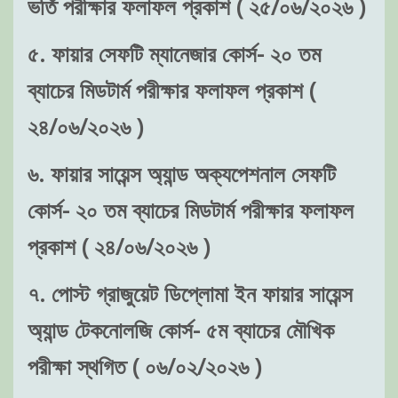
ভর্তি পরীক্ষার ফলাফল প্রকাশ ( ২৫/০৬/২০২৬ )
৫. ফায়ার সেফটি ম্যানেজার কোর্স- ২০ তম
ব্যাচের মিডটার্ম পরীক্ষার ফলাফল প্রকাশ (
২৪/০৬/২০২৬ )
৬. ফায়ার সায়েন্স অ্যান্ড অক্যপেশনাল সেফটি
কোর্স- ২০ তম ব্যাচের মিডটার্ম পরীক্ষার ফলাফল
প্রকাশ ( ২৪/০৬/২০২৬ )
৭. পোস্ট গ্রাজুয়েট ডিপ্লোমা ইন ফায়ার সায়েন্স
অ্যান্ড টেকনোলজি কোর্স- ৫ম ব্যাচের মৌখিক
পরীক্ষা স্থগিত ( ০৬/০২/২০২৬ )