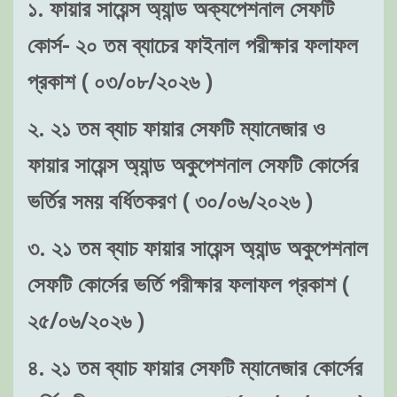
১. ফায়ার সায়েন্স অ্যান্ড অক্যপেশনাল সেফটি
কোর্স- ২০ তম ব্যাচের ফাইনাল পরীক্ষার ফলাফল
প্রকাশ ( ০৩/০৮/২০২৬ )
২. ২১ তম ব্যাচ ফায়ার সেফটি ম্যানেজার ও
ফায়ার সায়েন্স অ্যান্ড অকুপেশনাল সেফটি কোর্সের
ভর্তির সময় বর্ধিতকরণ ( ৩০/০৬/২০২৬ )
৩. ২১ তম ব্যাচ ফায়ার সায়েন্স অ্যান্ড অকুপেশনাল
সেফটি কোর্সের ভর্তি পরীক্ষার ফলাফল প্রকাশ (
২৫/০৬/২০২৬ )
৪. ২১ তম ব্যাচ ফায়ার সেফটি ম্যানেজার কোর্সের