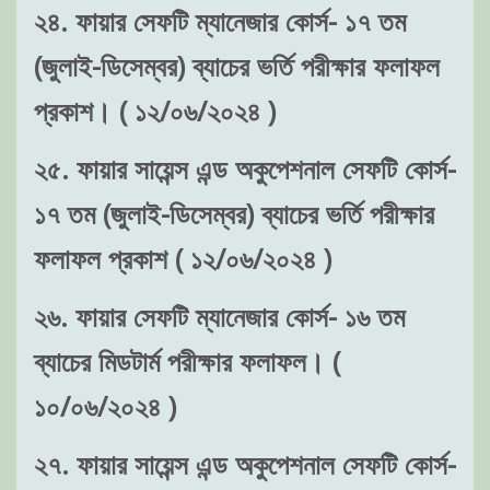
২৪. ফায়ার সেফটি ম্যানেজার কোর্স- ১৭ তম
(জুলাই-ডিসেম্বর) ব্যাচের ভর্তি পরীক্ষার ফলাফল
প্রকাশ। ( ১২/০৬/২০২৪ )
২৫. ফায়ার সায়েন্স এন্ড অকুপেশনাল সেফটি কোর্স-
১৭ তম (জুলাই-ডিসেম্বর) ব্যাচের ভর্তি পরীক্ষার
ফলাফল প্রকাশ ( ১২/০৬/২০২৪ )
২৬. ফায়ার সেফটি ম্যানেজার কোর্স- ১৬ তম
ব্যাচের মিডটার্ম পরীক্ষার ফলাফল। (
১০/০৬/২০২৪ )
২৭. ফায়ার সায়েন্স এন্ড অকুপেশনাল সেফটি কোর্স-