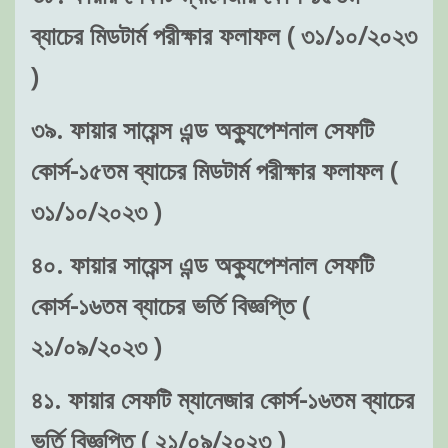
ব্যাচের মিডটার্ম পরীক্ষার ফলাফল ( ৩১/১০/২০২৩
)
৩৯. ফায়ার সায়েন্স এন্ড অক্যুপেশনাল সেফটি
কোর্স-১৫তম ব্যাচের মিডটার্ম পরীক্ষার ফলাফল (
৩১/১০/২০২৩ )
৪০. ফায়ার সায়েন্স এন্ড অক্যুপেশনাল সেফটি
কোর্স-১৬তম ব্যাচের ভর্তি বিজ্ঞপ্তি (
২১/০৯/২০২৩ )
৪১. ফায়ার সেফটি ম্যানেজার কোর্স-১৬তম ব্যাচের
ভর্তি বিজ্ঞপ্তি ( ২১/০৯/২০২৩ )