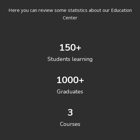
Here you can review some statistics about our Education
Center
150
+
Students learning
1000
+
Graduates
3
Courses