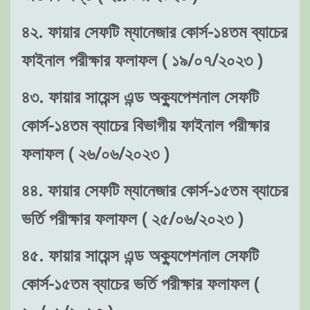
৪২. ফায়ার সেফটি ম্যানেজার কোর্স-১৪তম ব্যাচের
ফাইনাল পরীক্ষার ফলাফল ( ১৯/০৭/২০২৩ )
৪৩. ফায়ার সায়েন্স এন্ড অক্যুপেশনাল সেফটি
কোর্স-১৪তম ব্যাচের বিভাগীয় ফাইনাল পরীক্ষার
ফলাফল ( ২৬/০৬/২০২৩ )
৪৪. ফায়ার সেফটি ম্যানেজার কোর্স-১৫তম ব্যাচের
ভর্তি পরীক্ষার ফলাফল ( ২৫/০৬/২০২৩ )
৪৫. ফায়ার সায়েন্স এন্ড অক্যুপেশনাল সেফটি
কোর্স-১৫তম ব্যাচের ভর্তি পরীক্ষার ফলাফল (